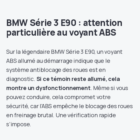
BMW Série 3 E90 : attention
particulière au voyant ABS
Sur la légendaire BMW Série 3 E90, un voyant
ABS allumé au démarrage indique que le
système antiblocage des roues est en
diagnostic.
Si ce témoin reste allumé, cela
montre un dysfonctionnement
. Même si vous
pouvez conduire, cela compromet votre
sécurité, car l’ABS empêche le blocage des roues
en freinage brutal. Une vérification rapide
s’impose.