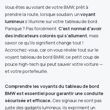
Vous êtes au volant de votre BMW, prêt à
prendre la route, lorsque soudain, un
voyant
lumineux
s’illumine sur votre tableau de bord.
Panique ? Pas forcément.
C’est normal d’avoir
des indicateurs colorés qui s’allument
, mais
savoir ce qu’ils signifient change tout !
Accrochez-vous, car on vous révèle tout sur le
voyant tableau de bord BMW, ce petit coup de
pouce high-tech qui peut sauver votre voiture —
et votre portefeuille.
Comprendre les voyants du tableau de bord
BMW est essentiel pour garantir une conduite
sécurisée et efficace.
Ces signaux ne sont pas
juste des gadgets lumineux, ils expriment un