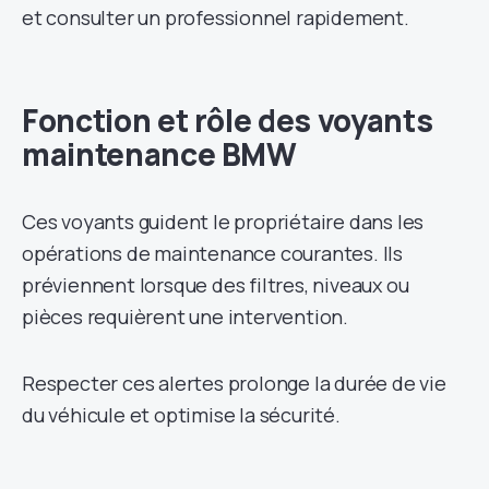
et consulter un professionnel rapidement.
Fonction et rôle des voyants
maintenance BMW
Ces voyants guident le propriétaire dans les
opérations de maintenance courantes. Ils
préviennent lorsque des filtres, niveaux ou
pièces requièrent une intervention.
Respecter ces alertes prolonge la durée de vie
du véhicule et optimise la sécurité.