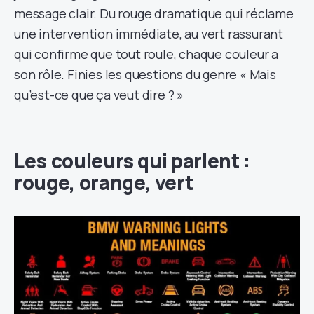
message clair. Du rouge dramatique qui réclame
une intervention immédiate, au vert rassurant
qui confirme que tout roule, chaque couleur a
son rôle. Finies les questions du genre « Mais
qu’est-ce que ça veut dire ? »
Les couleurs qui parlent :
rouge, orange, vert