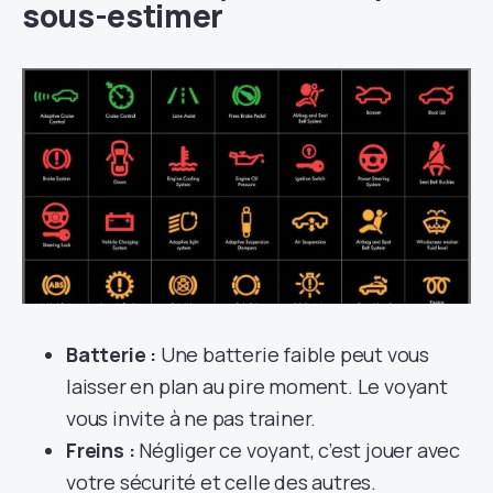
sous-estimer
Batterie :
Une batterie faible peut vous
laisser en plan au pire moment. Le voyant
vous invite à ne pas trainer.
Freins :
Négliger ce voyant, c’est jouer avec
votre sécurité et celle des autres.