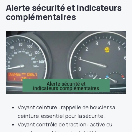
Alerte sécurité et indicateurs
complémentaires
Voyant ceinture : rappelle de boucler sa
ceinture, essentiel pour la sécurité.
Voyant contrôle de traction : active ou