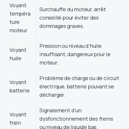
Voyant
Surchauffe du moteur, arrêt
tempéra
conseillé pour éviter des
ture
dommages graves.
moteur
Pression ou niveau d’huile
Voyant
insuffisant, dangereux pour le
huile
moteur.
Problème de charge ou de circuit
Voyant
électrique, batterie pouvant se
batterie
décharger.
Signalement d’un
Voyant
dysfonctionnement des freins
frein
ou niveau de liquide bas.