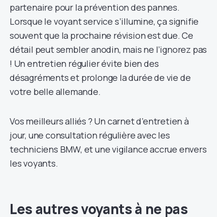
partenaire pour la prévention des pannes.
Lorsque le voyant service s’illumine, ça signifie
souvent que la prochaine révision est due. Ce
détail peut sembler anodin, mais ne l’ignorez pas
! Un entretien régulier évite bien des
désagréments et prolonge la durée de vie de
votre belle allemande.
Vos meilleurs alliés ? Un carnet d’entretien à
jour, une consultation régulière avec les
techniciens BMW, et une vigilance accrue envers
les voyants.
Les autres voyants à ne pas