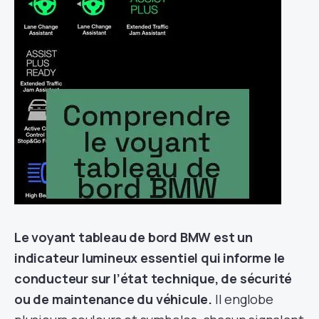
Le voyant tableau de bord BMW est un
indicateur lumineux essentiel qui informe le
conducteur sur l’état technique, de sécurité
ou de maintenance du véhicule.
Il englobe