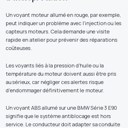
Un voyant moteur allumé en rouge, par exemple,
peut indiquer un problème avec l’injection ou les
capteurs moteurs. Cela demande une visite
rapide en atelier pour prévenir des réparations
coûteuses.
Les voyants liés à la pression d’huile ou la
température du moteur doivent aussi être pris
au sérieux, car négliger ces alertes risque
d’endommager définitivement le moteur.
Un voyant ABS allumé sur une BMW Série 3 E90
signifie que le système antiblocage est hors
service. Le conducteur doit adapter sa conduite