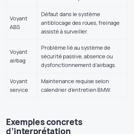
Défaut dans le système
Voyant
antiblocage des roues, freinage
ABS
assisté à surveiller.
Problème lié au système de
Voyant
sécurité passive, absence ou
airbag
dysfonctionnement d’airbags.
Voyant
Maintenance requise selon
service
calendrier d’entretien BMW.
Exemples concrets
d’interprétation