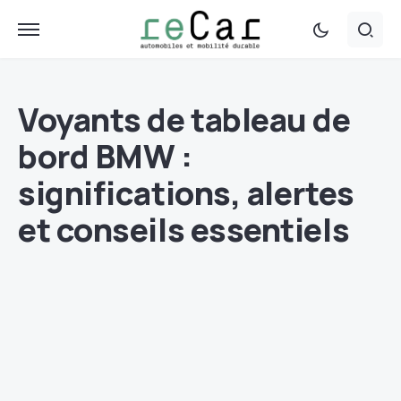
Voyants de tableau de
bord BMW :
significations, alertes
et conseils essentiels