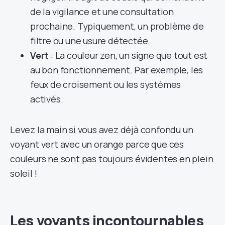
de la vigilance et une consultation
prochaine. Typiquement, un problème de
filtre ou une usure détectée.
Vert
: La couleur zen, un signe que tout est
au bon fonctionnement. Par exemple, les
feux de croisement ou les systèmes
activés.
Levez la main si vous avez déjà confondu un
voyant vert avec un orange parce que ces
couleurs ne sont pas toujours évidentes en plein
soleil !
Les voyants incontournables