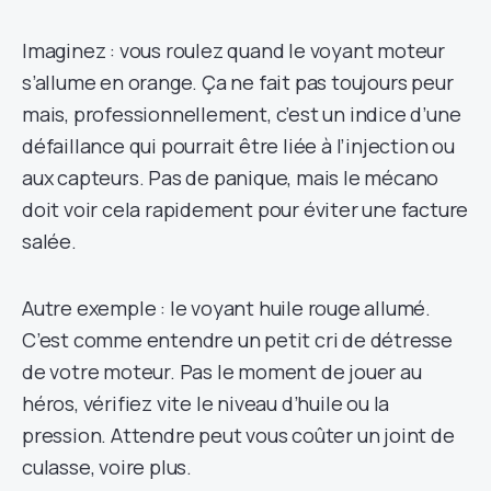
Imaginez : vous roulez quand le voyant moteur
s’allume en orange. Ça ne fait pas toujours peur
mais, professionnellement, c’est un indice d’une
défaillance qui pourrait être liée à l’injection ou
aux capteurs. Pas de panique, mais le mécano
doit voir cela rapidement pour éviter une facture
salée.
Autre exemple : le voyant huile rouge allumé.
C’est comme entendre un petit cri de détresse
de votre moteur. Pas le moment de jouer au
héros, vérifiez vite le niveau d’huile ou la
pression. Attendre peut vous coûter un joint de
culasse, voire plus.