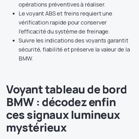
opérations préventives à réaliser.
Le voyant ABS et freins requiert une
vérification rapide pour conserver
l’efficacité du système de freinage.
Suivre les indications des voyants garantit
sécurité, fiabilité et préserve la valeur de la
BMW.
Voyant tableau de bord
BMW : décodez enfin
ces signaux lumineux
mystérieux