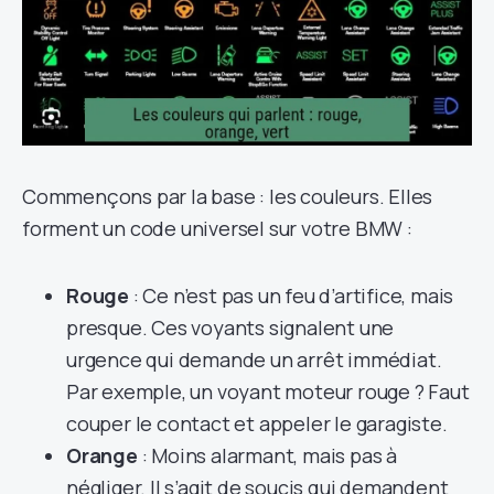
Commençons par la base : les couleurs. Elles
forment un code universel sur votre BMW :
Rouge
: Ce n’est pas un feu d’artifice, mais
presque. Ces voyants signalent une
urgence qui demande un arrêt immédiat.
Par exemple, un voyant moteur rouge ? Faut
couper le contact et appeler le garagiste.
Orange
: Moins alarmant, mais pas à
négliger. Il s’agit de soucis qui demandent