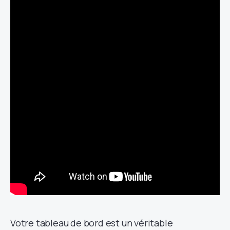
Votre tableau de bord est un véritable