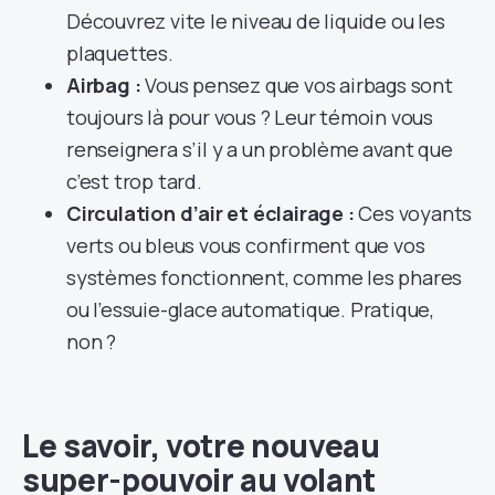
Découvrez vite le niveau de liquide ou les
plaquettes.
Airbag :
Vous pensez que vos airbags sont
toujours là pour vous ? Leur témoin vous
renseignera s’il y a un problème avant que
c’est trop tard.
Circulation d’air et éclairage :
Ces voyants
verts ou bleus vous confirment que vos
systèmes fonctionnent, comme les phares
ou l’essuie-glace automatique. Pratique,
non ?
Le savoir, votre nouveau
super-pouvoir au volant