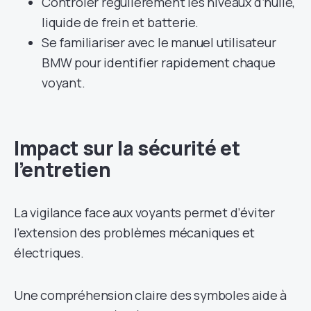
Contrôler régulièrement les niveaux d’huile,
liquide de frein et batterie.
Se familiariser avec le manuel utilisateur
BMW pour identifier rapidement chaque
voyant.
Impact sur la sécurité et
l’entretien
La vigilance face aux voyants permet d’éviter
l’extension des problèmes mécaniques et
électriques.
Une compréhension claire des symboles aide à