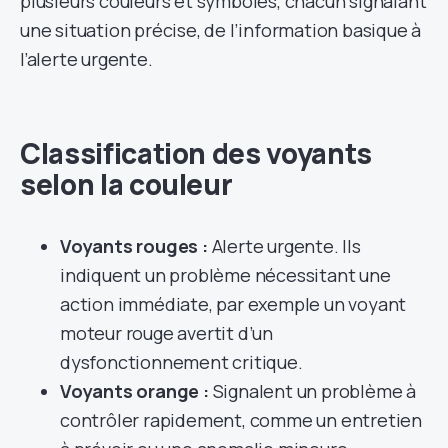
plusieurs couleurs et symboles, chacun signalant
une situation précise, de l’information basique à
l’alerte urgente.
Classification des voyants
selon la couleur
Voyants rouges :
Alerte urgente. Ils
indiquent un problème nécessitant une
action immédiate, par exemple un voyant
moteur rouge avertit d’un
dysfonctionnement critique.
Voyants orange :
Signalent un problème à
contrôler rapidement, comme un entretien