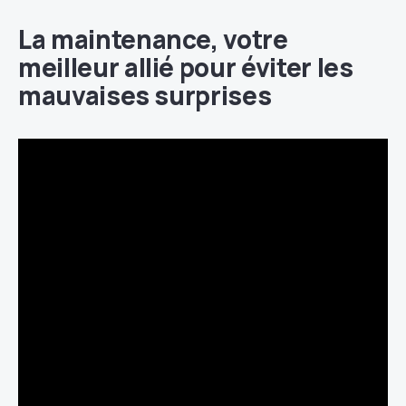
La maintenance, votre
meilleur allié pour éviter les
mauvaises surprises