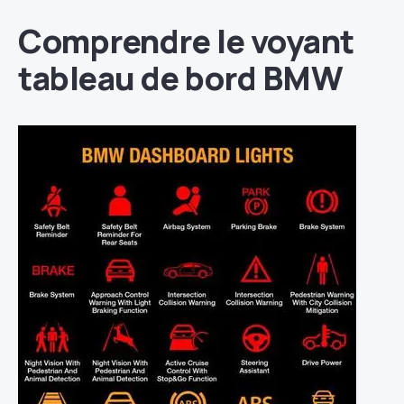
Comprendre le voyant
tableau de bord BMW