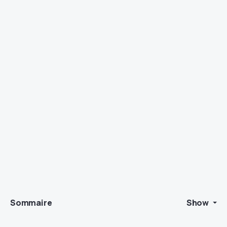
Sommaire
Show