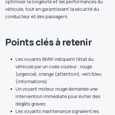
optimiser la longévité et les performances du
véhicule, tout en garantissant la sécurité du
conducteur et des passagers.
Points clés à retenir
Les voyants BMW indiquent l’état du
véhicule par un code couleur : rouge
(urgence), orange (attention), vert/bleu
(informations).
Un voyant moteur rouge demande une
intervention immédiate pour éviter des
dégâts graves.
Les voyants maintenance signalent les