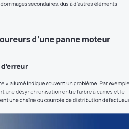
s dommages secondaires, dus à d’autres éléments
coureurs d’une panne moteur
 d’erreur
e » allumé indique souvent un problème. Par exemple
nt une désynchronisation entre l’arbre à cames et le
vent une chaîne ou courroie de distribution défectueu