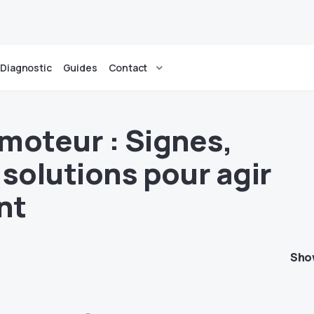
Diagnostic
Guides
Contact
moteur : Signes,
 solutions pour agir
nt
Sho