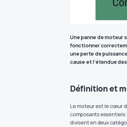
Une panne de moteur su
fonctionner correcteme
une perte de puissance 
cause et l’étendue d
Définition et
Le moteur est le cœur d
composants essentiels 
divisent en deux catégo