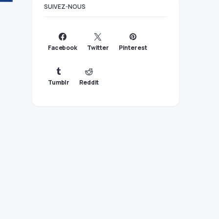
SUIVEZ-NOUS
Facebook
Twitter
Pinterest
Tumblr
Reddit