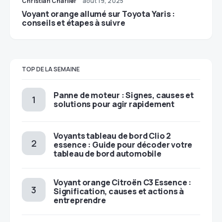
Christian Charlier
août 19, 2025
Voyant orange allumé sur Toyota Yaris :
conseils et étapes à suivre
TOP DE LA SEMAINE
Panne de moteur : Signes, causes et
solutions pour agir rapidement
Voyants tableau de bord Clio 2
essence : Guide pour décoder votre
tableau de bord automobile
Voyant orange Citroën C3 Essence :
Signification, causes et actions à
entreprendre