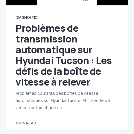
DIAGNOSTIC
Problèmes de
transmission
automatique sur
Hyundai Tucson : Les
défis de la boîte de
vitesse à relever
Problèmes courants des boîtes de vitesse
automatiques sur Hyundai Tucson Ah, la boîte de
vitesse automatique de…
4 MIN READ