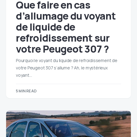
Que faire en cas
d’allumage du voyant
de liquide de
refroidissement sur
votre Peugeot 307 ?
Pourquoi le voyant du liquide de refroidissement de
votre Peugeot 307 s’allume ? Ah, le mystérieux
voyant…
5 MIN READ