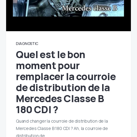
DIAGNOSTIC
Quel est le bon
moment pour
remplacer la courroie
de distribution de la
Mercedes Classe B
180 CDI ?
Quand changer la courroie de distribution de la
Mercedes Classe B 180 CDI ? Ah, la courroie de
distribution de…