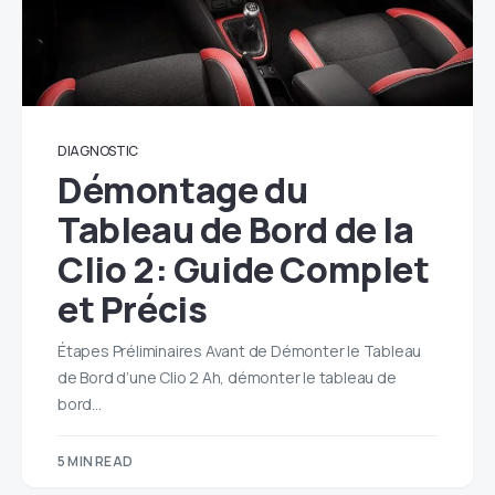
DIAGNOSTIC
Démontage du
Tableau de Bord de la
Clio 2: Guide Complet
et Précis
Étapes Préliminaires Avant de Démonter le Tableau
de Bord d’une Clio 2 Ah, démonter le tableau de
bord…
5 MIN READ