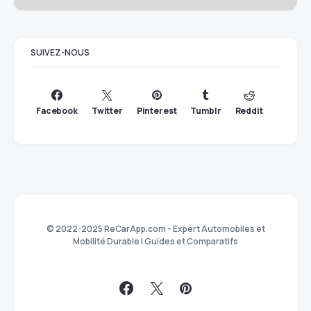
SUIVEZ-NOUS
Facebook
Twitter
Pinterest
Tumblr
Reddit
© 2022-2025 ReCarApp.com - Expert Automobiles et
Mobilité Durable | Guides et Comparatifs