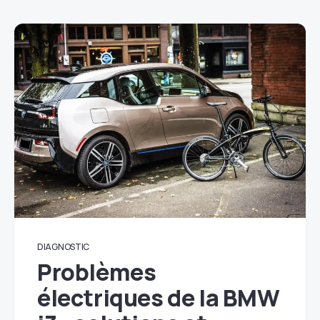
DIAGNOSTIC
Problèmes
électriques de la BMW