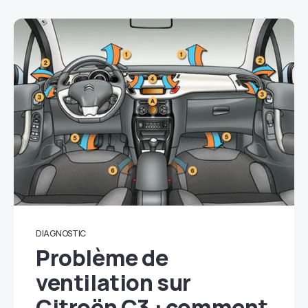
DIAGNOSTIC
Problème de
ventilation sur
Citroën C3 : comment