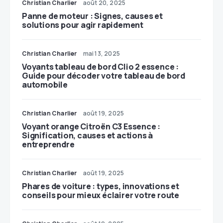
Christian Charlier
août 20, 2025
Panne de moteur : Signes, causes et
solutions pour agir rapidement
Christian Charlier
mai 13, 2025
Voyants tableau de bord Clio 2 essence :
Guide pour décoder votre tableau de bord
automobile
Christian Charlier
août 19, 2025
Voyant orange Citroën C3 Essence :
Signification, causes et actions à
entreprendre
Christian Charlier
août 19, 2025
Phares de voiture : types, innovations et
conseils pour mieux éclairer votre route