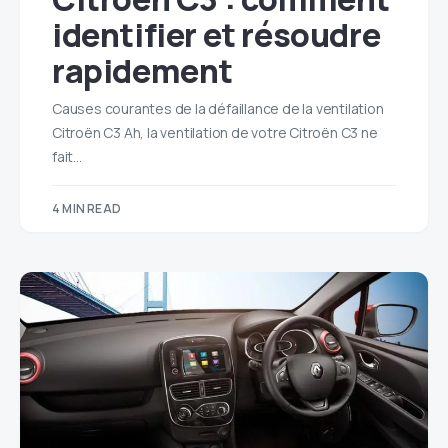
identifier et résoudre
rapidement
Causes courantes de la défaillance de la ventilation
Citroën C3 Ah, la ventilation de votre Citroën C3 ne
fait…
4 MIN READ