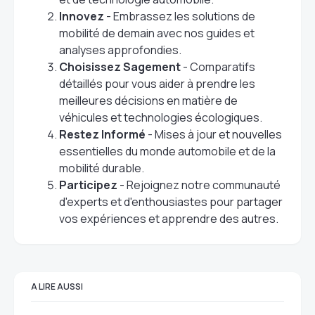
Innovez
- Embrassez les solutions de
mobilité de demain avec nos guides et
analyses approfondies.
Choisissez Sagement
- Comparatifs
détaillés pour vous aider à prendre les
meilleures décisions en matière de
véhicules et technologies écologiques.
Restez Informé
- Mises à jour et nouvelles
essentielles du monde automobile et de la
mobilité durable.
Participez
- Rejoignez notre communauté
d'experts et d'enthousiastes pour partager
vos expériences et apprendre des autres.
A LIRE AUSSI