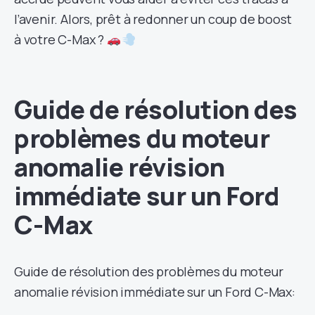
l’avenir. Alors, prêt à redonner un coup de boost
à votre C-Max ?
Guide de résolution des
problèmes du moteur
anomalie révision
immédiate sur un Ford
C-Max
Guide de résolution des problèmes du moteur
anomalie révision immédiate sur un Ford C-Max: