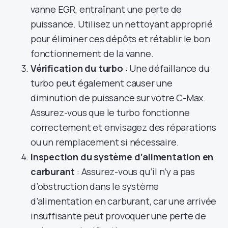
vanne EGR, entraînant une perte de
puissance. Utilisez un nettoyant approprié
pour éliminer ces dépôts et rétablir le bon
fonctionnement de la vanne.
Vérification du turbo
: Une défaillance du
turbo peut également causer une
diminution de puissance sur votre C-Max.
Assurez-vous que le turbo fonctionne
correctement et envisagez des réparations
ou un remplacement si nécessaire.
Inspection du système d’alimentation en
carburant
: Assurez-vous qu’il n’y a pas
d’obstruction dans le système
d’alimentation en carburant, car une arrivée
insuffisante peut provoquer une perte de