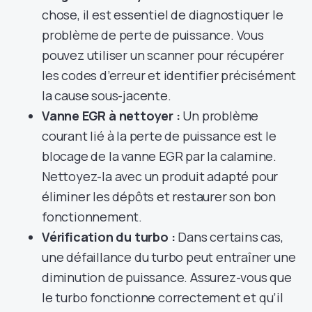
chose, il est essentiel de diagnostiquer le
problème de perte de puissance. Vous
pouvez utiliser un scanner pour récupérer
les codes d’erreur et identifier précisément
la cause sous-jacente.
Vanne EGR à nettoyer :
Un problème
courant lié à la perte de puissance est le
blocage de la vanne EGR par la calamine.
Nettoyez-la avec un produit adapté pour
éliminer les dépôts et restaurer son bon
fonctionnement.
Vérification du turbo :
Dans certains cas,
une défaillance du turbo peut entraîner une
diminution de puissance. Assurez-vous que
le turbo fonctionne correctement et qu’il