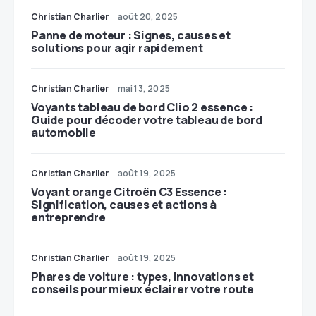
Christian Charlier
août 20, 2025
Panne de moteur : Signes, causes et
solutions pour agir rapidement
Christian Charlier
mai 13, 2025
Voyants tableau de bord Clio 2 essence :
Guide pour décoder votre tableau de bord
automobile
Christian Charlier
août 19, 2025
Voyant orange Citroën C3 Essence :
Signification, causes et actions à
entreprendre
Christian Charlier
août 19, 2025
Phares de voiture : types, innovations et
conseils pour mieux éclairer votre route