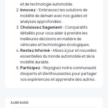
et de technologie automobile.
Innovez
- Embrassez les solutions de
mobilité de demain avec nos guides et
analyses approfondies.
Choisissez Sagement
- Comparatifs
détaillés pour vous aider à prendre les
meilleures décisions en matière de
véhicules et technologies écologiques.
Restez Informé
- Mises à jour et nouvelles
essentielles du monde automobile et de la
mobilité durable.
Participez
- Rejoignez notre communauté
d'experts et d'enthousiastes pour partager
vos expériences et apprendre des autres.
A LIRE AUSSI