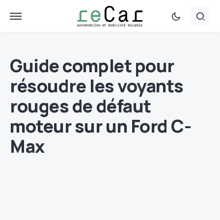
Guide complet pour
résoudre les voyants
rouges de défaut
moteur sur un Ford C-
Max