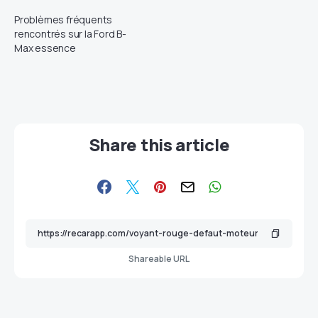
Problèmes fréquents
rencontrés sur la Ford B-
Max essence
Share this article
Shareable URL