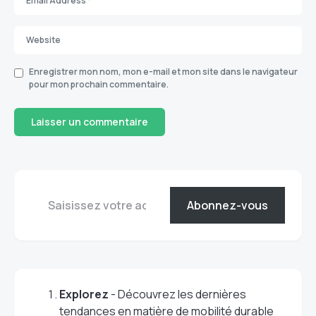
Enregistrer mon nom, mon e-mail et mon site dans le navigateur
pour mon prochain commentaire.
Abonnez-vous
Explorez
- Découvrez les dernières
tendances en matière de mobilité durable