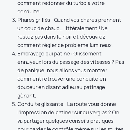
comment redonner du turbo à votre
conduite.
Phares grillés : Quand vos phares prennent
un coup de chaud… littéralement ! Ne
restez pas dans le noir et découvrez
comment régler ce problème lumineux.
Embrayage qui patine : Glissement
ennuyeux lors du passage des vitesses ? Pas
de panique, nous allons vous montrer
comment retrouver une conduite en
douceur en disant adieu au patinage
gênant.
Conduite glissante : La route vous donne
l’impression de patiner sur du verglas ? On
va partager quelques conseils pratiques
pour garder le contrôle même sur les routes