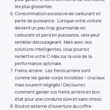
les plus glissantes.
Consommation excessive de carburant et
perte de puissance : Lorsque votre voiture
devient un peu trop gourmande en
carburant et perd en puissance, cela peut
sembler décourageant. Mais avec nos
solutions intelligentes, vous pourrez
remettre votre C-Max sur la voie de la
performance optimale.
Freins arrière : Les freins arrière sont
comme les garde-corps invisibles – cruciaux
mais souvent négligés ! Découvrez
comment garder vos freins arrière en bon
état pour une conduite sûre et sans stress.
Bouton externe d’ouverture du coffre :