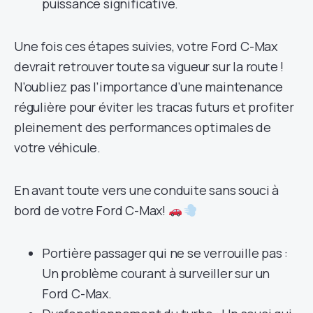
puissance significative.
Une fois ces étapes suivies, votre Ford C-Max
devrait retrouver toute sa vigueur sur la route !
N’oubliez pas l’importance d’une maintenance
régulière pour éviter les tracas futurs et profiter
pleinement des performances optimales de
votre véhicule.
En avant toute vers une conduite sans souci à
bord de votre Ford C-Max!
Portière passager qui ne se verrouille pas :
Un problème courant à surveiller sur un
Ford C-Max.