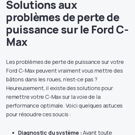
Solutions aux
problèmes de perte de
puissance sur le Ford C-
Max
Les problèmes de perte de puissance sur votre
Ford C-Max peuvent vraiment vous mettre des
bâtons dans les roues, n’est-ce pas ?
Heureusement, il existe des solutions pour
remettre votre C-Max sur la voie de la
performance optimale. Voici quelques astuces
pour résoudre ces soucis :
Diagnostic du système :
Avant toute