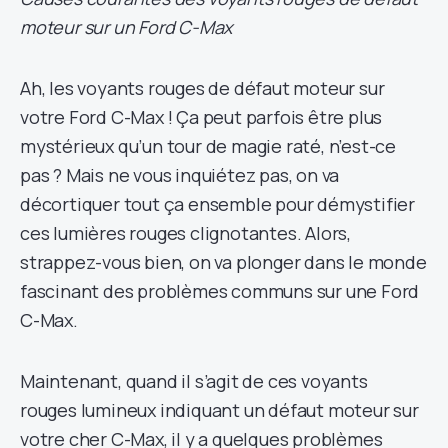
moteur sur un Ford C-Max
Ah, les voyants rouges de défaut moteur sur
votre Ford C-Max ! Ça peut parfois être plus
mystérieux qu’un tour de magie raté, n’est-ce
pas ? Mais ne vous inquiétez pas, on va
décortiquer tout ça ensemble pour démystifier
ces lumières rouges clignotantes. Alors,
strappez-vous bien, on va plonger dans le monde
fascinant des problèmes communs sur une Ford
C-Max.
Maintenant, quand il s’agit de ces voyants
rouges lumineux indiquant un défaut moteur sur
votre cher C-Max, il y a quelques problèmes