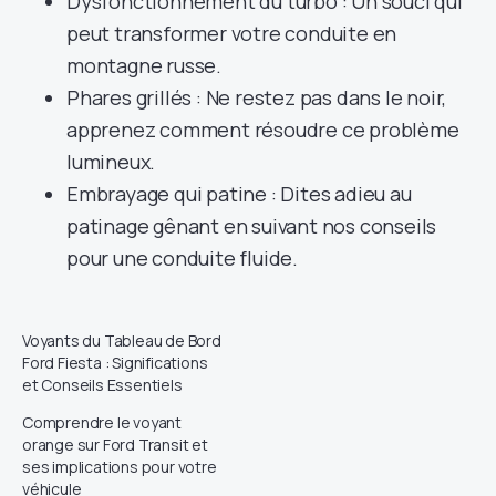
Dysfonctionnement du turbo : Un souci qui
peut transformer votre conduite en
montagne russe.
Phares grillés : Ne restez pas dans le noir,
apprenez comment résoudre ce problème
lumineux.
Embrayage qui patine : Dites adieu au
patinage gênant en suivant nos conseils
pour une conduite fluide.
Voyants du Tableau de Bord
Ford Fiesta : Significations
et Conseils Essentiels
Comprendre le voyant
orange sur Ford Transit et
ses implications pour votre
véhicule