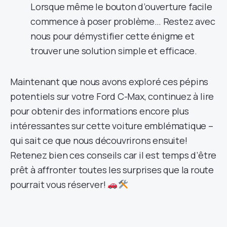
Lorsque même le bouton d’ouverture facile
commence à poser problème… Restez avec
nous pour démystifier cette énigme et
trouver une solution simple et efficace.
Maintenant que nous avons exploré ces pépins
potentiels sur votre Ford C-Max, continuez à lire
pour obtenir des informations encore plus
intéressantes sur cette voiture emblématique –
qui sait ce que nous découvrirons ensuite!
Retenez bien ces conseils car il est temps d’être
prêt à affronter toutes les surprises que la route
pourrait vous réserver!