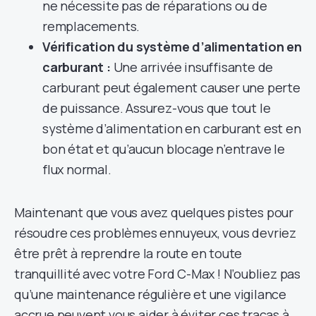
ne nécessite pas de réparations ou de
remplacements.
Vérification du système d’alimentation en
carburant :
Une arrivée insuffisante de
carburant peut également causer une perte
de puissance. Assurez-vous que tout le
système d’alimentation en carburant est en
bon état et qu’aucun blocage n’entrave le
flux normal.
Maintenant que vous avez quelques pistes pour
résoudre ces problèmes ennuyeux, vous devriez
être prêt à reprendre la route en toute
tranquillité avec votre Ford C-Max ! N’oubliez pas
qu’une maintenance régulière et une vigilance
accrue peuvent vous aider à éviter ces tracas à