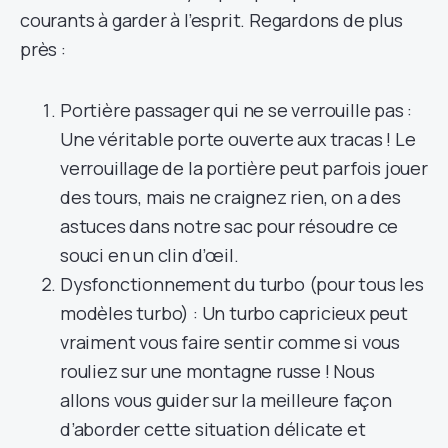
courants à garder à l’esprit. Regardons de plus
près :
Portière passager qui ne se verrouille pas :
Une véritable porte ouverte aux tracas ! Le
verrouillage de la portière peut parfois jouer
des tours, mais ne craignez rien, on a des
astuces dans notre sac pour résoudre ce
souci en un clin d’œil.
Dysfonctionnement du turbo (pour tous les
modèles turbo) : Un turbo capricieux peut
vraiment vous faire sentir comme si vous
rouliez sur une montagne russe ! Nous
allons vous guider sur la meilleure façon
d’aborder cette situation délicate et