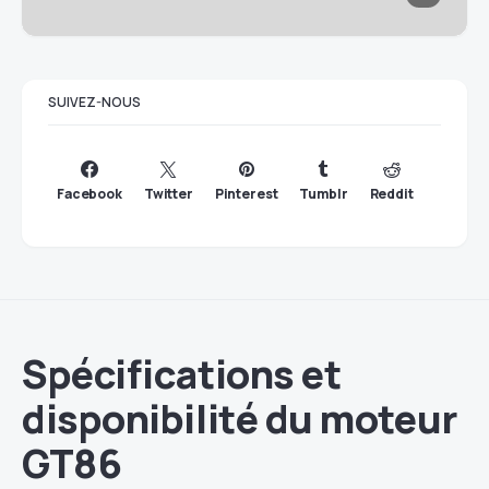
SUIVEZ-NOUS
Facebook
Twitter
Pinterest
Tumblr
Reddit
Spécifications et
disponibilité du moteur
GT86