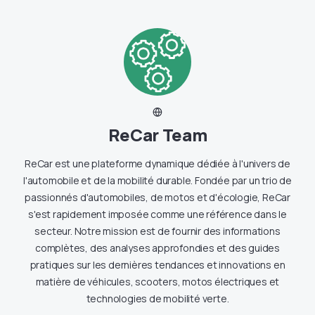
ReCar Team
ReCar est une plateforme dynamique dédiée à l'univers de
l'automobile et de la mobilité durable. Fondée par un trio de
passionnés d'automobiles, de motos et d'écologie, ReCar
s'est rapidement imposée comme une référence dans le
secteur. Notre mission est de fournir des informations
complètes, des analyses approfondies et des guides
pratiques sur les dernières tendances et innovations en
matière de véhicules, scooters, motos électriques et
technologies de mobilité verte.