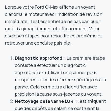
Lorsque votre Ford C-Max affiche un voyant
d’anomalie moteur avec l’indication de révision
immédiate, il est essentiel de ne pas paniquer
mais d’agir rapidement et efficacement. Voici
quelques étapes pour résoudre ce problème et
retrouver une conduite paisible :
Diagnostic approfondi
: La première étape
consiste à effectuer un diagnostic
approfondi en utilisant un scanner pour
récupérer les codes d’erreur spécifiques à la
panne. Cela permettra d’identifier avec
précision la cause sous-jacente du voyant.
Nettoyage de la vanne EGR
: Il est fréquent
que des dépôts de calamine obstruent la