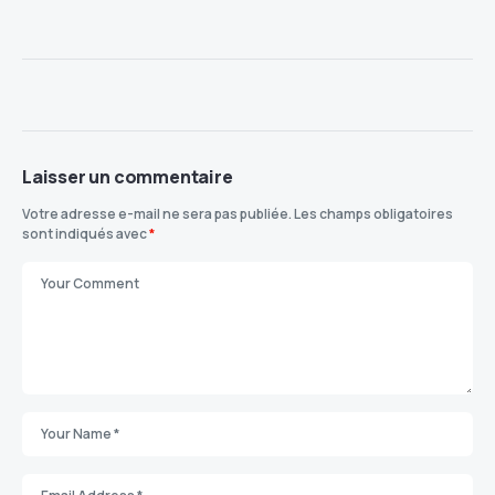
Laisser un commentaire
Votre adresse e-mail ne sera pas publiée.
Les champs obligatoires
sont indiqués avec
*