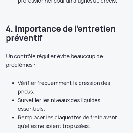
professionnel pour un diagnostic précis.
4. Importance de l’entretien
préventif
Un contrôle régulier évite beaucoup de
problèmes :
Vérifier fréquemment la pression des
pneus.
Surveiller les niveaux des liquides
essentiels.
Remplacer les plaquettes de frein avant
qu’elles ne soient trop usées.