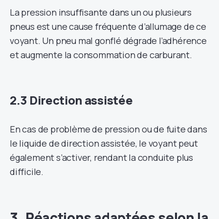
La pression insuffisante dans un ou plusieurs
pneus est une cause fréquente d’allumage de ce
voyant. Un pneu mal gonflé dégrade l’adhérence
et augmente la consommation de carburant.
2.3 Direction assistée
En cas de problème de pression ou de fuite dans
le liquide de direction assistée, le voyant peut
également s’activer, rendant la conduite plus
difficile.
3. Réactions adaptées selon la