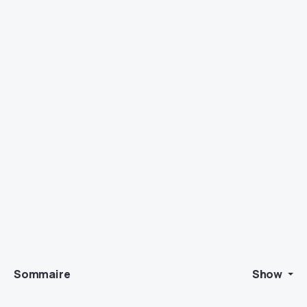
Sommaire
Show