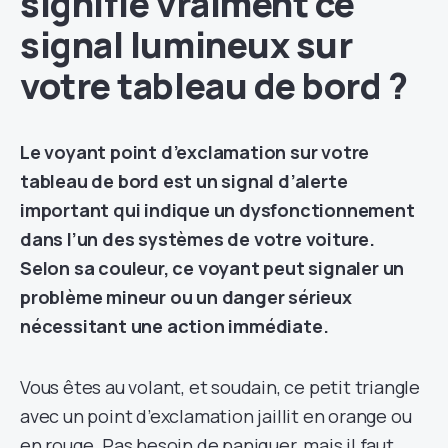
signifie vraiment ce
signal lumineux sur
votre tableau de bord ?
Le voyant point d’exclamation sur votre
tableau de bord est un signal d’alerte
important qui indique un dysfonctionnement
dans l’un des systèmes de votre voiture.
Selon sa couleur, ce voyant peut signaler un
problème mineur ou un danger sérieux
nécessitant une action immédiate.
Vous êtes au volant, et soudain, ce petit triangle
avec un point d’exclamation jaillit en orange ou
en rouge. Pas besoin de paniquer, mais il faut