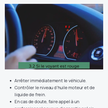
Arrêter immédiatement le véhicule.
Contrôler le niveau d’huile moteur et de
liquide de frein.
En cas de doute, faire appel à un