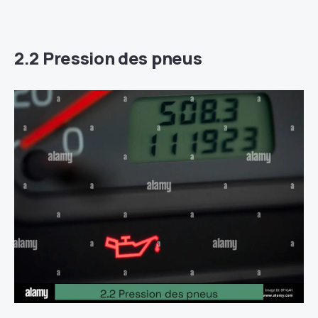
2.2 Pression des pneus