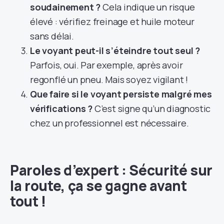
soudainement ?
Cela indique un risque
élevé : vérifiez freinage et huile moteur
sans délai.
Le voyant peut-il s’éteindre tout seul ?
Parfois, oui. Par exemple, après avoir
regonflé un pneu. Mais soyez vigilant !
Que faire si le voyant persiste malgré mes
vérifications ?
C’est signe qu’un diagnostic
chez un professionnel est nécessaire.
Paroles d’expert : Sécurité sur
la route, ça se gagne avant
tout !