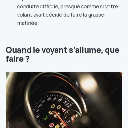
conduite difficile, presque comme si votre
volant avait décidé de faire la grasse
matinée.
Quand le voyant s’allume, que
faire ?