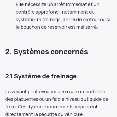
Elle nécessite un arrêt immédiat et un
contrôle approfondi, notamment du
système de freinage, de l’huile moteur ou si
le bouchon de réservoir est mal serré.
2. Systèmes concernés
2.1 Système de freinage
Le voyant peut évoquer une usure importante
des plaquettes ou un faible niveau du liquide de
frein. Ces dysfonctionnements impactent
directement la sécurité du véhicule.