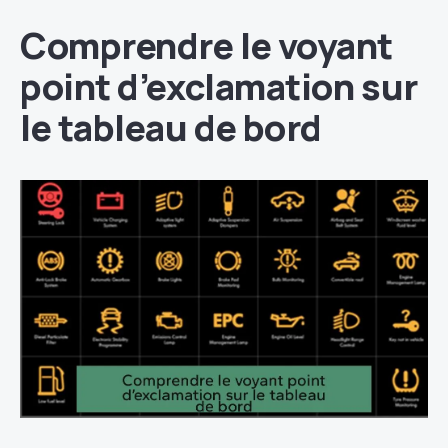
Comprendre le voyant
point d’exclamation sur
le tableau de bord