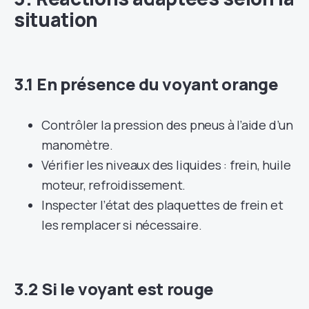
situation
3.1 En présence du voyant orange
Contrôler la pression des pneus à l’aide d’un
manomètre.
Vérifier les niveaux des liquides : frein, huile
moteur, refroidissement.
Inspecter l’état des plaquettes de frein et
les remplacer si nécessaire.
3.2 Si le voyant est rouge