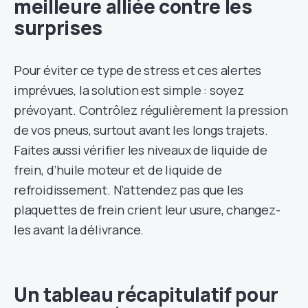
meilleure alliée contre les
surprises
Pour éviter ce type de stress et ces alertes
imprévues, la solution est simple : soyez
prévoyant. Contrôlez régulièrement la pression
de vos pneus, surtout avant les longs trajets.
Faites aussi vérifier les niveaux de liquide de
frein, d’huile moteur et de liquide de
refroidissement. N’attendez pas que les
plaquettes de frein crient leur usure, changez-
les avant la délivrance.
Un tableau récapitulatif pour