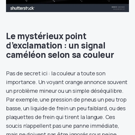
Le mystérieux point
d’exclamation : un signal
caméléon selon sa couleur
Pas de secret ici : la couleur a toute son
importance. Un voyant orange annonce souvent
un problème mineur ou un simple déséquilibre.
Par exemple, une pression de pneus un peu trop
basse, un liquide de frein un peu faiblard, ou des
plaquettes de frein qui tirent la langue. Ces
soucis n’appellent pas une panne immédiate,
mais ne doivent pas être ignorés sous peine