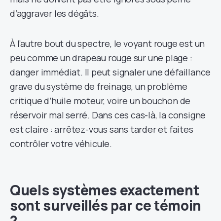
d’aggraver les dégâts.
À l’autre bout du spectre, le voyant rouge est un
peu comme un drapeau rouge sur une plage :
danger immédiat. Il peut signaler une défaillance
grave du système de freinage, un problème
critique d’huile moteur, voire un bouchon de
réservoir mal serré. Dans ces cas-là, la consigne
est claire : arrêtez-vous sans tarder et faites
contrôler votre véhicule.
Quels systèmes exactement
sont surveillés par ce témoin
?