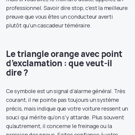
professionnel. Savoir dire stop, c’est la meilleure
preuve que vous êtes un conducteur averti
plutôt qu’un cascadeur téméraire.
Le triangle orange avec point
d’exclamation : que veut-il
dire ?
Ce symbole est un signal d’alarme général. Très
courant, il ne pointe pas toujours un système
précis, mais indique que votre voiture ressent un
souci qui mérite qu’on s’y attarde. Plus souvent
qu’autrement, il concerne le freinage ou la
pression des pneus. Faites confiance à votre