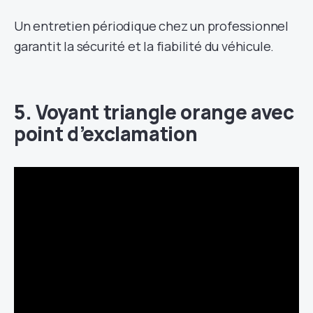
Un entretien périodique chez un professionnel
garantit la sécurité et la fiabilité du véhicule.
5. Voyant triangle orange avec
point d’exclamation