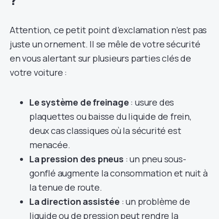
Attention, ce petit point d’exclamation n’est pas
juste un ornement. Il se mêle de votre sécurité
en vous alertant sur plusieurs parties clés de
votre voiture :
Le système de freinage
: usure des
plaquettes ou baisse du liquide de frein,
deux cas classiques où la sécurité est
menacée.
La pression des pneus
: un pneu sous-
gonflé augmente la consommation et nuit à
la tenue de route.
La direction assistée
: un problème de
liquide ou de pression peut rendre la