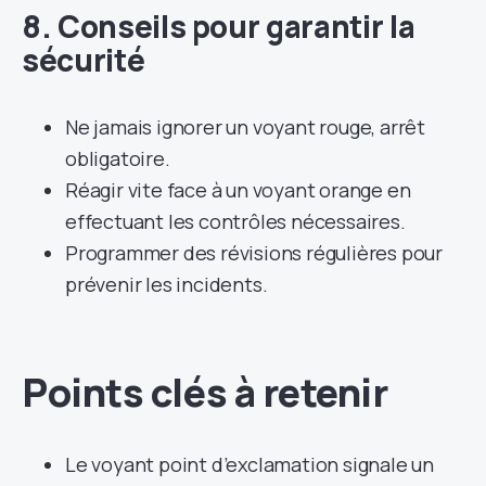
8. Conseils pour garantir la
sécurité
Ne jamais ignorer un voyant rouge, arrêt
obligatoire.
Réagir vite face à un voyant orange en
effectuant les contrôles nécessaires.
Programmer des révisions régulières pour
prévenir les incidents.
Points clés à retenir
Le voyant point d’exclamation signale un