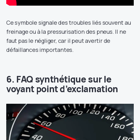
Ce symbole signale des troubles liés souvent au
freinage ou à la pressurisation des pneus. Il ne
faut pas le négliger, car il peut avertir de
défaillances importantes.
6. FAQ synthétique sur le
voyant point d’exclamation