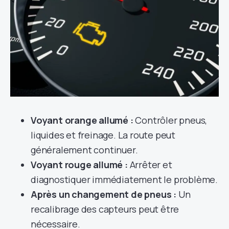
Voyant orange allumé :
Contrôler pneus,
liquides et freinage. La route peut
généralement continuer.
Voyant rouge allumé :
Arrêter et
diagnostiquer immédiatement le problème.
Après un changement de pneus :
Un
recalibrage des capteurs peut être
nécessaire.