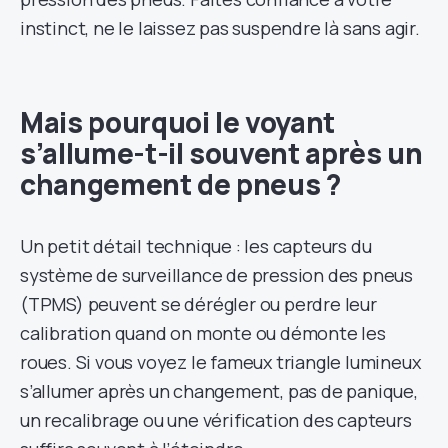
instinct, ne le laissez pas suspendre là sans agir.
Mais pourquoi le voyant
s’allume-t-il souvent après un
changement de pneus ?
Un petit détail technique : les capteurs du
système de surveillance de pression des pneus
(TPMS) peuvent se dérégler ou perdre leur
calibration quand on monte ou démonte les
roues. Si vous voyez le fameux triangle lumineux
s’allumer après un changement, pas de panique,
un recalibrage ou une vérification des capteurs