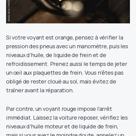
Si votre voyant est orange, pensez à vérifier la
pression des pneus avec un manomètre, puis les
niveaux d’huile, de liquide de frein et de
refroidissement. Prenez aussi le temps de jeter
un œil aux plaquettes de frein. Vous n’êtes pas
obligé de rester cloué au sol, mais évitez de
traîner avant la réparation.
Par contre, un voyant rouge impose l’arrêt
immédiat. Laissez la voiture reposer, vérifiez les
niveaux d’huile moteur et de liquide de frein,
mais si vous avez le moindre doute, appelez un