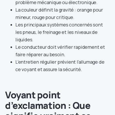
problème mécanique ou électronique.
La couleur définit la gravité : orange pour
mineur, rouge pour critique.
Les principaux systèmes concernés sont
les pneus, le freinage et les niveaux de
liquides.
Le conducteur doit vérifier rapidement et
faire réparer au besoin.
L’entretien régulier prévient l’allumage de
ce voyant et assure la sécurité.
Voyant point
d’exclamation : Que