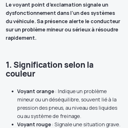
Le voyant point d’exclamation signale un
dysfonctionnement dans l’un des systèmes
du véhicule. Sa présence alerte le conducteur
sur un problème mineur ou sérieux à résoudre
rapidement.
1. Signification selon la
couleur
Voyant orange
: Indique un problème
mineur ou un déséquilibre, souvent lié à la
pression des pneus, au niveau des liquides
ou au système de freinage.
Voyant rouge
: Signale une situation grave.