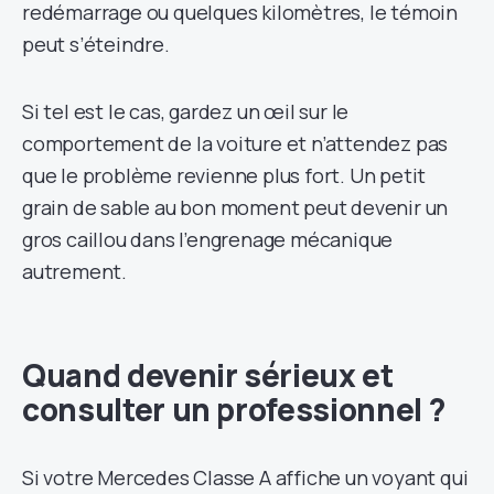
redémarrage ou quelques kilomètres, le témoin
peut s’éteindre.
Si tel est le cas, gardez un œil sur le
comportement de la voiture et n’attendez pas
que le problème revienne plus fort. Un petit
grain de sable au bon moment peut devenir un
gros caillou dans l’engrenage mécanique
autrement.
Quand devenir sérieux et
consulter un professionnel ?
Si votre Mercedes Classe A affiche un voyant qui