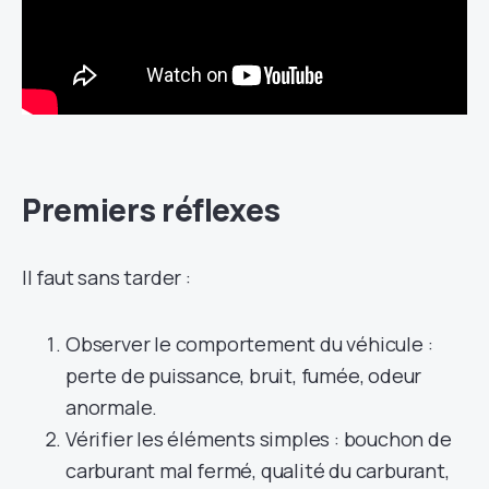
Premiers réflexes
Il faut sans tarder :
Observer le comportement du véhicule :
perte de puissance, bruit, fumée, odeur
anormale.
Vérifier les éléments simples : bouchon de
carburant mal fermé, qualité du carburant,