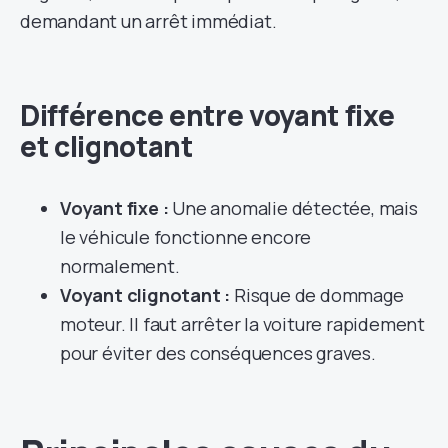
demandant un arrêt immédiat.
Différence entre voyant fixe
et clignotant
Voyant fixe :
Une anomalie détectée, mais
le véhicule fonctionne encore
normalement.
Voyant clignotant :
Risque de dommage
moteur. Il faut arrêter la voiture rapidement
pour éviter des conséquences graves.