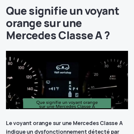
Que signifie un voyant
orange sur une
Mercedes Classe A ?
Le voyant orange sur une Mercedes Classe A
indique un dysfonctionnement détecté par