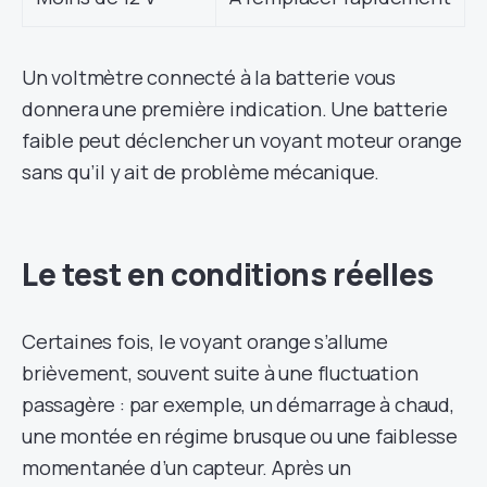
Un voltmètre connecté à la batterie vous
donnera une première indication. Une batterie
faible peut déclencher un voyant moteur orange
sans qu’il y ait de problème mécanique.
Le test en conditions réelles
Certaines fois, le voyant orange s’allume
brièvement, souvent suite à une fluctuation
passagère : par exemple, un démarrage à chaud,
une montée en régime brusque ou une faiblesse
momentanée d’un capteur. Après un