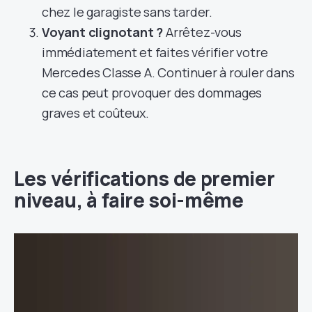
chez le garagiste sans tarder.
Voyant clignotant ?
Arrêtez-vous
immédiatement et faites vérifier votre
Mercedes Classe A. Continuer à rouler dans
ce cas peut provoquer des dommages
graves et coûteux.
Les vérifications de premier
niveau, à faire soi-même