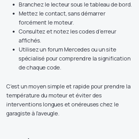
Branchez le lecteur sous le tableau de bord.
Mettez le contact, sans démarrer
forcément le moteur.
Consultez et notez les codes d’erreur
affichés.
Utilisez un forum Mercedes ou un site
spécialisé pour comprendre la signification
de chaque code.
C’est un moyen simple et rapide pour prendre la
température du moteur et éviter des
interventions longues et onéreuses chez le
garagiste à l’aveugle.