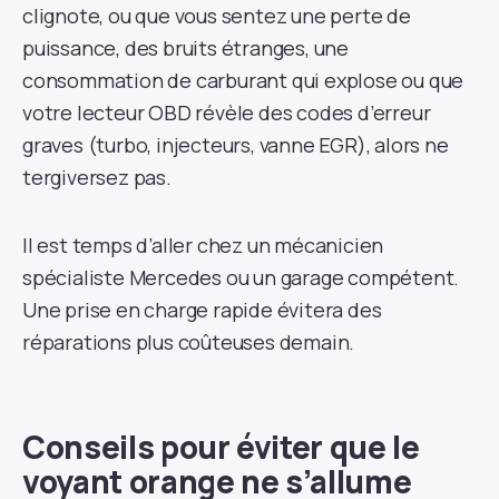
clignote, ou que vous sentez une perte de
puissance, des bruits étranges, une
consommation de carburant qui explose ou que
votre lecteur OBD révèle des codes d’erreur
graves (turbo, injecteurs, vanne EGR), alors ne
tergiversez pas.
Il est temps d’aller chez un mécanicien
spécialiste Mercedes ou un garage compétent.
Une prise en charge rapide évitera des
réparations plus coûteuses demain.
Conseils pour éviter que le
voyant orange ne s’allume