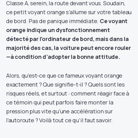
Classe A, serein, la route devant vous. Soudain,
ce petit voyant orange s’allume sur votre tableau
de bord. Pas de panique immédiate.
Ce voyant
orange indique un dysfonctionnement
détecté par l’ordinateur de bord, mais dans la
majorité des cas, la voiture peut encore rouler
—à condition d’adopter la bonne attitude.
Alors, qu’est-ce que ce fameux voyant orange
exactement ? Que signifie-t-il ? Quels sont les
risques réels, et surtout : comment réagir face à
ce témoin qui peut parfois faire monter la
pression plus vite qu’une accélération sur
l’autoroute ? Voilà tout ce qu’il faut savoir.