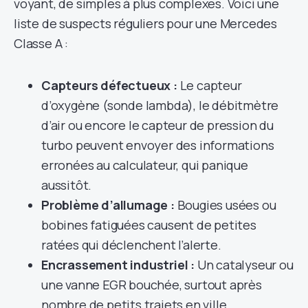
voyant, de simples à plus complexes. Voici une
liste de suspects réguliers pour une Mercedes
Classe A :
Capteurs défectueux :
Le capteur
d’oxygène (sonde lambda), le débitmètre
d’air ou encore le capteur de pression du
turbo peuvent envoyer des informations
erronées au calculateur, qui panique
aussitôt.
Problème d’allumage :
Bougies usées ou
bobines fatiguées causent de petites
ratées qui déclenchent l’alerte.
Encrassement industriel :
Un catalyseur ou
une vanne EGR bouchée, surtout après
nombre de petits trajets en ville