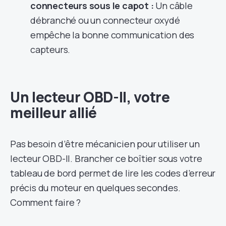
connecteurs sous le capot :
Un câble
débranché ou un connecteur oxydé
empêche la bonne communication des
capteurs.
Un lecteur OBD-II, votre
meilleur allié
Pas besoin d’être mécanicien pour utiliser un
lecteur OBD-II. Brancher ce boîtier sous votre
tableau de bord permet de lire les codes d’erreur
précis du moteur en quelques secondes.
Comment faire ?