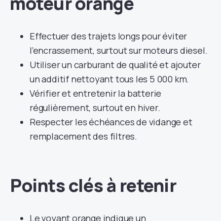
moteur orange
Effectuer des trajets longs pour éviter
l’encrassement, surtout sur moteurs diesel.
Utiliser un carburant de qualité et ajouter
un additif nettoyant tous les 5 000 km.
Vérifier et entretenir la batterie
régulièrement, surtout en hiver.
Respecter les échéances de vidange et
remplacement des filtres.
Points clés à retenir
Le voyant orange indique un