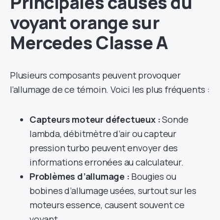
Principales causes du
voyant orange sur
Mercedes Classe A
Plusieurs composants peuvent provoquer
l’allumage de ce témoin. Voici les plus fréquents :
Capteurs moteur défectueux :
Sonde
lambda, débitmètre d’air ou capteur
pression turbo peuvent envoyer des
informations erronées au calculateur.
Problèmes d’allumage :
Bougies ou
bobines d’allumage usées, surtout sur les
moteurs essence, causent souvent ce
voyant.