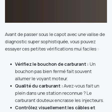
Avant de passer sous le capot avec une valise de
diagnostic super sophistiquée, vous pouvez
essayer ces petites vérifications mui faciles :
Vérifiez le bouchon de carburant :
Un
bouchon pas bien fermé fait souvent
allumer le voyant moteur.
Qualité du carburant :
Avez-vous fait un
plein dans une station reconnue ? Le
carburant douteux encrasse les injecteurs.
Contrôlez visuellement les câbles et