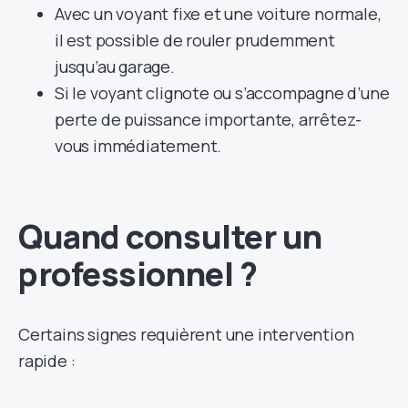
Avec un voyant fixe et une voiture normale,
il est possible de rouler prudemment
jusqu’au garage.
Si le voyant clignote ou s’accompagne d’une
perte de puissance importante, arrêtez-
vous immédiatement.
Quand consulter un
professionnel ?
Certains signes requièrent une intervention
rapide :