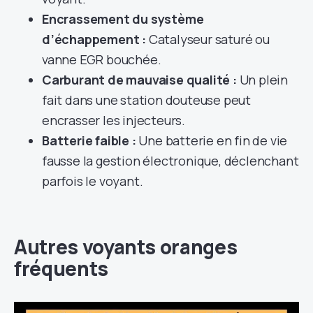
Encrassement du système
d’échappement :
Catalyseur saturé ou
vanne EGR bouchée.
Carburant de mauvaise qualité :
Un plein
fait dans une station douteuse peut
encrasser les injecteurs.
Batterie faible :
Une batterie en fin de vie
fausse la gestion électronique, déclenchant
parfois le voyant.
Autres voyants oranges
fréquents