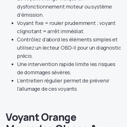
dysfonctionnement moteur ou système
d’émission.
Voyant fixe = rouler prudemment ; voyant
clignotant = arrêt immédiat.
Contrôlez d’abord les éléments simples et
utilisez un lecteur OBD-II pour un diagnostic
précis.
Une intervention rapide limite les risques
de dommages sévères.
L’entretien régulier permet de prévenir
l’allumage de ces voyants.
Voyant Orange