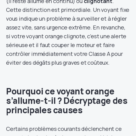
(il reste allumé en continu) ou
clignotant
.
Cette distinction est primordiale. Un voyant fixe
vous indique un problème à surveiller et à régler
assez vite, sans urgence extrême. En revanche,
si votre voyant orange clignote, c’est une alerte
sérieuse et il faut couper le moteur et faire
contrôler immédiatement votre Classe A pour
éviter des dégâts plus graves et coûteux.
Pourquoi ce voyant orange
s’allume-t-il ? Décryptage des
principales causes
Certains problèmes courants déclenchent ce