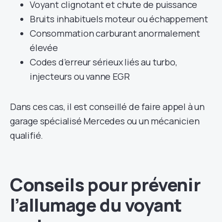
Voyant clignotant et chute de puissance
Bruits inhabituels moteur ou échappement
Consommation carburant anormalement
élevée
Codes d’erreur sérieux liés au turbo,
injecteurs ou vanne EGR
Dans ces cas, il est conseillé de faire appel à un
garage spécialisé Mercedes ou un mécanicien
qualifié.
Conseils pour prévenir
l’allumage du voyant