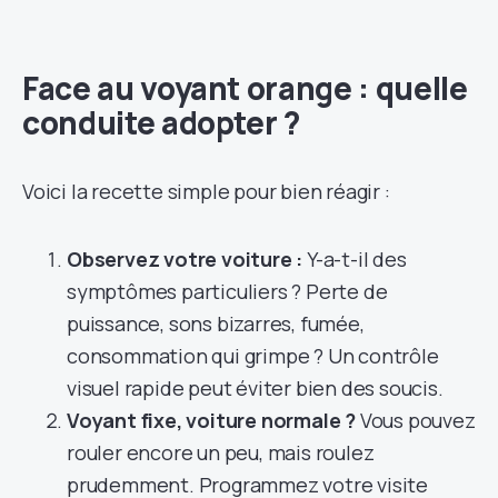
Face au voyant orange : quelle
conduite adopter ?
Voici la recette simple pour bien réagir :
Observez votre voiture :
Y-a-t-il des
symptômes particuliers ? Perte de
puissance, sons bizarres, fumée,
consommation qui grimpe ? Un contrôle
visuel rapide peut éviter bien des soucis.
Voyant fixe, voiture normale ?
Vous pouvez
rouler encore un peu, mais roulez
prudemment. Programmez votre visite