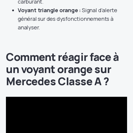
carburant.
Voyant triangle orange :
Signal d’alerte
général sur des dysfonctionnements à
analyser.
Comment réagir face à
un voyant orange sur
Mercedes Classe A ?