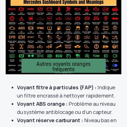
Voyant filtre à particules (FAP) :
Indique
un filtre encrassé à nettoyer rapidement.
Voyant ABS orange :
Problème au niveau
du système antiblocage ou d’un capteur.
Voyant réserve carburant :
Niveau bas en