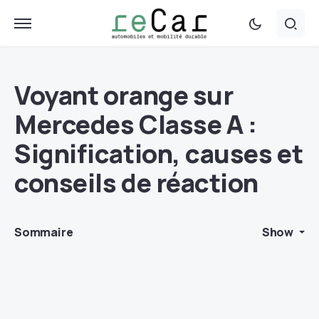
Voyant orange sur
Mercedes Classe A :
Signification, causes et
conseils de réaction
Sommaire
Show