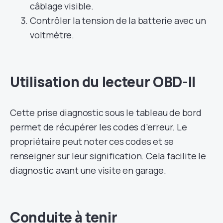
câblage visible.
Contrôler la tension de la batterie avec un
voltmètre.
Utilisation du lecteur OBD-II
Cette prise diagnostic sous le tableau de bord
permet de récupérer les codes d’erreur. Le
propriétaire peut noter ces codes et se
renseigner sur leur signification. Cela facilite le
diagnostic avant une visite en garage.
Conduite à tenir