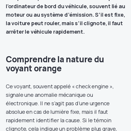
l’ordinateur de bord du véhicule, souvent lié au
moteur ou au système d’émission. S’il est fixe,
la voiture peut rouler, mais s’il clignote, il faut
arrêter le véhicule rapidement.
Comprendre la nature du
voyant orange
Ce voyant, souvent appelé « check engine »,
signale une anomalie mécanique ou
électronique. Il ne s’agit pas d’une urgence
absolue en cas de lumière fixe, mais il faut
rapidement identifier la cause. Si le témoin
clignote, cela indique un problème plus grave,