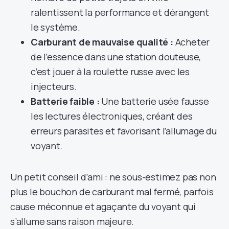
ralentissent la performance et dérangent
le système.
Carburant de mauvaise qualité :
Acheter
de l’essence dans une station douteuse,
c’est jouer à la roulette russe avec les
injecteurs.
Batterie faible :
Une batterie usée fausse
les lectures électroniques, créant des
erreurs parasites et favorisant l’allumage du
voyant.
Un petit conseil d’ami : ne sous-estimez pas non
plus le bouchon de carburant mal fermé, parfois
cause méconnue et agaçante du voyant qui
s’allume sans raison majeure.