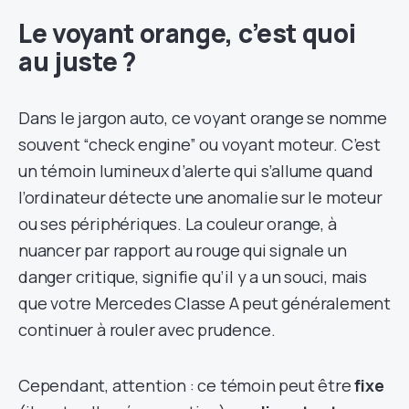
Le voyant orange, c’est quoi
au juste ?
Dans le jargon auto, ce voyant orange se nomme
souvent “check engine” ou voyant moteur. C’est
un témoin lumineux d’alerte qui s’allume quand
l’ordinateur détecte une anomalie sur le moteur
ou ses périphériques. La couleur orange, à
nuancer par rapport au rouge qui signale un
danger critique, signifie qu’il y a un souci, mais
que votre Mercedes Classe A peut généralement
continuer à rouler avec prudence.
Cependant, attention : ce témoin peut être
fixe