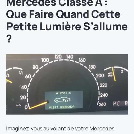
Mercedes Classe A :
Que Faire Quand Cette
Petite Lumière S’allume
?
Imaginez-vous au volant de votre Mercedes