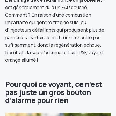
est généralement dû à un FAP bouché.
Comment ? En raison d’une combustion
imparfaite qui génère trop de suie, ou
d’injecteurs défaillants qui produisent plus de
particules. Parfois, le moteur ne chauffe pas
suffisamment, donc la régénération échoue.
Résultat : la suie s’accumule. Puis, PAF, voyant
orange allumé !
Pourquoi ce voyant, ce n’est
pas juste un gros bouton
d’alarme pour rien