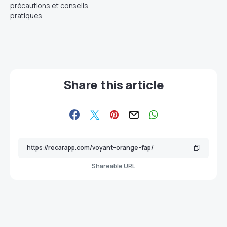
précautions et conseils
pratiques
Share this article
Shareable URL