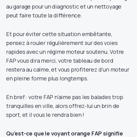
au garage pour un diagnostic et un nettoyage
peut faire toute la différence.
Et pour éviter cette situation embêtante,
pensez à rouler régulièrement sur des voies
rapides avec un régime moteur soutenu. Votre
FAP vous dira merci, votre tableau de bord
restera au calme, et vous profiterez d’un moteur
en pleine forme plus longtemps.
En bref : votre FAP n’aime pas les balades trop
tranquilles en ville, alors offrez-lui un brin de
sport, et il vous le rendra bien !
Qu’est-ce que le voyant orange FAP signifie