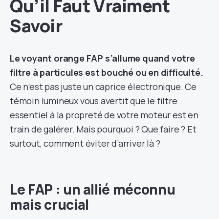
Qu’il Faut Vraiment
Savoir
Le voyant orange FAP s’allume quand votre
filtre à particules est bouché ou en difficulté.
Ce n’est pas juste un caprice électronique. Ce
témoin lumineux vous avertit que le filtre
essentiel à la propreté de votre moteur est en
train de galérer. Mais pourquoi ? Que faire ? Et
surtout, comment éviter d’arriver là ?
Le FAP : un allié méconnu
mais crucial