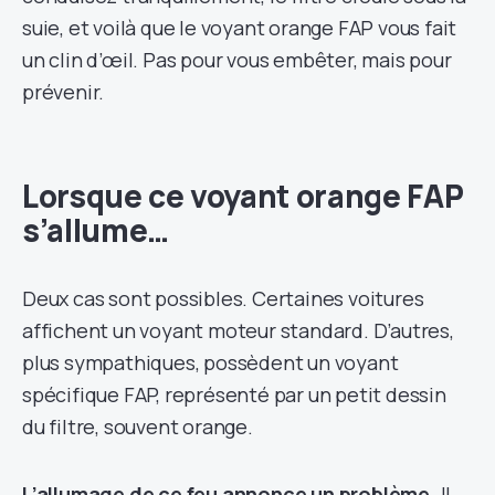
suie, et voilà que le voyant orange FAP vous fait
un clin d’œil. Pas pour vous embêter, mais pour
prévenir.
Lorsque ce voyant orange FAP
s’allume…
Deux cas sont possibles. Certaines voitures
affichent un voyant moteur standard. D’autres,
plus sympathiques, possèdent un voyant
spécifique FAP, représenté par un petit dessin
du filtre, souvent orange.
L’allumage de ce feu annonce un problème.
Il