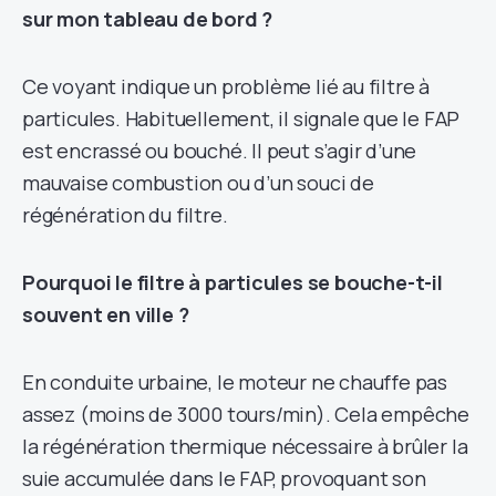
sur mon tableau de bord ?
Ce voyant indique un problème lié au filtre à
particules. Habituellement, il signale que le FAP
est encrassé ou bouché. Il peut s’agir d’une
mauvaise combustion ou d’un souci de
régénération du filtre.
Pourquoi le filtre à particules se bouche-t-il
souvent en ville ?
En conduite urbaine, le moteur ne chauffe pas
assez (moins de 3000 tours/min). Cela empêche
la régénération thermique nécessaire à brûler la
suie accumulée dans le FAP, provoquant son