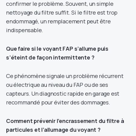
confirmer le problème. Souvent, un simple
nettoyage du filtre suffit. Si le filtre est trop
endommagé, un remplacement peut être
indispensable.
Que faire si le voyant FAP s’allume puis
s’éteint de façon intermittente ?
Ce phénomène signale un problème récurrent
ou électrique au niveau du FAP ou de ses
capteurs. Un diagnostic rapide en garage est
recommandé pour éviter des dommages.
Comment prévenir l’encrassement du filtre à
particules et l’allumage du voyant ?