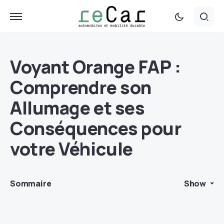
Voyant Orange FAP :
Comprendre son
Allumage et ses
Conséquences pour
votre Véhicule
Sommaire
Show