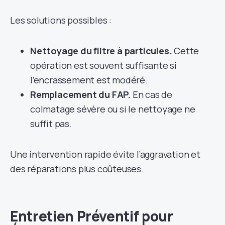
Les solutions possibles :
Nettoyage du filtre à particules.
Cette
opération est souvent suffisante si
l’encrassement est modéré.
Remplacement du FAP.
En cas de
colmatage sévère ou si le nettoyage ne
suffit pas.
Une intervention rapide évite l’aggravation et
des réparations plus coûteuses.
Entretien Préventif pour