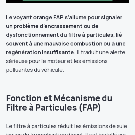
Le voyant orange FAP s’allume pour signaler
un problème d’encrassement ou de
dysfonctionnement du filtre à particules, lié
souvent à une mauvaise combustion ou à une
régénération insuffisante.
Il traduit une alerte
sérieuse pour le moteur et les émissions
polluantes du véhicule.
Fonction et Mécanisme du
Filtre à Particules (FAP)
Le filtre à particules réduit les émissions de suie
issues de la combustion diesel. Il est installé sur