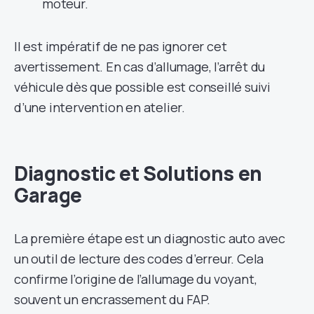
moteur.
Il est impératif de ne pas ignorer cet
avertissement. En cas d’allumage, l’arrêt du
véhicule dès que possible est conseillé suivi
d’une intervention en atelier.
Diagnostic et Solutions en
Garage
La première étape est un diagnostic auto avec
un outil de lecture des codes d’erreur. Cela
confirme l’origine de l’allumage du voyant,
souvent un encrassement du FAP.