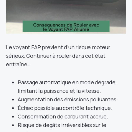
Le voyant FAP prévient d’un risque moteur
sérieux. Continuer à rouler dans cet état
entraîne :
Passage automatique en mode dégradé,
limitant la puissance et la vitesse.
Augmentation des émissions polluantes.
Échec possible au contrôle technique.
Consommation de carburant accrue.
Risque de dégâts irréversibles sur le