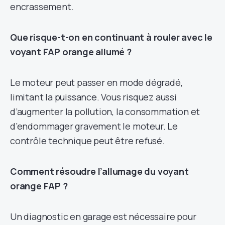
encrassement.
Que risque-t-on en continuant à rouler avec le
voyant FAP orange allumé ?
Le moteur peut passer en mode dégradé,
limitant la puissance. Vous risquez aussi
d’augmenter la pollution, la consommation et
d’endommager gravement le moteur. Le
contrôle technique peut être refusé.
Comment résoudre l’allumage du voyant
orange FAP ?
Un diagnostic en garage est nécessaire pour