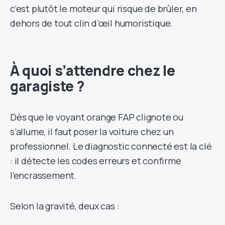
c’est plutôt le moteur qui risque de brûler, en
dehors de tout clin d’œil humoristique.
À quoi s’attendre chez le
garagiste ?
Dès que le voyant orange FAP clignote ou
s’allume, il faut poser la voiture chez un
professionnel. Le diagnostic connecté est la clé
: il détecte les codes erreurs et confirme
l’encrassement.
Selon la gravité, deux cas :