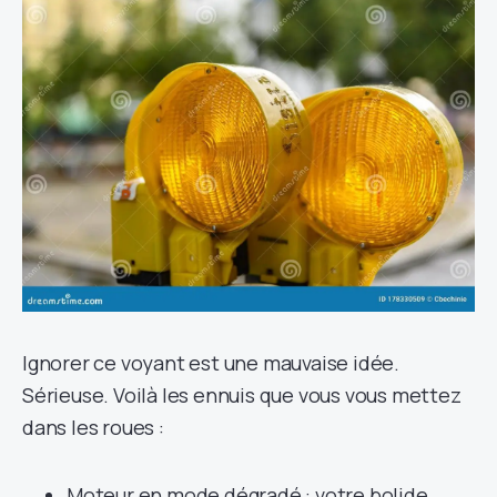
Ignorer ce voyant est une mauvaise idée.
Sérieuse. Voilà les ennuis que vous vous mettez
dans les roues :
Moteur en mode dégradé : votre bolide