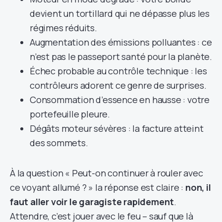
devient un tortillard qui ne dépasse plus les
régimes réduits.
Augmentation des émissions polluantes : ce
n’est pas le passeport santé pour la planète.
Échec probable au contrôle technique : les
contrôleurs adorent ce genre de surprises.
Consommation d’essence en hausse : votre
portefeuille pleure.
Dégâts moteur sévères : la facture atteint
des sommets.
À la question « Peut-on continuer à rouler avec
ce voyant allumé ? » la réponse est claire :
non, il
faut aller voir le garagiste rapidement
.
Attendre, c’est jouer avec le feu – sauf que là