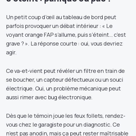
Un petit coup d’œil au tableau de bord peut
parfois provoquer un débat intérieur : « Le
voyant orange FAP s’allume, puis s’éteint… c’est
grave ? ». La réponse courte : oui, vous devriez
agir.
Ce va-et-vient peut révéler un filtre en train de
se boucher, un capteur défectueux ou un souci
électrique. Oui, un problème mécanique peut
aussi rimer avec bug électronique.
Dès que le témoin joue les feux follets, rendez-
vous chez le garagiste pour un diagnostic. Ce
n’est pas anodin, mais ça peut rester maîtrisable