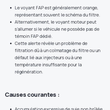
Le voyant FAP est généralement orange,
représentant souvent le schéma du filtre.
Alternativement, le voyant moteur peut
s’allumer si le véhicule ne possède pas de
témoin FAP dédié.
Cette alerte révèle un problème de
filtration dû à un colmatage du filtre ou un
défaut lié aux injecteurs ou à une
température insuffisante pour la
régénération.
Causes courantes :
Accumulation excessive de suie non brûlée.