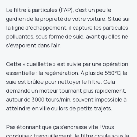
Le filtre à particules (FAP), c’est un peu le
gardien de la propreté de votre voiture. Situé sur
la ligne d’échappement, il capture les particules
polluantes, sous forme de suie, avant qu’elles ne
s’évaporent dans l’air.
Cette « cueillette » est suivie par une opération
essentielle : la régénération. À plus de 550°C, la
suie est brûlée pour nettoyer le filtre. Cela
demande un moteur tournant plus rapidement,
autour de 3000 tours/min, souvent impossible à
atteindre en ville ou lors de petits trajets.
Pas étonnant que ça s’encrasse vite ! Vous
conduisez tranquillement, le filtre croule sous la