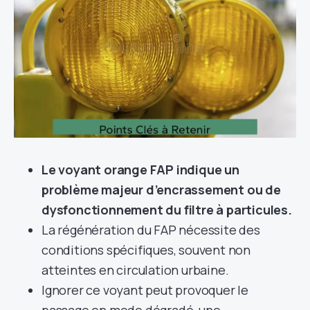
Le voyant orange FAP indique un
problème majeur d’encrassement ou de
dysfonctionnement du filtre à particules.
La régénération du FAP nécessite des
conditions spécifiques, souvent non
atteintes en circulation urbaine.
Ignorer ce voyant peut provoquer le