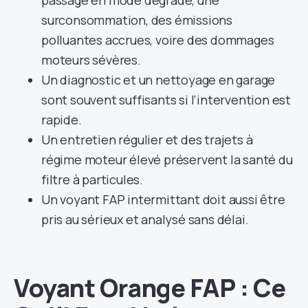
passage en mode dégradé, une
surconsommation, des émissions
polluantes accrues, voire des dommages
moteurs sévères.
Un diagnostic et un nettoyage en garage
sont souvent suffisants si l’intervention est
rapide.
Un entretien régulier et des trajets à
régime moteur élevé préservent la santé du
filtre à particules.
Un voyant FAP intermittant doit aussi être
pris au sérieux et analysé sans délai.
Voyant Orange FAP : Ce