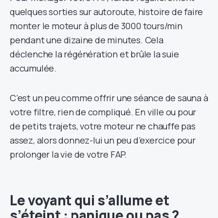
quelques sorties sur autoroute, histoire de faire
monter le moteur à plus de 3000 tours/min
pendant une dizaine de minutes. Cela
déclenche la régénération et brûle la suie
accumulée.
C’est un peu comme offrir une séance de sauna à
votre filtre, rien de compliqué. En ville ou pour
de petits trajets, votre moteur ne chauffe pas
assez, alors donnez-lui un peu d’exercice pour
prolonger la vie de votre FAP.
Le voyant qui s’allume et
s’éteint : panique ou pas ?