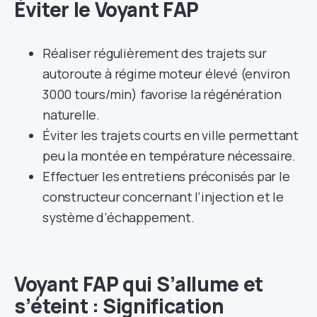
Éviter le Voyant FAP
Réaliser régulièrement des trajets sur
autoroute à régime moteur élevé (environ
3000 tours/min) favorise la régénération
naturelle.
Éviter les trajets courts en ville permettant
peu la montée en température nécessaire.
Effectuer les entretiens préconisés par le
constructeur concernant l’injection et le
système d’échappement.
Voyant FAP qui S’allume et
s’éteint : Signification