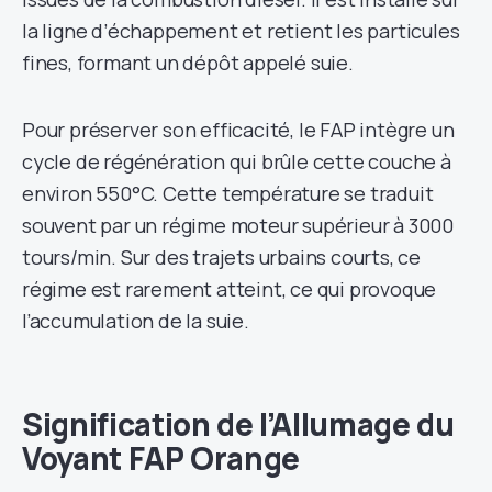
la ligne d’échappement et retient les particules
fines, formant un dépôt appelé suie.
Pour préserver son efficacité, le FAP intègre un
cycle de régénération qui brûle cette couche à
environ 550°C. Cette température se traduit
souvent par un régime moteur supérieur à 3000
tours/min. Sur des trajets urbains courts, ce
régime est rarement atteint, ce qui provoque
l’accumulation de la suie.
Signification de l’Allumage du
Voyant FAP Orange