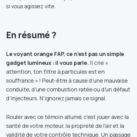
si vous agissez vite.
En résumé ?
Le voyant orange FAP, ce n’est pas un simple
gadget lumineux : il vous parle.
Il crie «
attention, ton filtre à particules est en
souffrance » ! Peut-être à cause d’une mauvaise
conduite, d’une combustion ratée ou d’un défaut
d’injecteurs. N’ignorez jamais ce signal.
Rouler avec ce témoin allumé, c’est jouer avec la
santé de votre moteur, la propreté de l’air et la
validité de votre contrôle technique. Un passage