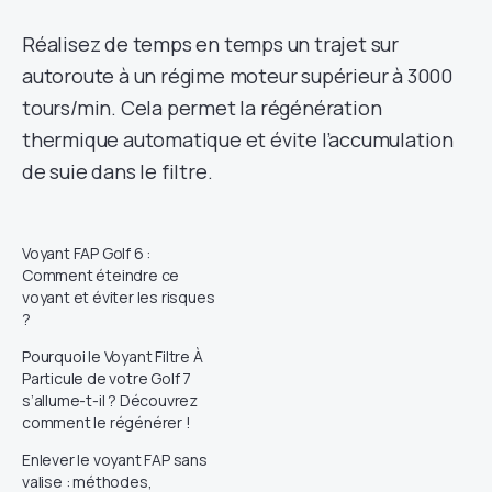
Réalisez de temps en temps un trajet sur
autoroute à un régime moteur supérieur à 3000
tours/min. Cela permet la régénération
thermique automatique et évite l’accumulation
de suie dans le filtre.
Voyant FAP Golf 6 :
Comment éteindre ce
voyant et éviter les risques
?
Pourquoi le Voyant Filtre À
Particule de votre Golf 7
s’allume-t-il ? Découvrez
comment le régénérer !
Enlever le voyant FAP sans
valise : méthodes,