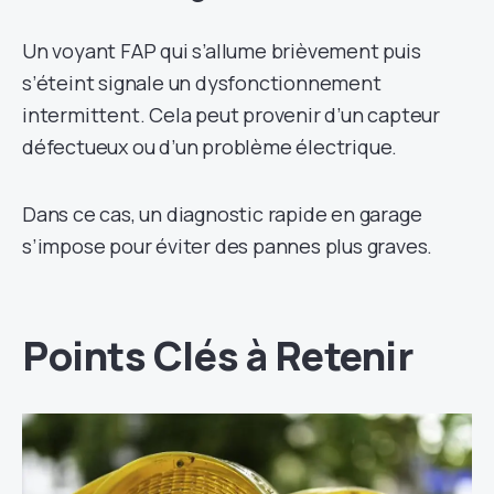
Un voyant FAP qui s’allume brièvement puis
s’éteint signale un dysfonctionnement
intermittent. Cela peut provenir d’un capteur
défectueux ou d’un problème électrique.
Dans ce cas, un diagnostic rapide en garage
s’impose pour éviter des pannes plus graves.
Points Clés à Retenir