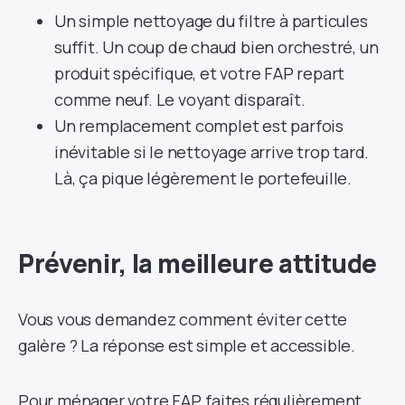
Un simple nettoyage du filtre à particules
suffit. Un coup de chaud bien orchestré, un
produit spécifique, et votre FAP repart
comme neuf. Le voyant disparaît.
Un remplacement complet est parfois
inévitable si le nettoyage arrive trop tard.
Là, ça pique légèrement le portefeuille.
Prévenir, la meilleure attitude
Vous vous demandez comment éviter cette
galère ? La réponse est simple et accessible.
Pour ménager votre FAP, faites régulièrement