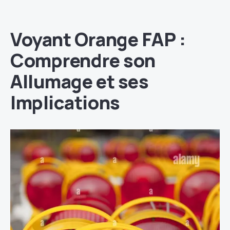
Voyant Orange FAP :
Comprendre son
Allumage et ses
Implications