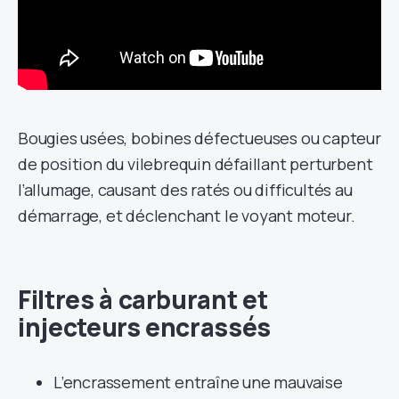
Bougies usées, bobines défectueuses ou capteur
de position du vilebrequin défaillant perturbent
l’allumage, causant des ratés ou difficultés au
démarrage, et déclenchant le voyant moteur.
Filtres à carburant et
injecteurs encrassés
L’encrassement entraîne une mauvaise