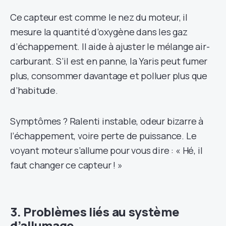
Ce capteur est comme le nez du moteur, il
mesure la quantité d’oxygène dans les gaz
d’échappement. Il aide à ajuster le mélange air-
carburant. S’il est en panne, la Yaris peut fumer
plus, consommer davantage et polluer plus que
d’habitude.
Symptômes ? Ralenti instable, odeur bizarre à
l’échappement, voire perte de puissance. Le
voyant moteur s’allume pour vous dire : « Hé, il
faut changer ce capteur ! »
3. Problèmes liés au système
d’allumage