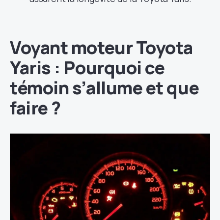
Voyant moteur Toyota
Yaris : Pourquoi ce
témoin s’allume et que
faire ?