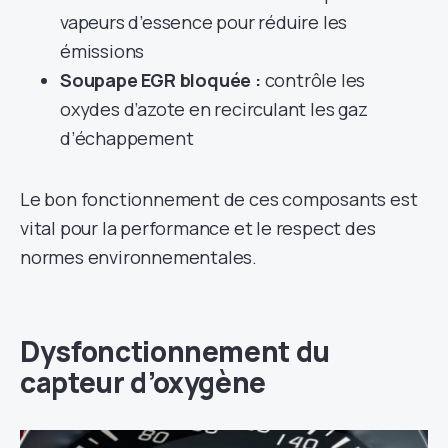
vapeurs d’essence pour réduire les
émissions
Soupape EGR bloquée :
contrôle les
oxydes d’azote en recirculant les gaz
d’échappement
Le bon fonctionnement de ces composants est
vital pour la performance et le respect des
normes environnementales.
Dysfonctionnement du
capteur d’oxygène