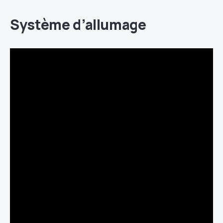
Système d’allumage