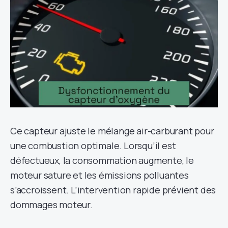
Ce capteur ajuste le mélange air-carburant pour
une combustion optimale. Lorsqu’il est
défectueux, la consommation augmente, le
moteur sature et les émissions polluantes
s’accroissent. L’intervention rapide prévient des
dommages moteur.