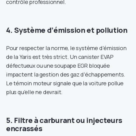
contrôle professionnel.
4. Système d’émission et pollution
Pour respecter la norme, le système d’émission
de la Yaris est très strict. Un canister EVAP
défectueux ou une soupape EGR bloquée
impactent la gestion des gaz d’échappements.
Le témoin moteur signale que la voiture pollue
plus qu’elle ne devrait.
5. Filtre à carburant ou injecteurs
encrassés