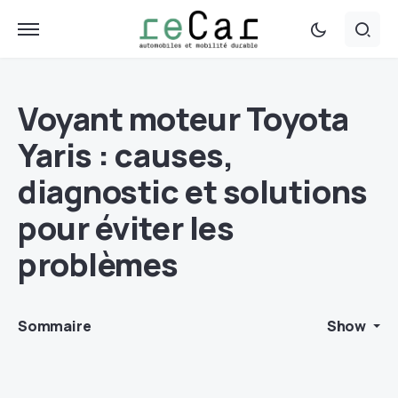
Voyant moteur Toyota
Yaris : causes,
diagnostic et solutions
pour éviter les
problèmes
Sommaire
Show