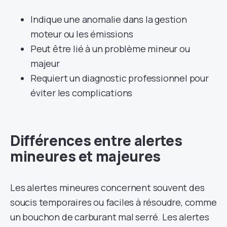
Indique une anomalie dans la gestion
moteur ou les émissions
Peut être lié à un problème mineur ou
majeur
Requiert un diagnostic professionnel pour
éviter les complications
Différences entre alertes
mineures et majeures
Les alertes mineures concernent souvent des
soucis temporaires ou faciles à résoudre, comme
un bouchon de carburant mal serré. Les alertes