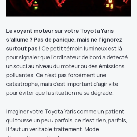
Le voyant moteur sur votre Toyota Yaris
s’allume ? Pas de panique, mais ne l’ignorez
surtout pas !
Ce petit témoin lumineux est là
pour signaler que l’ordinateur de bord a détecté
un souci au niveau du moteur ou des émissions
polluantes. Ce n’est pas forcément une
catastrophe, mais c’est important d’agir vite
pour éviter que la situation ne se dégrade.
Imaginer votre Toyota Yaris comme un patient
qui tousse un peu : parfois, ce n’est rien, parfois,
il faut un véritable traitement. Mode