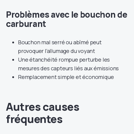
Problèmes avec le bouchon de
carburant
Bouchon mal serré ou abîmé peut
provoquer l’allumage du voyant
Une étanchéité rompue perturbe les
mesures des capteurs liés aux émissions
Remplacement simple et économique
Autres causes
fréquentes