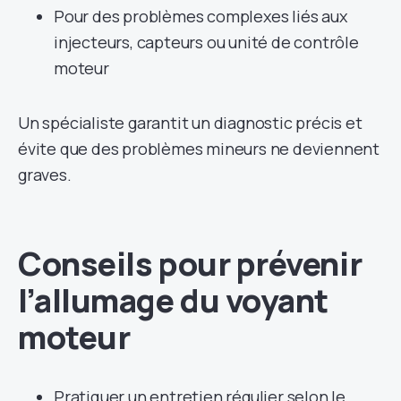
Pour des problèmes complexes liés aux
injecteurs, capteurs ou unité de contrôle
moteur
Un spécialiste garantit un diagnostic précis et
évite que des problèmes mineurs ne deviennent
graves.
Conseils pour prévenir
l’allumage du voyant
moteur
Pratiquer un entretien régulier selon le