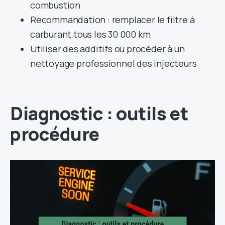
combustion
Recommandation : remplacer le filtre à
carburant tous les 30 000 km
Utiliser des additifs ou procéder à un
nettoyage professionnel des injecteurs
Diagnostic : outils et
procédure