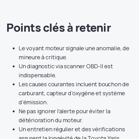
Points clés à retenir
Le voyant moteur signale une anomalie, de
mineure à critique.
Un diagnostic via scanner OBD-II est
indispensable.
Les causes courantes incluent bouchon de
carburant, capteur d’oxygène et système
d’émission.
Ne pas ignorer l’alerte pour éviter la
détérioration du moteur.
Un entretien régulier et des vérifications
assurent la longévité de la Toyota Yaris.