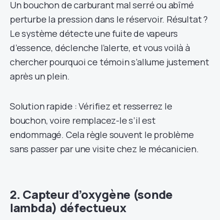
Un bouchon de carburant mal serré ou abîmé
perturbe la pression dans le réservoir. Résultat ?
Le système détecte une fuite de vapeurs
d’essence, déclenche l’alerte, et vous voilà à
chercher pourquoi ce témoin s’allume justement
après un plein.
Solution rapide : Vérifiez et resserrez le
bouchon, voire remplacez-le s’il est
endommagé. Cela règle souvent le problème
sans passer par une visite chez le mécanicien.
2. Capteur d’oxygène (sonde
lambda) défectueux