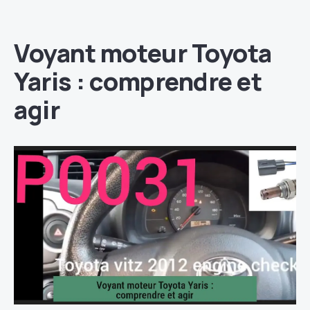
Voyant moteur Toyota
Yaris : comprendre et
agir