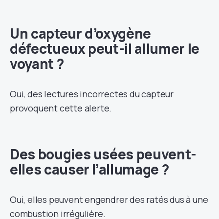
Un capteur d’oxygène
défectueux peut-il allumer le
voyant ?
Oui, des lectures incorrectes du capteur
provoquent cette alerte.
Des bougies usées peuvent-
elles causer l’allumage ?
Oui, elles peuvent engendrer des ratés dus à une
combustion irrégulière.