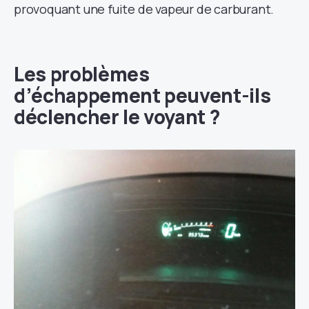
provoquant une fuite de vapeur de carburant.
Les problèmes
d’échappement peuvent-ils
déclencher le voyant ?