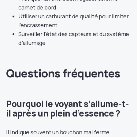
carnet de bord
Utiliser un carburant de qualité pour limiter
l’encrassement
Surveiller l’état des capteurs et du système
d’allumage
Questions fréquentes
Pourquoi le voyant s’allume-t-
il après un plein d’essence ?
Il indique souvent un bouchon mal fermé,