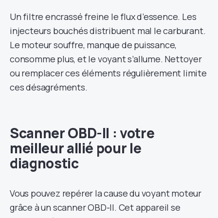
Un filtre encrassé freine le flux d’essence. Les
injecteurs bouchés distribuent mal le carburant.
Le moteur souffre, manque de puissance,
consomme plus, et le voyant s’allume. Nettoyer
ou remplacer ces éléments régulièrement limite
ces désagréments.
Scanner OBD-II : votre
meilleur allié pour le
diagnostic
Vous pouvez repérer la cause du voyant moteur
grâce à un scanner OBD-II. Cet appareil se