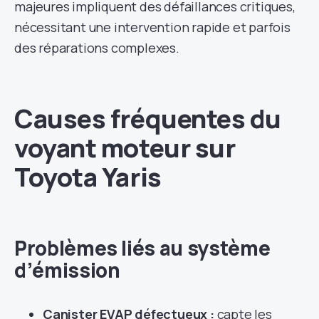
majeures impliquent des défaillances critiques,
nécessitant une intervention rapide et parfois
des réparations complexes.
Causes fréquentes du
voyant moteur sur
Toyota Yaris
Problèmes liés au système
d’émission
Canister EVAP défectueux :
capte les