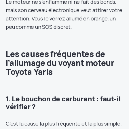
Le moteur ne s’enflamme ni ne fait des bonds,
mais son cerveau électronique veut attirer votre
attention. Vous le verrez allumé en orange, un
peu comme un SOS discret.
Les causes fréquentes de
l’allumage du voyant moteur
Toyota Yaris
1. Le bouchon de carburant : faut-il
vérifier ?
C’est la cause la plus fréquente et la plus simple.