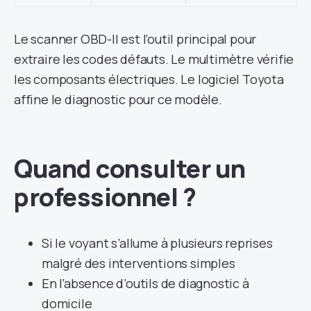
Le scanner OBD-II est l’outil principal pour
extraire les codes défauts. Le multimètre vérifie
les composants électriques. Le logiciel Toyota
affine le diagnostic pour ce modèle.
Quand consulter un
professionnel ?
Si le voyant s’allume à plusieurs reprises
malgré des interventions simples
En l’absence d’outils de diagnostic à
domicile