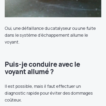
Oui, une défaillance du catalyseur ou une fuite
dans le système d’échappement allume le
voyant.
Puis-je conduire avec le
voyant allumé ?
Il est possible, mais il faut effectuer un
diagnostic rapide pour éviter des dommages
coûteux.