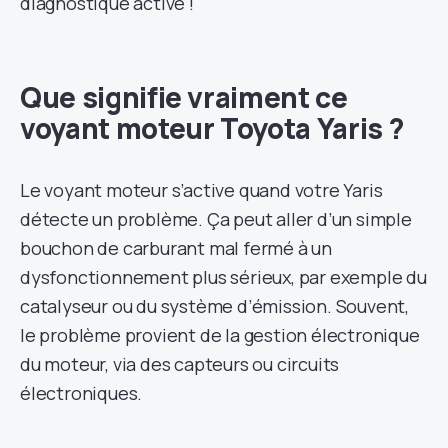
diagnostique activé !
Que signifie vraiment ce
voyant moteur Toyota Yaris ?
Le voyant moteur s’active quand votre Yaris
détecte un problème. Ça peut aller d’un simple
bouchon de carburant mal fermé à un
dysfonctionnement plus sérieux, par exemple du
catalyseur ou du système d’émission. Souvent,
le problème provient de la gestion électronique
du moteur, via des capteurs ou circuits
électroniques.