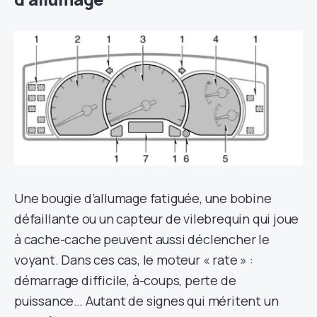
Une bougie d’allumage fatiguée, une bobine
défaillante ou un capteur de vilebrequin qui joue
à cache-cache peuvent aussi déclencher le
voyant. Dans ces cas, le moteur « rate » :
démarrage difficile, à-coups, perte de
puissance… Autant de signes qui méritent un