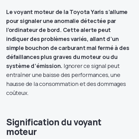
Le voyant moteur de la Toyota Yaris s’allume
pour signaler une anomalie détectée par
l’ordinateur de bord. Cette alerte peut
indiquer des problèmes variés, allant d’un
simple bouchon de carburant mal fermé à des
défaillances plus graves du moteur ou du
système d’émission.
Ignorer ce signal peut
entraîner une baisse des performances, une
hausse de la consommation et des dommages
coûteux.
Signification du voyant
moteur