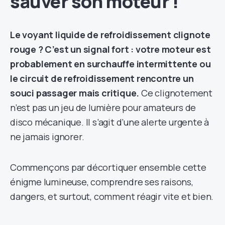
sauver son moteur !
Le voyant liquide de refroidissement clignote
rouge ? C’est un signal fort : votre moteur est
probablement en surchauffe intermittente ou
le circuit de refroidissement rencontre un
souci passager mais critique.
Ce clignotement
n’est pas un jeu de lumière pour amateurs de
disco mécanique. Il s’agit d’une alerte urgente à
ne jamais ignorer.
Commençons par décortiquer ensemble cette
énigme lumineuse, comprendre ses raisons,
dangers, et surtout, comment réagir vite et bien.