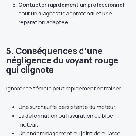
Contacter rapidement un professionnel
pour un diagnostic approfondi et une
réparation adaptée.
5. Conséquences d’une
négligence du voyant rouge
qui clignote
Ignorer ce témoin peut rapidement entraîner :
Une surchauffe persistante du moteur.
La déformation ou fissuration du bloc
moteur.
Un endommagement du joint de culasse.