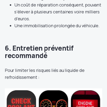
Un coût de réparation conséquent, pouvant
s’élever à plusieurs centaines voire milliers
d’euros.
Une immobilisation prolongée du véhicule.
6. Entretien préventif
recommandé
Pour limiter les risques liés au liquide de
refroidissement :