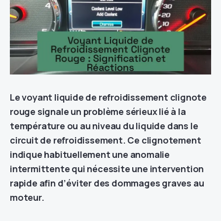
Le voyant liquide de refroidissement clignote
rouge signale un problème sérieux lié à la
température ou au niveau du liquide dans le
circuit de refroidissement. Ce clignotement
indique habituellement une anomalie
intermittente qui nécessite une intervention
rapide afin d’éviter des dommages graves au
moteur.