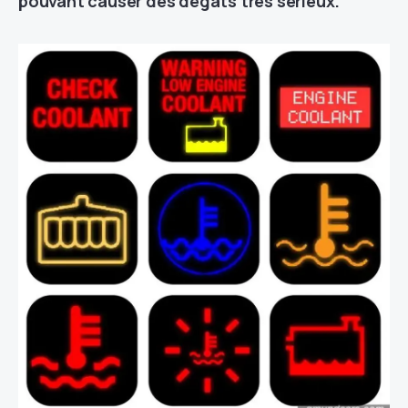
pouvant causer des dégâts très sérieux.