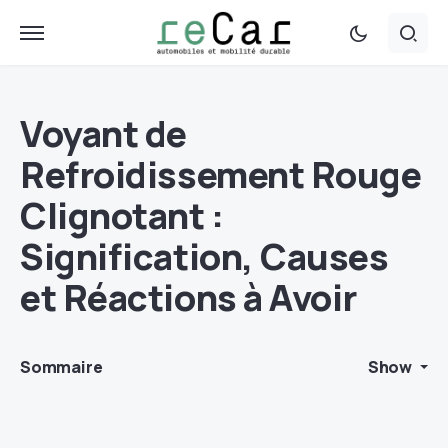
Voyant de
Refroidissement Rouge
Clignotant :
Signification, Causes
et Réactions à Avoir
Sommaire
Show