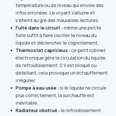
température ou de niveau qui envoie des
infos erronées. Le voyant s’allume et
s’éteint au gré des mauvaises lectures.
Fuite dans le circuit :
même une petite
fuite suffit à faire osciller le niveau du
liquide et déclencher le clignotement.
Thermostat capricieux :
ce petit robinet
électronique gère la circulation du liquide
de refroidissement. S’il est bloqué ou
défaillant, cela provoque un échauffement
irrégulier.
Pompe à eau usée :
si le liquide ne circule
plus correctement, la surchauffe est
inévitable.
Radiateur obstrué :
le refroidissement