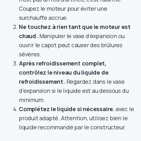
Coupez le moteur pour éviter une
surchauffe accrue.
Ne touchez à rien tant que le moteur est
chaud.
Manipuler le vase d’expansion ou
ouvrir le capot peut causer des brûlures
sévères.
Après refroidissement complet,
contrôlez le niveau du liquide de
refroidissement.
Regardez dans le vase
d’expansion si le liquide est au dessous du
minimum.
Complétez le liquide si nécessaire
, avec le
produit adapté. Attention, utilisez bien le
liquide recommandé par le constructeur.