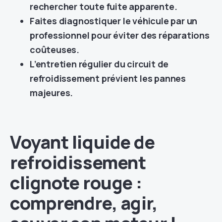
rechercher toute fuite apparente.
Faites diagnostiquer le véhicule par un
professionnel pour éviter des réparations
coûteuses.
L’entretien régulier du circuit de
refroidissement prévient les pannes
majeures.
Voyant liquide de
refroidissement
clignote rouge :
comprendre, agir,