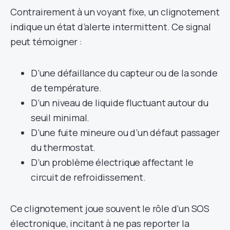
Contrairement à un voyant fixe, un clignotement
indique un état d’alerte intermittent. Ce signal
peut témoigner :
D’une défaillance du capteur ou de la sonde
de température.
D’un niveau de liquide fluctuant autour du
seuil minimal.
D’une fuite mineure ou d’un défaut passager
du thermostat.
D’un problème électrique affectant le
circuit de refroidissement.
Ce clignotement joue souvent le rôle d’un SOS
électronique, incitant à ne pas reporter la