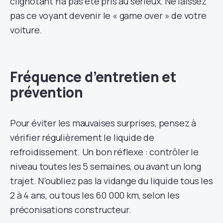
clignotant n’a pas été pris au sérieux. Ne laissez
pas ce voyant devenir le « game over » de votre
voiture.
Fréquence d’entretien et
prévention
Pour éviter les mauvaises surprises, pensez à
vérifier régulièrement le liquide de
refroidissement. Un bon réflexe : contrôler le
niveau toutes les 5 semaines, ou avant un long
trajet. N’oubliez pas la vidange du liquide tous les
2 à 4 ans, ou tous les 60 000 km, selon les
préconisations constructeur.