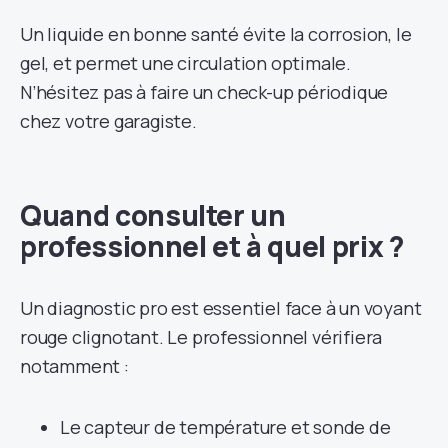
Un liquide en bonne santé évite la corrosion, le
gel, et permet une circulation optimale.
N’hésitez pas à faire un check-up périodique
chez votre garagiste.
Quand consulter un
professionnel et à quel prix ?
Un diagnostic pro est essentiel face à un voyant
rouge clignotant. Le professionnel vérifiera
notamment :
Le capteur de température et sonde de