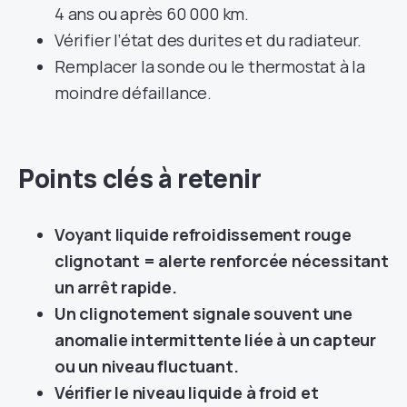
4 ans ou après 60 000 km.
Vérifier l’état des durites et du radiateur.
Remplacer la sonde ou le thermostat à la
moindre défaillance.
Points clés à retenir
Voyant liquide refroidissement rouge
clignotant = alerte renforcée nécessitant
un arrêt rapide.
Un clignotement signale souvent une
anomalie intermittente liée à un capteur
ou un niveau fluctuant.
Vérifier le niveau liquide à froid et