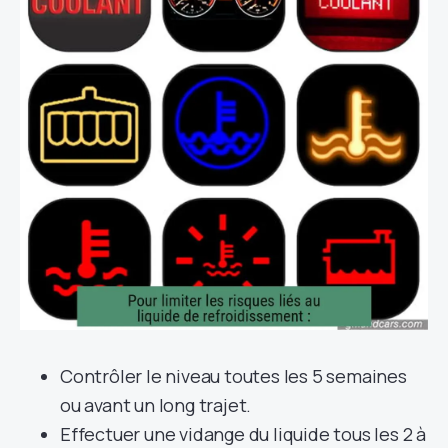
Contrôler le niveau toutes les 5 semaines
ou avant un long trajet.
Effectuer une vidange du liquide tous les 2 à