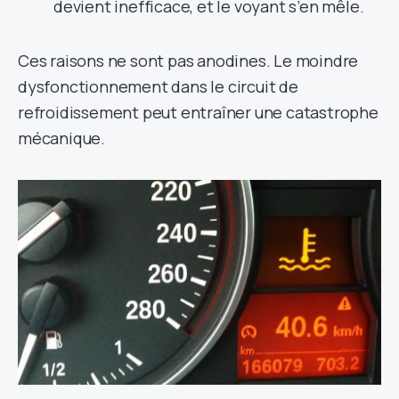
devient inefficace, et le voyant s’en mêle.
Ces raisons ne sont pas anodines. Le moindre
dysfonctionnement dans le circuit de
refroidissement peut entraîner une catastrophe
mécanique.