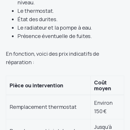
niveau.
Le thermostat.
État des durites.
Le radiateur et la pompe à eau.
Présence éventuelle de fuites.
En fonction, voici des prix indicatifs de
réparation :
Coût
Pièce ou intervention
moyen
Environ
Remplacement thermostat
150 €
Jusqu’à