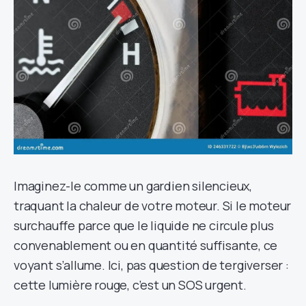
Imaginez-le comme un gardien silencieux,
traquant la chaleur de votre moteur. Si le moteur
surchauffe parce que le liquide ne circule plus
convenablement ou en quantité suffisante, ce
voyant s’allume. Ici, pas question de tergiverser :
cette lumière rouge, c’est un SOS urgent.