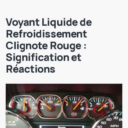
Voyant Liquide de
Refroidissement
Clignote Rouge :
Signification et
Réactions