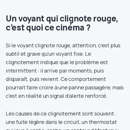
Un voyant qui clignote rouge,
c’est quoi ce cinéma ?
Si le voyant clignote rouge, attention, c’est plus
subtil et grave qu’un voyant fixe. Le
clignotement indique que le problème est
intermittent : il arrive par moments, puis
disparaît, puis revient. Ce comportement
pourrait faire croire à une panne passagère, mais
c’est en réalité un signal d’alerte renforcé.
Les causes de ce clignotement sont souvent :
une fuite légère dans le circuit, un thermostat