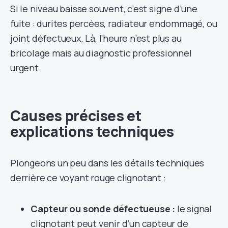
Si le niveau baisse souvent, c’est signe d’une
fuite : durites percées, radiateur endommagé, ou
joint défectueux. Là, l’heure n’est plus au
bricolage mais au diagnostic professionnel
urgent.
Causes précises et
explications techniques
Plongeons un peu dans les détails techniques
derrière ce voyant rouge clignotant :
Capteur ou sonde défectueuse :
le signal
clignotant peut venir d’un capteur de