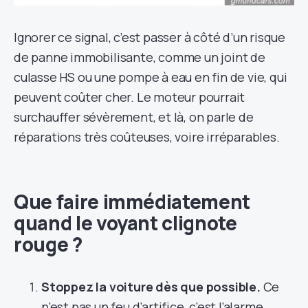
Ignorer ce signal, c’est passer à côté d’un risque
de panne immobilisante, comme un joint de
culasse HS ou une pompe à eau en fin de vie, qui
peuvent coûter cher. Le moteur pourrait
surchauffer sévèrement, et là, on parle de
réparations très coûteuses, voire irréparables.
Que faire immédiatement
quand le voyant clignote
rouge ?
Stoppez la voiture dès que possible.
Ce
n’est pas un feu d’artifice, c’est l’alarme.