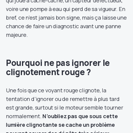
qui joue à cache-cache, un capteur défectueux,
voire une pompe à eau qui perd de sa vigueur. En
bref, ce n’est jamais bon signe, mais ça laisse une
chance de faire un diagnostic avant une panne
majeure.
Pourquoi ne pas ignorer le
clignotement rouge ?
Une fois que ce voyant rouge clignote, la
tentation d’ignorer ou de remettre à plus tard
est grande, surtout si le moteur semble tourner
normalement.
N’oubliez pas que sous cette
lumière clignotante se cache un problème