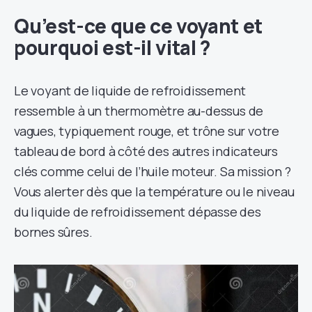
Qu’est-ce que ce voyant et
pourquoi est-il vital ?
Le voyant de liquide de refroidissement
ressemble à un thermomètre au-dessus de
vagues, typiquement rouge, et trône sur votre
tableau de bord à côté des autres indicateurs
clés comme celui de l’huile moteur. Sa mission ?
Vous alerter dès que la température ou le niveau
du liquide de refroidissement dépasse des
bornes sûres.