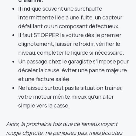
Il indique souvent une surchauffe
intermittente liée à une fuite, un capteur
défaillant ou un composant défectueux.
Il faut STOPPER la voiture dès le premier
clignotement, laisser refroidir, vérifier le
niveau, compléter le liquide si nécessaire.
Un passage chez le garagiste s’impose pour
déceler la cause, éviter une panne majeure
et une facture salée.
Ne laissez surtout pas la situation traîner,
votre moteur mérite mieux qu’un aller
simple vers la casse.
Alors, la prochaine fois que ce fameux voyant
rouge clignote, ne paniquez pas, mais écoutez