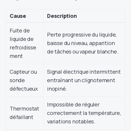
Cause
Description
Fuite de
Perte progressive du liquide,
liquide de
baisse du niveau, apparition
refroidisse
de tâches ou vapeur blanche.
ment
Capteur ou
Signal électrique intermittent
sonde
entraînant un clignotement
défectueux
inopiné.
Impossible de réguler
Thermostat
correctement la température,
défaillant
variations notables.