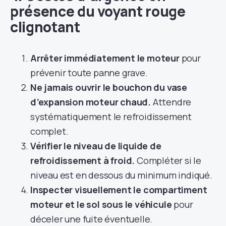
présence du voyant rouge
clignotant
Arrêter immédiatement le moteur
pour
prévenir toute panne grave.
Ne jamais ouvrir le bouchon du vase
d’expansion moteur chaud.
Attendre
systématiquement le refroidissement
complet.
Vérifier le niveau de liquide de
refroidissement à froid.
Compléter si le
niveau est en dessous du minimum indiqué.
Inspecter visuellement le compartiment
moteur et le sol sous le véhicule
pour
déceler une fuite éventuelle.