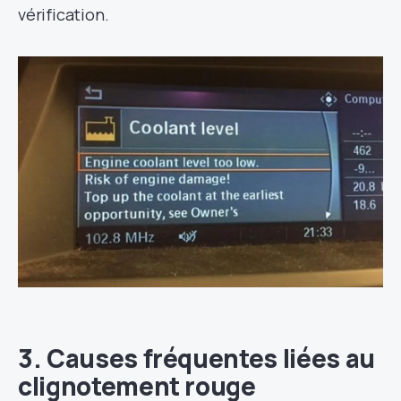
vérification.
3. Causes fréquentes liées au
clignotement rouge