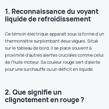
1. Reconnaissance du voyant
liquide de refroidissement
Ce témoin électrique apparaît sous la forme d’un
thermomètre surplombant deux vagues. Situé
sur le tableau de bord, il se place souvent à
proximité d’autres alertes cruciales comme celui
de l’huile moteur. Sa couleur rouge sert d’alerte
pour une surchauffe ou un déficit en liquide.
2. Que signifie un
clignotement en rouge ?