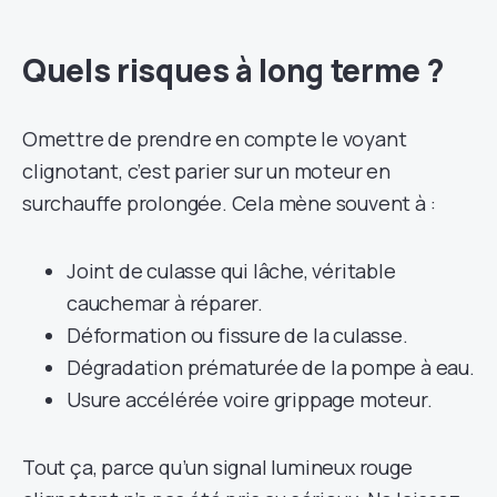
Quels risques à long terme ?
Omettre de prendre en compte le voyant
clignotant, c’est parier sur un moteur en
surchauffe prolongée. Cela mène souvent à :
Joint de culasse qui lâche, véritable
cauchemar à réparer.
Déformation ou fissure de la culasse.
Dégradation prématurée de la pompe à eau.
Usure accélérée voire grippage moteur.
Tout ça, parce qu’un signal lumineux rouge