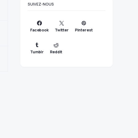
SUIVEZ-NOUS
Facebook
Twitter
Pinterest
Tumblr
Reddit