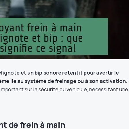
clignote et un bip sonore retentit pour avertir le
me lié au système de freinage ou à son activation.
 important sur la sécurité du véhicule, nécessitant une
nt de frein à main