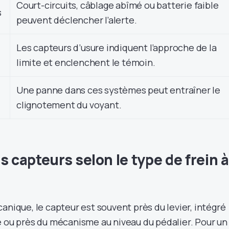
Court-circuits, câblage abîmé ou batterie faible
s
peuvent déclencher l’alerte.
Les capteurs d’usure indiquent l’approche de la
limite et enclenchent le témoin.
Une panne dans ces systèmes peut entraîner le
clignotement du voyant.
s capteurs selon le type de frein à
anique, le capteur est souvent près du levier, intégré
e ou près du mécanisme au niveau du pédalier. Pour un