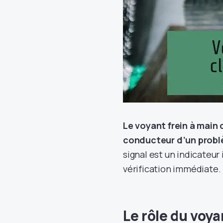
Le voyant frein à main 
conducteur d’un problè
signal est un indicateur
vérification immédiate.
Le rôle du voya