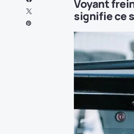
Voyant frein
signifie ce 