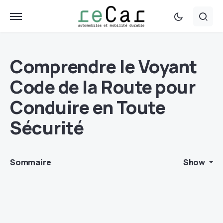
Comprendre le Voyant
Code de la Route pour
Conduire en Toute
Sécurité
Sommaire
Show