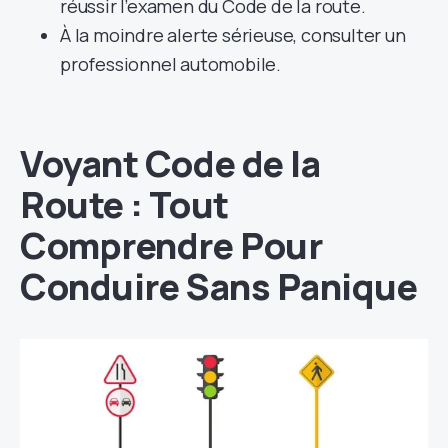
réussir l’examen du Code de la route.
À la moindre alerte sérieuse, consulter un
professionnel automobile.
Voyant Code de la
Route : Tout
Comprendre Pour
Conduire Sans Panique