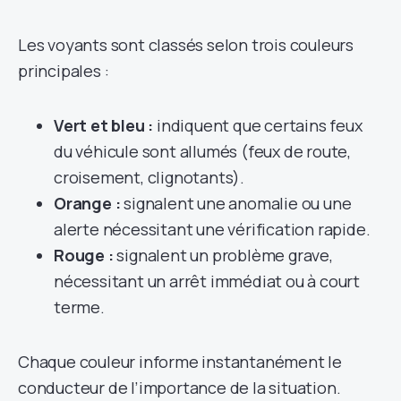
Les voyants sont classés selon trois couleurs
principales :
Vert et bleu :
indiquent que certains feux
du véhicule sont allumés (feux de route,
croisement, clignotants).
Orange :
signalent une anomalie ou une
alerte nécessitant une vérification rapide.
Rouge :
signalent un problème grave,
nécessitant un arrêt immédiat ou à court
terme.
Chaque couleur informe instantanément le
conducteur de l’importance de la situation.