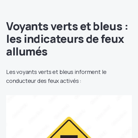
Voyants verts et bleus :
les indicateurs de feux
allumés
Les voyants verts et bleus informent le
conducteur des feux activés :