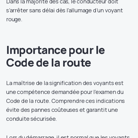
Dans la majorité des cas, le conducteur doit
s’arrêter sans délai dès l’allumage d’un voyant
rouge.
Importance pour le
Code de la route
La maîtrise de la signification des voyants est
une compétence demandée pour l’examen du
Code de la route. Comprendre ces indications
évite des pannes coûteuses et garantit une
conduite sécurisée.
Lors du démarrage, il est normal que les voyants