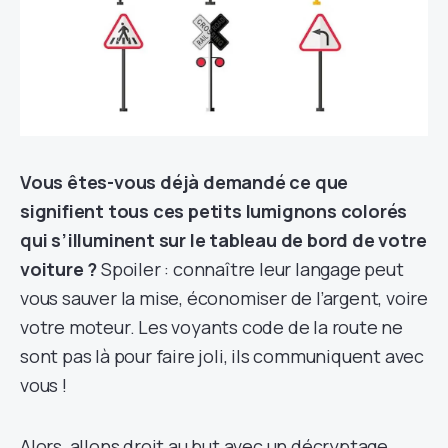
Vous êtes-vous déjà demandé ce que
signifient tous ces petits lumignons colorés
qui s’illuminent sur le tableau de bord de votre
voiture ?
Spoiler : connaître leur langage peut
vous sauver la mise, économiser de l’argent, voire
votre moteur. Les voyants code de la route ne
sont pas là pour faire joli, ils communiquent avec
vous !
Alors, allons droit au but avec un décryptage