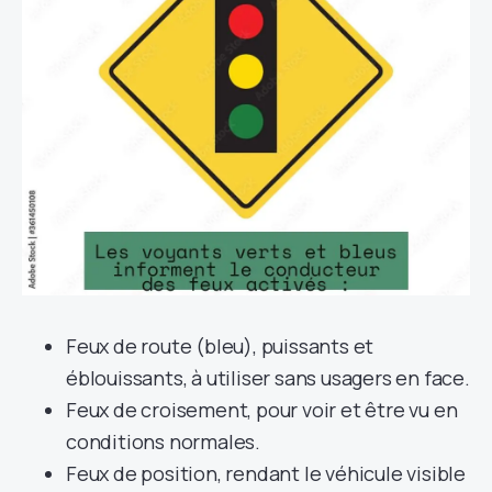
Feux de route (bleu), puissants et
éblouissants, à utiliser sans usagers en face.
Feux de croisement, pour voir et être vu en
conditions normales.
Feux de position, rendant le véhicule visible