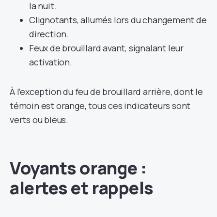
la nuit.
Clignotants, allumés lors du changement de
direction.
Feux de brouillard avant, signalant leur
activation.
À l’exception du feu de brouillard arrière, dont le
témoin est orange, tous ces indicateurs sont
verts ou bleus.
Voyants orange :
alertes et rappels