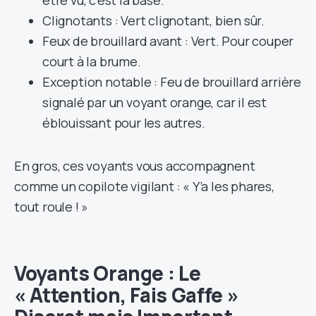
Clignotants : Vert clignotant, bien sûr.
Feux de brouillard avant : Vert. Pour couper
court à la brume.
Exception notable : Feu de brouillard arrière
signalé par un voyant orange, car il est
éblouissant pour les autres.
En gros, ces voyants vous accompagnent
comme un copilote vigilant : « Y’a les phares,
tout roule ! »
Voyants Orange : Le
« Attention, Fais Gaffe »