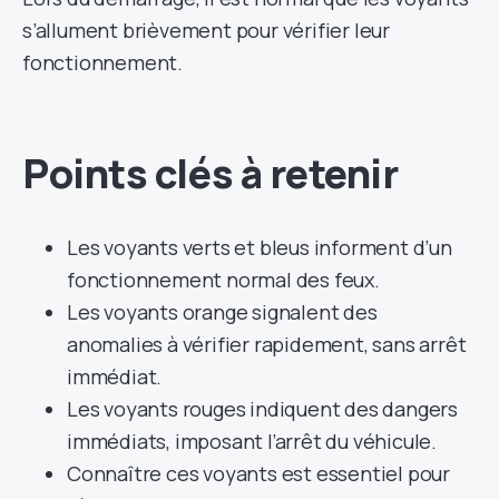
s’allument brièvement pour vérifier leur
fonctionnement.
Points clés à retenir
Les voyants verts et bleus informent d’un
fonctionnement normal des feux.
Les voyants orange signalent des
anomalies à vérifier rapidement, sans arrêt
immédiat.
Les voyants rouges indiquent des dangers
immédiats, imposant l’arrêt du véhicule.
Connaître ces voyants est essentiel pour