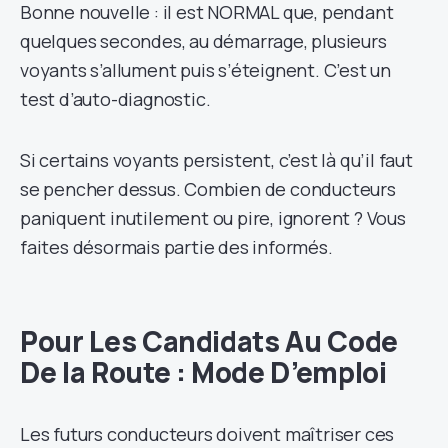
Bonne nouvelle : il est NORMAL que, pendant
quelques secondes, au démarrage, plusieurs
voyants s’allument puis s’éteignent. C’est un
test d’auto-diagnostic.
Si certains voyants persistent, c’est là qu’il faut
se pencher dessus. Combien de conducteurs
paniquent inutilement ou pire, ignorent ? Vous
faites désormais partie des informés.
Pour Les Candidats Au Code
De la Route : Mode D’emploi
Les futurs conducteurs doivent maîtriser ces