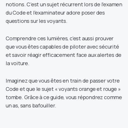
notions. C’est un sujet récurrent lors de l’examen
du Code et l’examinateur adore poser des
questions sur les voyants.
Comprendre ces lumières, c’est aussi prouver
que vous êtes capables de piloter avec sécurité
et savoir réagir efficacement face aux alertes de
la voiture.
Imaginez que vous êtes en train de passer votre
Code et que le sujet « voyants orange et rouge »
tombe. Grâce à ce guide, vous répondrez comme
un as, sans bafouiller.