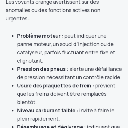
Les voyants orange avertissent sur des
anomalies ou des fonctions actives non
urgentes :
Problème moteur :
peut indiquer une
panne moteur, un souci d’injection ou de
catalyseur, parfois fluctuant entre fixe et
clignotant.
Pression des pneus :
alerte une défaillance
de pression nécessitant un contrôle rapide.
Usure des plaquettes de frein :
prévient
que les freins doivent être remplacés
bientôt.
Niveau carburant faible :
invite à faire le
plein rapidement.
Désembuage et dégivrage :
indiquent que