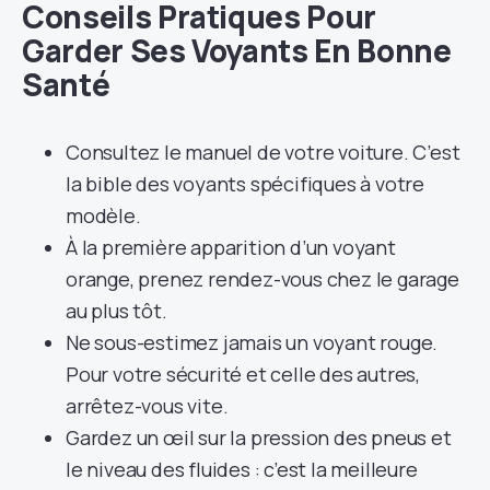
Conseils Pratiques Pour
Garder Ses Voyants En Bonne
Santé
Consultez le manuel de votre voiture. C’est
la bible des voyants spécifiques à votre
modèle.
À la première apparition d’un voyant
orange, prenez rendez-vous chez le garage
au plus tôt.
Ne sous-estimez jamais un voyant rouge.
Pour votre sécurité et celle des autres,
arrêtez-vous vite.
Gardez un œil sur la pression des pneus et
le niveau des fluides : c’est la meilleure