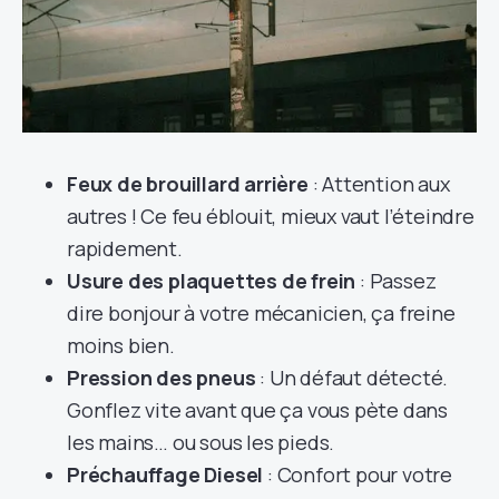
Feux de brouillard arrière
: Attention aux
autres ! Ce feu éblouit, mieux vaut l’éteindre
rapidement.
Usure des plaquettes de frein
: Passez
dire bonjour à votre mécanicien, ça freine
moins bien.
Pression des pneus
: Un défaut détecté.
Gonflez vite avant que ça vous pète dans
les mains… ou sous les pieds.
Préchauffage Diesel
: Confort pour votre