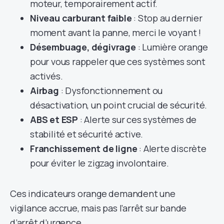
moteur, temporairement actif.
Niveau carburant faible
: Stop au dernier
moment avant la panne, merci le voyant !
Désembuage, dégivrage
: Lumière orange
pour vous rappeler que ces systèmes sont
activés.
Airbag
: Dysfonctionnement ou
désactivation, un point crucial de sécurité.
ABS et ESP
: Alerte sur ces systèmes de
stabilité et sécurité active.
Franchissement de ligne
: Alerte discrète
pour éviter le zigzag involontaire.
Ces indicateurs orange demandent une
vigilance accrue, mais pas l’arrêt sur bande
d’arrêt d’urgence.