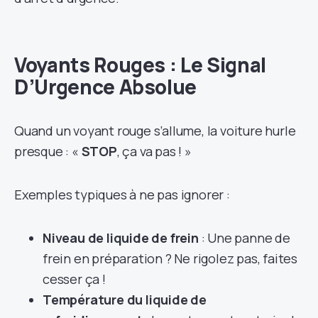
Voyants Rouges : Le Signal
D’Urgence Absolue
Quand un voyant rouge s’allume, la voiture hurle
presque : «
STOP
, ça va pas ! »
Exemples typiques à ne pas ignorer :
Niveau de liquide de frein
: Une panne de
frein en préparation ? Ne rigolez pas, faites
cesser ça !
Température du liquide de