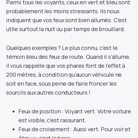
Parmi tous les voyants, ceux en vert et bleu sont
probablement les moins stressants. Ils nous
indiquent que vos feux sont bien allumés. C’est
utile surtout la nuit ou par temps de brouillard.
Quelques exemples ? Le plus connu, c’est le
témoin bleu des feux de route. Quand il s’allume,
il vous rappelle que vos phares font de l’effet à
200 mètres, à condition qu’aucun véhicule ne
soit en face, sous peine de faire froncer les
sourcils aux autres conducteurs !
Feux de position : Voyant vert. Votre voiture
est visible, c’est rassurant.
Feux de croisement : Aussi vert. Pour voir et
être vu, c’est la base.