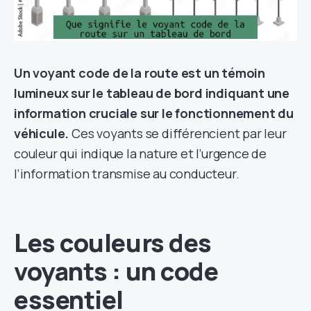
Un voyant code de la route est un témoin
lumineux sur le tableau de bord indiquant une
information cruciale sur le fonctionnement du
véhicule.
Ces voyants se différencient par leur
couleur qui indique la nature et l’urgence de
l’information transmise au conducteur.
Les couleurs des
voyants : un code
essentiel