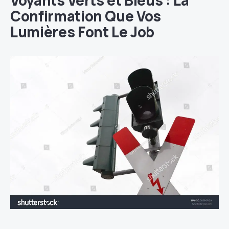
Confirmation Que Vos
Lumières Font Le Job