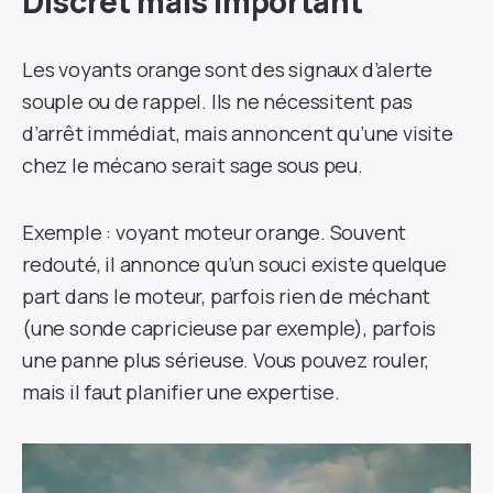
Discret mais Important
Les voyants orange sont des signaux d’alerte
souple ou de rappel. Ils ne nécessitent pas
d’arrêt immédiat, mais annoncent qu’une visite
chez le mécano serait sage sous peu.
Exemple : voyant moteur orange. Souvent
redouté, il annonce qu’un souci existe quelque
part dans le moteur, parfois rien de méchant
(une sonde capricieuse par exemple), parfois
une panne plus sérieuse. Vous pouvez rouler,
mais il faut planifier une expertise.