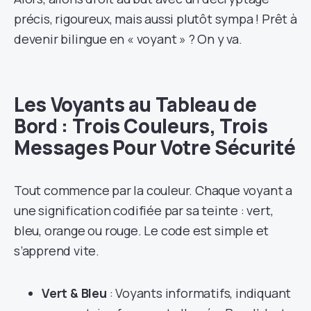
précis, rigoureux, mais aussi plutôt sympa ! Prêt à
devenir bilingue en « voyant » ? On y va.
Les Voyants au Tableau de
Bord : Trois Couleurs, Trois
Messages Pour Votre Sécurité
Tout commence par la couleur. Chaque voyant a
une signification codifiée par sa teinte : vert,
bleu, orange ou rouge. Le code est simple et
s’apprend vite.
Vert & Bleu
: Voyants informatifs, indiquant