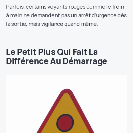
Parfois, certains voyants rouges comme le frein
à main ne demandent pas un arrêt d’urgence dès
la sortie, mais vigilance quand même.
Le Petit Plus Qui Fait La
Différence Au Démarrage