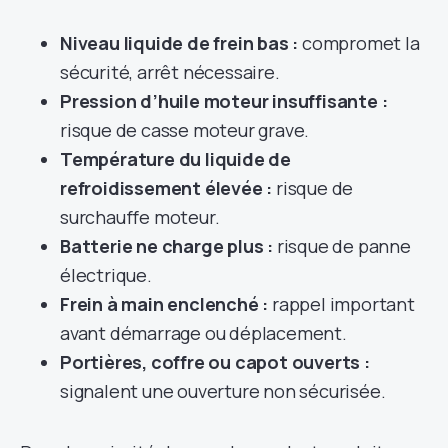
Niveau liquide de frein bas :
compromet la
sécurité, arrêt nécessaire.
Pression d’huile moteur insuffisante :
risque de casse moteur grave.
Température du liquide de
refroidissement élevée :
risque de
surchauffe moteur.
Batterie ne charge plus :
risque de panne
électrique.
Frein à main enclenché :
rappel important
avant démarrage ou déplacement.
Portières, coffre ou capot ouverts :
signalent une ouverture non sécurisée.