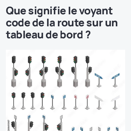
Que signifie le voyant
code de la route sur un
tableau de bord ?