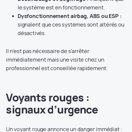
le système est en fonctionnement.
Dysfonctionnement airbag, ABS ou ESP :
signalent que ces systèmes sont altérés ou
désactivés.
Il n’est pas nécessaire de s’arrêter
immédiatement mais une visite chez un
professionnel est conseillée rapidement.
Voyants rouges :
signaux d’urgence
Un voyant rouge annonce un danger immédiat :