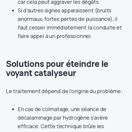
car cela peut aggraver les dégâts.
Si d’autres signes apparaissent (bruits
anormaux, fortes pertes de puissance), il
faut cesser immédiatement la conduite et
faire appel à un professionnel.
Solutions pour éteindre le
voyant catalyseur
Le traitement dépend de l’origine du problème :
En cas de colmatage, une séance de
décalaminage par hydrogène s’avère
efficace. Cette technique brûle les