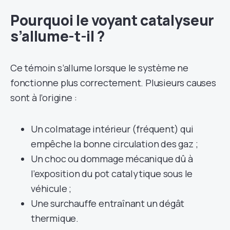
Pourquoi le voyant catalyseur
s’allume-t-il ?
Ce témoin s’allume lorsque le système ne
fonctionne plus correctement. Plusieurs causes
sont à l’origine :
Un colmatage intérieur (fréquent) qui
empêche la bonne circulation des gaz ;
Un choc ou dommage mécanique dû à
l’exposition du pot catalytique sous le
véhicule ;
Une surchauffe entraînant un dégât
thermique.