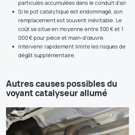
particules accumulées dans le conduit d’air.
Si le pot catalytique est endommagé, son
remplacement est souvent inévitable. Le
coût se situe en moyenne entre 300 € et 1
000 € pour pièce et main-d’œuvre.
Intervenir rapidement limite les risques de
dégât supplémentaire.
Autres causes possibles du
voyant catalyseur allumé