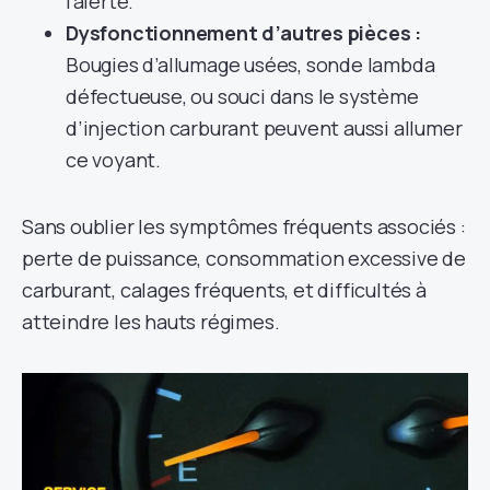
l’alerte.
Dysfonctionnement d’autres pièces :
Bougies d’allumage usées, sonde lambda
défectueuse, ou souci dans le système
d’injection carburant peuvent aussi allumer
ce voyant.
Sans oublier les symptômes fréquents associés :
perte de puissance, consommation excessive de
carburant, calages fréquents, et difficultés à
atteindre les hauts régimes.