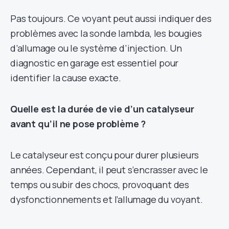
Pas toujours. Ce voyant peut aussi indiquer des
problèmes avec la sonde lambda, les bougies
d’allumage ou le système d’injection. Un
diagnostic en garage est essentiel pour
identifier la cause exacte.
Quelle est la durée de vie d’un catalyseur
avant qu’il ne pose problème ?
Le catalyseur est conçu pour durer plusieurs
années. Cependant, il peut s’encrasser avec le
temps ou subir des chocs, provoquant des
dysfonctionnements et l’allumage du voyant.