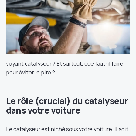
voyant catalyseur ? Et surtout, que faut-il faire
pour éviter le pire ?
Le rôle (crucial) du catalyseur
dans votre voiture
Le catalyseur est niché sous votre voiture. Il agit