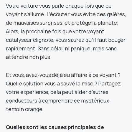
Votre voiture vous parle chaque fois que ce
voyant s’allume. L’écouter vous évite des galères,
de mauvaises surprises, et protège la planète.
Alors, la prochaine fois que votre voyant
catalyseur clignote, vous saurez qu’il faut bouger
rapidement. Sans délai, ni panique, mais sans
attendre non plus.
Et vous, avez-vous déjà eu affaire à ce voyant ?
Quelle solution vous a sauvé la mise ? Partagez
votre expérience, cela peut aider d’autres
conducteurs à comprendre ce mystérieux
témoin orange.
Quelles sont les causes principales de