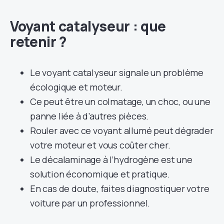
Voyant catalyseur : que
retenir ?
Le voyant catalyseur signale un problème
écologique et moteur.
Ce peut être un colmatage, un choc, ou une
panne liée à d’autres pièces.
Rouler avec ce voyant allumé peut dégrader
votre moteur et vous coûter cher.
Le décalaminage à l’hydrogène est une
solution économique et pratique.
En cas de doute, faites diagnostiquer votre
voiture par un professionnel.