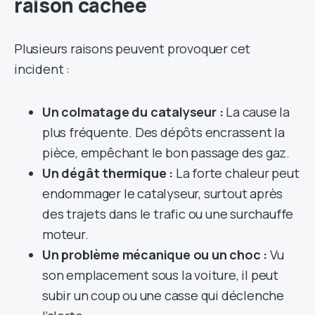
raison cachée
Plusieurs raisons peuvent provoquer cet
incident :
Un colmatage du catalyseur :
La cause la
plus fréquente. Des dépôts encrassent la
pièce, empêchant le bon passage des gaz.
Un dégât thermique :
La forte chaleur peut
endommager le catalyseur, surtout après
des trajets dans le trafic ou une surchauffe
moteur.
Un problème mécanique ou un choc :
Vu
son emplacement sous la voiture, il peut
subir un coup ou une casse qui déclenche