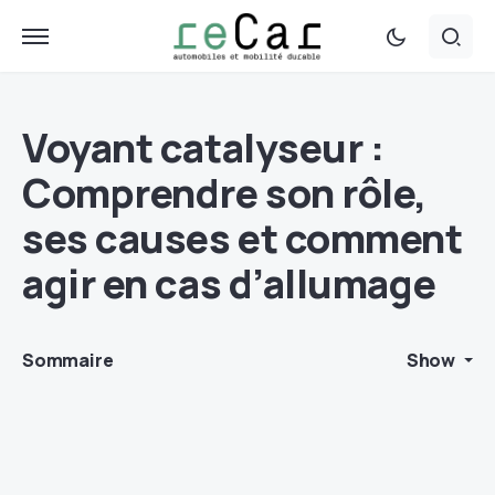
Voyant catalyseur :
Comprendre son rôle,
ses causes et comment
agir en cas d’allumage
Sommaire
Show