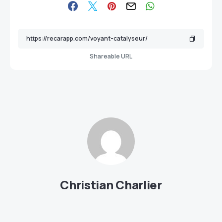
Shareable URL
Christian Charlier