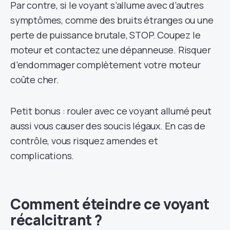
Par contre, si le voyant s’allume avec d’autres
symptômes, comme des bruits étranges ou une
perte de puissance brutale, STOP. Coupez le
moteur et contactez une dépanneuse. Risquer
d’endommager complètement votre moteur
coûte cher.
Petit bonus : rouler avec ce voyant allumé peut
aussi vous causer des soucis légaux. En cas de
contrôle, vous risquez amendes et
complications.
Comment éteindre ce voyant
récalcitrant ?