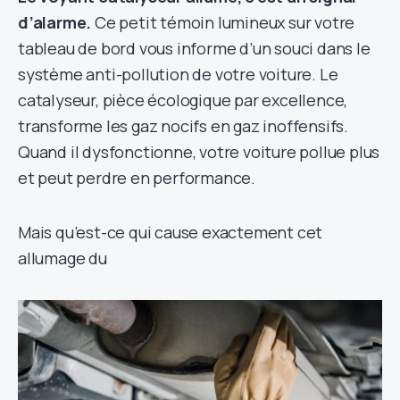
d’alarme.
Ce petit témoin lumineux sur votre
tableau de bord vous informe d’un souci dans le
système anti-pollution de votre voiture. Le
catalyseur, pièce écologique par excellence,
transforme les gaz nocifs en gaz inoffensifs.
Quand il dysfonctionne, votre voiture pollue plus
et peut perdre en performance.
Mais qu’est-ce qui cause exactement cet
allumage du