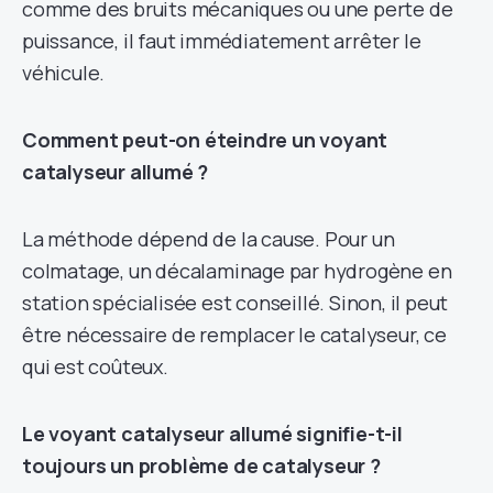
comme des bruits mécaniques ou une perte de
puissance, il faut immédiatement arrêter le
véhicule.
Comment peut-on éteindre un voyant
catalyseur allumé ?
La méthode dépend de la cause. Pour un
colmatage, un décalaminage par hydrogène en
station spécialisée est conseillé. Sinon, il peut
être nécessaire de remplacer le catalyseur, ce
qui est coûteux.
Le voyant catalyseur allumé signifie-t-il
toujours un problème de catalyseur ?