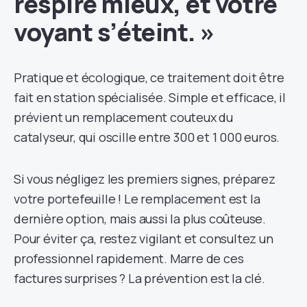
respire mieux, et votre
voyant s’éteint. »
Pratique et écologique, ce traitement doit être
fait en station spécialisée. Simple et efficace, il
prévient un remplacement couteux du
catalyseur, qui oscille entre 300 et 1 000 euros.
Si vous négligez les premiers signes, préparez
votre portefeuille ! Le remplacement est la
dernière option, mais aussi la plus coûteuse.
Pour éviter ça, restez vigilant et consultez un
professionnel rapidement. Marre de ces
factures surprises ? La prévention est la clé.