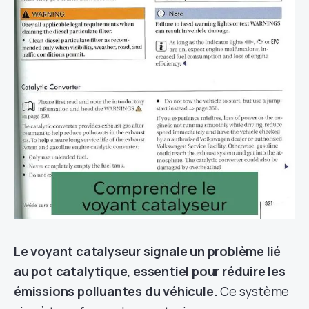
Le voyant catalyseur signale un problème lié
au pot catalytique, essentiel pour réduire les
émissions polluantes du véhicule.
Ce système