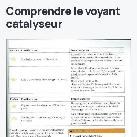
Comprendre le voyant
catalyseur