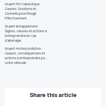
Voyant Pot Catalytique :
Causes, Solutions et
Conseils pour Réagir
Effectivement
Voyant échappement :
Signes, causes et actions à
entreprendre en cas
d’allumage
Voyant moteur pollution :
causes, conséquences et
actions à entreprendre pour
votre véhicule
Share this article