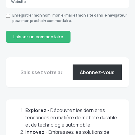
Enregistrer mon nom, mon e-mail et mon site dans le navigateur
pour mon prochain commentaire.
Abonnez-vous
Explorez
- Découvrez les dernières
tendances en matière de mobilité durable
et de technologie automobile.
Innovez
- Embrassez les solutions de