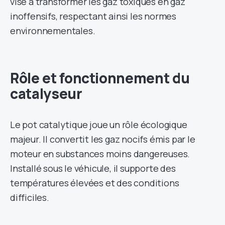
vise à transformer les gaz toxiques en gaz
inoffensifs, respectant ainsi les normes
environnementales.
Rôle et fonctionnement du
catalyseur
Le pot catalytique joue un rôle écologique
majeur. Il convertit les gaz nocifs émis par le
moteur en substances moins dangereuses.
Installé sous le véhicule, il supporte des
températures élevées et des conditions
difficiles.