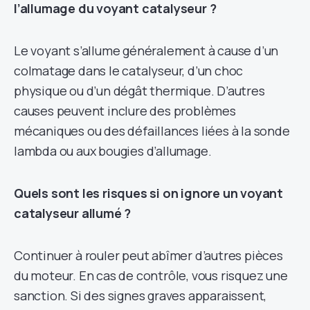
l’allumage du voyant catalyseur ?
Le voyant s’allume généralement à cause d’un
colmatage dans le catalyseur, d’un choc
physique ou d’un dégât thermique. D’autres
causes peuvent inclure des problèmes
mécaniques ou des défaillances liées à la sonde
lambda ou aux bougies d’allumage.
Quels sont les risques si on ignore un voyant
catalyseur allumé ?
Continuer à rouler peut abîmer d’autres pièces
du moteur. En cas de contrôle, vous risquez une
sanction. Si des signes graves apparaissent,