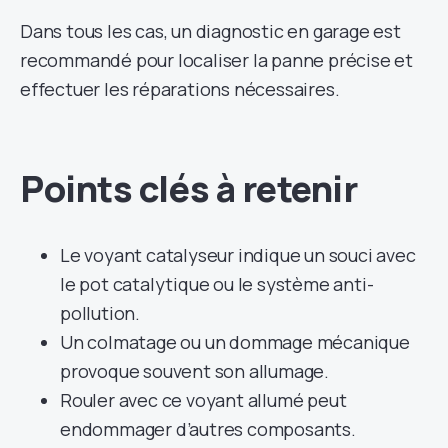
Dans tous les cas, un diagnostic en garage est
recommandé pour localiser la panne précise et
effectuer les réparations nécessaires.
Points clés à retenir
Le voyant catalyseur indique un souci avec
le pot catalytique ou le système anti-
pollution.
Un colmatage ou un dommage mécanique
provoque souvent son allumage.
Rouler avec ce voyant allumé peut
endommager d’autres composants.