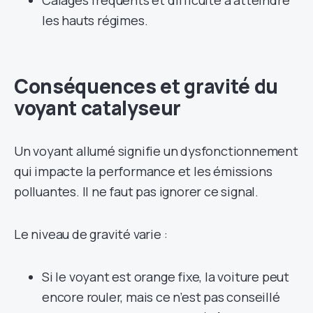
les hauts régimes.
Conséquences et gravité du
voyant catalyseur
Un voyant allumé signifie un dysfonctionnement
qui impacte la performance et les émissions
polluantes. Il ne faut pas ignorer ce signal.
Le niveau de gravité varie :
Si le voyant est orange fixe, la voiture peut
encore rouler, mais ce n’est pas conseillé