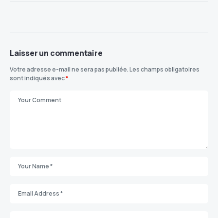
Laisser un commentaire
Votre adresse e-mail ne sera pas publiée.
Les champs obligatoires
sont indiqués avec
*