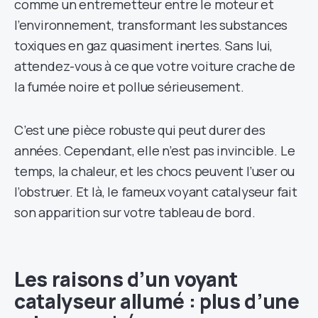
comme un entremetteur entre le moteur et
l’environnement, transformant les substances
toxiques en gaz quasiment inertes. Sans lui,
attendez-vous à ce que votre voiture crache de
la fumée noire et pollue sérieusement.
C’est une pièce robuste qui peut durer des
années. Cependant, elle n’est pas invincible. Le
temps, la chaleur, et les chocs peuvent l’user ou
l’obstruer. Et là, le fameux voyant catalyseur fait
son apparition sur votre tableau de bord.
Les raisons d’un voyant
catalyseur allumé : plus d’une