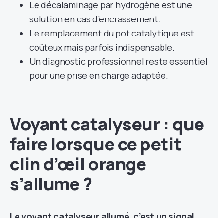
Le décalaminage par hydrogène est une
solution en cas d’encrassement.
Le remplacement du pot catalytique est
coûteux mais parfois indispensable.
Un diagnostic professionnel reste essentiel
pour une prise en charge adaptée.
Voyant catalyseur : que
faire lorsque ce petit
clin d’œil orange
s’allume ?
Le voyant catalyseur allumé, c’est un signal