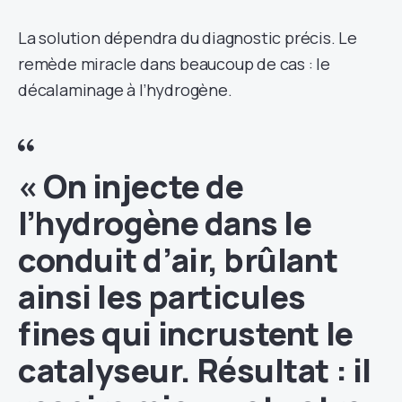
La solution dépendra du diagnostic précis. Le
remède miracle dans beaucoup de cas : le
décalaminage à l’hydrogène.
« On injecte de
l’hydrogène dans le
conduit d’air, brûlant
ainsi les particules
fines qui incrustent le
catalyseur. Résultat : il