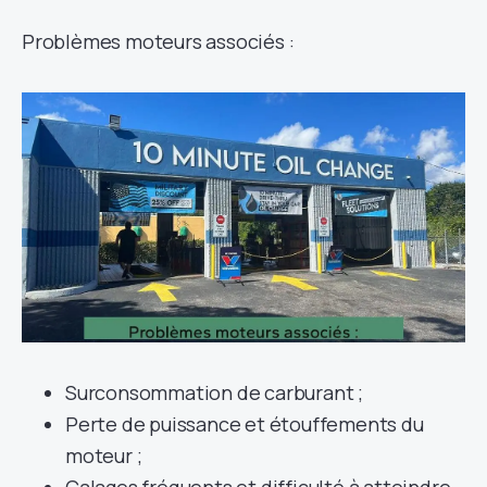
Problèmes moteurs associés :
Surconsommation de carburant ;
Perte de puissance et étouffements du
moteur ;
Calages fréquents et difficulté à atteindre