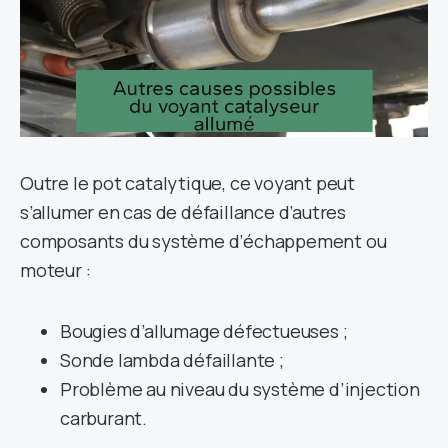
Outre le pot catalytique, ce voyant peut
s’allumer en cas de défaillance d’autres
composants du système d’échappement ou
moteur :
Bougies d’allumage défectueuses ;
Sonde lambda défaillante ;
Problème au niveau du système d’injection
carburant.