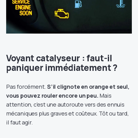
Voyant catalyseur : faut-il
paniquer immédiatement ?
Pas forcément.
S’il clignote en orange et seul,
vous pouvez rouler encore un peu.
Mais
attention, c’est une autoroute vers des ennuis
mécaniques plus graves et coûteux. Tôt ou tard,
il faut agir.