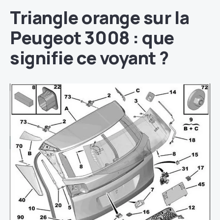
Triangle orange sur la
Peugeot 3008 : que
signifie ce voyant ?