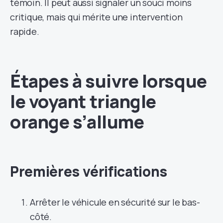
témoin. Il peut aussi signaler un souci moins
critique, mais qui mérite une intervention
rapide.
Étapes à suivre lorsque
le voyant triangle
orange s’allume
Premières vérifications
Arrêter le véhicule en sécurité sur le bas-
côté.