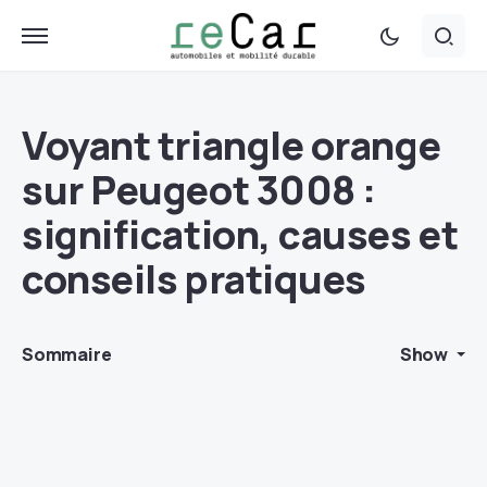
Voyant triangle orange
sur Peugeot 3008 :
signification, causes et
conseils pratiques
Sommaire
Show