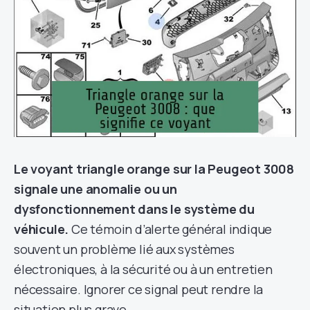
Le voyant triangle orange sur la Peugeot 3008
signale une anomalie ou un
dysfonctionnement dans le système du
véhicule.
Ce témoin d’alerte général indique
souvent un problème lié aux systèmes
électroniques, à la sécurité ou à un entretien
nécessaire. Ignorer ce signal peut rendre la
situation plus grave.