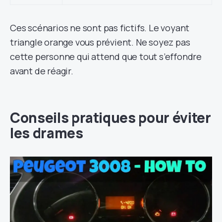
Ces scénarios ne sont pas fictifs. Le voyant
triangle orange vous prévient. Ne soyez pas
cette personne qui attend que tout s’effondre
avant de réagir.
Conseils pratiques pour éviter
les drames