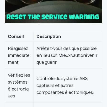
Conseil
Description
Réagissez
Arrêtez-vous dès que possible
immédiate
en lieu sûr. Mieux vaut prévenir
ment
que guérir.
Vérifiez les
Contrôle du système ABS,
systèmes
capteurs et autres
électroniq
composantes électroniques.
ues