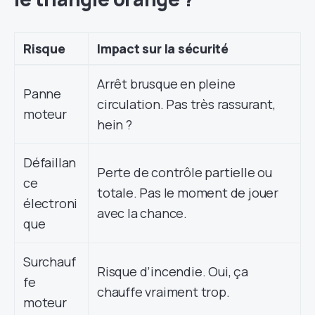
Risque
Impact sur la sécurité
Arrêt brusque en pleine
Panne
circulation. Pas très rassurant,
moteur
hein ?
Défaillan
Perte de contrôle partielle ou
ce
totale. Pas le moment de jouer
électroni
avec la chance.
que
Surchauf
Risque d’incendie. Oui, ça
fe
chauffe vraiment trop.
moteur