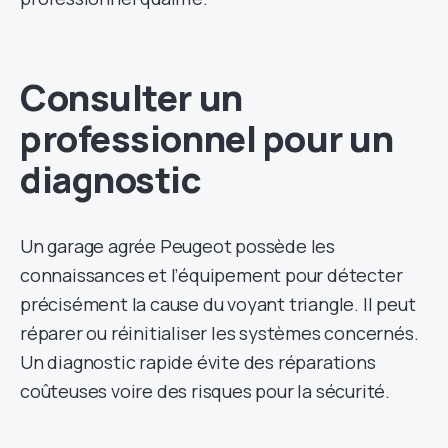
Consulter un
professionnel pour un
diagnostic
Un garage agrée Peugeot possède les
connaissances et l’équipement pour détecter
précisément la cause du voyant triangle. Il peut
réparer ou réinitialiser les systèmes concernés.
Un diagnostic rapide évite des réparations
coûteuses voire des risques pour la sécurité.