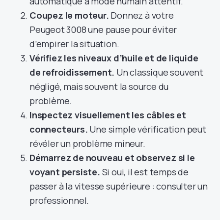
automatique à mode humain attentif.
Coupez le moteur.
Donnez à votre
Peugeot 3008 une pause pour éviter
d’empirer la situation.
Vérifiez les niveaux d’huile et de liquide
de refroidissement.
Un classique souvent
négligé, mais souvent la source du
problème.
Inspectez visuellement les câbles et
connecteurs.
Une simple vérification peut
révéler un problème mineur.
Démarrez de nouveau et observez si le
voyant persiste.
Si oui, il est temps de
passer à la vitesse supérieure : consulter un
professionnel.