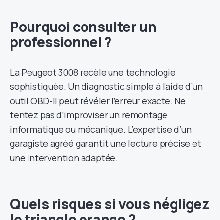
Pourquoi consulter un
professionnel ?
La Peugeot 3008 recèle une technologie
sophistiquée. Un diagnostic simple à l’aide d’un
outil OBD-II peut révéler l’erreur exacte. Ne
tentez pas d’improviser un remontage
informatique ou mécanique. L’expertise d’un
garagiste agréé garantit une lecture précise et
une intervention adaptée.
Quels risques si vous négligez
le triangle orange ?