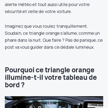
alerte météo et tout aussi utile pour votre
sécurité et celle de votre voiture.
Imaginez que vous roulez tranquillement.
Soudain, ce triangle orange s’allume, comme un
phare dans la nuit. Que faire ? Pas de panique, ce
post va vous guider dans ce dédale lumineux.
Pourquoi ce triangle orange
illumine-t-il votre tableau de
bord ?