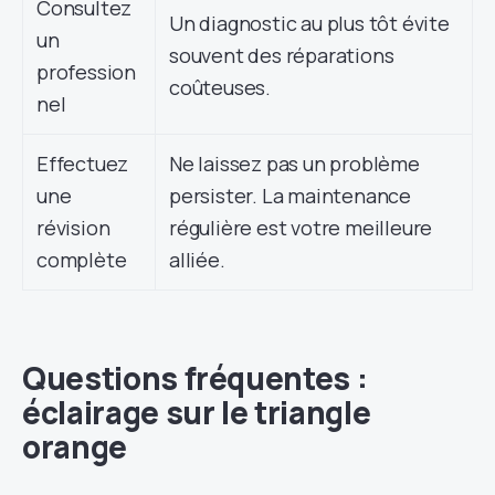
Consultez
Un diagnostic au plus tôt évite
un
souvent des réparations
profession
coûteuses.
nel
Effectuez
Ne laissez pas un problème
une
persister. La maintenance
révision
régulière est votre meilleure
complète
alliée.
Questions fréquentes :
éclairage sur le triangle
orange