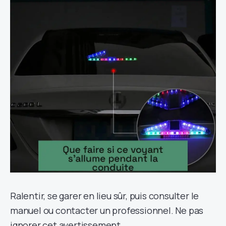
Ralentir, se garer en lieu sûr, puis consulter le
manuel ou contacter un professionnel. Ne pas
ignorer cet avertissement.