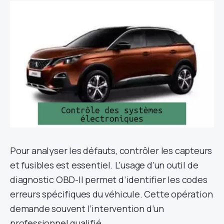
Pour analyser les défauts, contrôler les capteurs
et fusibles est essentiel. L’usage d’un outil de
diagnostic OBD-II permet d’identifier les codes
erreurs spécifiques du véhicule. Cette opération
demande souvent l’intervention d’un
professionnel qualifié.