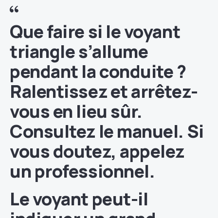
Que faire si le voyant
triangle s’allume
pendant la conduite ?
Ralentissez et arrêtez-
vous en lieu sûr.
Consultez le manuel. Si
vous doutez, appelez
un professionnel.
Le voyant peut-il