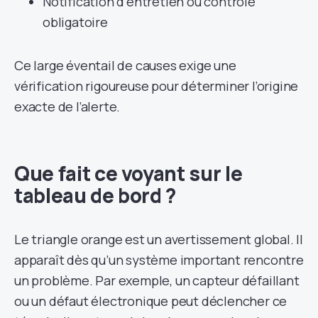
Notification d’entretien ou contrôle
obligatoire
Ce large éventail de causes exige une
vérification rigoureuse pour déterminer l’origine
exacte de l’alerte.
Que fait ce voyant sur le
tableau de bord ?
Le triangle orange est un avertissement global. Il
apparaît dès qu’un système important rencontre
un problème. Par exemple, un capteur défaillant
ou un défaut électronique peut déclencher ce