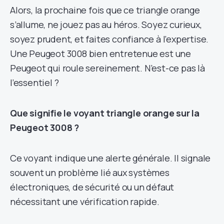
Alors, la prochaine fois que ce triangle orange
s’allume, ne jouez pas au héros. Soyez curieux,
soyez prudent, et faites confiance à l’expertise.
Une Peugeot 3008 bien entretenue est une
Peugeot qui roule sereinement. N’est-ce pas là
l’essentiel ?
Que signifie le voyant triangle orange sur la
Peugeot 3008 ?
Ce voyant indique une alerte générale. Il signale
souvent un problème lié aux systèmes
électroniques, de sécurité ou un défaut
nécessitant une vérification rapide.