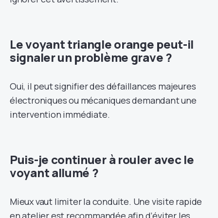
Le voyant triangle orange peut-il
signaler un problème grave ?
Oui, il peut signifier des défaillances majeures
électroniques ou mécaniques demandant une
intervention immédiate.
Puis-je continuer à rouler avec le
voyant allumé ?
Mieux vaut limiter la conduite. Une visite rapide
en atelier est recommandée afin d’éviter les