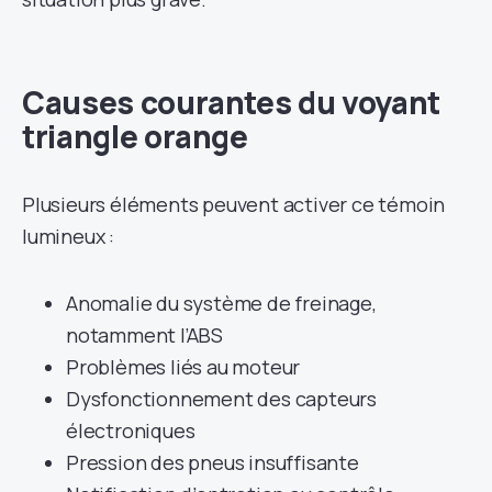
Causes courantes du voyant
triangle orange
Plusieurs éléments peuvent activer ce témoin
lumineux :
Anomalie du système de freinage,
notamment l’ABS
Problèmes liés au moteur
Dysfonctionnement des capteurs
électroniques
Pression des pneus insuffisante