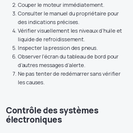
Couper le moteur immédiatement.
Consulter le manuel du propriétaire pour
des indications précises.
Vérifier visuellement les niveaux d’huile et
liquide de refroidissement.
Inspecter la pression des pneus.
Observer l’écran du tableau de bord pour
d’autres messages d’alerte.
Ne pas tenter de redémarrer sans vérifier
les causes.
Contrôle des systèmes
électroniques