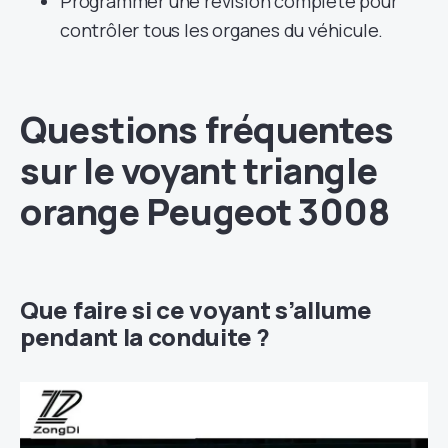
Programmer une révision complète pour
contrôler tous les organes du véhicule.
Questions fréquentes
sur le voyant triangle
orange Peugeot 3008
Que faire si ce voyant s’allume
pendant la conduite ?