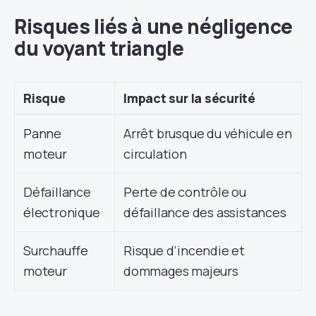
Risques liés à une négligence
du voyant triangle
Risque
Impact sur la sécurité
Panne
Arrêt brusque du véhicule en
moteur
circulation
Défaillance
Perte de contrôle ou
électronique
défaillance des assistances
Surchauffe
Risque d’incendie et
moteur
dommages majeurs