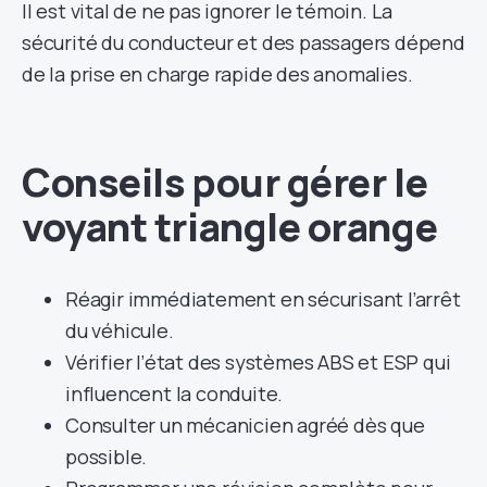
Il est vital de ne pas ignorer le témoin. La
sécurité du conducteur et des passagers dépend
de la prise en charge rapide des anomalies.
Conseils pour gérer le
voyant triangle orange
Réagir immédiatement en sécurisant l’arrêt
du véhicule.
Vérifier l’état des systèmes ABS et ESP qui
influencent la conduite.
Consulter un mécanicien agréé dès que
possible.