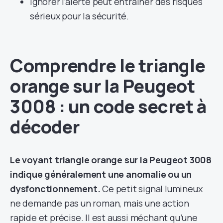
Ignorer l’alerte peut entraîner des risques
sérieux pour la sécurité.
Comprendre le triangle
orange sur la Peugeot
3008 : un code secret à
décoder
Le voyant triangle orange sur la Peugeot 3008
indique généralement une anomalie ou un
dysfonctionnement.
Ce petit signal lumineux
ne demande pas un roman, mais une action
rapide et précise. Il est aussi méchant qu’une