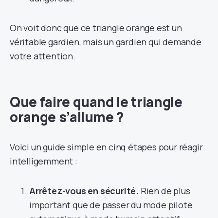
On voit donc que ce triangle orange est un
véritable gardien, mais un gardien qui demande
votre attention.
Que faire quand le triangle
orange s’allume ?
Voici un guide simple en cinq étapes pour réagir
intelligemment :
Arrêtez-vous en sécurité.
Rien de plus
important que de passer du mode pilote