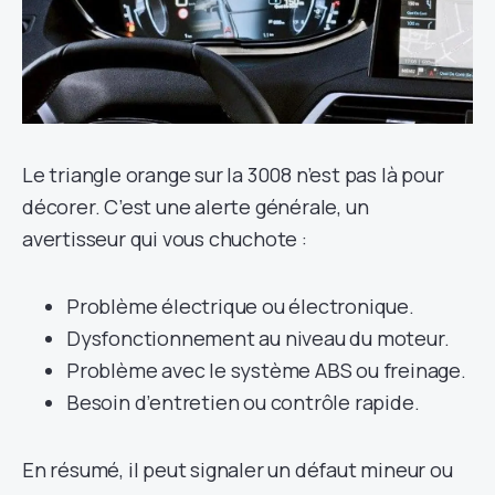
Le triangle orange sur la 3008 n’est pas là pour
décorer. C’est une alerte générale, un
avertisseur qui vous chuchote :
Problème électrique ou électronique.
Dysfonctionnement au niveau du moteur.
Problème avec le système ABS ou freinage.
Besoin d’entretien ou contrôle rapide.
En résumé, il peut signaler un défaut mineur ou