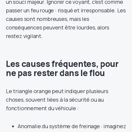
un souci majeur. Ignorer ce voyant, c’est comme
passer un feu rouge : risqué et irresponsable. Les
causes sont nombreuses, mais les
conséquences peuvent être lourdes, alors
restez vigilant.
Les causes fréquentes, pour
ne pas rester dans le flou
Le triangle orange peut indiquer plusieurs
choses, souvent liées à la sécurité ou au
fonctionnement du véhicule :
Anomalie du système de freinage : imaginez