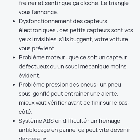
freiner et sentir que ça cloche. Le triangle
vous l’annonce.
Dysfonctionnement des capteurs
électroniques : ces petits capteurs sont vos
yeux invisibles, s’ils buggent, votre voiture
vous prévient.
Problème moteur : que ce soit un capteur
défectueux ou un souci mécanique moins
évident.
Problème pression des pneus : un pneu
sous-gonflé peut entraîner une alerte,
mieux vaut vérifier avant de finir sur le bas-
côté.
Système ABS en difficulté : un freinage
antiblocage en panne, ça peut vite devenir
dangereux.