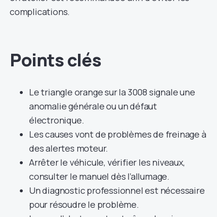
complications.
Points clés
Le triangle orange sur la 3008 signale une
anomalie générale ou un défaut
électronique.
Les causes vont de problèmes de freinage à
des alertes moteur.
Arrêter le véhicule, vérifier les niveaux,
consulter le manuel dès l’allumage.
Un diagnostic professionnel est nécessaire
pour résoudre le problème.