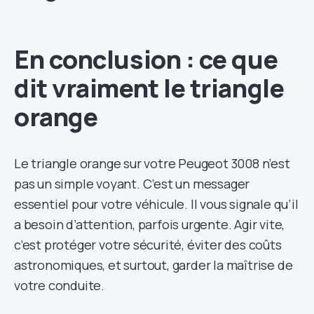
En conclusion : ce que
dit vraiment le triangle
orange
Le triangle orange sur votre Peugeot 3008 n’est
pas un simple voyant. C’est un messager
essentiel pour votre véhicule. Il vous signale qu’il
a besoin d’attention, parfois urgente. Agir vite,
c’est protéger votre sécurité, éviter des coûts
astronomiques, et surtout, garder la maîtrise de
votre conduite.