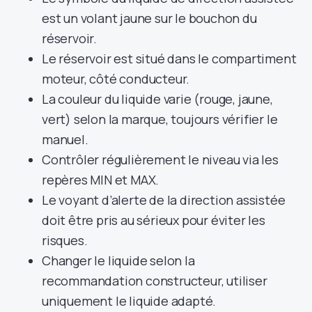
est un volant jaune sur le bouchon du
réservoir.
Le réservoir est situé dans le compartiment
moteur, côté conducteur.
La couleur du liquide varie (rouge, jaune,
vert) selon la marque, toujours vérifier le
manuel.
Contrôler régulièrement le niveau via les
repères MIN et MAX.
Le voyant d’alerte de la direction assistée
doit être pris au sérieux pour éviter les
risques.
Changer le liquide selon la
recommandation constructeur, utiliser
uniquement le liquide adapté.