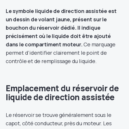
Le symbole liquide de direction assistée est
un dessin de volant jaune, présent sur le
bouchon du réservoir dédié. Il indique
précisément où le liquide doit être ajouté
dans le compartiment moteur.
Ce marquage
permet d’identifier clairement le point de
contrôle et de remplissage du liquide.
Emplacement du réservoir de
liquide de direction assistée
Le réservoir se trouve généralement sous le
capot, côté conducteur, près du moteur. Les