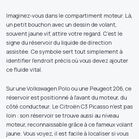
Imaginez-vous dans le compartiment moteur. Là,
un petit bouchon avec un dessin de volant,
souvent jaune vif, attire votre regard. C’est le
signe du réservoir du liquide de direction
assistée. Ce symbole sert tout simplement à
identifier l’endroit précis où vous devez ajouter
ce fluide vital.
Sur une Volkswagen Polo ou une Peugeot 206, ce
réservoir est positionné à l’avant du moteur, du
côté conducteur. Le Citroën C3 Picasso n’est pas
loin : son réservoir se trouve aussi au niveau
moteur, reconnaissable grâce à ce fameux volant
jaune. Vous voyez, il est facile à localiser si vous