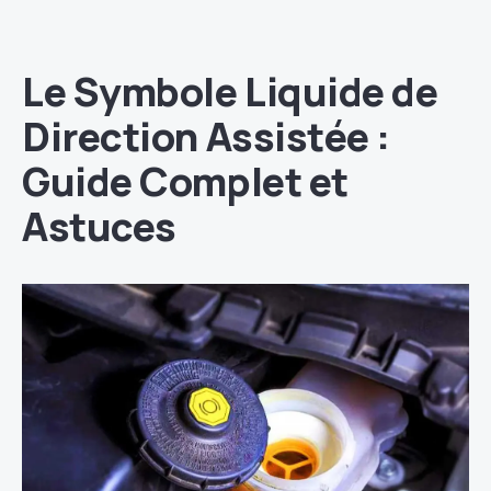
Le Symbole Liquide de
Direction Assistée :
Guide Complet et
Astuces