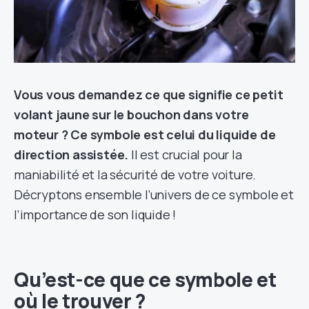
Vous vous demandez ce que signifie ce petit
volant jaune sur le bouchon dans votre
moteur ? Ce symbole est celui du liquide de
direction assistée.
Il est crucial pour la
maniabilité et la sécurité de votre voiture.
Décryptons ensemble l’univers de ce symbole et
l’importance de son liquide !
Qu’est-ce que ce symbole et
où le trouver ?