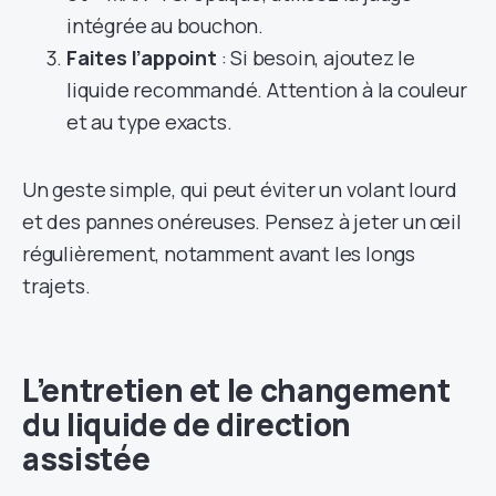
intégrée au bouchon.
Faites l’appoint
: Si besoin, ajoutez le
liquide recommandé. Attention à la couleur
et au type exacts.
Un geste simple, qui peut éviter un volant lourd
et des pannes onéreuses. Pensez à jeter un œil
régulièrement, notamment avant les longs
trajets.
L’entretien et le changement
du liquide de direction
assistée