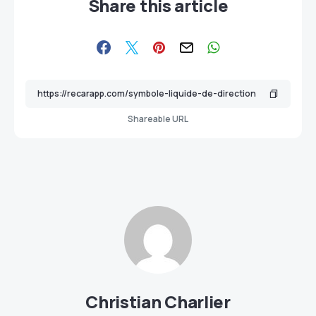
Share this article
Shareable URL
Christian Charlier