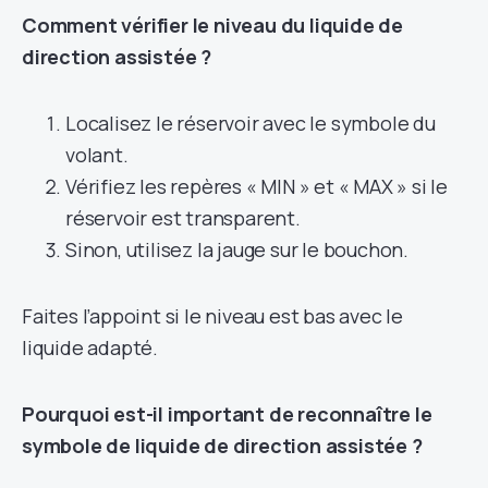
Comment vérifier le niveau du liquide de
direction assistée ?
Localisez le réservoir avec le symbole du
volant.
Vérifiez les repères « MIN » et « MAX » si le
réservoir est transparent.
Sinon, utilisez la jauge sur le bouchon.
Faites l’appoint si le niveau est bas avec le
liquide adapté.
Pourquoi est-il important de reconnaître le
symbole de liquide de direction assistée ?