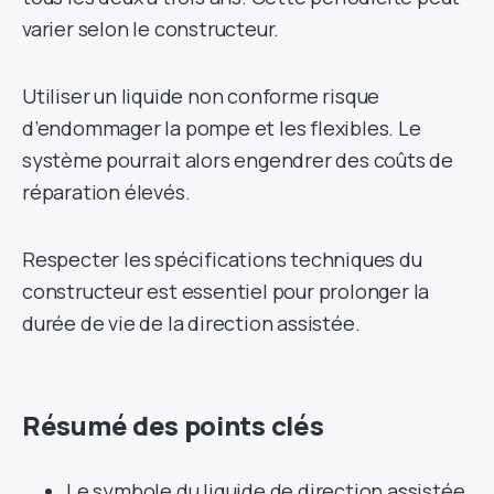
varier selon le constructeur.
Utiliser un liquide non conforme risque
d’endommager la pompe et les flexibles. Le
système pourrait alors engendrer des coûts de
réparation élevés.
Respecter les spécifications techniques du
constructeur est essentiel pour prolonger la
durée de vie de la direction assistée.
Résumé des points clés
Le symbole du liquide de direction assistée