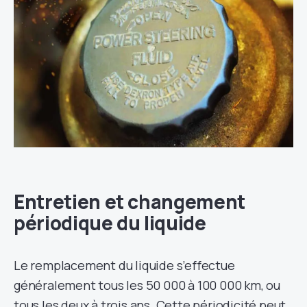
Entretien et changement
périodique du liquide
Le remplacement du liquide s’effectue
généralement tous les 50 000 à 100 000 km, ou
tous les deux à trois ans. Cette périodicité peut