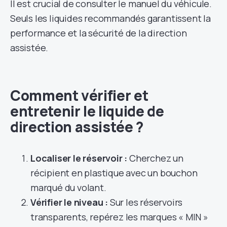
Il est crucial de consulter le manuel du véhicule.
Seuls les liquides recommandés garantissent la
performance et la sécurité de la direction
assistée.
Comment vérifier et
entretenir le liquide de
direction assistée ?
Localiser le réservoir :
Cherchez un
récipient en plastique avec un bouchon
marqué du volant.
Vérifier le niveau :
Sur les réservoirs
transparents, repérez les marques « MIN »