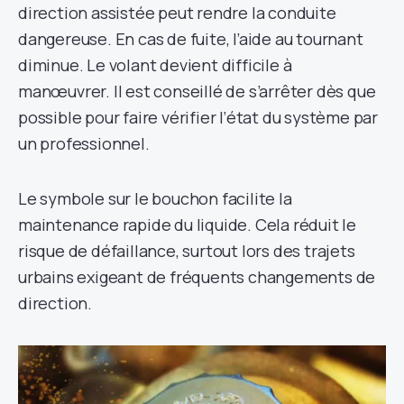
direction assistée peut rendre la conduite
dangereuse. En cas de fuite, l’aide au tournant
diminue. Le volant devient difficile à
manœuvrer. Il est conseillé de s’arrêter dès que
possible pour faire vérifier l’état du système par
un professionnel.
Le symbole sur le bouchon facilite la
maintenance rapide du liquide. Cela réduit le
risque de défaillance, surtout lors des trajets
urbains exigeant de fréquents changements de
direction.