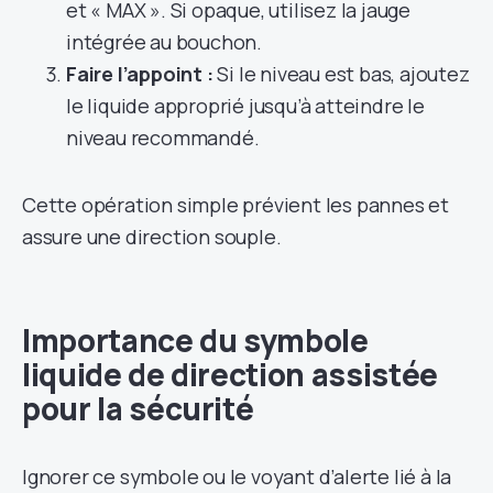
et « MAX ». Si opaque, utilisez la jauge
intégrée au bouchon.
Faire l’appoint :
Si le niveau est bas, ajoutez
le liquide approprié jusqu’à atteindre le
niveau recommandé.
Cette opération simple prévient les pannes et
assure une direction souple.
Importance du symbole
liquide de direction assistée
pour la sécurité
Ignorer ce symbole ou le voyant d’alerte lié à la