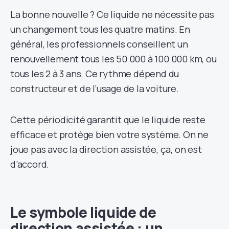
La bonne nouvelle ? Ce liquide ne nécessite pas
un changement tous les quatre matins. En
général, les professionnels conseillent un
renouvellement tous les 50 000 à 100 000 km, ou
tous les 2 à 3 ans. Ce rythme dépend du
constructeur et de l’usage de la voiture.
Cette périodicité garantit que le liquide reste
efficace et protège bien votre système. On ne
joue pas avec la direction assistée, ça, on est
d’accord.
Le symbole liquide de
direction assistée : un