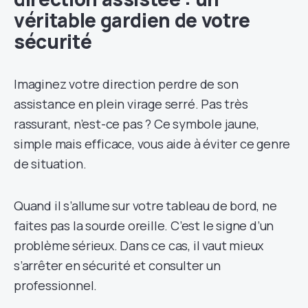
véritable gardien de votre
sécurité
Imaginez votre direction perdre de son
assistance en plein virage serré. Pas très
rassurant, n’est-ce pas ? Ce symbole jaune,
simple mais efficace, vous aide à éviter ce genre
de situation.
Quand il s’allume sur votre tableau de bord, ne
faites pas la sourde oreille. C’est le signe d’un
problème sérieux. Dans ce cas, il vaut mieux
s’arrêter en sécurité et consulter un
professionnel.