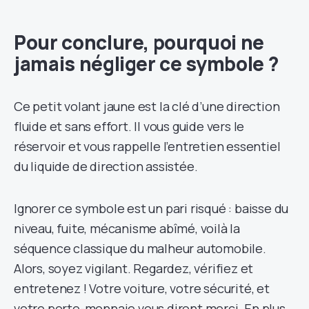
Pour conclure, pourquoi ne
jamais négliger ce symbole ?
Ce petit volant jaune est la clé d’une direction
fluide et sans effort. Il vous guide vers le
réservoir et vous rappelle l’entretien essentiel
du liquide de direction assistée.
Ignorer ce symbole est un pari risqué : baisse du
niveau, fuite, mécanisme abîmé, voilà la
séquence classique du malheur automobile.
Alors, soyez vigilant. Regardez, vérifiez et
entretenez ! Votre voiture, votre sécurité, et
votre porte-monnaie vous diront merci. En plus,