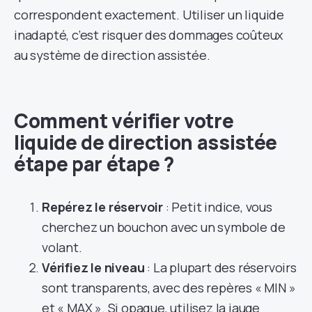
correspondent exactement. Utiliser un liquide
inadapté, c’est risquer des dommages coûteux
au système de direction assistée.
Comment vérifier votre
liquide de direction assistée
étape par étape ?
Repérez le réservoir
: Petit indice, vous
cherchez un bouchon avec un symbole de
volant.
Vérifiez le niveau
: La plupart des réservoirs
sont transparents, avec des repères « MIN »
et « MAX ». Si opaque, utilisez la jauge