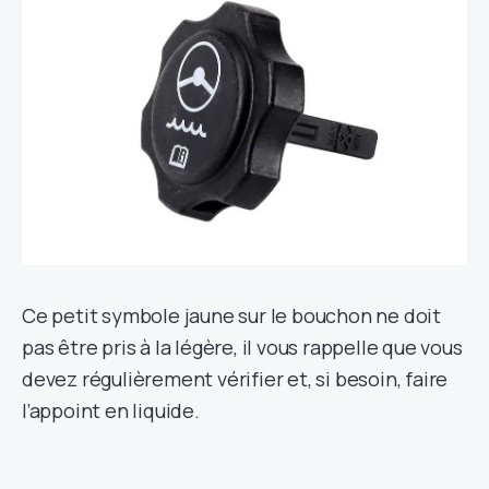
Ce petit symbole jaune sur le bouchon ne doit
pas être pris à la légère, il vous rappelle que vous
devez régulièrement vérifier et, si besoin, faire
l’appoint en liquide.