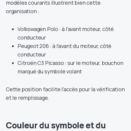
modèles courants illustrent bien cette
organisation :
Volkswagen Polo : à l’avant moteur, côté
conducteur
Peugeot 206 : à l’avant du moteur, côté
conducteur
Citroën C3 Picasso : sur le moteur, bouchon
marqué du symbole volant
Cette position facilite l’accès pour la vérification
et le remplissage.
Couleur du symbole et du