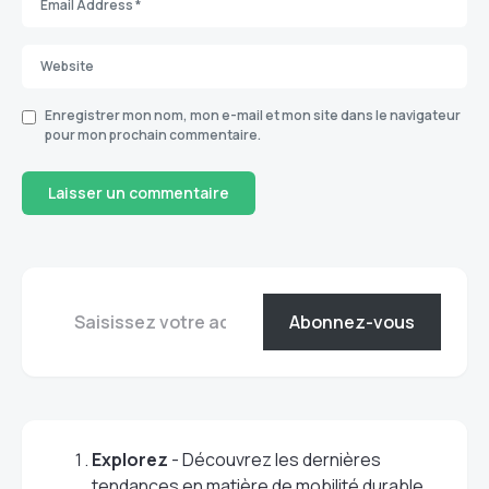
Enregistrer mon nom, mon e-mail et mon site dans le navigateur
pour mon prochain commentaire.
Abonnez-vous
Explorez
- Découvrez les dernières
tendances en matière de mobilité durable