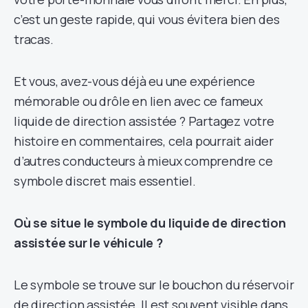
c’est un geste rapide, qui vous évitera bien des
tracas.
Et vous, avez-vous déjà eu une expérience
mémorable ou drôle en lien avec ce fameux
liquide de direction assistée ? Partagez votre
histoire en commentaires, cela pourrait aider
d’autres conducteurs à mieux comprendre ce
symbole discret mais essentiel.
Où se situe le symbole du liquide de direction
assistée sur le véhicule ?
Le symbole se trouve sur le bouchon du réservoir
de direction assistée. Il est souvent visible dans