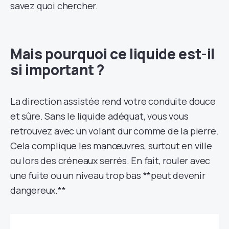
savez quoi chercher.
Mais pourquoi ce liquide est-il
si important ?
La direction assistée rend votre conduite douce
et sûre. Sans le liquide adéquat, vous vous
retrouvez avec un volant dur comme de la pierre.
Cela complique les manœuvres, surtout en ville
ou lors des créneaux serrés. En fait, rouler avec
une fuite ou un niveau trop bas **peut devenir
dangereux.**