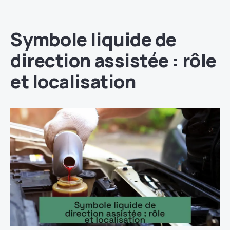
Symbole liquide de
direction assistée : rôle
et localisation