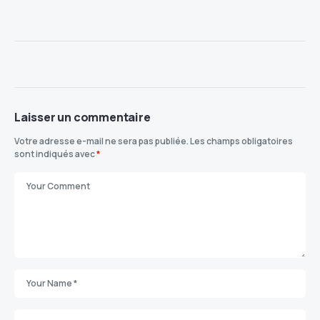
Laisser un commentaire
Votre adresse e-mail ne sera pas publiée.
Les champs obligatoires
sont indiqués avec
*