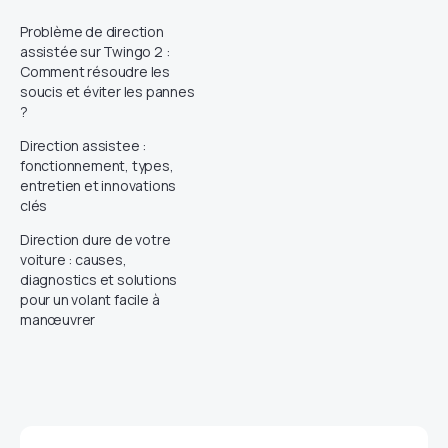
Problème de direction
assistée sur Twingo 2 :
Comment résoudre les
soucis et éviter les pannes
?
Direction assistee :
fonctionnement, types,
entretien et innovations
clés
Direction dure de votre
voiture : causes,
diagnostics et solutions
pour un volant facile à
manœuvrer