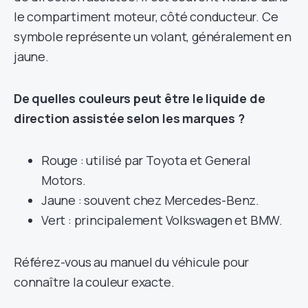
le compartiment moteur, côté conducteur. Ce
symbole représente un volant, généralement en
jaune.
De quelles couleurs peut être le liquide de
direction assistée selon les marques ?
Rouge : utilisé par Toyota et General
Motors.
Jaune : souvent chez Mercedes-Benz.
Vert : principalement Volkswagen et BMW.
Référez-vous au manuel du véhicule pour
connaître la couleur exacte.