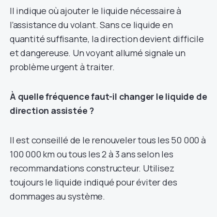
Il indique où ajouter le liquide nécessaire à
l’assistance du volant. Sans ce liquide en
quantité suffisante, la direction devient difficile
et dangereuse. Un voyant allumé signale un
problème urgent à traiter.
À quelle fréquence faut-il changer le liquide de
direction assistée ?
Il est conseillé de le renouveler tous les 50 000 à
100 000 km ou tous les 2 à 3 ans selon les
recommandations constructeur. Utilisez
toujours le liquide indiqué pour éviter des
dommages au système.