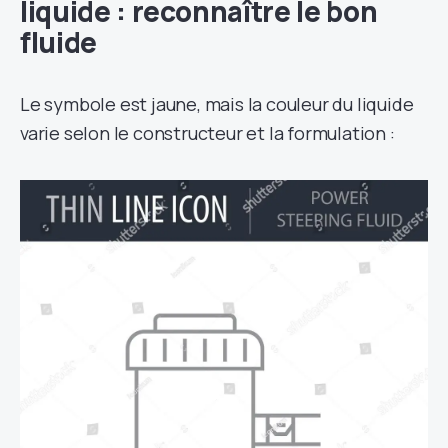
liquide : reconnaître le bon
fluide
Le symbole est jaune, mais la couleur du liquide
varie selon le constructeur et la formulation :