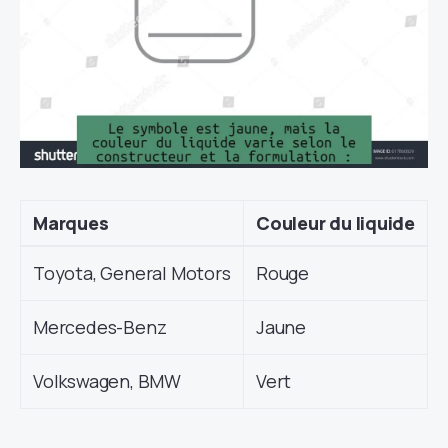
Marques
Couleur du liquide
Toyota, General Motors
Rouge
Mercedes-Benz
Jaune
Volkswagen, BMW
Vert