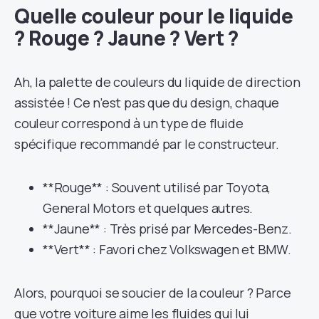
Quelle couleur pour le liquide
? Rouge ? Jaune ? Vert ?
Ah, la palette de couleurs du liquide de direction
assistée ! Ce n’est pas que du design, chaque
couleur correspond à un type de fluide
spécifique recommandé par le constructeur.
**Rouge** : Souvent utilisé par Toyota,
General Motors et quelques autres.
**Jaune** : Très prisé par Mercedes-Benz.
**Vert** : Favori chez Volkswagen et BMW.
Alors, pourquoi se soucier de la couleur ? Parce
que votre voiture aime les fluides qui lui