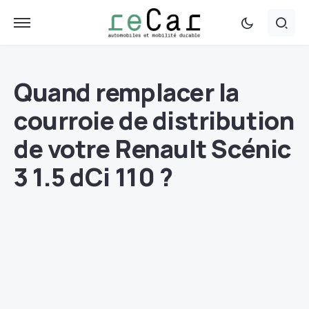
Quand remplacer la
courroie de distribution
de votre Renault Scénic
3 1.5 dCi 110 ?