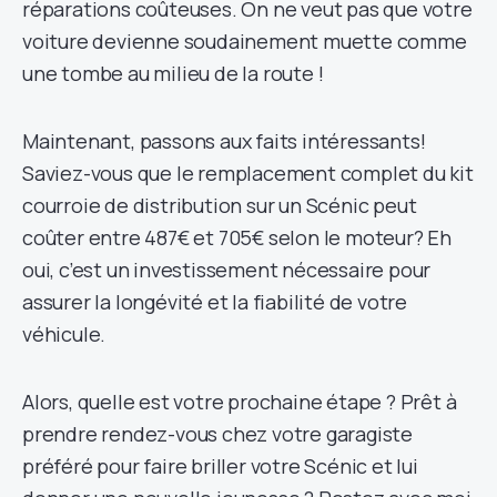
réparations coûteuses. On ne veut pas que votre
voiture devienne soudainement muette comme
une tombe au milieu de la route !
Maintenant, passons aux faits intéressants!
Saviez-vous que le remplacement complet du kit
courroie de distribution sur un Scénic peut
coûter entre 487€ et 705€ selon le moteur? Eh
oui, c’est un investissement nécessaire pour
assurer la longévité et la fiabilité de votre
véhicule.
Alors, quelle est votre prochaine étape ? Prêt à
prendre rendez-vous chez votre garagiste
préféré pour faire briller votre Scénic et lui