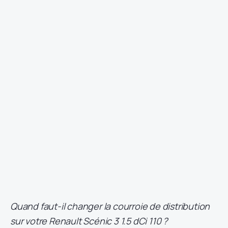
Quand faut-il changer la courroie de distribution
sur votre Renault Scénic 3 1.5 dCi 110 ?