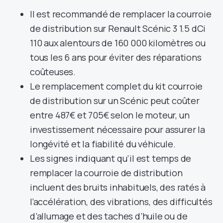
Il est recommandé de remplacer la courroie
de distribution sur Renault Scénic 3 1.5 dCi
110 aux alentours de 160 000 kilomètres ou
tous les 6 ans pour éviter des réparations
coûteuses.
Le remplacement complet du kit courroie
de distribution sur un Scénic peut coûter
entre 487€ et 705€ selon le moteur, un
investissement nécessaire pour assurer la
longévité et la fiabilité du véhicule.
Les signes indiquant qu’il est temps de
remplacer la courroie de distribution
incluent des bruits inhabituels, des ratés à
l’accélération, des vibrations, des difficultés
d’allumage et des taches d’huile ou de