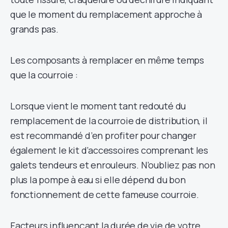
que le moment du remplacement approche à
grands pas.
Les composants à remplacer en même temps
que la courroie :
Lorsque vient le moment tant redouté du
remplacement de la courroie de distribution, il
est recommandé d’en profiter pour changer
également le kit d’accessoires comprenant les
galets tendeurs et enrouleurs. N’oubliez pas non
plus la pompe à eau si elle dépend du bon
fonctionnement de cette fameuse courroie.
Facteurs influençant la durée de vie de votre