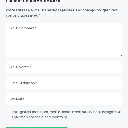
Laisser un commentaire
Votre adresse e-mail ne sera pas publiée.
Les champs obligatoires
sont indiqués avec
*
Enregistrer mon nom, mon e-mail et mon site dans le navigateur
pour mon prochain commentaire.