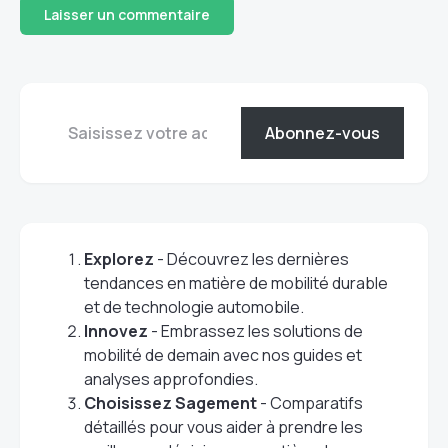
Abonnez-vous
Explorez
- Découvrez les dernières
tendances en matière de mobilité durable
et de technologie automobile.
Innovez
- Embrassez les solutions de
mobilité de demain avec nos guides et
analyses approfondies.
Choisissez Sagement
- Comparatifs
détaillés pour vous aider à prendre les