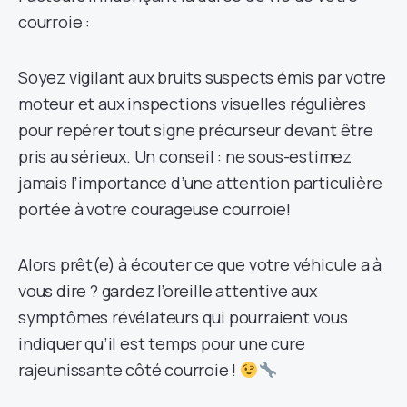
courroie :
Soyez vigilant aux bruits suspects émis par votre
moteur et aux inspections visuelles régulières
pour repérer tout signe précurseur devant être
pris au sérieux. Un conseil : ne sous-estimez
jamais l’importance d’une attention particulière
portée à votre courageuse courroie!
Alors prêt(e) à écouter ce que votre véhicule a à
vous dire ? gardez l’oreille attentive aux
symptômes révélateurs qui pourraient vous
indiquer qu’il est temps pour une cure
rajeunissante côté courroie !