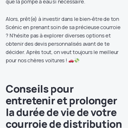
que la pompe à eau si nécessaire.
Alors, prêt(e) à investir dans le bien-être de ton
Scénic en prenant soin de sa précieuse courroie
? N’hésite pas à explorer diverses options et
obtenir des devis personnalisés avant de te
décider. Après tout, on veut toujours le meilleur
pour nos chères voitures !
Conseils pour
entretenir et prolonger
la durée de vie de votre
courroie de distribution