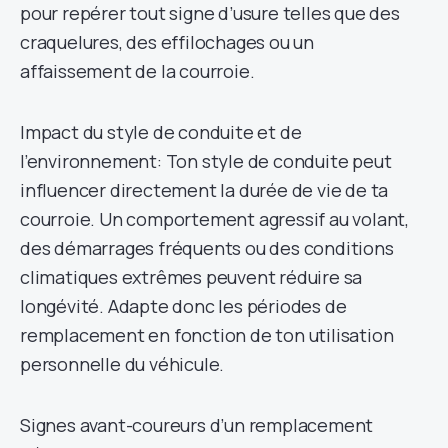
pour repérer tout signe d’usure telles que des
craquelures, des effilochages ou un
affaissement de la courroie.
Impact du style de conduite et de
l’environnement: Ton style de conduite peut
influencer directement la durée de vie de ta
courroie. Un comportement agressif au volant,
des démarrages fréquents ou des conditions
climatiques extrêmes peuvent réduire sa
longévité. Adapte donc les périodes de
remplacement en fonction de ton utilisation
personnelle du véhicule.
Signes avant-coureurs d’un remplacement