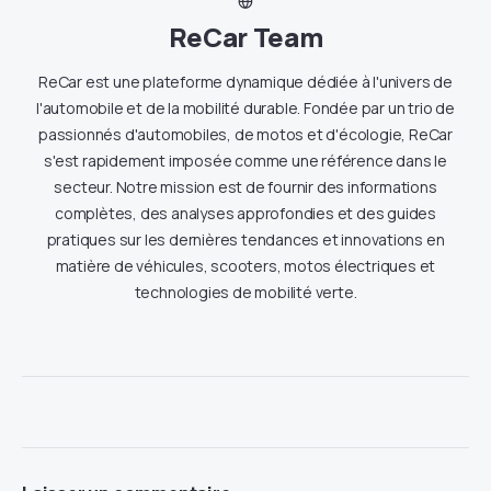
ReCar Team
ReCar est une plateforme dynamique dédiée à l'univers de
l'automobile et de la mobilité durable. Fondée par un trio de
passionnés d'automobiles, de motos et d'écologie, ReCar
s'est rapidement imposée comme une référence dans le
secteur. Notre mission est de fournir des informations
complètes, des analyses approfondies et des guides
pratiques sur les dernières tendances et innovations en
matière de véhicules, scooters, motos électriques et
technologies de mobilité verte.