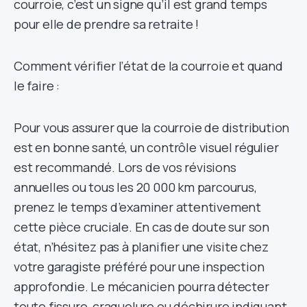
courroie, c’est un signe qu’il est grand temps
pour elle de prendre sa retraite !
Comment vérifier l’état de la courroie et quand
le faire :
Pour vous assurer que la courroie de distribution
est en bonne santé, un contrôle visuel régulier
est recommandé. Lors de vos révisions
annuelles ou tous les 20 000 km parcourus,
prenez le temps d’examiner attentivement
cette pièce cruciale. En cas de doute sur son
état, n’hésitez pas à planifier une visite chez
votre garagiste préféré pour une inspection
approfondie. Le mécanicien pourra détecter
toute fissure, craquelure ou déchirure indiquant