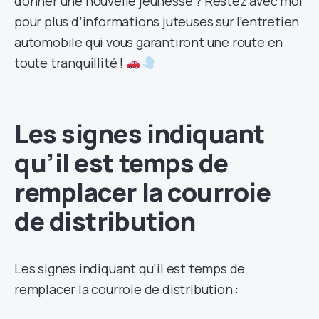
donner une nouvelle jeunesse ? Restez avec moi
pour plus d’informations juteuses sur l’entretien
automobile qui vous garantiront une route en
toute tranquillité !
Les signes indiquant
qu’il est temps de
remplacer la courroie
de distribution
Les signes indiquant qu’il est temps de
remplacer la courroie de distribution :