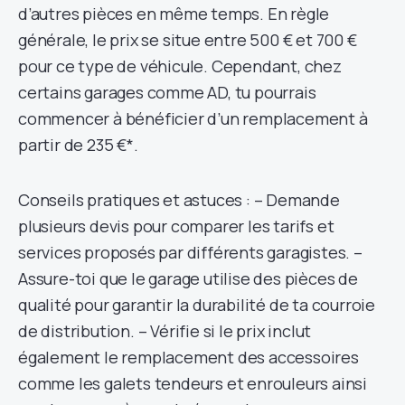
d’autres pièces en même temps. En règle
générale, le prix se situe entre 500 € et 700 €
pour ce type de véhicule. Cependant, chez
certains garages comme AD, tu pourrais
commencer à bénéficier d’un remplacement à
partir de 235 €*.
Conseils pratiques et astuces : – Demande
plusieurs devis pour comparer les tarifs et
services proposés par différents garagistes. –
Assure-toi que le garage utilise des pièces de
qualité pour garantir la durabilité de ta courroie
de distribution. – Vérifie si le prix inclut
également le remplacement des accessoires
comme les galets tendeurs et enrouleurs ainsi