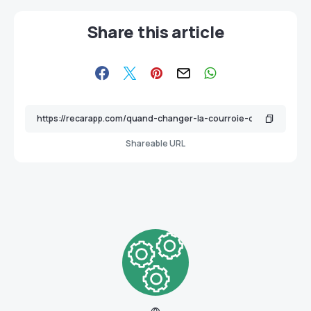
Share this article
Shareable URL