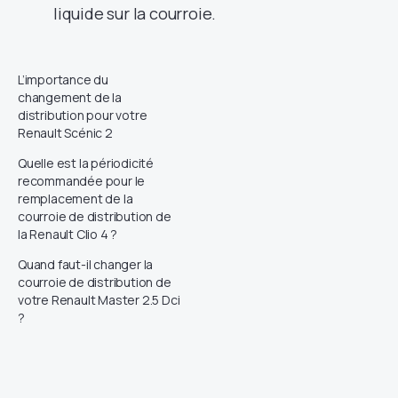
liquide sur la courroie.
L’importance du
changement de la
distribution pour votre
Renault Scénic 2
Quelle est la périodicité
recommandée pour le
remplacement de la
courroie de distribution de
la Renault Clio 4 ?
Quand faut-il changer la
courroie de distribution de
votre Renault Master 2.5 Dci
?