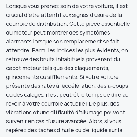
Lorsque vous prenez soin de votre voiture, il est
crucial d’être attentif aux signes d’usure de la
courroie de distribution. Cette pièce essentielle
du moteur peut montrer des symptômes
alarmants lorsque son remplacement se fait
attendre. Parmi les indices les plus évidents, on
retrouve des bruits inhabituels provenant du
capot moteur tels que des claquements,
grincements ou sifflements. Si votre voiture
présente des ratés à l’accélération, des à-coups
ou des calages, il est peut-être temps de dire au
revoir à votre courroie actuelle ! De plus, des
vibrations et une difficulté d’allumage peuvent
survenir en cas d’usure avancée. Alors, si vous
repérez des taches d’huile ou de liquide sur la