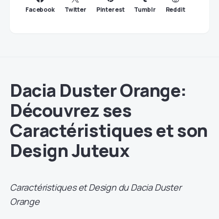
Facebook
Twitter
Pinterest
Tumblr
Reddit
Dacia Duster Orange:
Découvrez ses
Caractéristiques et son
Design Juteux
Caractéristiques et Design du Dacia Duster
Orange