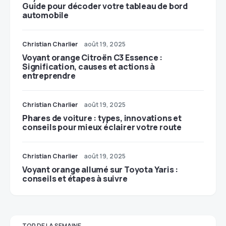
Guide pour décoder votre tableau de bord
automobile
Christian Charlier
août 19, 2025
Voyant orange Citroën C3 Essence :
Signification, causes et actions à
entreprendre
Christian Charlier
août 19, 2025
Phares de voiture : types, innovations et
conseils pour mieux éclairer votre route
Christian Charlier
août 19, 2025
Voyant orange allumé sur Toyota Yaris :
conseils et étapes à suivre
TOP DE LA SEMAINE