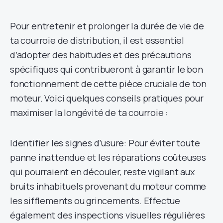
Pour entretenir et prolonger la durée de vie de
ta courroie de distribution, il est essentiel
d’adopter des habitudes et des précautions
spécifiques qui contribueront à garantir le bon
fonctionnement de cette pièce cruciale de ton
moteur. Voici quelques conseils pratiques pour
maximiser la longévité de ta courroie :
Identifier les signes d’usure: Pour éviter toute
panne inattendue et les réparations coûteuses
qui pourraient en découler, reste vigilant aux
bruits inhabituels provenant du moteur comme
les sifflements ou grincements. Effectue
également des inspections visuelles régulières