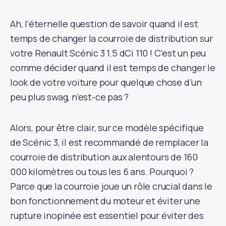
Ah, l’éternelle question de savoir quand il est
temps de changer la courroie de distribution sur
votre Renault Scénic 3 1.5 dCi 110 ! C’est un peu
comme décider quand il est temps de changer le
look de votre voiture pour quelque chose d’un
peu plus swag, n’est-ce pas ?
Alors, pour être clair, sur ce modèle spécifique
de Scénic 3, il est recommandé de remplacer la
courroie de distribution aux alentours de 160
000 kilomètres ou tous les 6 ans. Pourquoi ?
Parce que la courroie joue un rôle crucial dans le
bon fonctionnement du moteur et éviter une
rupture inopinée est essentiel pour éviter des