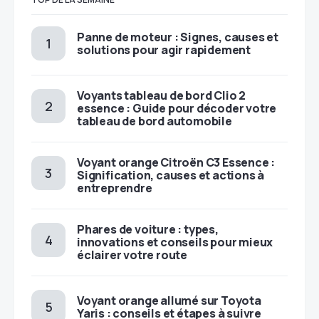
Panne de moteur : Signes, causes et
solutions pour agir rapidement
Voyants tableau de bord Clio 2
essence : Guide pour décoder votre
tableau de bord automobile
Voyant orange Citroën C3 Essence :
Signification, causes et actions à
entreprendre
Phares de voiture : types,
innovations et conseils pour mieux
éclairer votre route
Voyant orange allumé sur Toyota
Yaris : conseils et étapes à suivre