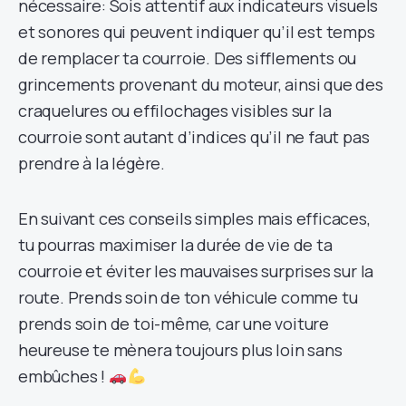
nécessaire: Sois attentif aux indicateurs visuels
et sonores qui peuvent indiquer qu’il est temps
de remplacer ta courroie. Des sifflements ou
grincements provenant du moteur, ainsi que des
craquelures ou effilochages visibles sur la
courroie sont autant d’indices qu’il ne faut pas
prendre à la légère.
En suivant ces conseils simples mais efficaces,
tu pourras maximiser la durée de vie de ta
courroie et éviter les mauvaises surprises sur la
route. Prends soin de ton véhicule comme tu
prends soin de toi-même, car une voiture
heureuse te mènera toujours plus loin sans
embûches !