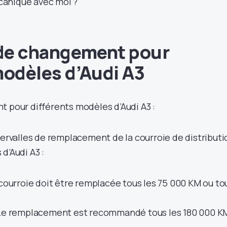
anique avec moi ?
 de changement pour
modèles d’Audi A3
t pour différents modèles d’Audi A3 :
tervalles de remplacement de la courroie de distributi
d’Audi A3 :
courroie doit être remplacée tous les 75 000 KM ou to
e remplacement est recommandé tous les 180 000 K