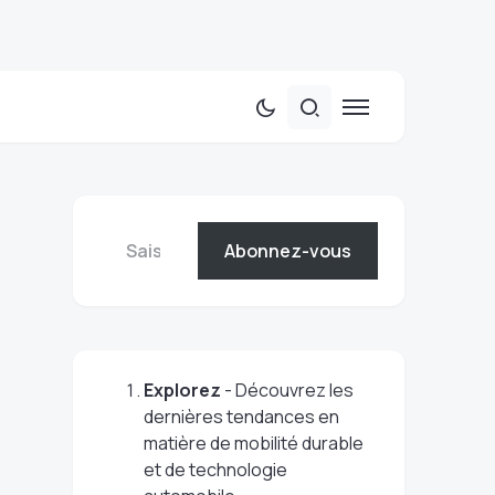
Abonnez-vous
Explorez
- Découvrez les
dernières tendances en
matière de mobilité durable
et de technologie