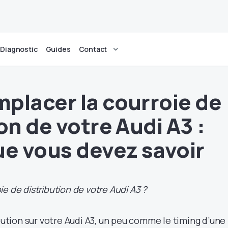
Diagnostic
Guides
Contact
placer la courroie de
on de votre Audi A3 :
ue vous devez savoir
e de distribution de votre Audi A3 ?
ibution sur votre Audi A3, un peu comme le timing d’une