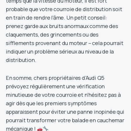
temps que la vitesse du moteur, il est fort
probable que votre courroie de distribution soit
en train de rendre l’âme. Un petit conseil:
prenez garde aux bruits anormaux comme des
claquements, des grincements ou des
sifflements provenant du moteur – cela pourrait
indiquer un problème sérieux au niveau de la
distribution.
En somme, chers propriétaires d’Audi Q5
prévoyez régulièrement une vérification
minutieuse de votre courroie et n’hésitez pas à
agir dès que les premiers symptômes
apparaissent pour éviter une panne inopinée qui
pourrait transformer votre balade en cauchemar
mécanique !