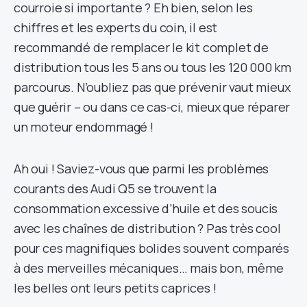
courroie si importante ? Eh bien, selon les
chiffres et les experts du coin, il est
recommandé de remplacer le kit complet de
distribution tous les 5 ans ou tous les 120 000 km
parcourus. N’oubliez pas que prévenir vaut mieux
que guérir – ou dans ce cas-ci, mieux que réparer
un moteur endommagé !
Ah oui ! Saviez-vous que parmi les problèmes
courants des Audi Q5 se trouvent la
consommation excessive d’huile et des soucis
avec les chaînes de distribution ? Pas très cool
pour ces magnifiques bolides souvent comparés
à des merveilles mécaniques… mais bon, même
les belles ont leurs petits caprices !