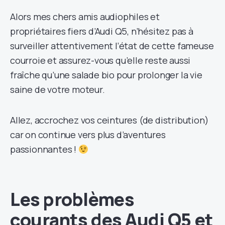
Alors mes chers amis audiophiles et
propriétaires fiers d’Audi Q5, n’hésitez pas à
surveiller attentivement l’état de cette fameuse
courroie et assurez-vous qu’elle reste aussi
fraîche qu’une salade bio pour prolonger la vie
saine de votre moteur.
Allez, accrochez vos ceintures (de distribution)
car on continue vers plus d’aventures
passionnantes !
Les problèmes
courants des Audi Q5 et