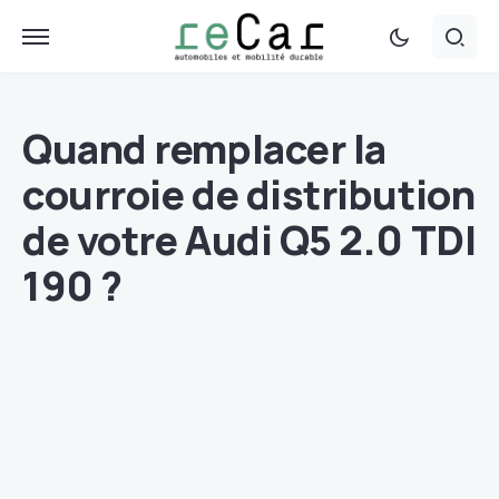
Quand remplacer la
courroie de distribution
de votre Audi Q5 2.0 TDI
190 ?