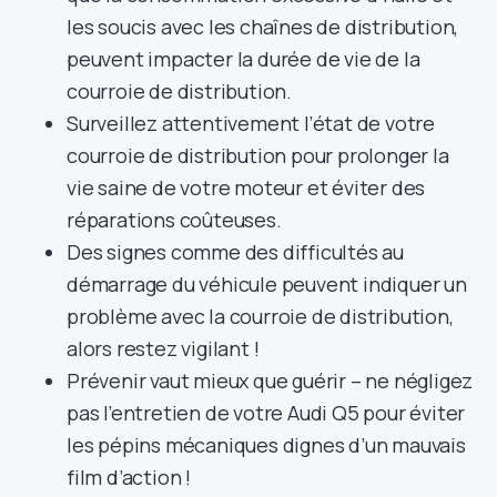
les soucis avec les chaînes de distribution,
peuvent impacter la durée de vie de la
courroie de distribution.
Surveillez attentivement l’état de votre
courroie de distribution pour prolonger la
vie saine de votre moteur et éviter des
réparations coûteuses.
Des signes comme des difficultés au
démarrage du véhicule peuvent indiquer un
problème avec la courroie de distribution,
alors restez vigilant !
Prévenir vaut mieux que guérir – ne négligez
pas l’entretien de votre Audi Q5 pour éviter
les pépins mécaniques dignes d’un mauvais
film d’action !