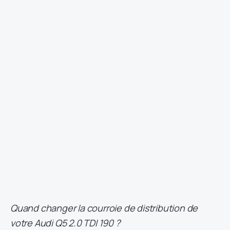
Quand changer la courroie de distribution de
votre Audi Q5 2.0 TDI 190 ?