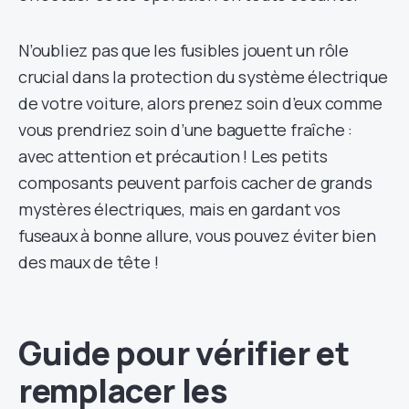
N’oubliez pas que les fusibles jouent un rôle
crucial dans la protection du système électrique
de votre voiture, alors prenez soin d’eux comme
vous prendriez soin d’une baguette fraîche :
avec attention et précaution ! Les petits
composants peuvent parfois cacher de grands
mystères électriques, mais en gardant vos
fuseaux à bonne allure, vous pouvez éviter bien
des maux de tête !
Guide pour vérifier et
remplacer les