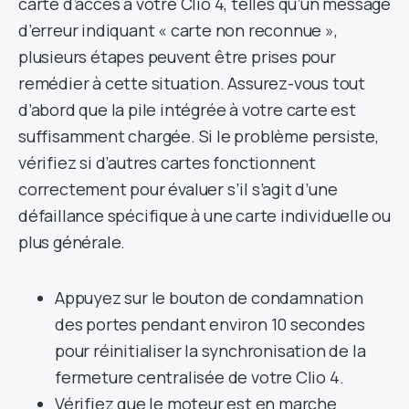
carte d’accès à votre Clio 4, telles qu’un message
d’erreur indiquant « carte non reconnue »,
plusieurs étapes peuvent être prises pour
remédier à cette situation. Assurez-vous tout
d’abord que la pile intégrée à votre carte est
suffisamment chargée. Si le problème persiste,
vérifiez si d’autres cartes fonctionnent
correctement pour évaluer s’il s’agit d’une
défaillance spécifique à une carte individuelle ou
plus générale.
Appuyez sur le bouton de condamnation
des portes pendant environ 10 secondes
pour réinitialiser la synchronisation de la
fermeture centralisée de votre Clio 4.
Vérifiez que le moteur est en marche