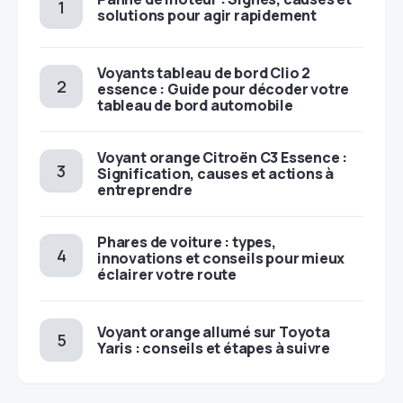
solutions pour agir rapidement
Voyants tableau de bord Clio 2
essence : Guide pour décoder votre
tableau de bord automobile
Voyant orange Citroën C3 Essence :
Signification, causes et actions à
entreprendre
Phares de voiture : types,
innovations et conseils pour mieux
éclairer votre route
Voyant orange allumé sur Toyota
Yaris : conseils et étapes à suivre