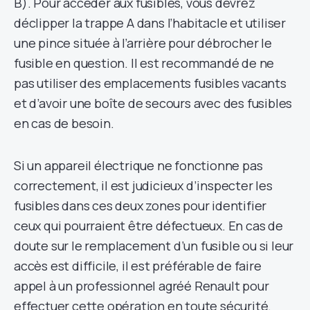
B). Pour accéder aux fusibles, vous devrez
déclipper la trappe A dans l’habitacle et utiliser
une pince située à l’arrière pour débrocher le
fusible en question. Il est recommandé de ne
pas utiliser des emplacements fusibles vacants
et d’avoir une boîte de secours avec des fusibles
en cas de besoin.
Si un appareil électrique ne fonctionne pas
correctement, il est judicieux d’inspecter les
fusibles dans ces deux zones pour identifier
ceux qui pourraient être défectueux. En cas de
doute sur le remplacement d’un fusible ou si leur
accès est difficile, il est préférable de faire
appel à un professionnel agréé Renault pour
effectuer cette opération en toute sécurité.