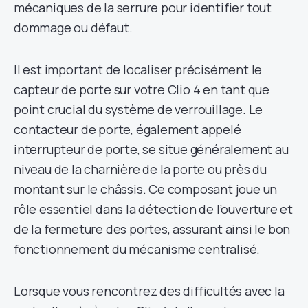
mécaniques de la serrure pour identifier tout
dommage ou défaut.
Il est important de localiser précisément le
capteur de porte sur votre Clio 4 en tant que
point crucial du système de verrouillage. Le
contacteur de porte, également appelé
interrupteur de porte, se situe généralement au
niveau de la charnière de la porte ou près du
montant sur le châssis. Ce composant joue un
rôle essentiel dans la détection de l’ouverture et
de la fermeture des portes, assurant ainsi le bon
fonctionnement du mécanisme centralisé.
Lorsque vous rencontrez des difficultés avec la