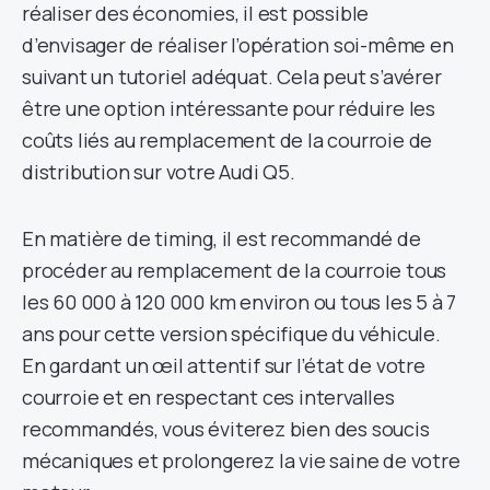
réaliser des économies, il est possible
d’envisager de réaliser l’opération soi-même en
suivant un tutoriel adéquat. Cela peut s’avérer
être une option intéressante pour réduire les
coûts liés au remplacement de la courroie de
distribution sur votre Audi Q5.
En matière de timing, il est recommandé de
procéder au remplacement de la courroie tous
les 60 000 à 120 000 km environ ou tous les 5 à 7
ans pour cette version spécifique du véhicule.
En gardant un œil attentif sur l’état de votre
courroie et en respectant ces intervalles
recommandés, vous éviterez bien des soucis
mécaniques et prolongerez la vie saine de votre