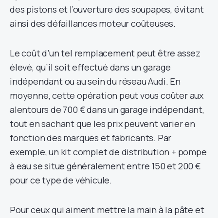
des pistons et l’ouverture des soupapes, évitant
ainsi des défaillances moteur coûteuses.
Le coût d’un tel remplacement peut être assez
élevé, qu’il soit effectué dans un garage
indépendant ou au sein du réseau Audi. En
moyenne, cette opération peut vous coûter aux
alentours de 700 € dans un garage indépendant,
tout en sachant que les prix peuvent varier en
fonction des marques et fabricants. Par
exemple, un kit complet de distribution + pompe
à eau se situe généralement entre 150 et 200 €
pour ce type de véhicule.
Pour ceux qui aiment mettre la main à la pâte et