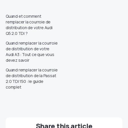
Quand et comment
remplacer la courroie de
distribution de votre Audi
Q5 2.0 TDI ?
Quand remplacer la courroie
de distribution de votre
Audi A3 : Tout ce que vous
devez savoir
Quand remplacer la courroie
de distribution de la Passat
2.0 TDI 150 : le guide
complet
Share this article