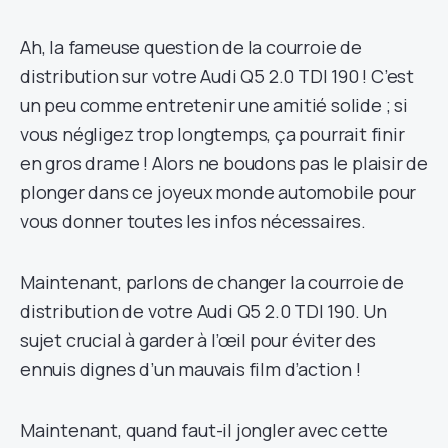
Ah, la fameuse question de la courroie de
distribution sur votre Audi Q5 2.0 TDI 190 ! C’est
un peu comme entretenir une amitié solide ; si
vous négligez trop longtemps, ça pourrait finir
en gros drame ! Alors ne boudons pas le plaisir de
plonger dans ce joyeux monde automobile pour
vous donner toutes les infos nécessaires.
Maintenant, parlons de changer la courroie de
distribution de votre Audi Q5 2.0 TDI 190. Un
sujet crucial à garder à l’œil pour éviter des
ennuis dignes d’un mauvais film d’action !
Maintenant, quand faut-il jongler avec cette