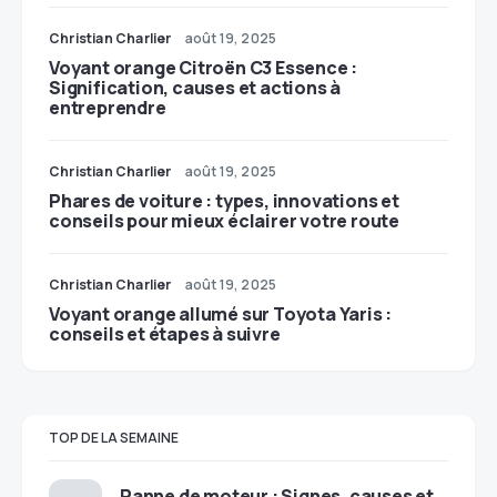
Christian Charlier
août 19, 2025
Voyant orange Citroën C3 Essence :
Signification, causes et actions à
entreprendre
Christian Charlier
août 19, 2025
Phares de voiture : types, innovations et
conseils pour mieux éclairer votre route
Christian Charlier
août 19, 2025
Voyant orange allumé sur Toyota Yaris :
conseils et étapes à suivre
TOP DE LA SEMAINE
Panne de moteur : Signes, causes et