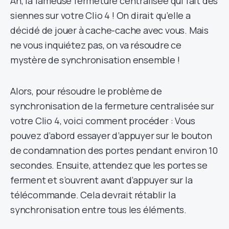
Ah, la fameuse fermeture centralisée qui fait des
siennes sur votre Clio 4 ! On dirait qu’elle a
décidé de jouer à cache-cache avec vous. Mais
ne vous inquiétez pas, on va résoudre ce
mystère de synchronisation ensemble !
Alors, pour résoudre le problème de
synchronisation de la fermeture centralisée sur
votre Clio 4, voici comment procéder : Vous
pouvez d’abord essayer d’appuyer sur le bouton
de condamnation des portes pendant environ 10
secondes. Ensuite, attendez que les portes se
ferment et s’ouvrent avant d’appuyer sur la
télécommande. Cela devrait rétablir la
synchronisation entre tous les éléments.