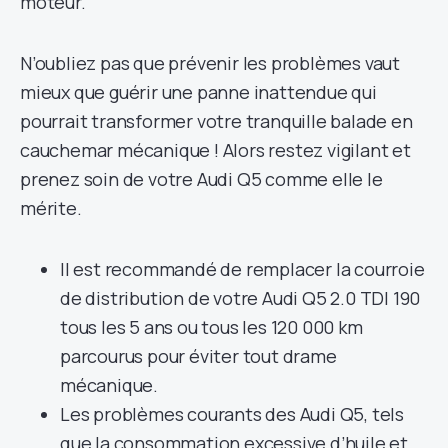
moteur.
N’oubliez pas que prévenir les problèmes vaut
mieux que guérir une panne inattendue qui
pourrait transformer votre tranquille balade en
cauchemar mécanique ! Alors restez vigilant et
prenez soin de votre Audi Q5 comme elle le
mérite.
Il est recommandé de remplacer la courroie
de distribution de votre Audi Q5 2.0 TDI 190
tous les 5 ans ou tous les 120 000 km
parcourus pour éviter tout drame
mécanique.
Les problèmes courants des Audi Q5, tels
que la consommation excessive d’huile et