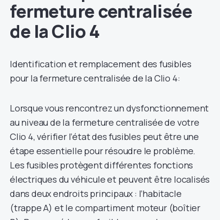
fermeture centralisée
de la Clio 4
Identification et remplacement des fusibles
pour la fermeture centralisée de la Clio 4:
Lorsque vous rencontrez un dysfonctionnement
au niveau de la fermeture centralisée de votre
Clio 4, vérifier l’état des fusibles peut être une
étape essentielle pour résoudre le problème.
Les fusibles protègent différentes fonctions
électriques du véhicule et peuvent être localisés
dans deux endroits principaux : l’habitacle
(trappe A) et le compartiment moteur (boîtier