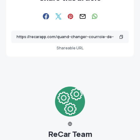
Shareable URL
ReCar Team