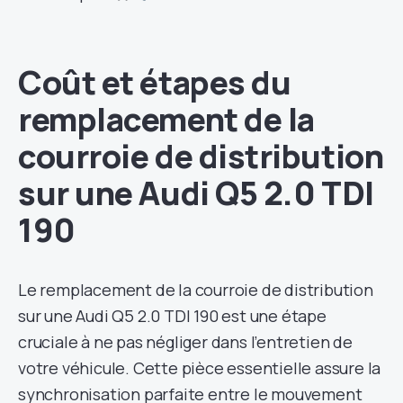
Coût et étapes du
remplacement de la
courroie de distribution
sur une Audi Q5 2.0 TDI
190
Le remplacement de la courroie de distribution
sur une Audi Q5 2.0 TDI 190 est une étape
cruciale à ne pas négliger dans l’entretien de
votre véhicule. Cette pièce essentielle assure la
synchronisation parfaite entre le mouvement