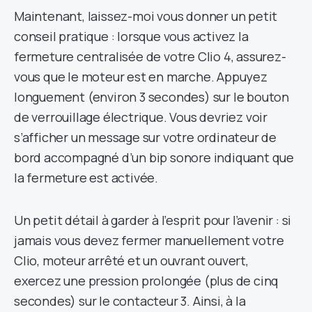
Maintenant, laissez-moi vous donner un petit
conseil pratique : lorsque vous activez la
fermeture centralisée de votre Clio 4, assurez-
vous que le moteur est en marche. Appuyez
longuement (environ 3 secondes) sur le bouton
de verrouillage électrique. Vous devriez voir
s’afficher un message sur votre ordinateur de
bord accompagné d’un bip sonore indiquant que
la fermeture est activée.
Un petit détail à garder à l’esprit pour l’avenir : si
jamais vous devez fermer manuellement votre
Clio, moteur arrêté et un ouvrant ouvert,
exercez une pression prolongée (plus de cinq
secondes) sur le contacteur 3. Ainsi, à la