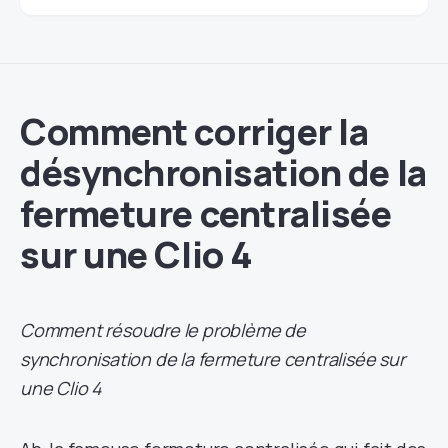
Comment corriger la
désynchronisation de la
fermeture centralisée
sur une Clio 4
Comment résoudre le problème de
synchronisation de la fermeture centralisée sur
une Clio 4