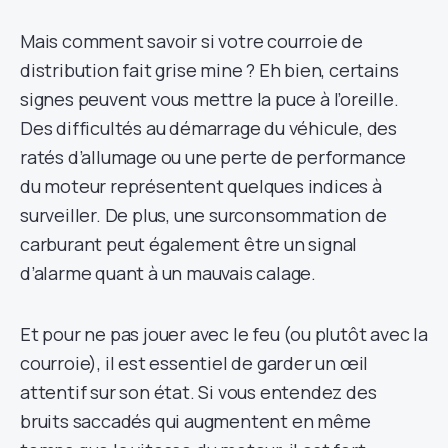
Mais comment savoir si votre courroie de
distribution fait grise mine ? Eh bien, certains
signes peuvent vous mettre la puce à l’oreille.
Des difficultés au démarrage du véhicule, des
ratés d’allumage ou une perte de performance
du moteur représentent quelques indices à
surveiller. De plus, une surconsommation de
carburant peut également être un signal
d’alarme quant à un mauvais calage.
Et pour ne pas jouer avec le feu (ou plutôt avec la
courroie), il est essentiel de garder un œil
attentif sur son état. Si vous entendez des
bruits saccadés qui augmentent en même