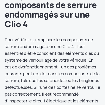
composants de serrure
endommagés sur une
Clio 4
Pour vérifier et remplacer les composants de
serrure endommagés sur une Clio 4, il est
essentiel d’être conscient des éléments clés du
système de verrouillage de votre véhicule. En
cas de dysfonctionnement, l’un des problèmes
courants peut résider dans les composants de la
serrure, tels que les solénoïdes ou les tringleries
défectueuses. Si l’une des portes ne se verrouille
pas correctement, il est recommandé
d’inspecter le circuit électrique et les éléments