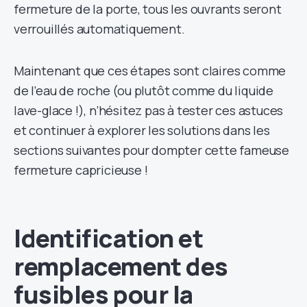
fermeture de la porte, tous les ouvrants seront
verrouillés automatiquement.
Maintenant que ces étapes sont claires comme
de l’eau de roche (ou plutôt comme du liquide
lave-glace !), n’hésitez pas à tester ces astuces
et continuer à explorer les solutions dans les
sections suivantes pour dompter cette fameuse
fermeture capricieuse !
Identification et
remplacement des
fusibles pour la