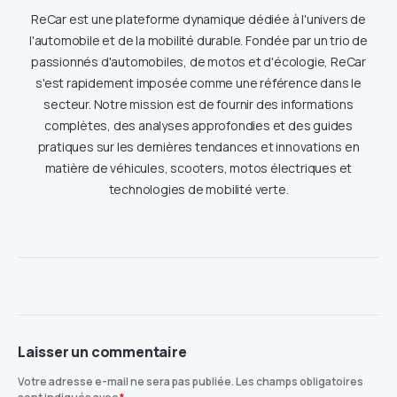
ReCar est une plateforme dynamique dédiée à l'univers de
l'automobile et de la mobilité durable. Fondée par un trio de
passionnés d'automobiles, de motos et d'écologie, ReCar
s'est rapidement imposée comme une référence dans le
secteur. Notre mission est de fournir des informations
complètes, des analyses approfondies et des guides
pratiques sur les dernières tendances et innovations en
matière de véhicules, scooters, motos électriques et
technologies de mobilité verte.
Laisser un commentaire
Votre adresse e-mail ne sera pas publiée.
Les champs obligatoires