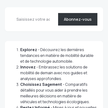
Abonnez-vous
Explorez
- Découvrez les dernières
tendances en matière de mobilité durable
et de technologie automobile.
Innovez
- Embrassez les solutions de
mobilité de demain avec nos guides et
analyses approfondies.
Choisissez Sagement
- Comparatifs
détaillés pour vous aider à prendre les
meilleures décisions en matière de
véhicules et technologies écologiques.
Restez Informé
- Mises à jour et nouvelles