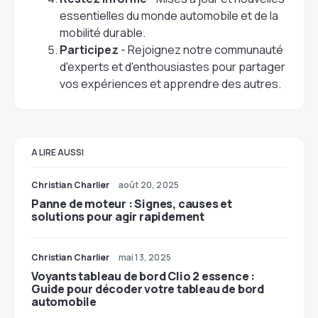
essentielles du monde automobile et de la
mobilité durable.
Participez
- Rejoignez notre communauté
d'experts et d'enthousiastes pour partager
vos expériences et apprendre des autres.
A LIRE AUSSI
Christian Charlier
août 20, 2025
Panne de moteur : Signes, causes et
solutions pour agir rapidement
Christian Charlier
mai 13, 2025
Voyants tableau de bord Clio 2 essence :
Guide pour décoder votre tableau de bord
automobile