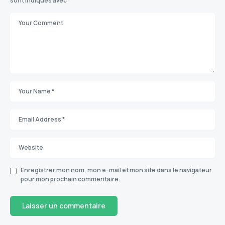
sont indiqués avec
*
Enregistrer mon nom, mon e-mail et mon site dans le navigateur
pour mon prochain commentaire.