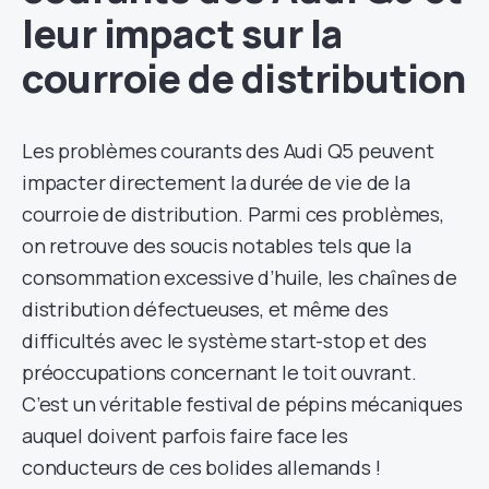
leur impact sur la
courroie de distribution
Les problèmes courants des Audi Q5 peuvent
impacter directement la durée de vie de la
courroie de distribution. Parmi ces problèmes,
on retrouve des soucis notables tels que la
consommation excessive d’huile, les chaînes de
distribution défectueuses, et même des
difficultés avec le système start-stop et des
préoccupations concernant le toit ouvrant.
C’est un véritable festival de pépins mécaniques
auquel doivent parfois faire face les
conducteurs de ces bolides allemands !