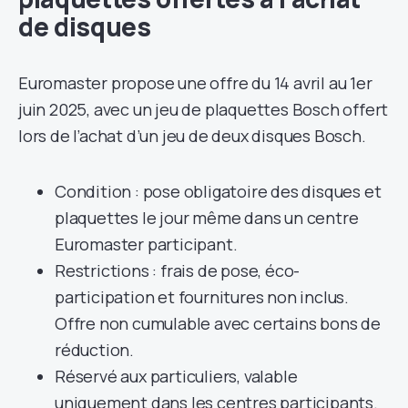
de disques
Euromaster propose une offre du 14 avril au 1er
juin 2025, avec un jeu de plaquettes Bosch offert
lors de l’achat d’un jeu de deux disques Bosch.
Condition : pose obligatoire des disques et
plaquettes le jour même dans un centre
Euromaster participant.
Restrictions : frais de pose, éco-
participation et fournitures non inclus.
Offre non cumulable avec certains bons de
réduction.
Réservé aux particuliers, valable
uniquement dans les centres participants.