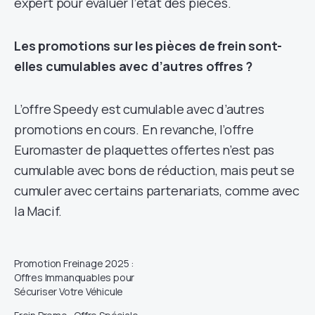
expert pour évaluer l’état des pièces.
Les promotions sur les pièces de frein sont-
elles cumulables avec d’autres offres ?
L’offre Speedy est cumulable avec d’autres
promotions en cours. En revanche, l’offre
Euromaster de plaquettes offertes n’est pas
cumulable avec bons de réduction, mais peut se
cumuler avec certains partenariats, comme avec
la Macif.
Promotion Freinage 2025 :
Offres Immanquables pour
Sécuriser Votre Véhicule