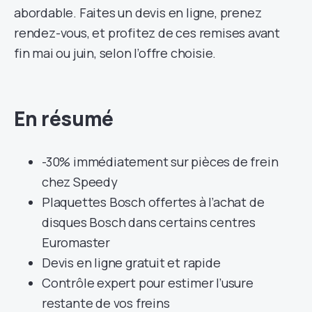
abordable. Faites un devis en ligne, prenez
rendez-vous, et profitez de ces remises avant
fin mai ou juin, selon l’offre choisie.
En résumé
-30% immédiatement sur pièces de frein
chez Speedy
Plaquettes Bosch offertes à l’achat de
disques Bosch dans certains centres
Euromaster
Devis en ligne gratuit et rapide
Contrôle expert pour estimer l’usure
restante de vos freins