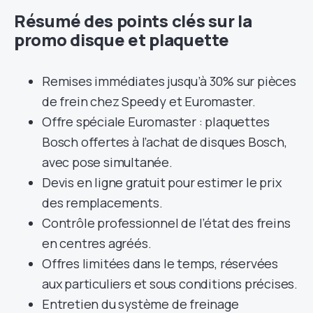
Résumé des points clés sur la
promo disque et plaquette
Remises immédiates jusqu’à 30% sur pièces
de frein chez Speedy et Euromaster.
Offre spéciale Euromaster : plaquettes
Bosch offertes à l’achat de disques Bosch,
avec pose simultanée.
Devis en ligne gratuit pour estimer le prix
des remplacements.
Contrôle professionnel de l’état des freins
en centres agréés.
Offres limitées dans le temps, réservées
aux particuliers et sous conditions précises.
Entretien du système de freinage