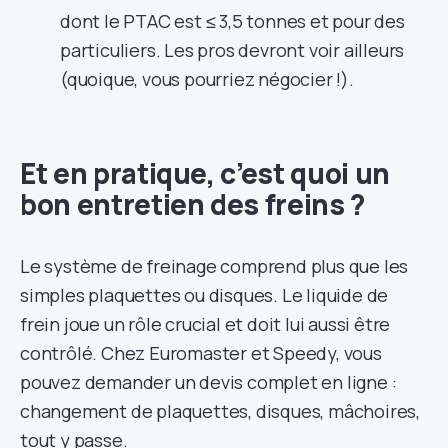
dont le PTAC est ≤ 3,5 tonnes et pour des
particuliers. Les pros devront voir ailleurs
(quoique, vous pourriez négocier !).
Et en pratique, c’est quoi un
bon entretien des freins ?
Le système de freinage comprend plus que les
simples plaquettes ou disques. Le liquide de
frein joue un rôle crucial et doit lui aussi être
contrôlé. Chez Euromaster et Speedy, vous
pouvez demander un devis complet en ligne :
changement de plaquettes, disques, mâchoires,
tout y passe.