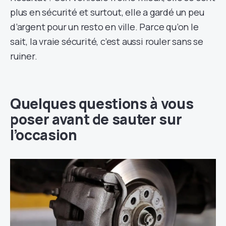
plus en sécurité et surtout, elle a gardé un peu
d’argent pour un resto en ville. Parce qu’on le
sait, la vraie sécurité, c’est aussi rouler sans se
ruiner.
Quelques questions à vous
poser avant de sauter sur
l’occasion