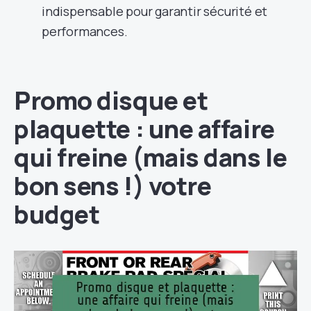
indispensable pour garantir sécurité et
performances.
Promo disque et
plaquette : une affaire
qui freine (mais dans le
bon sens !) votre
budget