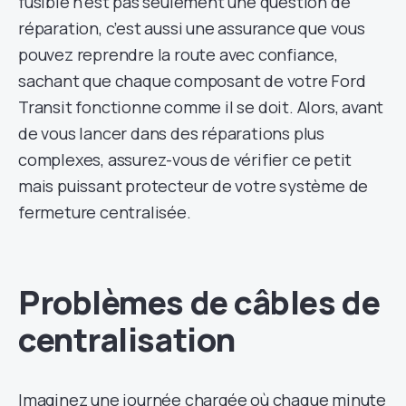
fusible n’est pas seulement une question de
réparation, c’est aussi une assurance que vous
pouvez reprendre la route avec confiance,
sachant que chaque composant de votre Ford
Transit fonctionne comme il se doit. Alors, avant
de vous lancer dans des réparations plus
complexes, assurez-vous de vérifier ce petit
mais puissant protecteur de votre système de
fermeture centralisée.
Problèmes de câbles de
centralisation
Imaginez une journée chargée où chaque minute