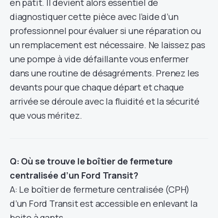
en pâtit. Il devient alors essentiel de
diagnostiquer cette pièce avec l’aide d’un
professionnel pour évaluer si une réparation ou
un remplacement est nécessaire. Ne laissez pas
une pompe à vide défaillante vous enfermer
dans une routine de désagréments. Prenez les
devants pour que chaque départ et chaque
arrivée se déroule avec la fluidité et la sécurité
que vous méritez.
Q: Où se trouve le boîtier de fermeture
centralisée d’un Ford Transit?
A: Le boîtier de fermeture centralisée (CPH)
d’un Ford Transit est accessible en enlevant la
boite à gants.