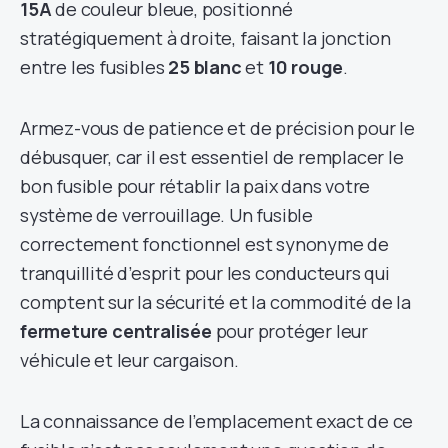
15A
de couleur bleue, positionné
stratégiquement à droite, faisant la jonction
entre les fusibles
25 blanc
et
10 rouge
.
Armez-vous de patience et de précision pour le
débusquer, car il est essentiel de remplacer le
bon fusible pour rétablir la paix dans votre
système de verrouillage. Un fusible
correctement fonctionnel est synonyme de
tranquillité d’esprit pour les conducteurs qui
comptent sur la sécurité et la commodité de la
fermeture centralisée
pour protéger leur
véhicule et leur cargaison.
La connaissance de l’emplacement exact de ce