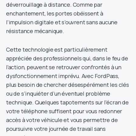
déverrouillage à distance. Comme par
enchantement, les portes obéissent à
l’impulsion digitale et s’ouvrent sans aucune
résistance mécanique.
Cette technologie est particulièrement
appréciée des professionnels qui, dans le feu de
l’action, peuvent se retrouver confrontés à un
dysfonctionnement imprévu. Avec FordPass,
plus besoin de chercher désespérément les clés
ou de s’inquiéter d’un éventuel problème
technique. Quelques tapotements sur l’écran de
votre téléphone suffisent pour vous redonner
accès à votre véhicule et vous permettre de
poursuivre votre journée de travail sans