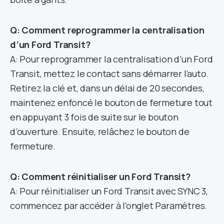
Q: Comment reprogrammer la centralisation
d’un Ford Transit?
A: Pour reprogrammer la centralisation d’un Ford
Transit, mettez le contact sans démarrer l’auto.
Retirez la clé et, dans un délai de 20 secondes,
maintenez enfoncé le bouton de fermeture tout
en appuyant 3 fois de suite sur le bouton
d’ouverture. Ensuite, relâchez le bouton de
fermeture.
Q: Comment réinitialiser un Ford Transit?
A: Pour réinitialiser un Ford Transit avec SYNC 3,
commencez par accéder à l’onglet Paramètres.