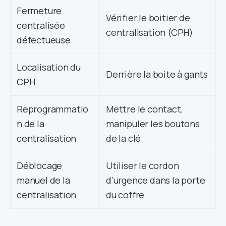
Fermeture
Vérifier le boitier de
centralisée
centralisation (CPH)
défectueuse
Localisation du
Derrière la boite à gants
CPH
Reprogrammatio
Mettre le contact,
n de la
manipuler les boutons
centralisation
de la clé
Déblocage
Utiliser le cordon
manuel de la
d’urgence dans la porte
centralisation
du coffre