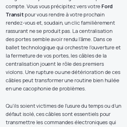
compte. Vous vous précipitez vers votre
Ford
Transit
pour vous rendre à votre prochain
rendez-vous et, soudain, un clic familièrement
rassurant ne se produit pas. La centralisation
des portes semble avoir rendu l’âme. Dans ce
ballet technologique qui orchestre l’ouverture et
la fermeture de vos portes, les câbles de la
centralisation jouent le rôle des premiers
violons. Une rupture ou une détérioration de ces
câbles peut transformer une routine bien huilée
en une cacophonie de problèmes.
Qu’ils soient victimes de l’usure du temps ou d’un
défaut isolé, ces câbles sont essentiels pour
transmettre les commandes électroniques qui