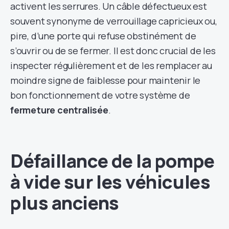
activent les serrures. Un câble défectueux est
souvent synonyme de verrouillage capricieux ou,
pire, d’une porte qui refuse obstinément de
s’ouvrir ou de se fermer. Il est donc crucial de les
inspecter régulièrement et de les remplacer au
moindre signe de faiblesse pour maintenir le
bon fonctionnement de votre système de
fermeture centralisée
.
Défaillance de la pompe
à vide sur les véhicules
plus anciens