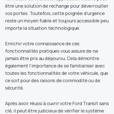
être une solution de rechange pour déverrouiller
vos portes. Toutefois, cette poignée d’urgence
reste un moyen fiable et toujours accessible peu
importe la situation technologique.
Enrichir votre connaissance de ces
fonctionnalités pratiques vous assure de ne
jamais être pris au dépourvu. Cela démontre
également l’importance de se familiariser avec
toutes les fonctionnalités de votre véhicule, que
ce soit pour des raisons de commodité ou de
sécurité.
Après avoir réussi à ouvrir votre Ford Transit sans
clé, il peut être judicieux de vérifier le système