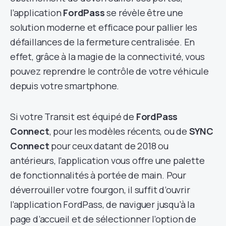
l’application
FordPass
se révèle être une
solution moderne et efficace pour pallier les
défaillances de la fermeture centralisée. En
effet, grâce à la magie de la connectivité, vous
pouvez reprendre le contrôle de votre véhicule
depuis votre smartphone.
Si votre Transit est équipé de
FordPass
Connect
, pour les modèles récents, ou de
SYNC
Connect
pour ceux datant de 2018 ou
antérieurs, l’application vous offre une palette
de fonctionnalités à portée de main. Pour
déverrouiller votre fourgon, il suffit d’ouvrir
l’application FordPass, de naviguer jusqu’à la
page d’accueil et de sélectionner l’option de