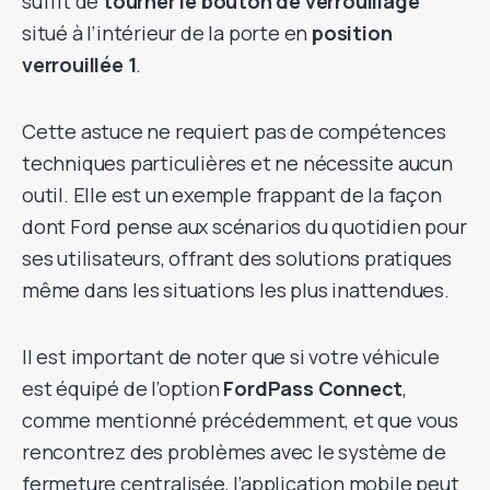
suffit de
tourner le bouton de verrouillage
situé à l’intérieur de la porte en
position
verrouillée 1
.
Cette astuce ne requiert pas de compétences
techniques particulières et ne nécessite aucun
outil. Elle est un exemple frappant de la façon
dont Ford pense aux scénarios du quotidien pour
ses utilisateurs, offrant des solutions pratiques
même dans les situations les plus inattendues.
Il est important de noter que si votre véhicule
est équipé de l’option
FordPass Connect
,
comme mentionné précédemment, et que vous
rencontrez des problèmes avec le système de
fermeture centralisée, l’application mobile peut