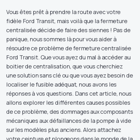
Vous êtes prêt à prendre la route avec votre
fidèle Ford Transit, mais voilà que la fermeture
centralisée décide de faire des siennes ! Pas de
panique, nous sommes là pour vous aider à
résoudre ce problème de fermeture centralisée
Ford Transit. Que vous ayez du mal à accéder au
boitier de centralisation, que vous cherchiez
une solution sans clé ou que vous ayez besoin de
localiser le fusible adéquat, nous avons les
réponses à vos questions. Dans cet article, nous
allons explorer les différentes causes possibles
de ce problème, des dommages aux composants
mécaniques aux défaillances de la pompe à vide
sur les modèles plus anciens. Alors attachez
votre ceinture et plongeons dans le monde de la