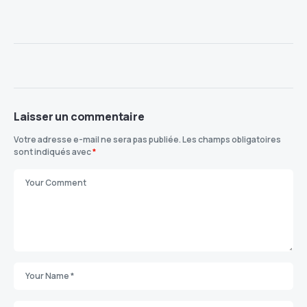
Laisser un commentaire
Votre adresse e-mail ne sera pas publiée.
Les champs obligatoires
sont indiqués avec
*