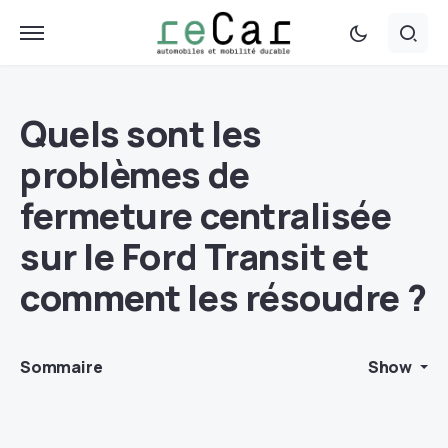
Quels sont les
problèmes de
fermeture centralisée
sur le Ford Transit et
comment les résoudre ?
Sommaire
Show