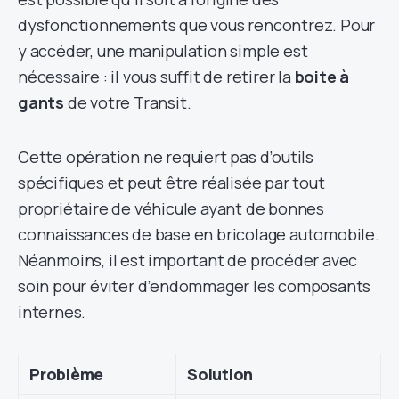
dysfonctionnements que vous rencontrez. Pour
y accéder, une manipulation simple est
nécessaire : il vous suffit de retirer la
boite à
gants
de votre Transit.
Cette opération ne requiert pas d’outils
spécifiques et peut être réalisée par tout
propriétaire de véhicule ayant de bonnes
connaissances de base en bricolage automobile.
Néanmoins, il est important de procéder avec
soin pour éviter d’endommager les composants
internes.
Problème
Solution