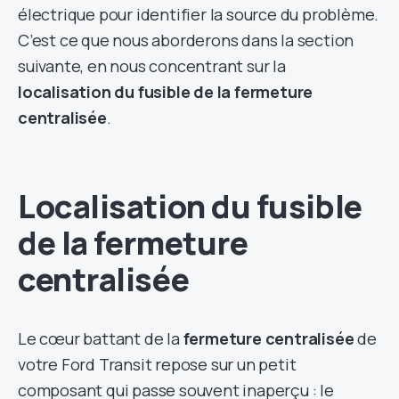
électrique pour identifier la source du problème.
C’est ce que nous aborderons dans la section
suivante, en nous concentrant sur la
localisation du fusible de la fermeture
centralisée
.
Localisation du fusible
de la fermeture
centralisée
Le cœur battant de la
fermeture centralisée
de
votre Ford Transit repose sur un petit
composant qui passe souvent inaperçu : le