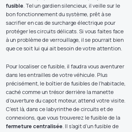
fusible
. Tel un gardien silencieux, il veille sur le
bon fonctionnement du système, prêt à se
sacrifier en cas de surcharge électrique pour
protéger les circuits délicats. Si vous faites face
à un problème de verrouillage, il se pourrait bien
que ce soit lui qui ait besoin de votre attention.
Pour localiser ce fusible, il faudra vous aventurer
dans les entrailles de votre véhicule. Plus
précisément, le boîtier de fusibles de l’habitacle,
caché comme un trésor derrière la manette
d’ouverture du capot moteur, attend votre visite.
C’est là, dans ce labyrinthe de circuits et de
connexions, que vous trouverez le fusible de la
fermeture centralisée
. Il s’agit d’un fusible de