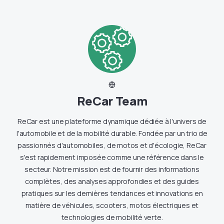
ReCar Team
ReCar est une plateforme dynamique dédiée à l'univers de
l'automobile et de la mobilité durable. Fondée par un trio de
passionnés d'automobiles, de motos et d'écologie, ReCar
s'est rapidement imposée comme une référence dans le
secteur. Notre mission est de fournir des informations
complètes, des analyses approfondies et des guides
pratiques sur les dernières tendances et innovations en
matière de véhicules, scooters, motos électriques et
technologies de mobilité verte.