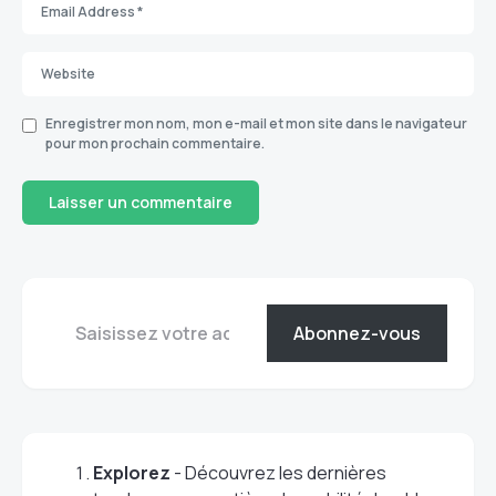
Enregistrer mon nom, mon e-mail et mon site dans le navigateur
pour mon prochain commentaire.
Abonnez-vous
Explorez
- Découvrez les dernières