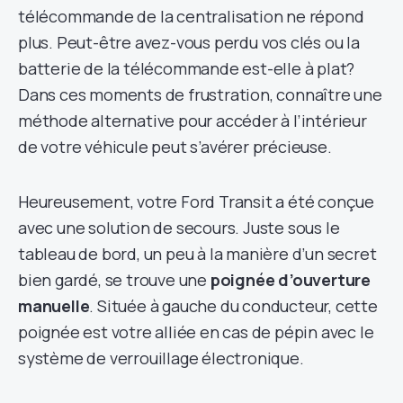
télécommande de la centralisation ne répond
plus. Peut-être avez-vous perdu vos clés ou la
batterie de la télécommande est-elle à plat?
Dans ces moments de frustration, connaître une
méthode alternative pour accéder à l’intérieur
de votre véhicule peut s’avérer précieuse.
Heureusement, votre Ford Transit a été conçue
avec une solution de secours. Juste sous le
tableau de bord, un peu à la manière d’un secret
bien gardé, se trouve une
poignée d’ouverture
manuelle
. Située à gauche du conducteur, cette
poignée est votre alliée en cas de pépin avec le
système de verrouillage électronique.