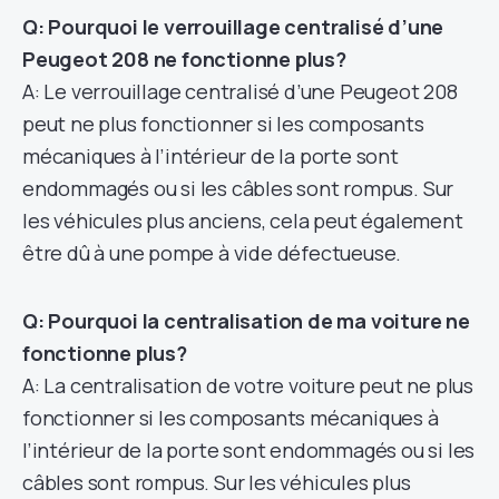
Q: Pourquoi le verrouillage centralisé d’une
Peugeot 208 ne fonctionne plus?
A: Le verrouillage centralisé d’une Peugeot 208
peut ne plus fonctionner si les composants
mécaniques à l’intérieur de la porte sont
endommagés ou si les câbles sont rompus. Sur
les véhicules plus anciens, cela peut également
être dû à une pompe à vide défectueuse.
Q: Pourquoi la centralisation de ma voiture ne
fonctionne plus?
A: La centralisation de votre voiture peut ne plus
fonctionner si les composants mécaniques à
l’intérieur de la porte sont endommagés ou si les
câbles sont rompus. Sur les véhicules plus