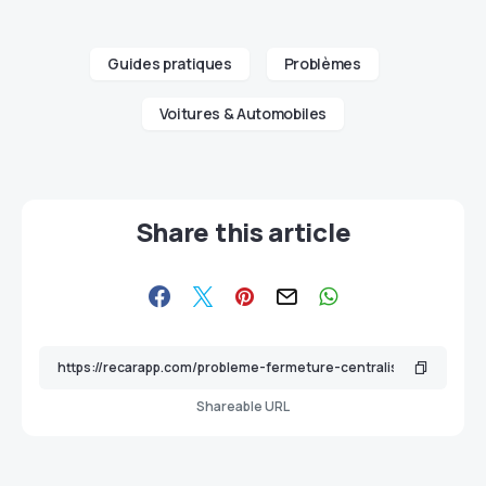
Guides pratiques
Problèmes
Voitures & Automobiles
Share this article
Shareable URL