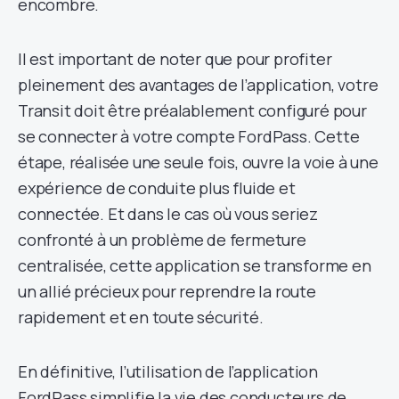
encombre.
Il est important de noter que pour profiter
pleinement des avantages de l’application, votre
Transit doit être préalablement configuré pour
se connecter à votre compte FordPass. Cette
étape, réalisée une seule fois, ouvre la voie à une
expérience de conduite plus fluide et
connectée. Et dans le cas où vous seriez
confronté à un problème de fermeture
centralisée, cette application se transforme en
un allié précieux pour reprendre la route
rapidement et en toute sécurité.
En définitive, l’utilisation de l’application
FordPass simplifie la vie des conducteurs de