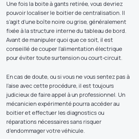
Une fois la boite à gants retirée, vous devriez
pouvoir localiser le boitier de centralisation. Il
s’agit d’une boîte noire ou grise, généralement
fixée à la structure interne du tableau de bord.
Avant de manipuler quoi que ce soit, il est
conseillé de couper l’alimentation électrique
pour éviter toute surtension ou court-circuit.
En cas de doute, ou si vous ne vous sentez pas à
l’aise avec cette procédure, il est toujours
judicieux de faire appel à un professionnel. Un
mécanicien expérimenté pourra accéder au
boitier et effectuer les diagnostics ou
réparations nécessaires sans risquer
d’endommager votre véhicule.