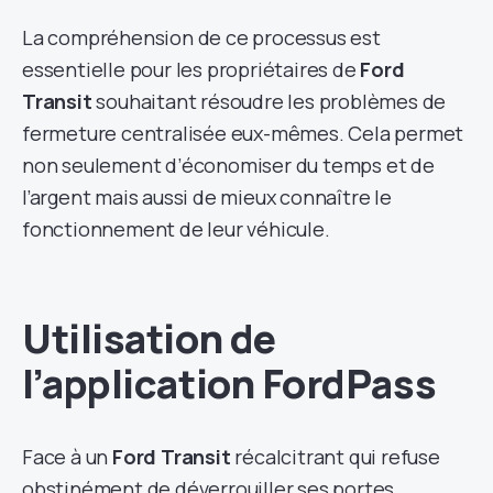
La compréhension de ce processus est
essentielle pour les propriétaires de
Ford
Transit
souhaitant résoudre les problèmes de
fermeture centralisée eux-mêmes. Cela permet
non seulement d’économiser du temps et de
l’argent mais aussi de mieux connaître le
fonctionnement de leur véhicule.
Utilisation de
l’application FordPass
Face à un
Ford Transit
récalcitrant qui refuse
obstinément de déverrouiller ses portes,