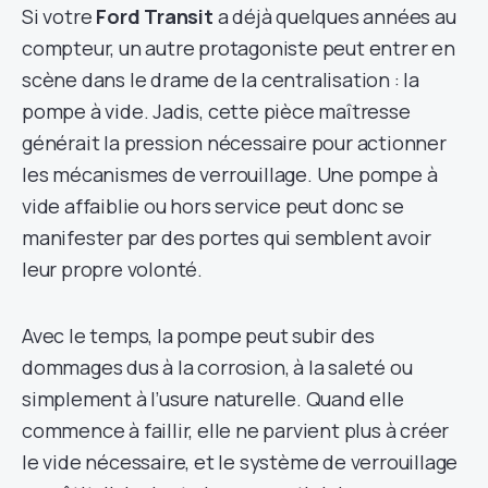
Si votre
Ford Transit
a déjà quelques années au
compteur, un autre protagoniste peut entrer en
scène dans le drame de la centralisation : la
pompe à vide. Jadis, cette pièce maîtresse
générait la pression nécessaire pour actionner
les mécanismes de verrouillage. Une pompe à
vide affaiblie ou hors service peut donc se
manifester par des portes qui semblent avoir
leur propre volonté.
Avec le temps, la pompe peut subir des
dommages dus à la corrosion, à la saleté ou
simplement à l’usure naturelle. Quand elle
commence à faillir, elle ne parvient plus à créer
le vide nécessaire, et le système de verrouillage