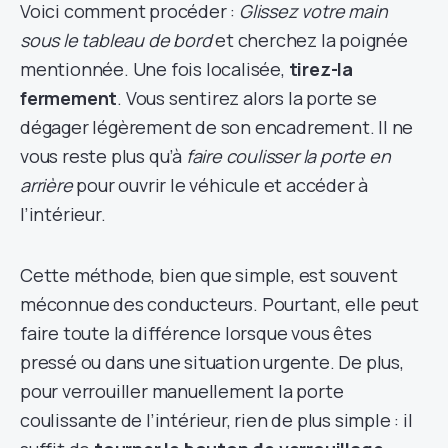
Voici comment procéder :
Glissez votre main
sous le tableau de bord
et cherchez la poignée
mentionnée. Une fois localisée,
tirez-la
fermement
. Vous sentirez alors la porte se
dégager légèrement de son encadrement. Il ne
vous reste plus qu’à
faire coulisser la porte en
arrière
pour ouvrir le véhicule et accéder à
l’intérieur.
Cette méthode, bien que simple, est souvent
méconnue des conducteurs. Pourtant, elle peut
faire toute la différence lorsque vous êtes
pressé ou dans une situation urgente. De plus,
pour verrouiller manuellement la porte
coulissante de l’intérieur, rien de plus simple : il