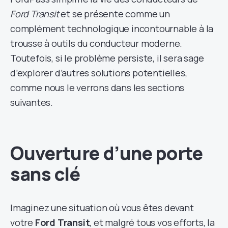
Ford Transit
et se présente comme un
complément technologique incontournable à la
trousse à outils du conducteur moderne.
Toutefois, si le problème persiste, il sera sage
d’explorer d’autres solutions potentielles,
comme nous le verrons dans les sections
suivantes.
Ouverture d’une porte
sans clé
Imaginez une situation où vous êtes devant
votre
Ford Transit
, et malgré tous vos efforts, la