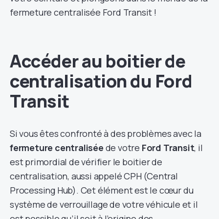
fermeture centralisée Ford Transit !
Accéder au boitier de
centralisation du Ford
Transit
Si vous êtes confronté à des problèmes avec la
fermeture centralisée
de votre
Ford Transit
, il
est primordial de vérifier le boitier de
centralisation, aussi appelé CPH (Central
Processing Hub). Cet élément est le cœur du
système de verrouillage de votre véhicule et il
est possible qu’il soit à l’origine des