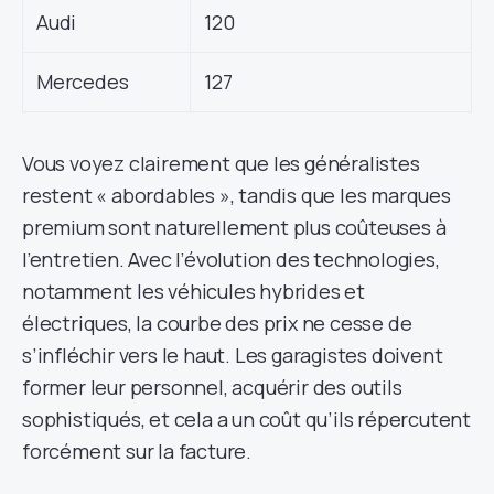
Audi
120
Mercedes
127
Vous voyez clairement que les généralistes
restent « abordables », tandis que les marques
premium sont naturellement plus coûteuses à
l’entretien. Avec l’évolution des technologies,
notamment les véhicules hybrides et
électriques, la courbe des prix ne cesse de
s’infléchir vers le haut. Les garagistes doivent
former leur personnel, acquérir des outils
sophistiqués, et cela a un coût qu’ils répercutent
forcément sur la facture.