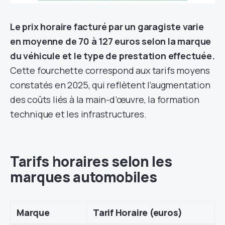
Le prix horaire facturé par un garagiste varie
en moyenne de 70 à 127 euros selon la marque
du véhicule et le type de prestation effectuée.
Cette fourchette correspond aux tarifs moyens
constatés en 2025, qui reflètent l’augmentation
des coûts liés à la main-d’œuvre, la formation
technique et les infrastructures.
Tarifs horaires selon les
marques automobiles
Marque
Tarif Horaire (euros)