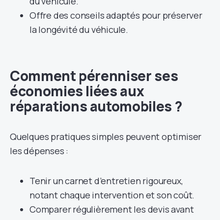
du véhicule.
Offre des conseils adaptés pour préserver
la longévité du véhicule.
Comment pérenniser ses
économies liées aux
réparations automobiles ?
Quelques pratiques simples peuvent optimiser
les dépenses :
Tenir un carnet d’entretien rigoureux,
notant chaque intervention et son coût.
Comparer régulièrement les devis avant