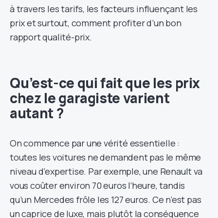
à travers les tarifs, les facteurs influençant les
prix et surtout, comment profiter d’un bon
rapport qualité-prix.
Qu’est-ce qui fait que les prix
chez le garagiste varient
autant ?
On commence par une vérité essentielle :
toutes les voitures ne demandent pas le même
niveau d’expertise. Par exemple, une Renault va
vous coûter environ 70 euros l’heure, tandis
qu’un Mercedes frôle les 127 euros. Ce n’est pas
un caprice de luxe, mais plutôt la conséquence