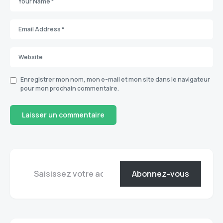
Enregistrer mon nom, mon e-mail et mon site dans le navigateur
pour mon prochain commentaire.
Abonnez-vous