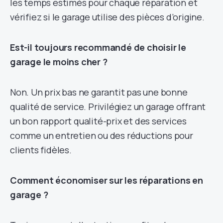
les temps estimés pour chaque réparation et
vérifiez si le garage utilise des pièces d’origine.
Est-il toujours recommandé de choisir le
garage le moins cher ?
Non. Un prix bas ne garantit pas une bonne
qualité de service. Privilégiez un garage offrant
un bon rapport qualité-prix et des services
comme un entretien ou des réductions pour
clients fidèles.
Comment économiser sur les réparations en
garage ?