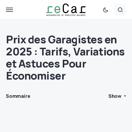
Prix des Garagistes en
2025 : Tarifs, Variations
et Astuces Pour
Économiser
Sommaire
Show