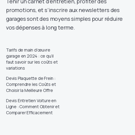
Tenir un carnet d’entretien, profiter des
promotions, et s’inscrire aux newsletters des
garages sont des moyens simples pour réduire
vos dépenses à long terme.
Tarifs de main d’œuvre
garage en 2024 : ce qu’il
faut savoir sur les coûts et
variations
Devis Plaquette de Frein :
Comprendre les Coûts et
Choisir la Meilleure Offre
Devis Entretien Voiture en
Ligne : Comment Obtenir et
Comparer Efficacement