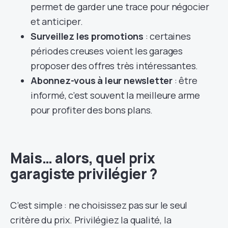
permet de garder une trace pour négocier
et anticiper.
Surveillez les promotions
: certaines
périodes creuses voient les garages
proposer des offres très intéressantes.
Abonnez-vous à leur newsletter
: être
informé, c’est souvent la meilleure arme
pour profiter des bons plans.
Mais… alors, quel prix
garagiste privilégier ?
C’est simple : ne choisissez pas sur le seul
critère du prix. Privilégiez la qualité, la