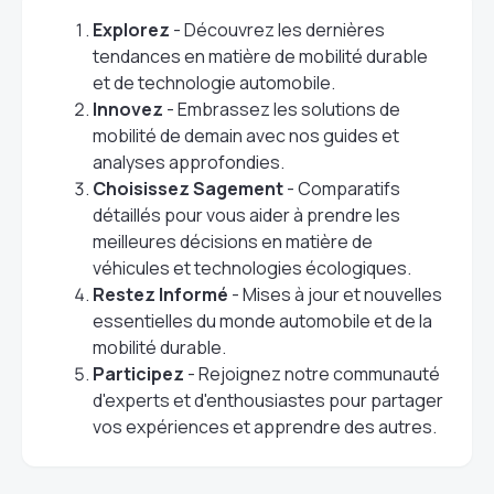
Explorez
- Découvrez les dernières
tendances en matière de mobilité durable
et de technologie automobile.
Innovez
- Embrassez les solutions de
mobilité de demain avec nos guides et
analyses approfondies.
Choisissez Sagement
- Comparatifs
détaillés pour vous aider à prendre les
meilleures décisions en matière de
véhicules et technologies écologiques.
Restez Informé
- Mises à jour et nouvelles
essentielles du monde automobile et de la
mobilité durable.
Participez
- Rejoignez notre communauté
d'experts et d'enthousiastes pour partager
vos expériences et apprendre des autres.