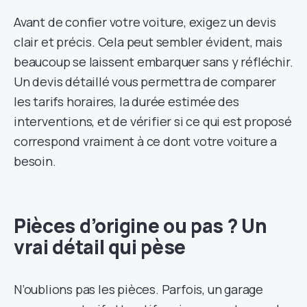
Avant de confier votre voiture, exigez un devis
clair et précis. Cela peut sembler évident, mais
beaucoup se laissent embarquer sans y réfléchir.
Un devis détaillé vous permettra de comparer
les tarifs horaires, la durée estimée des
interventions, et de vérifier si ce qui est proposé
correspond vraiment à ce dont votre voiture a
besoin.
Pièces d’origine ou pas ? Un
vrai détail qui pèse
N’oublions pas les pièces. Parfois, un garage