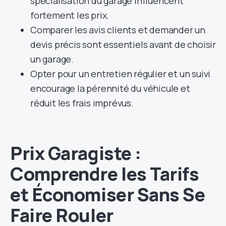
spécialisation du garage influencent
fortement les prix.
Comparer les avis clients et demander un
devis précis sont essentiels avant de choisir
un garage.
Opter pour un entretien régulier et un suivi
encourage la pérennité du véhicule et
réduit les frais imprévus.
Prix Garagiste :
Comprendre les Tarifs
et Économiser Sans Se
Faire Rouler