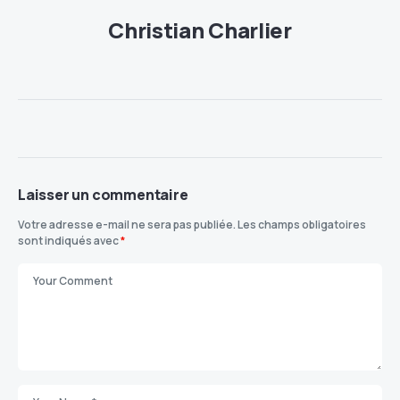
Christian Charlier
Laisser un commentaire
Votre adresse e-mail ne sera pas publiée.
Les champs obligatoires
sont indiqués avec
*