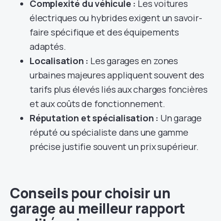
Complexité du véhicule :
Les voitures
électriques ou hybrides exigent un savoir-
faire spécifique et des équipements
adaptés.
Localisation :
Les garages en zones
urbaines majeures appliquent souvent des
tarifs plus élevés liés aux charges foncières
et aux coûts de fonctionnement.
Réputation et spécialisation :
Un garage
réputé ou spécialiste dans une gamme
précise justifie souvent un prix supérieur.
Conseils pour choisir un
garage au meilleur rapport