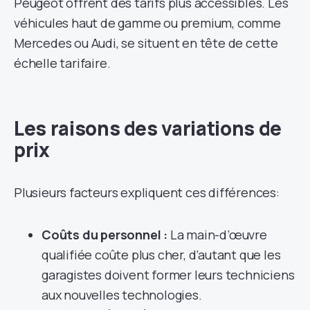
Peugeot offrent des tarifs plus accessibles. Les
véhicules haut de gamme ou premium, comme
Mercedes ou Audi, se situent en tête de cette
échelle tarifaire.
Les raisons des variations de
prix
Plusieurs facteurs expliquent ces différences:
Coûts du personnel :
La main-d’œuvre
qualifiée coûte plus cher, d’autant que les
garagistes doivent former leurs techniciens
aux nouvelles technologies.