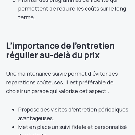
permettent de réduire les coûts sur le long
terme.
L’importance de l’entretien
régulier au-delà du prix
Une maintenance suivie permet d’éviter des
réparations coûteuses. Il est préférable de
choisir un garage qui valorise cet aspect :
Propose des visites d’entretien périodiques
avantageuses.
Met en place un suivi fidèle et personnalisé