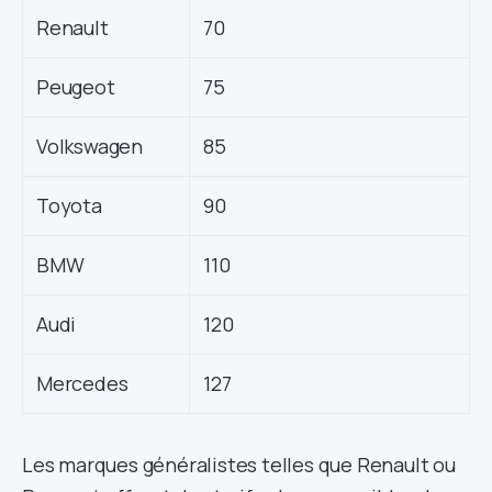
Renault
70
Peugeot
75
Volkswagen
85
Toyota
90
BMW
110
Audi
120
Mercedes
127
Les marques généralistes telles que Renault ou