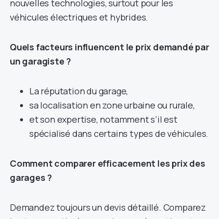
nouvelles technologies, surtout pour les
véhicules électriques et hybrides.
Quels facteurs influencent le prix demandé par
un garagiste ?
La réputation du garage,
sa localisation en zone urbaine ou rurale,
et son expertise, notamment s’il est
spécialisé dans certains types de véhicules.
Comment comparer efficacement les prix des
garages ?
Demandez toujours un devis détaillé. Comparez