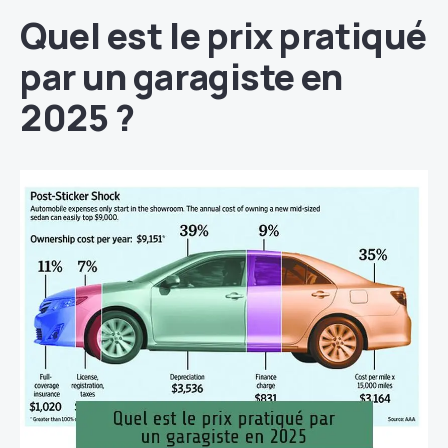
Quel est le prix pratiqué
par un garagiste en
2025 ?