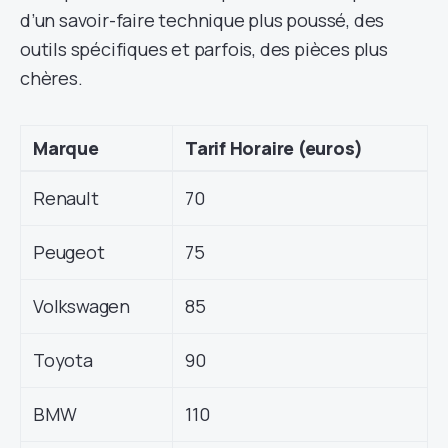
d’un savoir-faire technique plus poussé, des
outils spécifiques et parfois, des pièces plus
chères.
Marque
Tarif Horaire (euros)
Renault
70
Peugeot
75
Volkswagen
85
Toyota
90
BMW
110