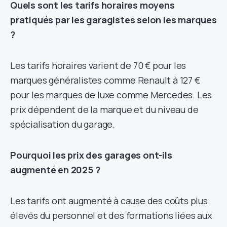
Quels sont les tarifs horaires moyens
pratiqués par les garagistes selon les marques
?
Les tarifs horaires varient de 70 € pour les
marques généralistes comme Renault à 127 €
pour les marques de luxe comme Mercedes. Les
prix dépendent de la marque et du niveau de
spécialisation du garage.
Pourquoi les prix des garages ont-ils
augmenté en 2025 ?
Les tarifs ont augmenté à cause des coûts plus
élevés du personnel et des formations liées aux