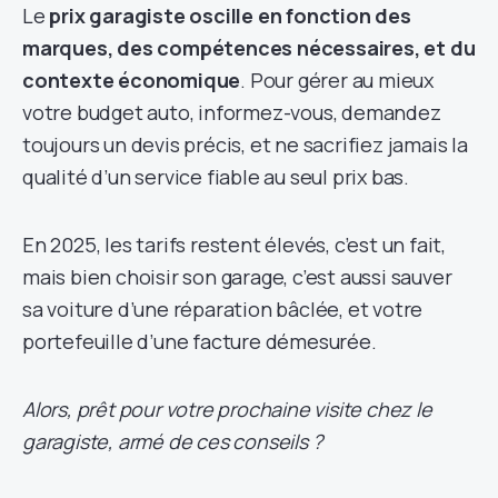
Le
prix garagiste oscille en fonction des
marques, des compétences nécessaires, et du
contexte économique
. Pour gérer au mieux
votre budget auto, informez-vous, demandez
toujours un devis précis, et ne sacrifiez jamais la
qualité d’un service fiable au seul prix bas.
En 2025, les tarifs restent élevés, c’est un fait,
mais bien choisir son garage, c’est aussi sauver
sa voiture d’une réparation bâclée, et votre
portefeuille d’une facture démesurée.
Alors, prêt pour votre prochaine visite chez le
garagiste, armé de ces conseils ?