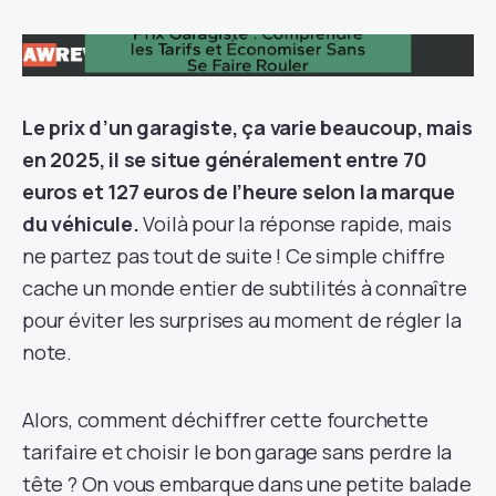
Le prix d’un garagiste, ça varie beaucoup, mais
en 2025, il se situe généralement entre 70
euros et 127 euros de l’heure selon la marque
du véhicule.
Voilà pour la réponse rapide, mais
ne partez pas tout de suite ! Ce simple chiffre
cache un monde entier de subtilités à connaître
pour éviter les surprises au moment de régler la
note.
Alors, comment déchiffrer cette fourchette
tarifaire et choisir le bon garage sans perdre la
tête ? On vous embarque dans une petite balade