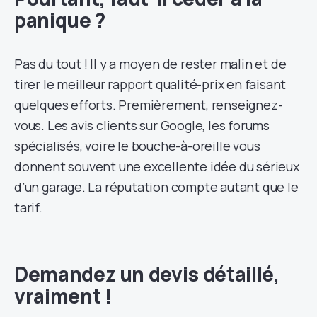
panique ?
Pas du tout ! Il y a moyen de rester malin et de
tirer le meilleur rapport qualité-prix en faisant
quelques efforts. Premièrement, renseignez-
vous. Les avis clients sur Google, les forums
spécialisés, voire le bouche-à-oreille vous
donnent souvent une excellente idée du sérieux
d’un garage. La réputation compte autant que le
tarif.
Demandez un devis détaillé,
vraiment !