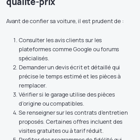
qualité-prix
Avant de confier sa voiture, il est prudent de :
Consulter les avis clients sur les
plateformes comme Google ou forums
spécialisés.
Demander un devis écrit et détaillé qui
précise le temps estimé et les pièces à
remplacer.
Vérifier si le garage utilise des pièces
d’origine ou compatibles.
Se renseigner sur les contrats d’entretien
proposés. Certaines offres incluent des
visites gratuites ou à tarif réduit.
Profiter des programmes de fidélité qui