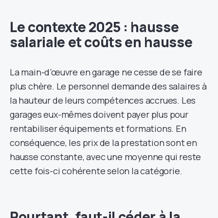
Le contexte 2025 : hausse
salariale et coûts en hausse
La main-d’œuvre en garage ne cesse de se faire
plus chère. Le personnel demande des salaires à
la hauteur de leurs compétences accrues. Les
garages eux-mêmes doivent payer plus pour
rentabiliser équipements et formations. En
conséquence, les prix de la prestation sont en
hausse constante, avec une moyenne qui reste
cette fois-ci cohérente selon la catégorie.
Pourtant, faut-il céder à la