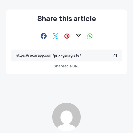
Share this article
Shareable URL