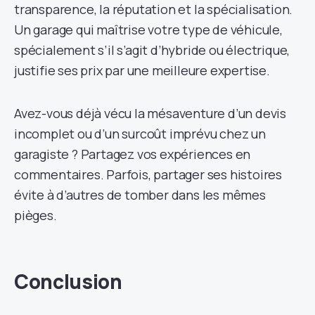
transparence, la réputation et la spécialisation.
Un garage qui maîtrise votre type de véhicule,
spécialement s’il s’agit d’hybride ou électrique,
justifie ses prix par une meilleure expertise.
Avez-vous déjà vécu la mésaventure d’un devis
incomplet ou d’un surcoût imprévu chez un
garagiste ? Partagez vos expériences en
commentaires. Parfois, partager ses histoires
évite à d’autres de tomber dans les mêmes
pièges.
Conclusion