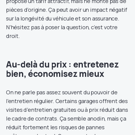
propose un tarif attractif, mais ne monte pas de
pièces d’origine. Ça peut avoir un impact négatif
sur la longévité du véhicule et son assurance.
N’hésitez pas à poser la question, c’est votre
droit.
Au-delà du prix : entretenez
bien, économisez mieux
On ne parle pas assez souvent du pouvoir de
l’entretien régulier. Certains garages offrent des
visites d’entretien gratuites ou à prix réduit dans
le cadre de contrats. Ça semble anodin, mais ça
réduit fortement les risques de pannes