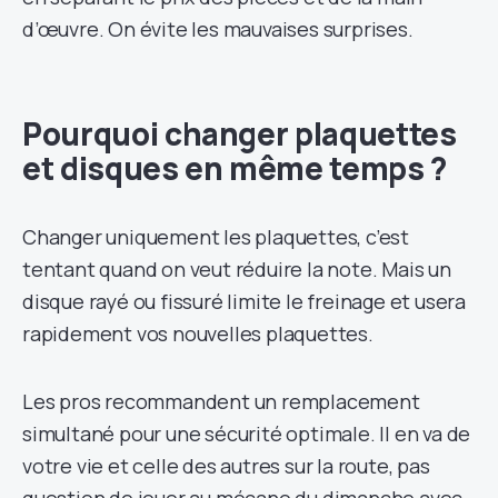
d’œuvre. On évite les mauvaises surprises.
Pourquoi changer plaquettes
et disques en même temps ?
Changer uniquement les plaquettes, c’est
tentant quand on veut réduire la note. Mais un
disque rayé ou fissuré limite le freinage et usera
rapidement vos nouvelles plaquettes.
Les pros recommandent un remplacement
simultané pour une sécurité optimale. Il en va de
votre vie et celle des autres sur la route, pas
question de jouer au mécano du dimanche avec