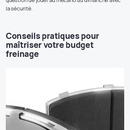
la sécurité.
Conseils pratiques pour
maîtriser votre budget
freinage