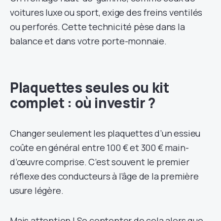
voitures luxe ou sport, exige des freins ventilés
ou perforés. Cette technicité pèse dans la
balance et dans votre porte-monnaie.
Plaquettes seules ou kit
complet : où investir ?
Changer seulement les plaquettes d’un essieu
coûte en général entre 100 € et 300 € main-
d’œuvre comprise. C’est souvent le premier
réflexe des conducteurs à l’âge de la première
usure légère.
Mais attention ! Se contenter de cela alors que