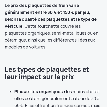
Le prix des plaquettes de frein varie
généralement entre 30 € et 150 € par jeu,
selon la qualité des plaquettes et le type de
véhicule.
Cette fourchette couvre les
plaquettes organiques, semi-métalliques ou en
céramique, ainsi que les différences liées aux
modèles de voitures.
Les types de plaquettes et
leur impact sur le prix
Plaquettes organiques :
les moins chères,
elles coûtent généralement autour de 30 à
60 €. Elles offrent un freinage correct, mais