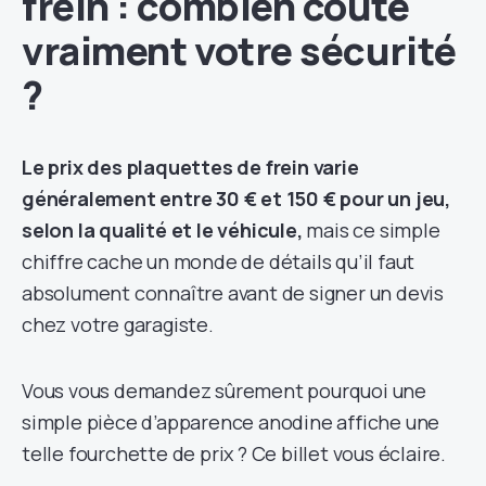
frein : combien coûte
vraiment votre sécurité
?
Le prix des plaquettes de frein varie
généralement entre 30 € et 150 € pour un jeu,
selon la qualité et le véhicule,
mais ce simple
chiffre cache un monde de détails qu’il faut
absolument connaître avant de signer un devis
chez votre garagiste.
Vous vous demandez sûrement pourquoi une
simple pièce d’apparence anodine affiche une
telle fourchette de prix ? Ce billet vous éclaire.