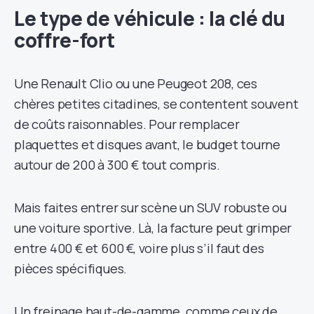
Le type de véhicule : la clé du
coffre-fort
Une Renault Clio ou une Peugeot 208, ces
chères petites citadines, se contentent souvent
de coûts raisonnables. Pour remplacer
plaquettes et disques avant, le budget tourne
autour de 200 à 300 € tout compris.
Mais faites entrer sur scène un SUV robuste ou
une voiture sportive. Là, la facture peut grimper
entre 400 € et 600 €, voire plus s’il faut des
pièces spécifiques.
Un freinage haut-de-gamme, comme ceux de