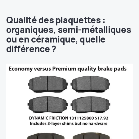
Qualité des plaquettes :
organiques, semi-métalliques
ou en céramique, quelle
différence ?