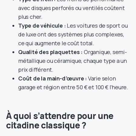
avec disques perforés ou ventilés coûtent
plus cher.
Type de véhicule :
Les voitures de sport ou
de luxe ont des systèmes plus complexes,
ce qui augmente le coût total.
Qualité des plaquettes :
Organique, semi-
métallique ou céramique, chaque type a un
prix différent.
Coût de la main-d’œuvre :
Varie selon
garage et région entre 50 € et 100 € l’heure.
À quoi s’attendre pour une
citadine classique ?