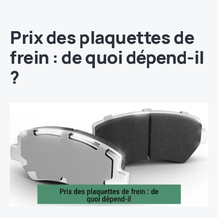
Prix des plaquettes de
frein : de quoi dépend-il
?