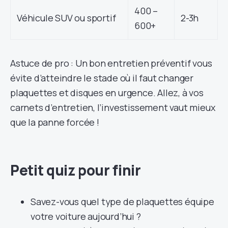
400 –
Véhicule SUV ou sportif
2-3h
600+
Astuce de pro : Un bon entretien préventif vous
évite d’atteindre le stade où il faut changer
plaquettes et disques en urgence. Allez, à vos
carnets d’entretien, l’investissement vaut mieux
que la panne forcée !
Petit quiz pour finir
Savez-vous quel type de plaquettes équipe
votre voiture aujourd’hui ?