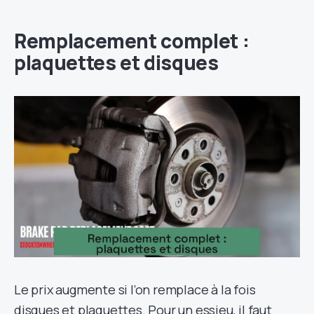
Remplacement complet :
plaquettes et disques
Le prix augmente si l’on remplace à la fois
disques et plaquettes. Pour un essieu, il faut