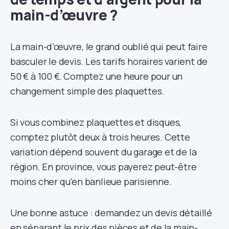
main-d’œuvre ?
La main-d’œuvre, le grand oublié qui peut faire
basculer le devis. Les tarifs horaires varient de
50 € à 100 €. Comptez une heure pour un
changement simple des plaquettes.
Si vous combinez plaquettes et disques,
comptez plutôt deux à trois heures. Cette
variation dépend souvent du garage et de la
région. En province, vous payerez peut-être
moins cher qu’en banlieue parisienne.
Une bonne astuce : demandez un devis détaillé
en séparant le prix des pièces et de la main-