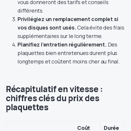
vous donneront des tarifs et conseils
différents.
Privilégiez un remplacement complet si
vos disques sont usés.
Cela évite des frais
supplémentaires sur le long terme.
Planifiez l’entretien régulièrement.
Des
plaquettes bien entretenues durent plus
longtemps et coûtent moins cher au final.
Récapitulatif en vitesse :
chiffres clés du prix des
plaquettes
Coût
Durée