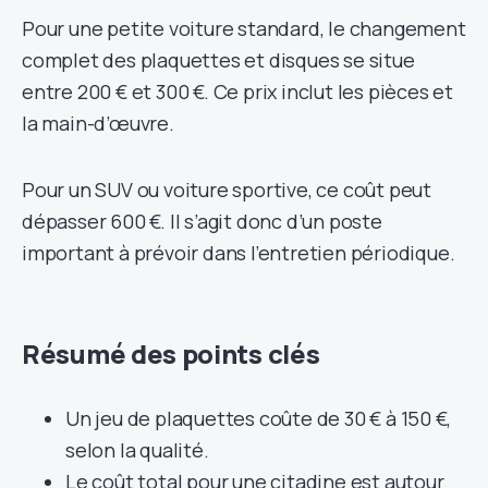
Pour une petite voiture standard, le changement
complet des plaquettes et disques se situe
entre 200 € et 300 €. Ce prix inclut les pièces et
la main-d’œuvre.
Pour un SUV ou voiture sportive, ce coût peut
dépasser 600 €. Il s’agit donc d’un poste
important à prévoir dans l’entretien périodique.
Résumé des points clés
Un jeu de plaquettes coûte de 30 € à 150 €,
selon la qualité.
Le coût total pour une citadine est autour