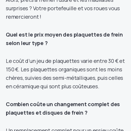
surprises ? Votre portefeuille et vos roues vous
remercieront !
Quel est le prix moyen des plaquettes de frein
selon leur type ?
Le coût d’un jeu de plaquettes varie entre 30 € et
150 €. Les plaquettes organiques sont les moins
chères, suivies des semi-métalliques, puis celles
en céramique qui sont plus coûteuses.
Combien coûte un changement complet des
plaquettes et disques de frein ?
Un remplacement complet pour un essieu coûte