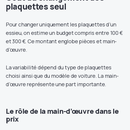
plaquettes seul
Pour changer uniquement les plaquettes d’un
essieu, on estime un budget compris entre 100 €
et 300 €. Ce montant englobe pièces et main-
d’œuvre.
La variabilité dépend du type de plaquettes
choisi ainsi que du modèle de voiture. La main-
d’œuvre représente une part importante.
Le rôle de la main-d’œuvre dans le
prix