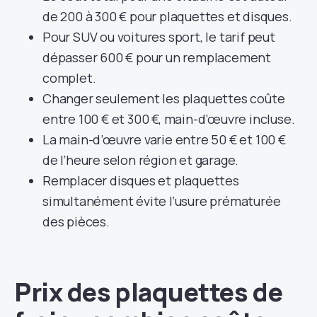
de 200 à 300 € pour plaquettes et disques.
Pour SUV ou voitures sport, le tarif peut
dépasser 600 € pour un remplacement
complet.
Changer seulement les plaquettes coûte
entre 100 € et 300 €, main-d’œuvre incluse.
La main-d’œuvre varie entre 50 € et 100 €
de l’heure selon région et garage.
Remplacer disques et plaquettes
simultanément évite l’usure prématurée
des pièces.
Prix des plaquettes de