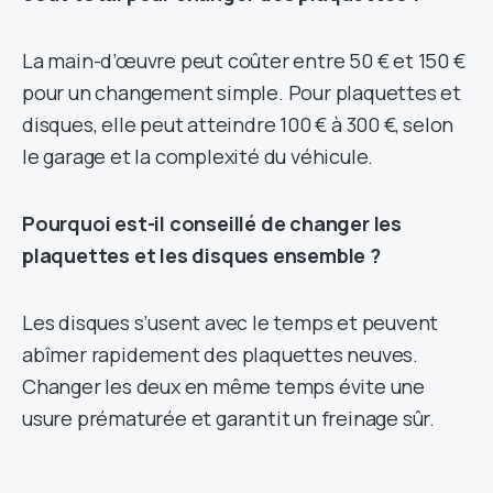
La main-d’œuvre peut coûter entre 50 € et 150 €
pour un changement simple. Pour plaquettes et
disques, elle peut atteindre 100 € à 300 €, selon
le garage et la complexité du véhicule.
Pourquoi est-il conseillé de changer les
plaquettes et les disques ensemble ?
Les disques s’usent avec le temps et peuvent
abîmer rapidement des plaquettes neuves.
Changer les deux en même temps évite une
usure prématurée et garantit un freinage sûr.