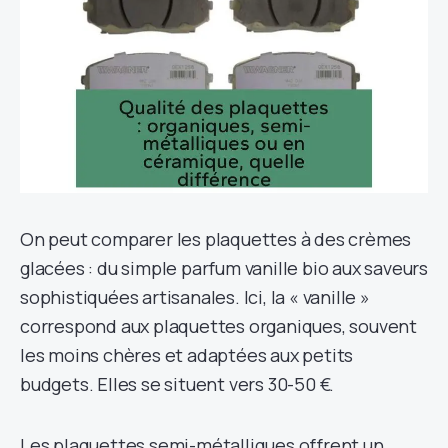
On peut comparer les plaquettes à des crèmes
glacées : du simple parfum vanille bio aux saveurs
sophistiquées artisanales. Ici, la « vanille »
correspond aux plaquettes organiques, souvent
les moins chères et adaptées aux petits
budgets. Elles se situent vers 30-50 €.
Les plaquettes semi-métalliques offrent un