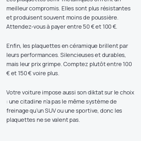
meilleur compromis. Elles sont plus résistantes
et produisent souvent moins de poussière.
Attendez-vous à payer entre 50 € et 100 €.
Enfin, les plaquettes en céramique brillent par
leurs performances. Silencieuses et durables,
mais leur prix grimpe. Comptez plutôt entre 100
€ et 150 € voire plus.
Votre voiture impose aussi son diktat sur le choix
: une citadine n’a pas le même système de
freinage qu’un SUV ou une sportive, donc les
plaquettes ne se valent pas.