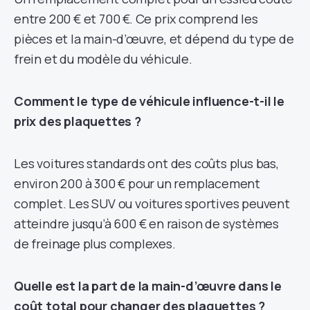
entre 200 € et 700 €. Ce prix comprend les
pièces et la main-d’œuvre, et dépend du type de
frein et du modèle du véhicule.
Comment le type de véhicule influence-t-il le
prix des plaquettes ?
Les voitures standards ont des coûts plus bas,
environ 200 à 300 € pour un remplacement
complet. Les SUV ou voitures sportives peuvent
atteindre jusqu’à 600 € en raison de systèmes
de freinage plus complexes.
Quelle est la part de la main-d’œuvre dans le
coût total pour changer des plaquettes ?