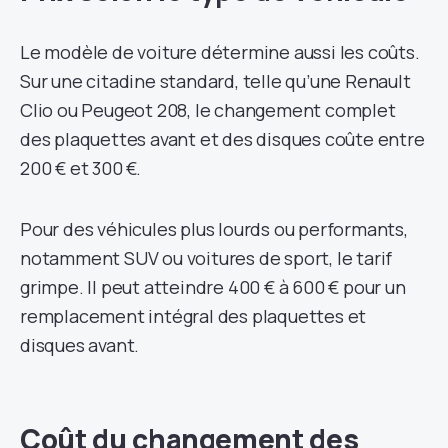
Le modèle de voiture détermine aussi les coûts.
Sur une citadine standard, telle qu’une Renault
Clio ou Peugeot 208, le changement complet
des plaquettes avant et des disques coûte entre
200 € et 300 €.
Pour des véhicules plus lourds ou performants,
notamment SUV ou voitures de sport, le tarif
grimpe. Il peut atteindre 400 € à 600 € pour un
remplacement intégral des plaquettes et
disques avant.
Coût du changement des