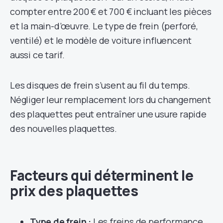
compter entre 200 € et 700 € incluant les pièces
et la main-d’œuvre. Le type de frein (perforé,
ventilé) et le modèle de voiture influencent
aussi ce tarif.
Les disques de frein s’usent au fil du temps.
Négliger leur remplacement lors du changement
des plaquettes peut entraîner une usure rapide
des nouvelles plaquettes.
Facteurs qui déterminent le
prix des plaquettes
Type de frein :
Les freins de performance