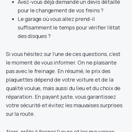
Avez-vous déjà demandé un devis détaillé
pour le changement de vos freins ?
Le garage où vous allez prend-il
suffisamment le temps pour vérifier l’état
des disques ?
Si vous hésitez sur l’une de ces questions, c’est
le moment de vous informer. On ne plaisante
pas avec le freinage. En résumé, le prix des
plaquettes dépend de votre voiture et de la
qualité voulue, mais aussi du lieu et du choix de
réparation. En payant juste, vous garantissez
votre sécurité et évitez les mauvaises surprises
sur la route.
Alors, prêts à freiner l’usure et les mauvaises