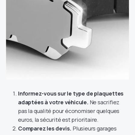
Informez-vous sur le type de plaquettes
adaptées à votre véhicule.
Ne sacrifiez
pas la qualité pour économiser quelques
euros, la sécurité est prioritaire.
Comparez les devis.
Plusieurs garages