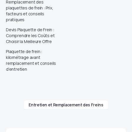
Remplacement des
plaquettes de frein : Prix,
facteurs et conseils
pratiques
Devis Plaquette de Frein :
Comprendre les Coûts et
Choisir la Meilleure Offre
Plaquette de frein :
kilométrage avant
remplacement et conseils
d’entretien
Entretien et Remplacement des Freins