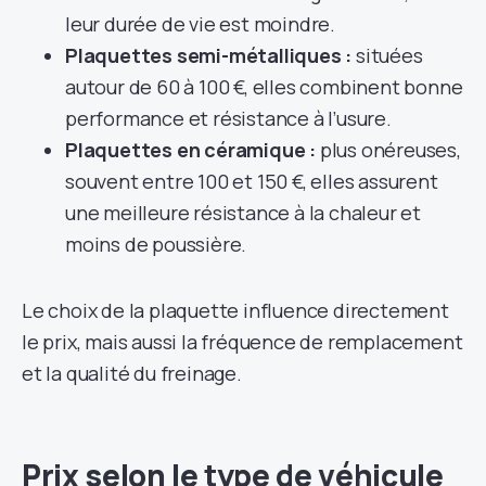
leur durée de vie est moindre.
Plaquettes semi-métalliques :
situées
autour de 60 à 100 €, elles combinent bonne
performance et résistance à l’usure.
Plaquettes en céramique :
plus onéreuses,
souvent entre 100 et 150 €, elles assurent
une meilleure résistance à la chaleur et
moins de poussière.
Le choix de la plaquette influence directement
le prix, mais aussi la fréquence de remplacement
et la qualité du freinage.
Prix selon le type de véhicule