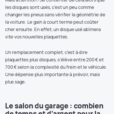
les disques sont usés, c’est un peu comme
changer les pneus sans vérifier la géométrie de
la voiture. Le gain à court terme peut coûter
cher ensuite. En effet, un disque usé abîmera
vite vos nouvelles plaquettes.
Un remplacement complet, c’est à dire
plaquettes plus disques, s’élève entre 200 € et
700 € selon la complexité du frein et le véhicule.
Une dépense plus importante à prévoir, mais
plus sage.
Le salon du garage : combien
de temps et d’argent pour la