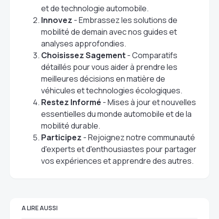
et de technologie automobile.
Innovez
- Embrassez les solutions de
mobilité de demain avec nos guides et
analyses approfondies.
Choisissez Sagement
- Comparatifs
détaillés pour vous aider à prendre les
meilleures décisions en matière de
véhicules et technologies écologiques.
Restez Informé
- Mises à jour et nouvelles
essentielles du monde automobile et de la
mobilité durable.
Participez
- Rejoignez notre communauté
d'experts et d'enthousiastes pour partager
vos expériences et apprendre des autres.
A LIRE AUSSI