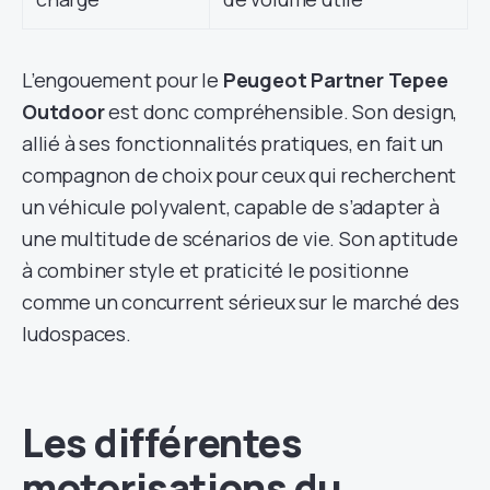
L’engouement pour le
Peugeot Partner Tepee
Outdoor
est donc compréhensible. Son design,
allié à ses fonctionnalités pratiques, en fait un
compagnon de choix pour ceux qui recherchent
un véhicule polyvalent, capable de s’adapter à
une multitude de scénarios de vie. Son aptitude
à combiner style et praticité le positionne
comme un concurrent sérieux sur le marché des
ludospaces.
Les différentes
motorisations du