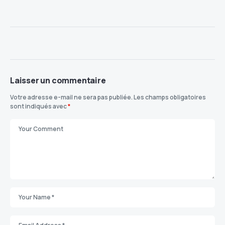
Laisser un commentaire
Votre adresse e-mail ne sera pas publiée.
Les champs obligatoires
sont indiqués avec
*