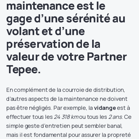
maintenance est le
gage d’une sérénité au
volant et d’une
préservation de la
valeur de votre Partner
Tepee.
En complément de la courroie de distribution,
d’autres aspects de la maintenance ne doivent
pas être négligés. Par exemple, la
vidange
est à
effectuer tous les
24 318 km
ou tous les
2 ans
. Ce
simple geste d’entretien peut sembler banal,
mais il est fondamental pour assurer la propreté