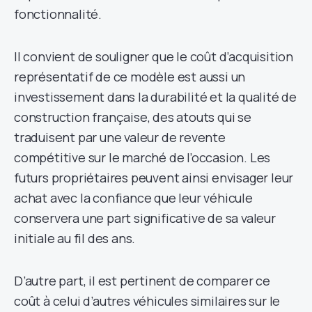
fonctionnalité.
Il convient de souligner que le coût d’acquisition
représentatif de ce modèle est aussi un
investissement dans la durabilité et la qualité de
construction française, des atouts qui se
traduisent par une valeur de revente
compétitive sur le marché de l’occasion. Les
futurs propriétaires peuvent ainsi envisager leur
achat avec la confiance que leur véhicule
conservera une part significative de sa valeur
initiale au fil des ans.
D’autre part, il est pertinent de comparer ce
coût à celui d’autres véhicules similaires sur le