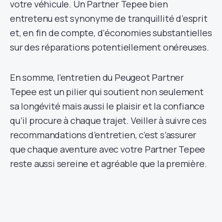
votre véhicule. Un Partner Tepee bien
entretenu est synonyme de tranquillité d’esprit
et, en fin de compte, d’économies substantielles
sur des réparations potentiellement onéreuses.
En somme, l’entretien du Peugeot Partner
Tepee est un pilier qui soutient non seulement
sa longévité mais aussi le plaisir et la confiance
qu’il procure à chaque trajet. Veiller à suivre ces
recommandations d’entretien, c’est s’assurer
que chaque aventure avec votre Partner Tepee
reste aussi sereine et agréable que la première.