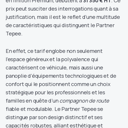
en finition Premium, débutent à
31 350 € HT
. Ce
prix peut susciter des interrogations quant à sa
justification, mais il est le reflet d’une multitude
de caractéristiques qui distinguent le Partner
Tepee.
En effet, ce tarif englobe non seulement
l’espace généreux et la polyvalence qui
caractérisent ce véhicule, mais aussi une
panoplie d’équipements technologiques et de
confort qui le positionnent comme un choix
stratégique pour les professionnels et les
familles en quête d’un
compagnon de route
fiable et modulable. Le Partner Tepee se
distingue par son design distinctif et ses
capacités robustes, alliant esthétique et