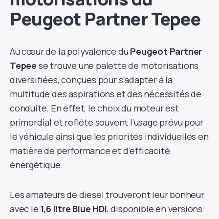
Peugeot Partner Tepee
Au cœur de la polyvalence du
Peugeot Partner
Tepee
se trouve une palette de motorisations
diversifiées, conçues pour s’adapter à la
multitude des aspirations et des nécessités de
conduite. En effet, le choix du moteur est
primordial et reflète souvent l’usage prévu pour
le véhicule ainsi que les priorités individuelles en
matière de performance et d’efficacité
énergétique.
Les amateurs de diesel trouveront leur bonheur
avec le
1,6 litre Blue HDi
, disponible en versions