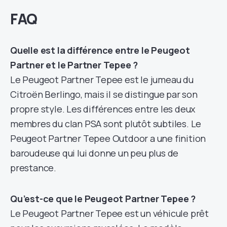
FAQ
Quelle est la différence entre le Peugeot
Partner et le Partner Tepee ?
Le Peugeot Partner Tepee est le jumeau du
Citroën Berlingo, mais il se distingue par son
propre style. Les différences entre les deux
membres du clan PSA sont plutôt subtiles. Le
Peugeot Partner Tepee Outdoor a une finition
baroudeuse qui lui donne un peu plus de
prestance.
Qu’est-ce que le Peugeot Partner Tepee ?
Le Peugeot Partner Tepee est un véhicule prêt