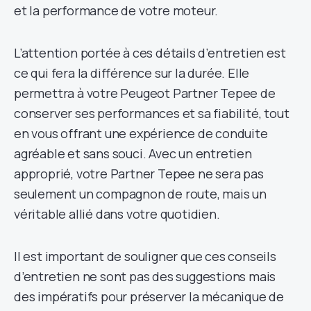
et la performance de votre moteur.
L’attention portée à ces détails d’entretien est
ce qui fera la différence sur la durée. Elle
permettra à votre Peugeot Partner Tepee de
conserver ses performances et sa fiabilité, tout
en vous offrant une expérience de conduite
agréable et sans souci. Avec un entretien
approprié, votre Partner Tepee ne sera pas
seulement un compagnon de route, mais un
véritable allié dans votre quotidien.
Il est important de souligner que ces conseils
d’entretien ne sont pas des suggestions mais
des impératifs pour préserver la mécanique de