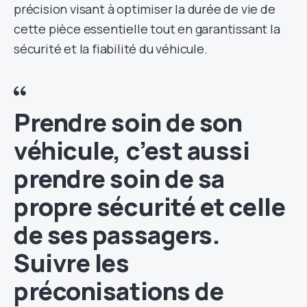
précision visant à optimiser la durée de vie de
cette pièce essentielle tout en garantissant la
sécurité et la fiabilité du véhicule.
Prendre soin de son
véhicule, c’est aussi
prendre soin de sa
propre sécurité et celle
de ses passagers.
Suivre les
préconisations de