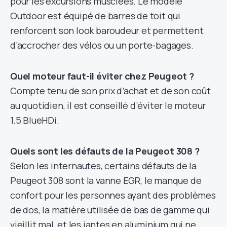
pour les excursions musclées. Le modèle
Outdoor est équipé de barres de toit qui
renforcent son look baroudeur et permettent
d’accrocher des vélos ou un porte-bagages.
Quel moteur faut-il éviter chez Peugeot ?
Compte tenu de son prix d’achat et de son coût
au quotidien, il est conseillé d’éviter le moteur
1.5 BlueHDi.
Quels sont les défauts de la Peugeot 308 ?
Selon les internautes, certains défauts de la
Peugeot 308 sont la vanne EGR, le manque de
confort pour les personnes ayant des problèmes
de dos, la matière utilisée de bas de gamme qui
vieillit mal, et les jantes en aluminium qui ne