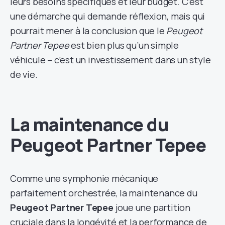
leurs besoins spécifiques et leur budget. C’est
une démarche qui demande réflexion, mais qui
pourrait mener à la conclusion que le
Peugeot
Partner Tepee
est bien plus qu’un simple
véhicule – c’est un investissement dans un style
de vie.
La maintenance du
Peugeot Partner Tepee
Comme une symphonie mécanique
parfaitement orchestrée, la maintenance du
Peugeot Partner Tepee
joue une partition
cruciale dans la longévité et la performance de