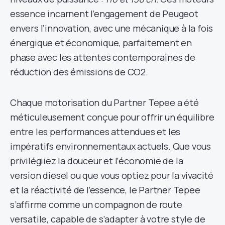
essence incarnent l’engagement de Peugeot
envers l’innovation, avec une mécanique à la fois
énergique et économique, parfaitement en
phase avec les attentes contemporaines de
réduction des émissions de CO2.
Chaque motorisation du Partner Tepee a été
méticuleusement conçue pour offrir un équilibre
entre les performances attendues et les
impératifs environnementaux actuels. Que vous
privilégiiez la douceur et l’économie de la
version diesel ou que vous optiez pour la vivacité
et la réactivité de l’essence, le Partner Tepee
s’affirme comme un compagnon de route
versatile, capable de s’adapter à votre style de