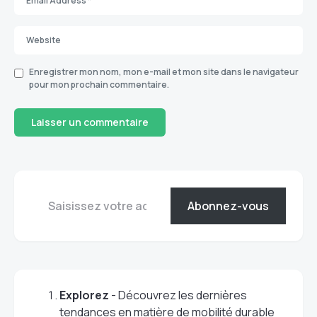
Enregistrer mon nom, mon e-mail et mon site dans le navigateur
pour mon prochain commentaire.
Abonnez-vous
Explorez
- Découvrez les dernières
tendances en matière de mobilité durable