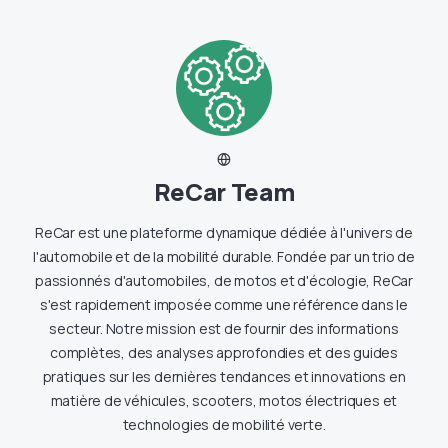
ReCar Team
ReCar est une plateforme dynamique dédiée à l'univers de
l'automobile et de la mobilité durable. Fondée par un trio de
passionnés d'automobiles, de motos et d'écologie, ReCar
s'est rapidement imposée comme une référence dans le
secteur. Notre mission est de fournir des informations
complètes, des analyses approfondies et des guides
pratiques sur les dernières tendances et innovations en
matière de véhicules, scooters, motos électriques et
technologies de mobilité verte.