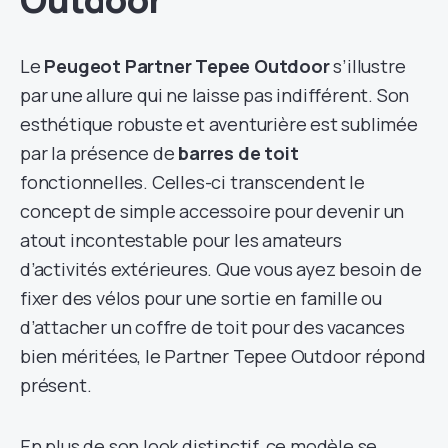
Le
Peugeot Partner Tepee Outdoor
s’illustre
par une allure qui ne laisse pas indifférent. Son
esthétique robuste et aventurière est sublimée
par la présence de
barres de toit
fonctionnelles. Celles-ci transcendent le
concept de simple accessoire pour devenir un
atout incontestable pour les amateurs
d’activités extérieures. Que vous ayez besoin de
fixer des vélos pour une sortie en famille ou
d’attacher un coffre de toit pour des vacances
bien méritées, le Partner Tepee Outdoor répond
présent.
En plus de son look distinctif, ce modèle se