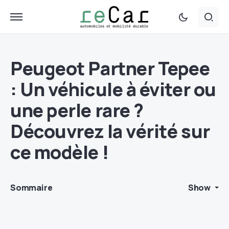
Peugeot Partner Tepee
: Un véhicule à éviter ou
une perle rare ?
Découvrez la vérité sur
ce modèle !
Sommaire
Show