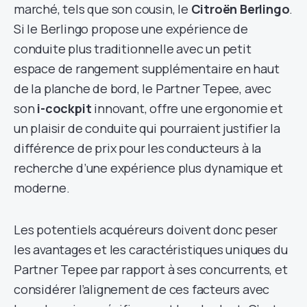
marché, tels que son cousin, le
Citroën Berlingo
.
Si le Berlingo propose une expérience de
conduite plus traditionnelle avec un petit
espace de rangement supplémentaire en haut
de la planche de bord, le Partner Tepee, avec
son
i-cockpit
innovant, offre une ergonomie et
un plaisir de conduite qui pourraient justifier la
différence de prix pour les conducteurs à la
recherche d’une expérience plus dynamique et
moderne.
Les potentiels acquéreurs doivent donc peser
les avantages et les caractéristiques uniques du
Partner Tepee par rapport à ses concurrents, et
considérer l’alignement de ces facteurs avec