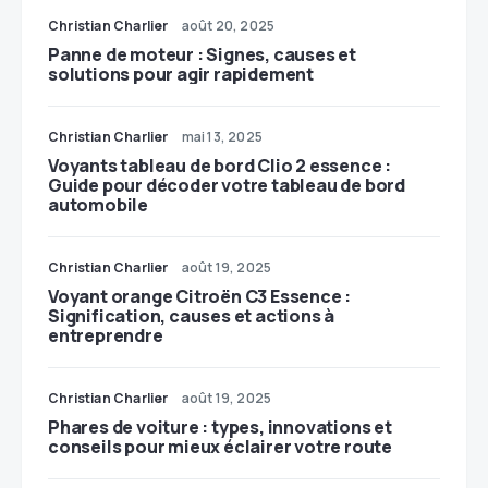
Christian Charlier
août 20, 2025
Panne de moteur : Signes, causes et
solutions pour agir rapidement
Christian Charlier
mai 13, 2025
Voyants tableau de bord Clio 2 essence :
Guide pour décoder votre tableau de bord
automobile
Christian Charlier
août 19, 2025
Voyant orange Citroën C3 Essence :
Signification, causes et actions à
entreprendre
Christian Charlier
août 19, 2025
Phares de voiture : types, innovations et
conseils pour mieux éclairer votre route