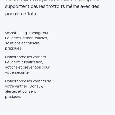
supportent pas les trottoirs même avec des
pneus runflats.
Voyant triangle orange sur
Peugeot Partner : causes,
solutions et conseils
pratiques
Comprendre les voyants
Peugeot : Signification,
actions et prévention pour
votre sécurité
Comprendre les voyants de
votre Partner : Signaux,
alertes et conseils
pratiques