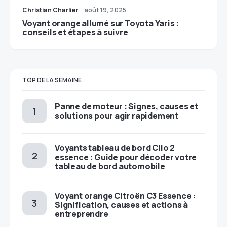
Christian Charlier
août 19, 2025
Voyant orange allumé sur Toyota Yaris :
conseils et étapes à suivre
TOP DE LA SEMAINE
Panne de moteur : Signes, causes et
solutions pour agir rapidement
Voyants tableau de bord Clio 2
essence : Guide pour décoder votre
tableau de bord automobile
Voyant orange Citroën C3 Essence :
Signification, causes et actions à
entreprendre