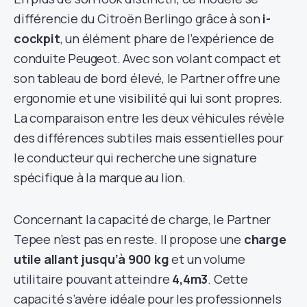
différencie du Citroën Berlingo grâce à son
i-
cockpit
, un élément phare de l’expérience de
conduite Peugeot. Avec son volant compact et
son tableau de bord élevé, le Partner offre une
ergonomie et une visibilité qui lui sont propres.
La comparaison entre les deux véhicules révèle
des différences subtiles mais essentielles pour
le conducteur qui recherche une signature
spécifique à la marque au lion.
Concernant la capacité de charge, le Partner
Tepee n’est pas en reste. Il propose une
charge
utile allant jusqu’à 900 kg
et un volume
utilitaire pouvant atteindre
4,4m3
. Cette
capacité s’avère idéale pour les professionnels