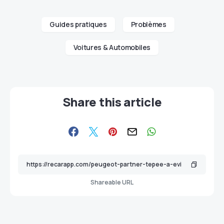
Guides pratiques
Problèmes
Voitures & Automobiles
Share this article
Shareable URL