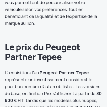
vous permettent de personnaliser votre
véhicule selon vos préférences, tout en
bénéficiant de la qualité et de l’expertise de la
marque au lion.
Le prix du Peugeot
Partner Tepee
L’acquisition d’un
Peugeot Partner Tepee
représente un investissement considérable
pour bon nombre d’automobilistes. Les versions
de base, en finition Pro, s’affichent à partir de
30
600 € HT
, tandis que les modèles plus huppés,