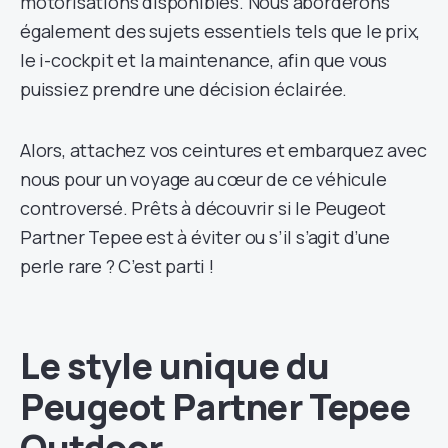
motorisations disponibles. Nous aborderons
également des sujets essentiels tels que le prix,
le i-cockpit et la maintenance, afin que vous
puissiez prendre une décision éclairée.
Alors, attachez vos ceintures et embarquez avec
nous pour un voyage au cœur de ce véhicule
controversé. Prêts à découvrir si le Peugeot
Partner Tepee est à éviter ou s’il s’agit d’une
perle rare ? C’est parti !
Le style unique du
Peugeot Partner Tepee
Outdoor