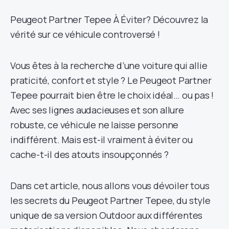
Peugeot Partner Tepee À Éviter? Découvrez la
vérité sur ce véhicule controversé !
Vous êtes à la recherche d’une voiture qui allie
praticité, confort et style ? Le Peugeot Partner
Tepee pourrait bien être le choix idéal… ou pas !
Avec ses lignes audacieuses et son allure
robuste, ce véhicule ne laisse personne
indifférent. Mais est-il vraiment à éviter ou
cache-t-il des atouts insoupçonnés ?
Dans cet article, nous allons vous dévoiler tous
les secrets du Peugeot Partner Tepee, du style
unique de sa version Outdoor aux différentes