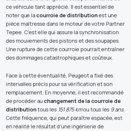
ce véhicule tant apprécié. Il est essentiel de
noter que la
courroie de distribution
est une
pièce maîtresse dans le moteur de votre Partner
Tepee. C’est elle qui assure la synchronisation
des mouvements des pistons et des soupapes.
Une rupture de cette courroie pourrait entraîner
des dommages catastrophiques et coûteux.
Face à cette éventualité, Peugeot a fixé des
intervalles précis pour sa vérification et son
remplacement. En moyenne, il est recommandé
de procéder au
changement de la courroie de
distribution
tous les
151 875 km
ou tous les
9 ans
.
Cette fréquence, qui peut paraître espacée, est
en réalité le résultat d’une ingénierie de