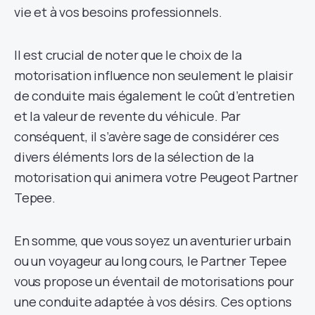
vie et à vos besoins professionnels.
Il est crucial de noter que le choix de la
motorisation influence non seulement le plaisir
de conduite mais également le coût d’entretien
et la valeur de revente du véhicule. Par
conséquent, il s’avère sage de considérer ces
divers éléments lors de la sélection de la
motorisation qui animera votre Peugeot Partner
Tepee.
En somme, que vous soyez un aventurier urbain
ou un voyageur au long cours, le Partner Tepee
vous propose un éventail de motorisations pour
une conduite adaptée à vos désirs. Ces options