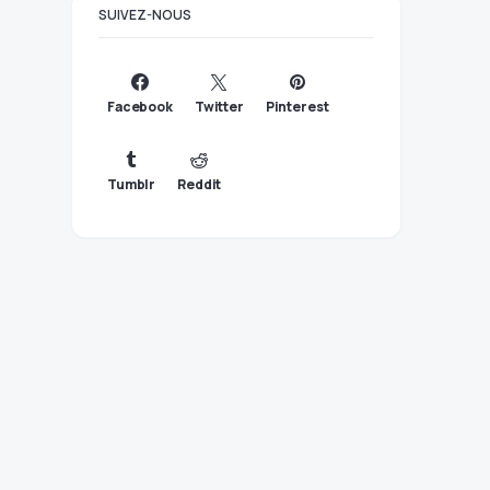
SUIVEZ-NOUS
Facebook
Twitter
Pinterest
Tumblr
Reddit