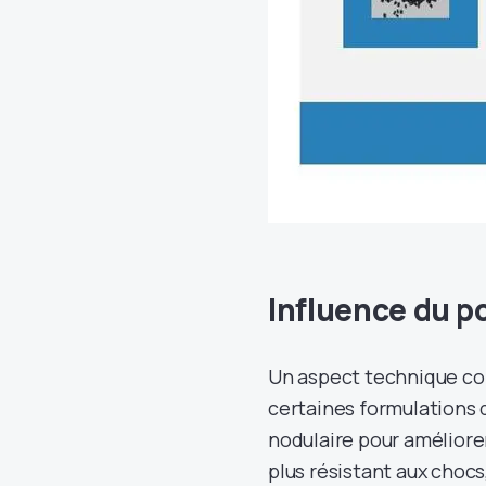
Influence du p
Un aspect technique co
certaines formulations 
nodulaire pour améliorer
plus résistant aux chocs