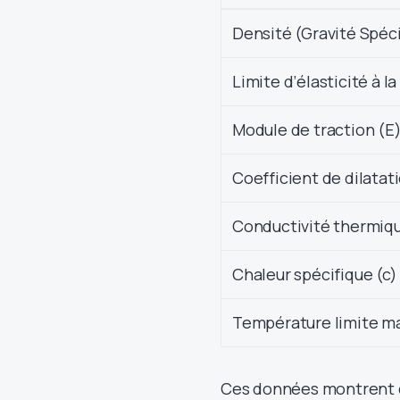
Densité (Gravité Spéc
Limite d’élasticité à la
Module de traction (E
Coefficient de dilatati
Conductivité thermiqu
Chaleur spécifique (c)
Température limite m
Ces données montrent qu’