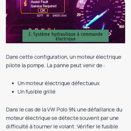
Dans cette configuration, un moteur électrique
pilote la pompe. La panne peut venir de :
Un moteur électrique défectueux
Un fusible grillé
Dans le cas de la VW Polo 9N, une défaillance du
moteur électrique se détecte souvent par une
difficulté à tourner le volant. Vérifier le fusible