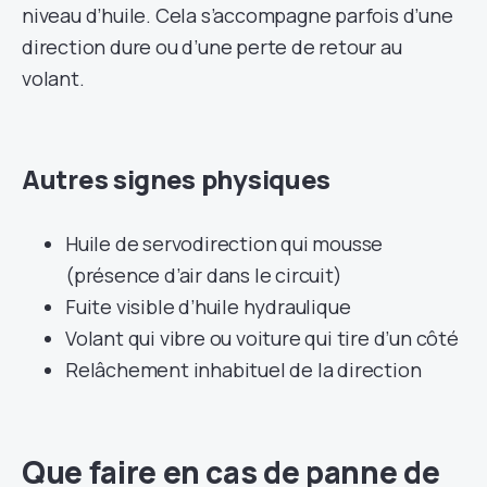
niveau d’huile. Cela s’accompagne parfois d’une
direction dure ou d’une perte de retour au
volant.
Autres signes physiques
Huile de servodirection qui mousse
(présence d’air dans le circuit)
Fuite visible d’huile hydraulique
Volant qui vibre ou voiture qui tire d’un côté
Relâchement inhabituel de la direction
Que faire en cas de panne de