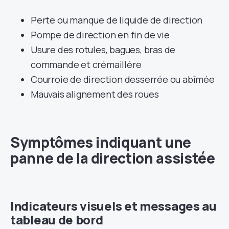
Perte ou manque de liquide de direction
Pompe de direction en fin de vie
Usure des rotules, bagues, bras de
commande et crémaillère
Courroie de direction desserrée ou abîmée
Mauvais alignement des roues
Symptômes indiquant une
panne de la direction assistée
Indicateurs visuels et messages au
tableau de bord