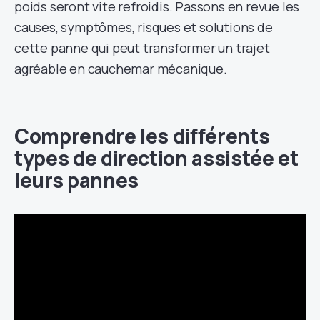
poids seront vite refroidis. Passons en revue les
causes, symptômes, risques et solutions de
cette panne qui peut transformer un trajet
agréable en cauchemar mécanique.
Comprendre les différents
types de direction assistée et
leurs pannes