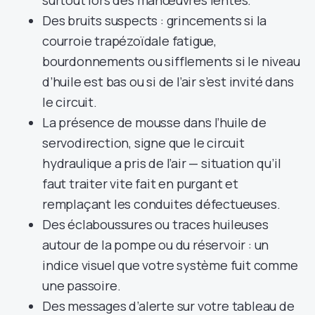
surtout lors des manœuvres lentes.
Des bruits suspects : grincements si la
courroie trapézoïdale fatigue,
bourdonnements ou sifflements si le niveau
d’huile est bas ou si de l’air s’est invité dans
le circuit.
La présence de mousse dans l’huile de
servodirection, signe que le circuit
hydraulique a pris de l’air — situation qu’il
faut traiter vite fait en purgant et
remplaçant les conduites défectueuses.
Des éclaboussures ou traces huileuses
autour de la pompe ou du réservoir : un
indice visuel que votre système fuit comme
une passoire.
Des messages d’alerte sur votre tableau de