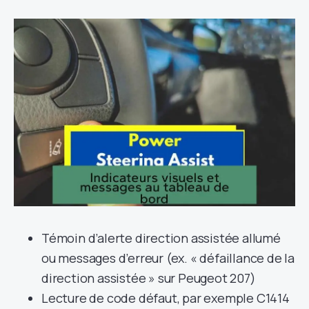
Témoin d’alerte direction assistée allumé
ou messages d’erreur (ex. « défaillance de la
direction assistée » sur Peugeot 207)
Lecture de code défaut, par exemple C1414