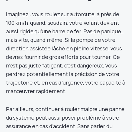
Imaginez : vous roulez sur autoroute, à près de
100 km/h, quand, soudain, votre volant devient
aussi rigide qu’une barre de fer. Pas de panique…
mais vite, quand même. Si la pompe de votre
direction assistée lâche en pleine vitesse, vous
devrez fournir de gros efforts pour tourner. Ce
n’est pas juste fatigant, c’est dangereux. Vous
perdrez potentiellement la précision de votre
trajectoire et, en cas d’urgence, votre capacité à
manœuvrer rapidement.
Par ailleurs, continuer à rouler malgré une panne
du système peut aussi poser problème à votre
assurance en cas d’accident. Sans parler du