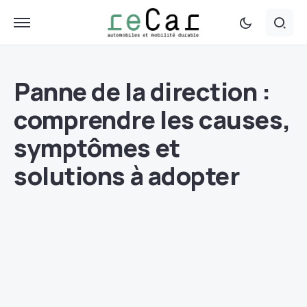
Panne de la direction :
comprendre les causes,
symptômes et
solutions à adopter