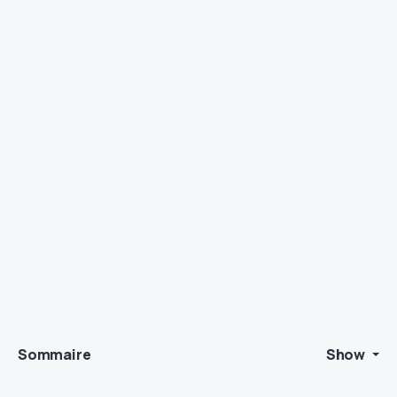
Sommaire
Show