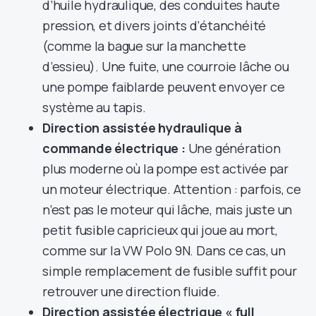
d’huile hydraulique, des conduites haute
pression, et divers joints d’étanchéité
(comme la bague sur la manchette
d’essieu). Une fuite, une courroie lâche ou
une pompe faiblarde peuvent envoyer ce
système au tapis.
Direction assistée hydraulique à
commande électrique :
Une génération
plus moderne où la pompe est activée par
un moteur électrique. Attention : parfois, ce
n’est pas le moteur qui lâche, mais juste un
petit fusible capricieux qui joue au mort,
comme sur la VW Polo 9N. Dans ce cas, un
simple remplacement de fusible suffit pour
retrouver une direction fluide.
Direction assistée électrique « full