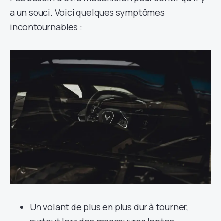
a un souci. Voici quelques symptômes
incontournables :
Un volant de plus en plus dur à tourner,