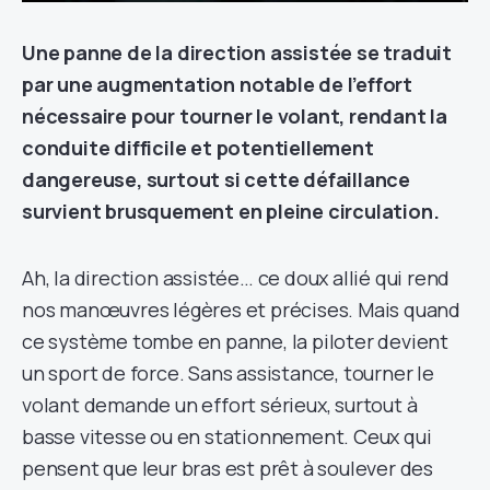
Une panne de la direction assistée se traduit
par une augmentation notable de l’effort
nécessaire pour tourner le volant, rendant la
conduite difficile et potentiellement
dangereuse, surtout si cette défaillance
survient brusquement en pleine circulation.
Ah, la direction assistée… ce doux allié qui rend
nos manœuvres légères et précises. Mais quand
ce système tombe en panne, la piloter devient
un sport de force. Sans assistance, tourner le
volant demande un effort sérieux, surtout à
basse vitesse ou en stationnement. Ceux qui
pensent que leur bras est prêt à soulever des