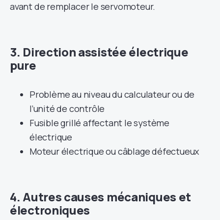
avant de remplacer le servomoteur.
3. Direction assistée électrique
pure
Problème au niveau du calculateur ou de
l’unité de contrôle
Fusible grillé affectant le système
électrique
Moteur électrique ou câblage défectueux
4. Autres causes mécaniques et
électroniques