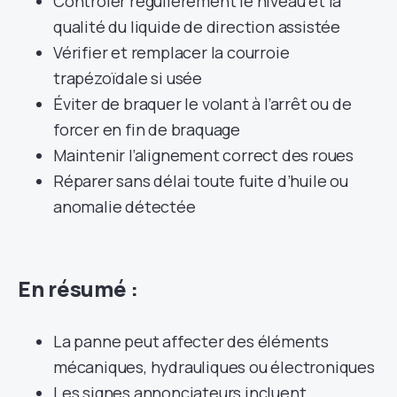
Contrôler régulièrement le niveau et la
qualité du liquide de direction assistée
Vérifier et remplacer la courroie
trapézoïdale si usée
Éviter de braquer le volant à l’arrêt ou de
forcer en fin de braquage
Maintenir l’alignement correct des roues
Réparer sans délai toute fuite d’huile ou
anomalie détectée
En résumé :
La panne peut affecter des éléments
mécaniques, hydrauliques ou électroniques
Les signes annonciateurs incluent