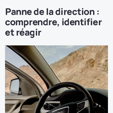
Panne de la direction :
comprendre, identifier
et réagir