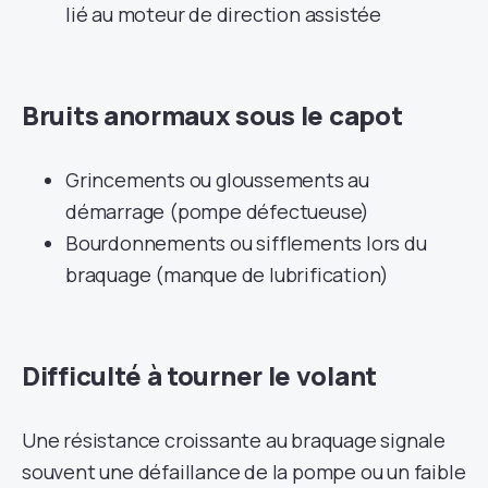
lié au moteur de direction assistée
Bruits anormaux sous le capot
Grincements ou gloussements au
démarrage (pompe défectueuse)
Bourdonnements ou sifflements lors du
braquage (manque de lubrification)
Difficulté à tourner le volant
Une résistance croissante au braquage signale
souvent une défaillance de la pompe ou un faible