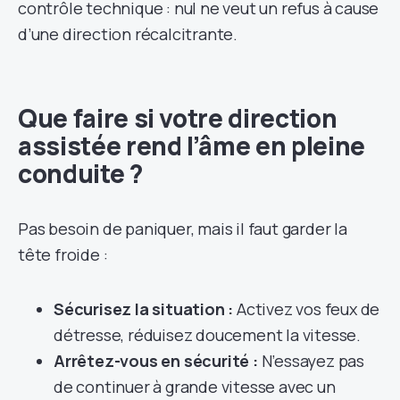
contrôle technique : nul ne veut un refus à cause
d’une direction récalcitrante.
Que faire si votre direction
assistée rend l’âme en pleine
conduite ?
Pas besoin de paniquer, mais il faut garder la
tête froide :
Sécurisez la situation :
Activez vos feux de
détresse, réduisez doucement la vitesse.
Arrêtez-vous en sécurité :
N’essayez pas
de continuer à grande vitesse avec un