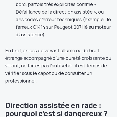
bord, parfois très explicites comme «
Défaillance de la direction assistée », ou
des codes d’erreur techniques (exemple : le
fameux C1414 sur Peugeot 207 lié au moteur
d’assistance).
En bref, en cas de voyant allumé ou de bruit
étrange accompagné d’une dureté croissante du
volant, ne faites pas l’autruche : il est temps de
vérifier sous le capot ou de consulter un
professionnel.
Direction assistée en rade :
pourquoi c’est si dangereux ?