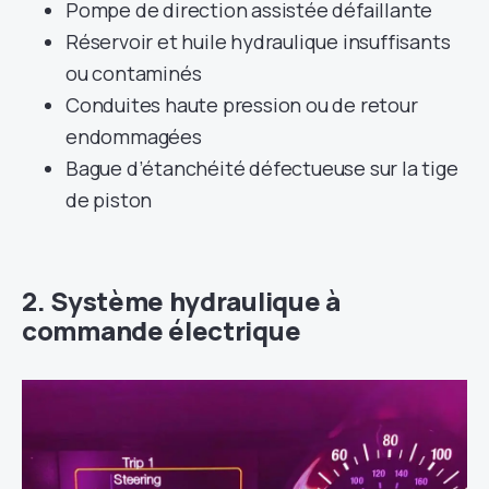
Pompe de direction assistée défaillante
Réservoir et huile hydraulique insuffisants
ou contaminés
Conduites haute pression ou de retour
endommagées
Bague d’étanchéité défectueuse sur la tige
de piston
2. Système hydraulique à
commande électrique