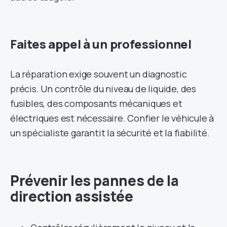
Faites appel à un professionnel
La réparation exige souvent un diagnostic
précis. Un contrôle du niveau de liquide, des
fusibles, des composants mécaniques et
électriques est nécessaire. Confier le véhicule à
un spécialiste garantit la sécurité et la fiabilité.
Prévenir les pannes de la
direction assistée