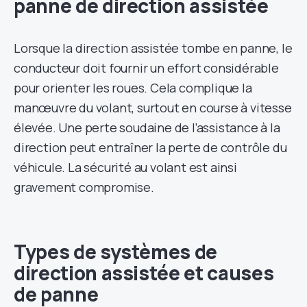
panne de direction assistée
Lorsque la direction assistée tombe en panne, le
conducteur doit fournir un effort considérable
pour orienter les roues. Cela complique la
manœuvre du volant, surtout en course à vitesse
élevée. Une perte soudaine de l’assistance à la
direction peut entraîner la perte de contrôle du
véhicule. La sécurité au volant est ainsi
gravement compromise.
Types de systèmes de
direction assistée et causes
de panne