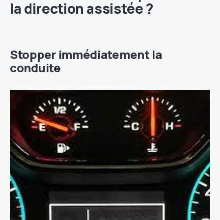
la direction assistée ?
Stopper immédiatement la
conduite