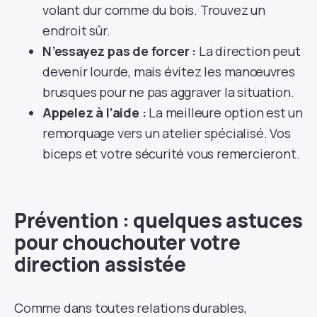
volant dur comme du bois. Trouvez un
endroit sûr.
N’essayez pas de forcer :
La direction peut
devenir lourde, mais évitez les manœuvres
brusques pour ne pas aggraver la situation.
Appelez à l’aide :
La meilleure option est un
remorquage vers un atelier spécialisé. Vos
biceps et votre sécurité vous remercieront.
Prévention : quelques astuces
pour chouchouter votre
direction assistée
Comme dans toutes relations durables,