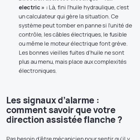
electric » :
Là, fini l’huile hydraulique, c’est
un calculateur qui gère la situation. Ce
système peut tomber en panne si l’unité de
contrôle, les câbles électriques, le fusible
ou même le moteur électrique font grève.
Les bonnes vieilles fuites d’huile ne sont
plus au menu, mais place aux complexités
électroniques.
Les signaux d’alarme :
comment savoir que votre
direction assistée flanche ?
Pas besoin d’être mécanicien pour sentir qu’il y