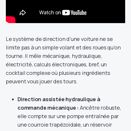
Le système de direction d’une voiture ne se
limite pas à un simple volant et des roues qu’on
tourne. Il mêle mécanique, hydraulique,
électricité, calculs électroniques, bref, un
cocktail complexe où plusieurs ingrédients
peuvent vous jouer des tours.
Direction assistée hydraulique à
commande mécanique :
Ancêtre robuste,
elle compte sur une pompe entraînée par
une courroie trapézoïdale, un réservoir