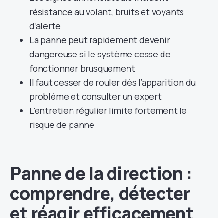
résistance au volant, bruits et voyants
d’alerte
La panne peut rapidement devenir
dangereuse si le système cesse de
fonctionner brusquement
Il faut cesser de rouler dès l’apparition du
problème et consulter un expert
L’entretien régulier limite fortement le
risque de panne
Panne de la direction :
comprendre, détecter
et réagir efficacement