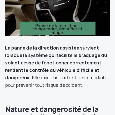
La panne de la direction assistée survient
lorsque le système qui facilite le braquage du
volant cesse de fonctionner correctement,
rendant le contrôle du véhicule difficile et
dangereux.
Elle exige une attention immédiate
pour prévenir tout risque d’accident.
Nature et dangerosité de la