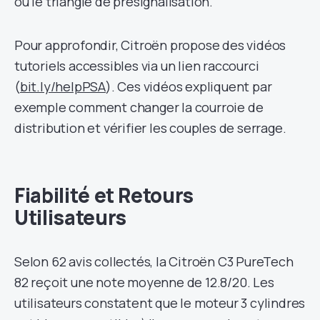
ou le triangle de présignalisation.
Pour approfondir, Citroën propose des vidéos
tutoriels accessibles via un lien raccourci
(
bit.ly/helpPSA
). Ces vidéos expliquent par
exemple comment changer la courroie de
distribution et vérifier les couples de serrage.
Fiabilité et Retours
Utilisateurs
Selon 62 avis collectés, la Citroën C3 PureTech
82 reçoit une note moyenne de 12.8/20. Les
utilisateurs constatent que le moteur 3 cylindres