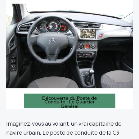
Imaginez-vous au volant, un vrai capitaine de
navire urbain. Le poste de conduite de la C3