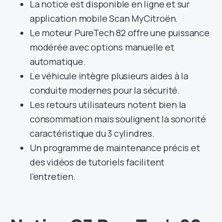
La notice est disponible en ligne et sur
application mobile Scan MyCitroën.
Le moteur PureTech 82 offre une puissance
modérée avec options manuelle et
automatique.
Le véhicule intègre plusieurs aides à la
conduite modernes pour la sécurité.
Les retours utilisateurs notent bien la
consommation mais soulignent la sonorité
caractéristique du 3 cylindres.
Un programme de maintenance précis et
des vidéos de tutoriels facilitent
l’entretien.