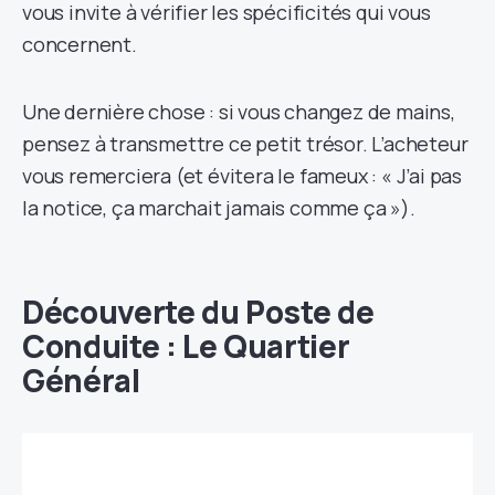
vous invite à vérifier les spécificités qui vous
concernent.
Une dernière chose : si vous changez de mains,
pensez à transmettre ce petit trésor. L’acheteur
vous remerciera (et évitera le fameux : « J’ai pas
la notice, ça marchait jamais comme ça »).
Découverte du Poste de
Conduite : Le Quartier
Général