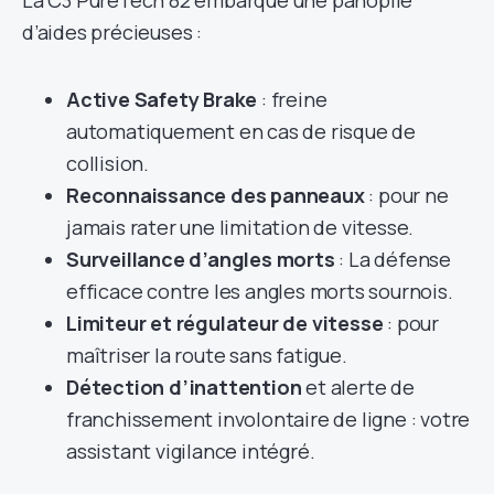
d’aides précieuses :
Active Safety Brake
: freine
automatiquement en cas de risque de
collision.
Reconnaissance des panneaux
: pour ne
jamais rater une limitation de vitesse.
Surveillance d’angles morts
: La défense
efficace contre les angles morts sournois.
Limiteur et régulateur de vitesse
: pour
maîtriser la route sans fatigue.
Détection d’inattention
et alerte de
franchissement involontaire de ligne : votre
assistant vigilance intégré.