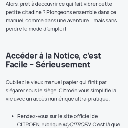
Alors, prêt à découvrir ce qui fait vibrer cette
petite citadine ? Plongeons ensemble dans ce
manuel, comme dans une aventure… mais sans
perdre le mode d’emploi !
Accéder à la Notice, c’est
Facile – Sérieusement
Oubliez le vieux manuel papier qui finit par
s’égarer sous le siège. Citroën vous simplifie la
vie avec un accès numérique ultra-pratique.
Rendez-vous sur le site officiel de
CITROËN, rubrique
MyCITROËN
. C’est là que