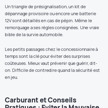
Un triangle de présignalisation, un kit de
dépannage provisoire ou encore une batterie
12V sont détaillés en cas de pépin. Même le
remorquage a ses règles consignées. Une vraie
bible de la survie automobile.
Les petits passages chez le concessionnaire à
temps sont la clé pour éviter des surprises
coûteuses. Mieux vaut prévenir que guérir, dit-
on. Difficile de contredire quand la sécurité est
en jeu.
Carburant et Conseils
Pratiques : Eviter la Mauvaise