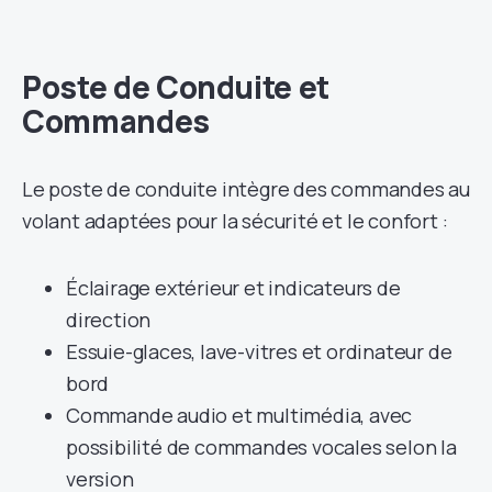
Poste de Conduite et
Commandes
Le poste de conduite intègre des commandes au
volant adaptées pour la sécurité et le confort :
Éclairage extérieur et indicateurs de
direction
Essuie-glaces, lave-vitres et ordinateur de
bord
Commande audio et multimédia, avec
possibilité de commandes vocales selon la
version