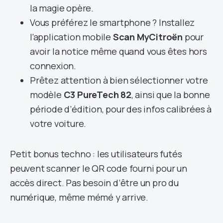
la magie opère.
Vous préférez le smartphone ? Installez
l’application mobile
Scan MyCitroën
pour
avoir la notice même quand vous êtes hors
connexion.
Prêtez attention à bien sélectionner votre
modèle
C3 PureTech 82
, ainsi que la bonne
période d’édition, pour des infos calibrées à
votre voiture.
Petit bonus techno : les utilisateurs futés
peuvent scanner le QR code fourni pour un
accès direct. Pas besoin d’être un pro du
numérique, même mémé y arrive.