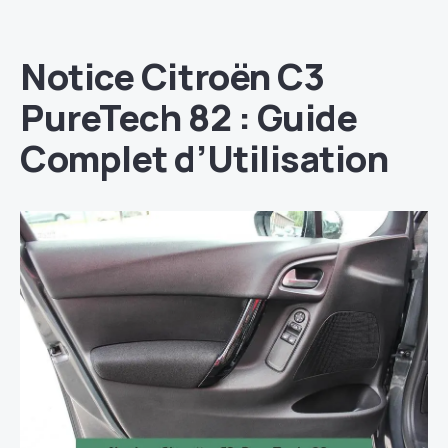
Notice Citroën C3
PureTech 82 : Guide
Complet d’Utilisation