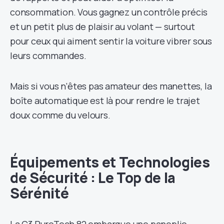
consommation. Vous gagnez un contrôle précis
et un petit plus de plaisir au volant — surtout
pour ceux qui aiment sentir la voiture vibrer sous
leurs commandes.
Mais si vous n’êtes pas amateur des manettes, la
boîte automatique est là pour rendre le trajet
doux comme du velours.
Équipements et Technologies
de Sécurité : Le Top de la
Sérénité
La C3 PureTech 82 embarque une panoplie