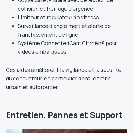
collision et freinage d’urgence
Limiteur et régulateur de vitesse
Surveillance d’angle mort et alerte de
franchissement de ligne
Système ConnectedCam Citroën® pour
vidéos embarquées
Ces aides améliorent la vigilance et la sécurité
du conducteur, en particulier dans le trafic
urbain et autoroutier.
Entretien, Pannes et Support