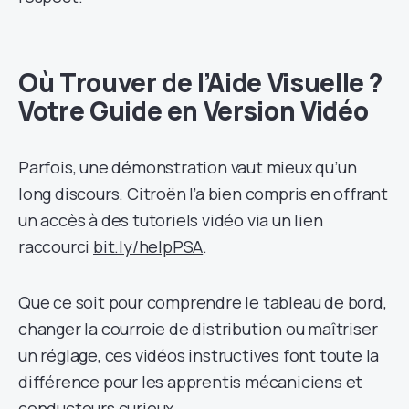
Où Trouver de l’Aide Visuelle ?
Votre Guide en Version Vidéo
Parfois, une démonstration vaut mieux qu’un
long discours. Citroën l’a bien compris en offrant
un accès à des tutoriels vidéo via un lien
raccourci
bit.ly/helpPSA
.
Que ce soit pour comprendre le tableau de bord,
changer la courroie de distribution ou maîtriser
un réglage, ces vidéos instructives font toute la
différence pour les apprentis mécaniciens et
conducteurs curieux.