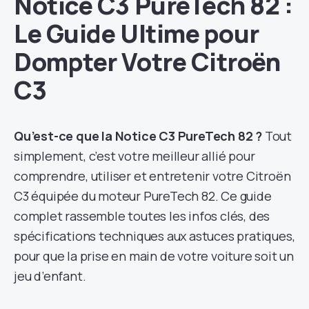
Notice C3 PureTech 82 :
Le Guide Ultime pour
Dompter Votre Citroën
C3
Qu’est-ce que la Notice C3 PureTech 82 ?
Tout
simplement, c’est votre meilleur allié pour
comprendre, utiliser et entretenir votre Citroën
C3 équipée du moteur PureTech 82. Ce guide
complet rassemble toutes les infos clés, des
spécifications techniques aux astuces pratiques,
pour que la prise en main de votre voiture soit un
jeu d’enfant.