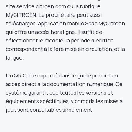
site
service.citroen.com
ou la rubrique
MyCITROËN. Le propriétaire peut aussi
télécharger l’application mobile Scan MyCitroën
qui offre un accès hors ligne. Il suffit de
sélectionner le modèle, la période d’édition
correspondant à la 1ère mise en circulation, et la
langue.
Un QR Code imprimé dans le guide permet un
accès direct à la documentation numérique. Ce
système garantit que toutes les versions et
équipements spécifiques, y compris les mises à
jour, sont consultables simplement.