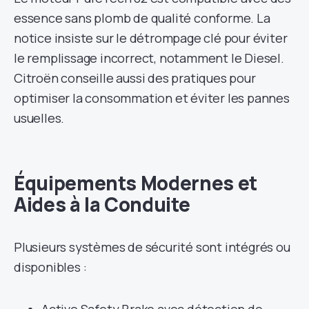
essence sans plomb de qualité conforme. La
notice insiste sur le détrompage clé pour éviter
le remplissage incorrect, notamment le Diesel.
Citroën conseille aussi des pratiques pour
optimiser la consommation et éviter les pannes
usuelles.
Équipements Modernes et
Aides à la Conduite
Plusieurs systèmes de sécurité sont intégrés ou
disponibles :
Active Safety Brake avec détection de