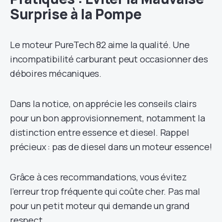
Surprise à la Pompe
Le moteur PureTech 82 aime la qualité. Une
incompatibilité carburant peut occasionner des
déboires mécaniques.
Dans la notice, on apprécie les conseils clairs
pour un bon approvisionnement, notamment la
distinction entre essence et diesel. Rappel
précieux : pas de diesel dans un moteur essence!
Grâce à ces recommandations, vous évitez
l’erreur trop fréquente qui coûte cher. Pas mal
pour un petit moteur qui demande un grand
respect.