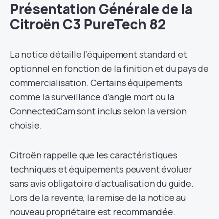
Présentation Générale de la
Citroën C3 PureTech 82
La notice détaille l’équipement standard et
optionnel en fonction de la finition et du pays de
commercialisation. Certains équipements
comme la surveillance d’angle mort ou la
ConnectedCam sont inclus selon la version
choisie.
Citroën rappelle que les caractéristiques
techniques et équipements peuvent évoluer
sans avis obligatoire d’actualisation du guide.
Lors de la revente, la remise de la notice au
nouveau propriétaire est recommandée.