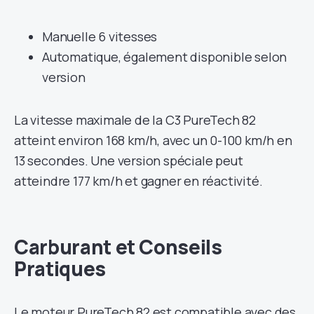
Manuelle 6 vitesses
Automatique, également disponible selon
version
La vitesse maximale de la C3 PureTech 82
atteint environ 168 km/h, avec un 0-100 km/h en
13 secondes. Une version spéciale peut
atteindre 177 km/h et gagner en réactivité.
Carburant et Conseils
Pratiques
Le moteur PureTech 82 est compatible avec des