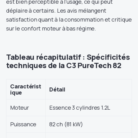
est bien perceptible à l’usage, ce qui peut
déplaire à certains. Les avis mélangent
satisfaction quant à la consommation et critique
sur le confort moteur à bas régime.
Tableau récapitulatif : Spécificités
techniques de la C3 PureTech 82
Caractérist
Détail
ique
Moteur
Essence 3 cylindres 1.2L
Puissance
82 ch (81 kW)