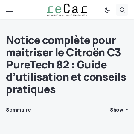
Notice complète pour
maitriser le Citroën C3
PureTech 82 : Guide
d’utilisation et conseils
pratiques
Sommaire
Show