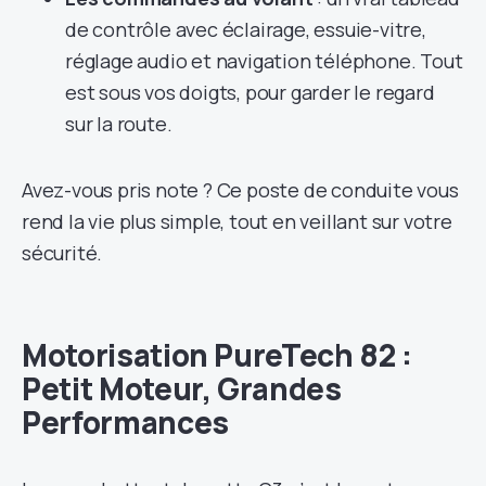
de contrôle avec éclairage, essuie-vitre,
réglage audio et navigation téléphone. Tout
est sous vos doigts, pour garder le regard
sur la route.
Avez-vous pris note ? Ce poste de conduite vous
rend la vie plus simple, tout en veillant sur votre
sécurité.
Motorisation PureTech 82 :
Petit Moteur, Grandes
Performances