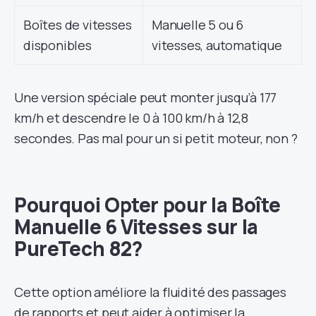
Boîtes de vitesses
Manuelle 5 ou 6
disponibles
vitesses, automatique
Une version spéciale peut monter jusqu’à 177
km/h et descendre le 0 à 100 km/h à 12,8
secondes. Pas mal pour un si petit moteur, non ?
Pourquoi Opter pour la Boîte
Manuelle 6 Vitesses sur la
PureTech 82?
Cette option améliore la fluidité des passages
de rapports et peut aider à optimiser la