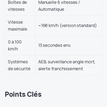
Boîtes de
Manuelle 6 vitesses /
vitesses
Automatique
Vitesse
~168 km/h (version standard)
maximale
0 à 100
13 secondes env.
km/h
Systèmes
AEB, surveillance angle mort,
de sécurité
alerte franchissement
Points Clés