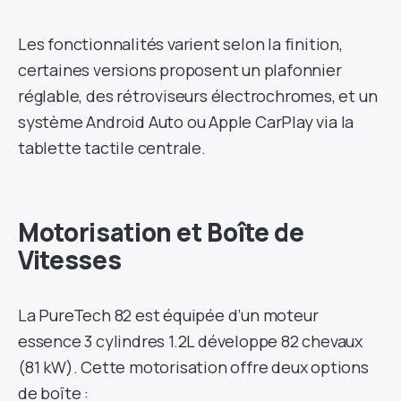
Les fonctionnalités varient selon la finition,
certaines versions proposent un plafonnier
réglable, des rétroviseurs électrochromes, et un
système Android Auto ou Apple CarPlay via la
tablette tactile centrale.
Motorisation et Boîte de
Vitesses
La PureTech 82 est équipée d’un moteur
essence 3 cylindres 1.2L développe 82 chevaux
(81 kW). Cette motorisation offre deux options
de boîte :