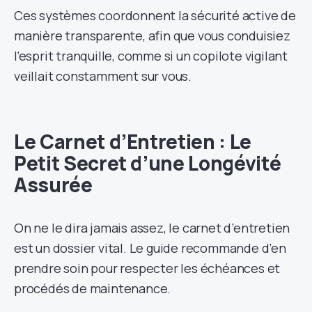
Ces systèmes coordonnent la sécurité active de
manière transparente, afin que vous conduisiez
l’esprit tranquille, comme si un copilote vigilant
veillait constamment sur vous.
Le Carnet d’Entretien : Le
Petit Secret d’une Longévité
Assurée
On ne le dira jamais assez, le carnet d’entretien
est un dossier vital. Le guide recommande d’en
prendre soin pour respecter les échéances et
procédés de maintenance.