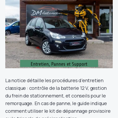
La notice détaille les procédures d’entretien
classique : contrôle de la batterie 12 V, gestion
du frein de stationnement, et conseils pour le
remorquage. En cas de panne, le guide indique
comment utiliser le kit de dépannage provisoire