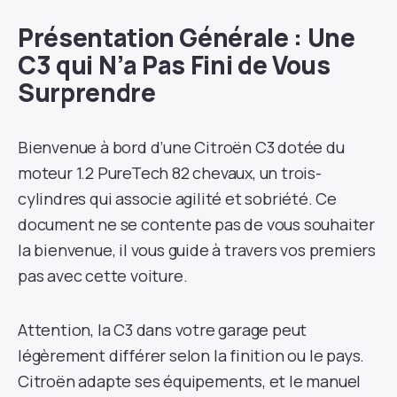
Présentation Générale : Une
C3 qui N’a Pas Fini de Vous
Surprendre
Bienvenue à bord d’une Citroën C3 dotée du
moteur 1.2 PureTech 82 chevaux, un trois-
cylindres qui associe agilité et sobriété. Ce
document ne se contente pas de vous souhaiter
la bienvenue, il vous guide à travers vos premiers
pas avec cette voiture.
Attention, la C3 dans votre garage peut
légèrement différer selon la finition ou le pays.
Citroën adapte ses équipements, et le manuel