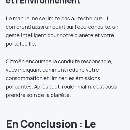
et l’Environnement
Le manuel ne se limite pas au technique. Il
comprend aussi un point sur l’éco-conduite, un
geste intelligent pour notre planète et votre
portefeuille.
Citroën encourage la conduite responsable,
vous indiquant comment réduire votre
consommation et limiter les émissions
polluantes. Après tout, rouler malin, c’est aussi
prendre soin de la planète.
En Conclusion : Le