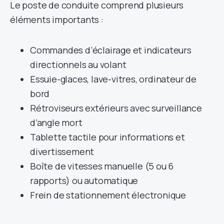
Le poste de conduite comprend plusieurs
éléments importants :
Commandes d’éclairage et indicateurs
directionnels au volant
Essuie-glaces, lave-vitres, ordinateur de
bord
Rétroviseurs extérieurs avec surveillance
d’angle mort
Tablette tactile pour informations et
divertissement
Boîte de vitesses manuelle (5 ou 6
rapports) ou automatique
Frein de stationnement électronique