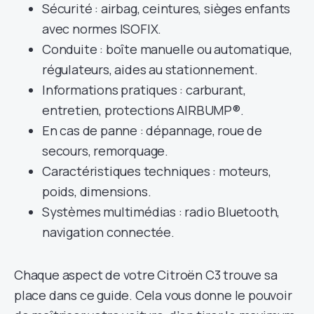
Sécurité : airbag, ceintures, sièges enfants
avec normes ISOFIX.
Conduite : boîte manuelle ou automatique,
régulateurs, aides au stationnement.
Informations pratiques : carburant,
entretien, protections AIRBUMP®.
En cas de panne : dépannage, roue de
secours, remorquage.
Caractéristiques techniques : moteurs,
poids, dimensions.
Systèmes multimédias : radio Bluetooth,
navigation connectée.
Chaque aspect de votre Citroën C3 trouve sa
place dans ce guide. Cela vous donne le pouvoir