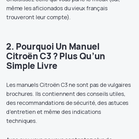
même les aficionados du vieux français
trouveront leur compte).
2. Pourquoi Un Manuel
Citroën C3 ? Plus Qu’un
Simple Livre
Les manuels Citroën C3 ne sont pas de vulgaires
brochures. Ils contiennent des conseils utiles,
des recommandations de sécurité, des astuces
d’entretien et même des indications
techniques.