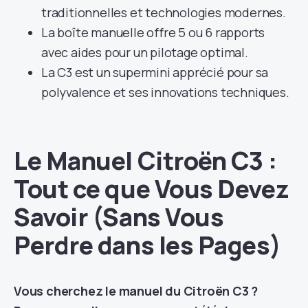
traditionnelles et technologies modernes.
La boîte manuelle offre 5 ou 6 rapports
avec aides pour un pilotage optimal.
La C3 est un supermini apprécié pour sa
polyvalence et ses innovations techniques.
Le Manuel Citroën C3 :
Tout ce que Vous Devez
Savoir (Sans Vous
Perdre dans les Pages)
Vous cherchez le manuel du Citroën C3 ?