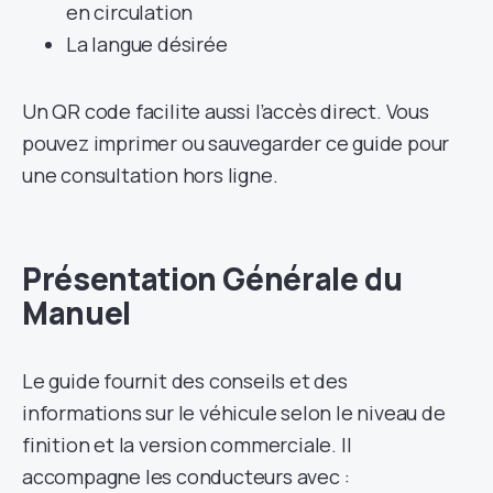
en circulation
La langue désirée
Un QR code facilite aussi l’accès direct. Vous
pouvez imprimer ou sauvegarder ce guide pour
une consultation hors ligne.
Présentation Générale du
Manuel
Le guide fournit des conseils et des
informations sur le véhicule selon le niveau de
finition et la version commerciale. Il
accompagne les conducteurs avec :