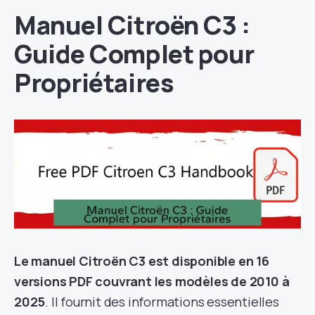
Manuel Citroën C3 :
Guide Complet pour
Propriétaires
Le manuel Citroën C3 est disponible en 16
versions PDF couvrant les modèles de 2010 à
2025
. Il fournit des informations essentielles