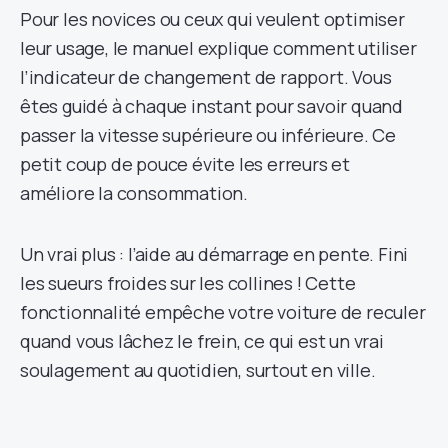
Pour les novices ou ceux qui veulent optimiser
leur usage, le manuel explique comment utiliser
l’indicateur de changement de rapport. Vous
êtes guidé à chaque instant pour savoir quand
passer la vitesse supérieure ou inférieure. Ce
petit coup de pouce évite les erreurs et
améliore la consommation.
Un vrai plus : l’aide au démarrage en pente. Fini
les sueurs froides sur les collines ! Cette
fonctionnalité empêche votre voiture de reculer
quand vous lâchez le frein, ce qui est un vrai
soulagement au quotidien, surtout en ville.