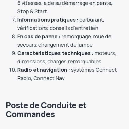
6 vitesses, aide au démarrage en pente,
Stop & Start
Informations pratiques :
carburant,
vérifications, conseils d’entretien
En cas de panne :
remorquage, roue de
secours, changement de lampe
Caractéristiques techniques :
moteurs,
dimensions, charges remorquables
Radio et navigation :
systèmes Connect
Radio, Connect Nav
Poste de Conduite et
Commandes