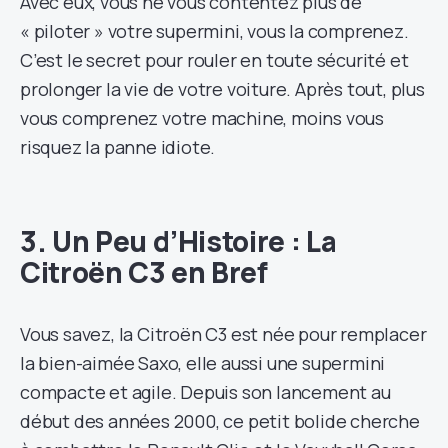
Avec eux, vous ne vous contentez plus de
« piloter » votre supermini, vous la comprenez.
C’est le secret pour rouler en toute sécurité et
prolonger la vie de votre voiture. Après tout, plus
vous comprenez votre machine, moins vous
risquez la panne idiote.
3. Un Peu d’Histoire : La
Citroën C3 en Bref
Vous savez, la Citroën C3 est née pour remplacer
la bien-aimée Saxo, elle aussi une supermini
compacte et agile. Depuis son lancement au
début des années 2000, ce petit bolide cherche