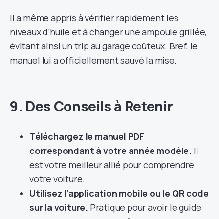
Il a même appris à vérifier rapidement les
niveaux d’huile et à changer une ampoule grillée,
évitant ainsi un trip au garage coûteux. Bref, le
manuel lui a officiellement sauvé la mise.
9. Des Conseils à Retenir
Téléchargez le manuel PDF
correspondant à votre année modèle.
Il
est votre meilleur allié pour comprendre
votre voiture.
Utilisez l’application mobile ou le QR code
sur la voiture.
Pratique pour avoir le guide