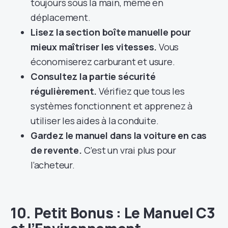
toujours sous la main, même en
déplacement.
Lisez la section boîte manuelle pour
mieux maîtriser les vitesses.
Vous
économiserez carburant et usure.
Consultez la partie sécurité
régulièrement.
Vérifiez que tous les
systèmes fonctionnent et apprenez à
utiliser les aides à la conduite.
Gardez le manuel dans la voiture en cas
de revente.
C’est un vrai plus pour
l’acheteur.
10. Petit Bonus : Le Manuel C3