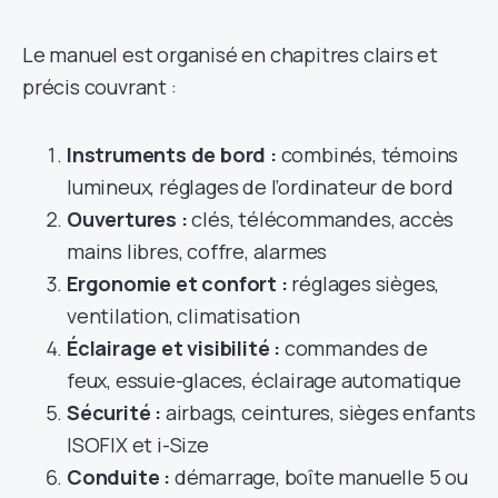
Le manuel est organisé en chapitres clairs et
précis couvrant :
Instruments de bord :
combinés, témoins
lumineux, réglages de l’ordinateur de bord
Ouvertures :
clés, télécommandes, accès
mains libres, coffre, alarmes
Ergonomie et confort :
réglages sièges,
ventilation, climatisation
Éclairage et visibilité :
commandes de
feux, essuie-glaces, éclairage automatique
Sécurité :
airbags, ceintures, sièges enfants
ISOFIX et i-Size
Conduite :
démarrage, boîte manuelle 5 ou