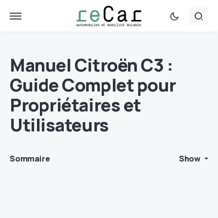
Manuel Citroën C3 :
Guide Complet pour
Propriétaires et
Utilisateurs
Sommaire
Show