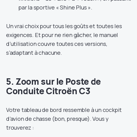
par la sportive « Shine Plus ».
Un vrai choix pour tous les goûts et toutes les
exigences. Et pour ne rien gâcher, le manuel
d’utilisation couvre toutes ces versions,
s’adaptant à chacune.
5. Zoom sur le Poste de
Conduite Citroën C3
Votre tableau de bord ressemble à un cockpit
d’avion de chasse (bon, presque). Vous y
trouverez :