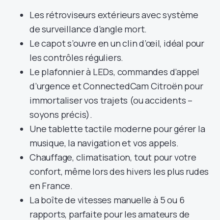
Les rétroviseurs extérieurs avec système
de surveillance d’angle mort.
Le capot s’ouvre en un clin d’œil, idéal pour
les contrôles réguliers.
Le plafonnier à LEDs, commandes d’appel
d’urgence et ConnectedCam Citroën pour
immortaliser vos trajets (ou accidents –
soyons précis).
Une tablette tactile moderne pour gérer la
musique, la navigation et vos appels.
Chauffage, climatisation, tout pour votre
confort, même lors des hivers les plus rudes
en France.
La boîte de vitesses manuelle à 5 ou 6
rapports, parfaite pour les amateurs de