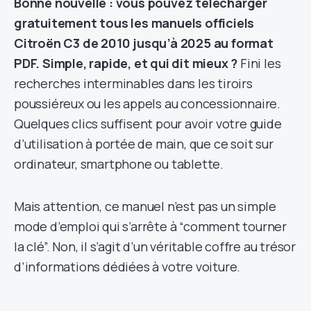
Bonne nouvelle : vous pouvez télécharger
gratuitement tous les manuels officiels
Citroën C3 de 2010 jusqu’à 2025 au format
PDF. Simple, rapide, et qui dit mieux ?
Fini les
recherches interminables dans les tiroirs
poussiéreux ou les appels au concessionnaire.
Quelques clics suffisent pour avoir votre guide
d’utilisation à portée de main, que ce soit sur
ordinateur, smartphone ou tablette.
Mais attention, ce manuel n’est pas un simple
mode d’emploi qui s’arrête à “comment tourner
la clé”. Non, il s’agit d’un véritable coffre au trésor
d’informations dédiées à votre voiture.