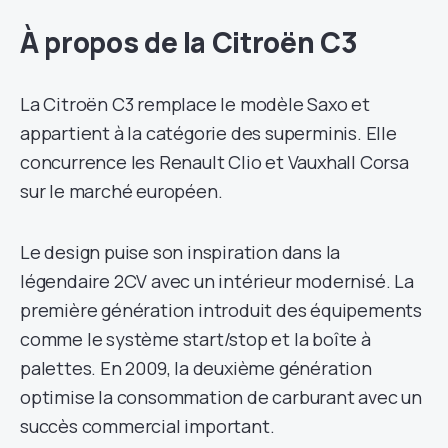
À propos de la Citroën C3
La Citroën C3 remplace le modèle Saxo et
appartient à la catégorie des superminis. Elle
concurrence les Renault Clio et Vauxhall Corsa
sur le marché européen.
Le design puise son inspiration dans la
légendaire 2CV avec un intérieur modernisé. La
première génération introduit des équipements
comme le système start/stop et la boîte à
palettes. En 2009, la deuxième génération
optimise la consommation de carburant avec un
succès commercial important.