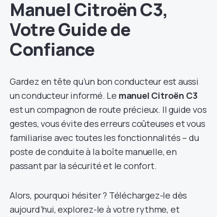
Manuel Citroën C3,
Votre Guide de
Confiance
Gardez en tête qu’un bon conducteur est aussi
un conducteur informé. Le
manuel Citroën C3
est un compagnon de route précieux. Il guide vos
gestes, vous évite des erreurs coûteuses et vous
familiarise avec toutes les fonctionnalités – du
poste de conduite à la boîte manuelle, en
passant par la sécurité et le confort.
Alors, pourquoi hésiter ? Téléchargez-le dès
aujourd’hui, explorez-le à votre rythme, et