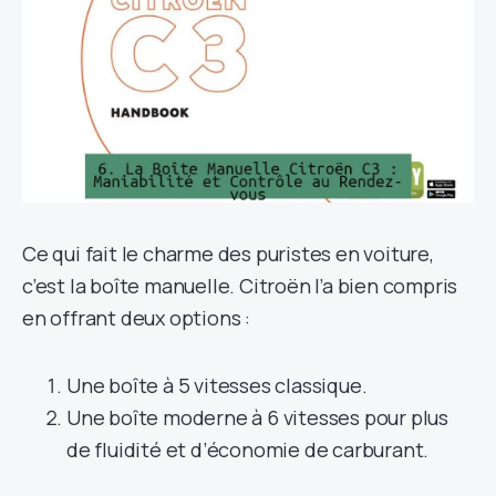
Ce qui fait le charme des puristes en voiture,
c’est la boîte manuelle. Citroën l’a bien compris
en offrant deux options :
Une boîte à 5 vitesses classique.
Une boîte moderne à 6 vitesses pour plus
de fluidité et d’économie de carburant.