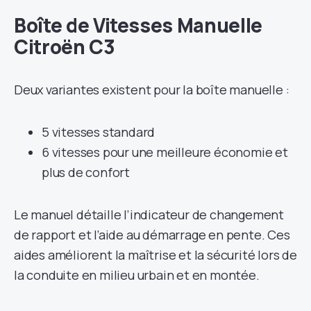
Boîte de Vitesses Manuelle
Citroën C3
Deux variantes existent pour la boîte manuelle :
5 vitesses standard
6 vitesses pour une meilleure économie et
plus de confort
Le manuel détaille l’indicateur de changement
de rapport et l’aide au démarrage en pente. Ces
aides améliorent la maîtrise et la sécurité lors de
la conduite en milieu urbain et en montée.