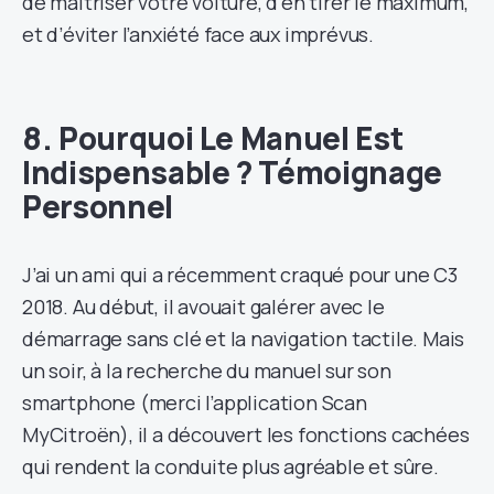
de maîtriser votre voiture, d’en tirer le maximum,
et d’éviter l’anxiété face aux imprévus.
8. Pourquoi Le Manuel Est
Indispensable ? Témoignage
Personnel
J’ai un ami qui a récemment craqué pour une C3
2018. Au début, il avouait galérer avec le
démarrage sans clé et la navigation tactile. Mais
un soir, à la recherche du manuel sur son
smartphone (merci l’application Scan
MyCitroën), il a découvert les fonctions cachées
qui rendent la conduite plus agréable et sûre.