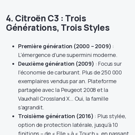
4. Citroën C3 : Trois
Générations, Trois Styles
Première génération (2000 – 2009)
:
L’émergence d’une supermini moderne.
Deuxième génération (2009)
: Focus sur
l’économie de carburant. Plus de 250 000
exemplaires vendus par an. Plateforme
partagée avec la Peugeot 2008 et la
Vauxhall Crossland X… Oui, la famille
s’agrandit.
Troisième génération (2016)
: Plus stylée,
option de protection latérale, jusqu’à 10
finitions – de « Elle » à « Touch », en passant