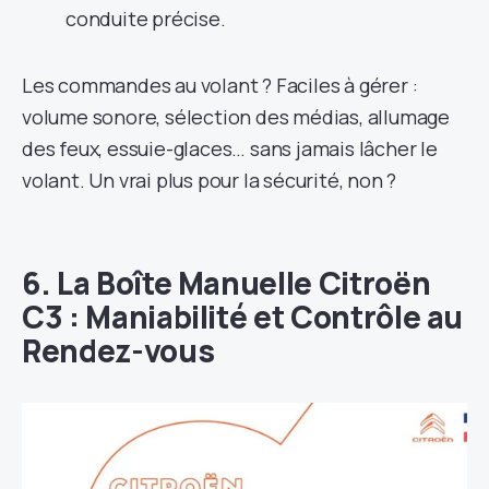
conduite précise.
Les commandes au volant ? Faciles à gérer :
volume sonore, sélection des médias, allumage
des feux, essuie-glaces… sans jamais lâcher le
volant. Un vrai plus pour la sécurité, non ?
6. La Boîte Manuelle Citroën
C3 : Maniabilité et Contrôle au
Rendez-vous