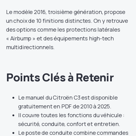
Le modèle 2016, troisième génération, propose
un choix de 10 finitions distinctes. On y retrouve
des options comme les protections latérales
« Airbump » et des équipements high-tech
multidirectionnels.
Points Clés à Retenir
Le manuel du Citroën C3 est disponible
gratuitement en PDF de 2010 à 2025.
Il couvre toutes les fonctions du véhicule :
sécurité, conduite, confort et entretien.
Le poste de conduite combine commandes