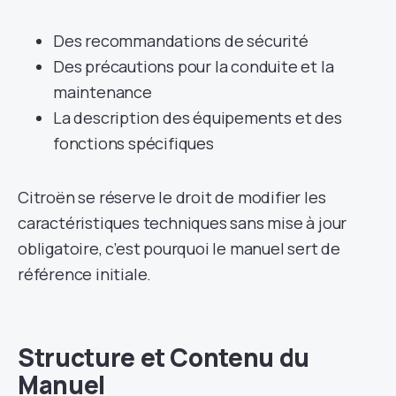
Des recommandations de sécurité
Des précautions pour la conduite et la
maintenance
La description des équipements et des
fonctions spécifiques
Citroën se réserve le droit de modifier les
caractéristiques techniques sans mise à jour
obligatoire, c’est pourquoi le manuel sert de
référence initiale.
Structure et Contenu du
Manuel