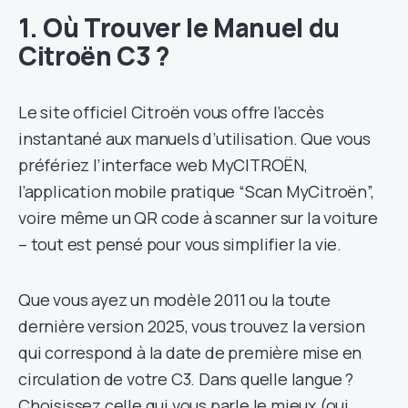
1. Où Trouver le Manuel du
Citroën C3 ?
Le site officiel Citroën vous offre l’accès
instantané aux manuels d’utilisation. Que vous
préfériez l’interface web MyCITROËN,
l’application mobile pratique “Scan MyCitroën”,
voire même un QR code à scanner sur la voiture
– tout est pensé pour vous simplifier la vie.
Que vous ayez un modèle 2011 ou la toute
dernière version 2025, vous trouvez la version
qui correspond à la date de première mise en
circulation de votre C3. Dans quelle langue ?
Choisissez celle qui vous parle le mieux (oui,