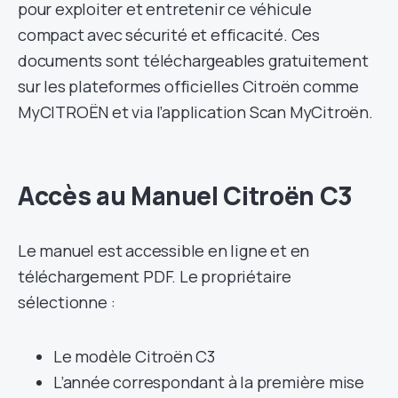
pour exploiter et entretenir ce véhicule
compact avec sécurité et efficacité. Ces
documents sont téléchargeables gratuitement
sur les plateformes officielles Citroën comme
MyCITROËN et via l’application Scan MyCitroën.
Accès au Manuel Citroën C3
Le manuel est accessible en ligne et en
téléchargement PDF. Le propriétaire
sélectionne :
Le modèle Citroën C3
L’année correspondant à la première mise