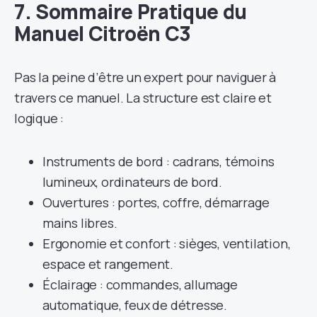
7. Sommaire Pratique du
Manuel Citroën C3
Pas la peine d’être un expert pour naviguer à
travers ce manuel. La structure est claire et
logique :
Instruments de bord : cadrans, témoins
lumineux, ordinateurs de bord.
Ouvertures : portes, coffre, démarrage
mains libres.
Ergonomie et confort : sièges, ventilation,
espace et rangement.
Éclairage : commandes, allumage
automatique, feux de détresse.