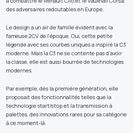
à combattre le Renault Clio et le Vauxhall Corsa,
des adversaires redoutables en Europe.
Le design a un air de famille évident avec la
fameuse 2CV de l’époque. Oui, cette petite
légende avec ses courbes uniques a inspiré la C3
moderne. Mais la C3 ne se contente pas d’avoir
la classe, elle est aussi bourrée de technologies
modernes.
Par exemple, dès la première génération, elle
proposait des fonctionnalités telles que la
technologie start/stop et la transmission à
palettes, des innovations rares pour sa catégorie
à ce moment-là.