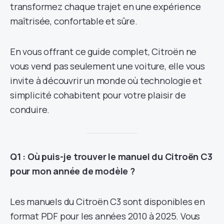
transformez chaque trajet en une expérience
maîtrisée, confortable et sûre.
En vous offrant ce guide complet, Citroën ne
vous vend pas seulement une voiture, elle vous
invite à découvrir un monde où technologie et
simplicité cohabitent pour votre plaisir de
conduire.
Q1 : Où puis-je trouver le manuel du Citroën C3
pour mon année de modèle ?
Les manuels du Citroën C3 sont disponibles en
format PDF pour les années 2010 à 2025. Vous