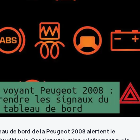
leau de bord de la Peugeot 2008 alertent le