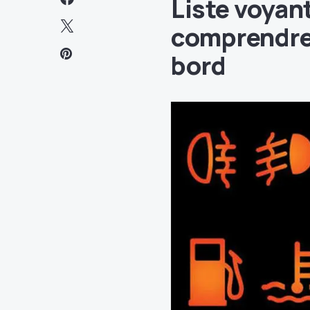
Liste voyan
comprendre 
bord