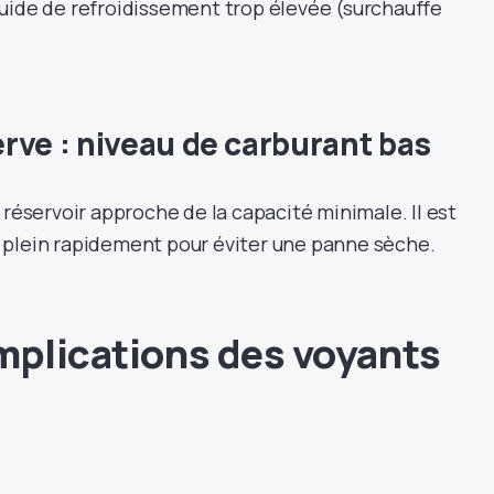
uide de refroidissement trop élevée (surchauffe
rve : niveau de carburant bas
 réservoir approche de la capacité minimale. Il est
 plein rapidement pour éviter une panne sèche.
mplications des voyants