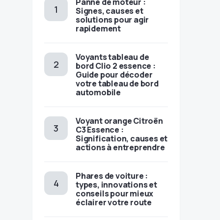
Panne de moteur :
Signes, causes et
solutions pour agir
rapidement
Voyants tableau de
bord Clio 2 essence :
Guide pour décoder
votre tableau de bord
automobile
Voyant orange Citroën
C3 Essence :
Signification, causes et
actions à entreprendre
Phares de voiture :
types, innovations et
conseils pour mieux
éclairer votre route