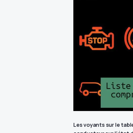
Les voyants sur le tab