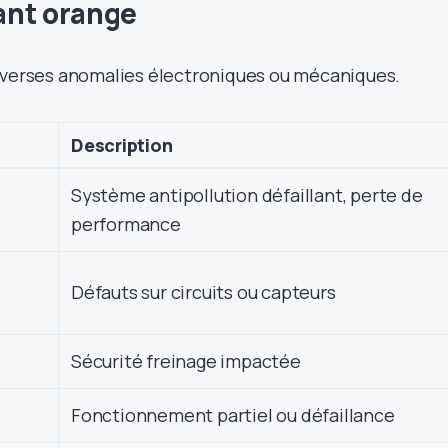
ant orange
iverses anomalies électroniques ou mécaniques.
Description
Système antipollution défaillant, perte de
performance
Défauts sur circuits ou capteurs
Sécurité freinage impactée
Fonctionnement partiel ou défaillance