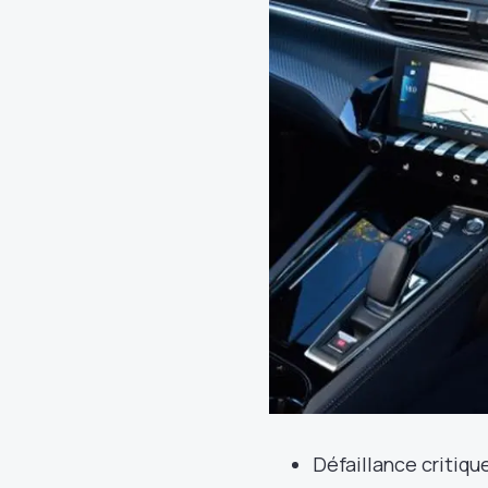
Défaillance critiqu