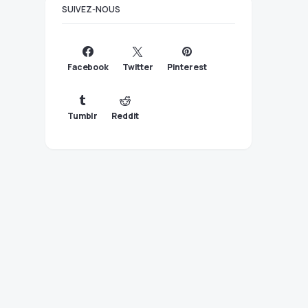
SUIVEZ-NOUS
Facebook
Twitter
Pinterest
Tumblr
Reddit