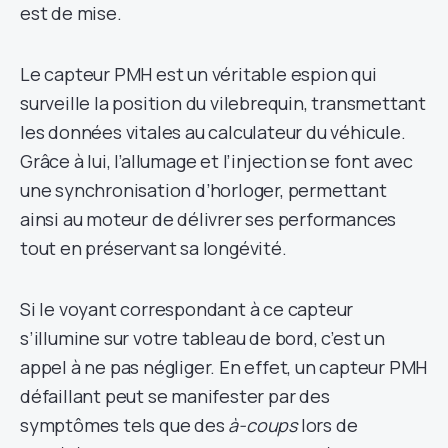
est de mise.
Le capteur PMH est un véritable espion qui
surveille la position du vilebrequin, transmettant
les données vitales au calculateur du véhicule.
Grâce à lui, l’allumage et l’injection se font avec
une synchronisation d’horloger, permettant
ainsi au moteur de délivrer ses performances
tout en préservant sa longévité.
Si le voyant correspondant à ce capteur
s’illumine sur votre tableau de bord, c’est un
appel à ne pas négliger. En effet, un capteur PMH
défaillant peut se manifester par des
symptômes tels que des
à-coups
lors de