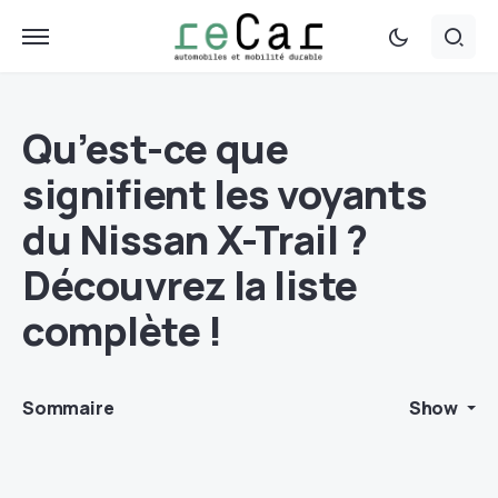
Qu’est-ce que
signifient les voyants
du Nissan X-Trail ?
Découvrez la liste
complète !
Sommaire
Show