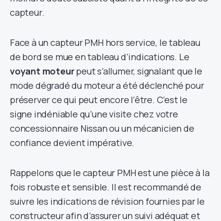
capteur.
Face à un capteur PMH hors service, le tableau
de bord se mue en tableau d’indications. Le
voyant moteur
peut s’allumer, signalant que le
mode dégradé du moteur a été déclenché pour
préserver ce qui peut encore l’être. C’est le
signe indéniable qu’une visite chez votre
concessionnaire Nissan ou un mécanicien de
confiance devient impérative.
Rappelons que le capteur PMH est une pièce à la
fois robuste et sensible. Il est recommandé de
suivre les indications de révision fournies par le
constructeur afin d’assurer un suivi adéquat et