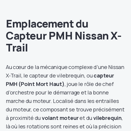
Emplacement du
Capteur PMH Nissan X-
Trail
Au cœur de la mécanique complexe d’une Nissan
X-Trail, le capteur de vilebrequin, ou
capteur
PMH (Point Mort Haut)
, joue le rôle de chef
d’orchestre pour le démarrage et la bonne
marche du moteur. Localisé dans les entrailles
du moteur, ce composant se trouve précisément
à proximité du
volant moteur
et du
vilebrequin
,
là où les rotations sont reines et où la précision