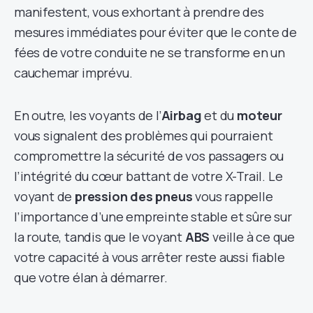
manifestent, vous exhortant à prendre des
mesures immédiates pour éviter que le conte de
fées de votre conduite ne se transforme en un
cauchemar imprévu.
En outre, les voyants de l’
Airbag
et du
moteur
vous signalent des problèmes qui pourraient
compromettre la sécurité de vos passagers ou
l’intégrité du cœur battant de votre X-Trail. Le
voyant de
pression des pneus
vous rappelle
l’importance d’une empreinte stable et sûre sur
la route, tandis que le voyant
ABS
veille à ce que
votre capacité à vous arrêter reste aussi fiable
que votre élan à démarrer.