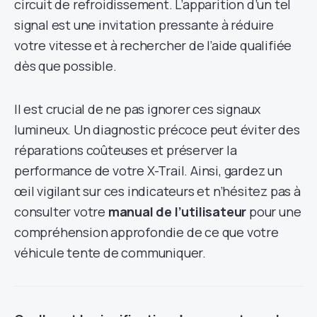
circuit de refroidissement. L’apparition d’un tel
signal est une invitation pressante à réduire
votre vitesse et à rechercher de l’aide qualifiée
dès que possible.
Il est crucial de ne pas ignorer ces signaux
lumineux. Un diagnostic précoce peut éviter des
réparations coûteuses et préserver la
performance de votre X-Trail. Ainsi, gardez un
œil vigilant sur ces indicateurs et n’hésitez pas à
consulter votre
manual de l’utilisateur
pour une
compréhension approfondie de ce que votre
véhicule tente de communiquer.