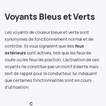
Voyants Bleus et Verts
Les voyants de couleur bleue et verte sont
synonymes de fonctionnement normal et de
contrôle. Ils vous signalent que des
feux
extérieurs
sont activés, tels que les feux de
route ou les feux de position. L’activation de ces
voyants ne constitue pas un motif d’alerte mais
sert de rappel pour le conducteur, lui indiquant
que certaines fonctionnalités sont en cours
d’utilisation.
C