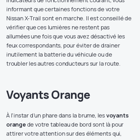
indicateurs de fonctionnement courant, vous
informant que certaines fonctions de votre
Nissan X-Trail sont en marche. Il est conseillé de
vérifier que ces lumières ne restent pas
allumées une fois que vous avez désactivé les
feux correspondants, pour éviter de drainer
inutilement la batterie du véhicule ou de
troubler les autres conducteurs sur la route.
Voyants Orange
À l’instar d’un phare dans la brume, les
voyants
orange
de votre tableau de bord sont là pour
attirer votre attention sur des éléments qui,