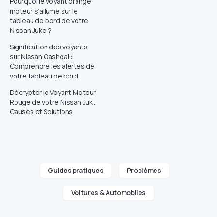
Pourquoi le voyant orange
moteur s’allume sur le
tableau de bord de votre
Nissan Juke ?
Signification des voyants
sur Nissan Qashqai :
Comprendre les alertes de
votre tableau de bord
Décrypter le Voyant Moteur
Rouge de votre Nissan Juke:
Causes et Solutions
Guides pratiques
Problèmes
Voitures & Automobiles