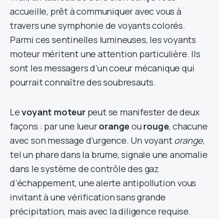
accueille, prêt à communiquer avec vous à
travers une symphonie de voyants colorés.
Parmi ces sentinelles lumineuses, les voyants
moteur méritent une attention particulière. Ils
sont les messagers d’un coeur mécanique qui
pourrait connaître des soubresauts.
Le
voyant moteur
peut se manifester de deux
façons : par une lueur
orange
ou
rouge
, chacune
avec son message d’urgence. Un voyant
orange
,
tel un phare dans la brume, signale une anomalie
dans le système de contrôle des gaz
d’échappement, une alerte antipollution vous
invitant à une vérification sans grande
précipitation, mais avec la diligence requise.