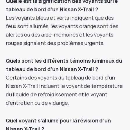
Quelle est la signification des voyants sur le
tableau de bord d’un Nissan X-Trail ?
Les voyants bleus et verts indiquent que des
feux sont allumés, les voyants orange sont des
alertes ou des aide-mémoires et les voyants
rouges signalent des problèmes urgents.
Quels sont les différents témoins lumineux du
tableau de bord d’un Nissan X-Trail ?
Certains des voyants du tableau de bord d’un
Nissan X-Trail incluent le voyant de température
du liquide de refroidissement et le voyant
d’entretien ou de vidange.
Quel voyant s’allume pour la révision d’un
Nissan X-Trail ?