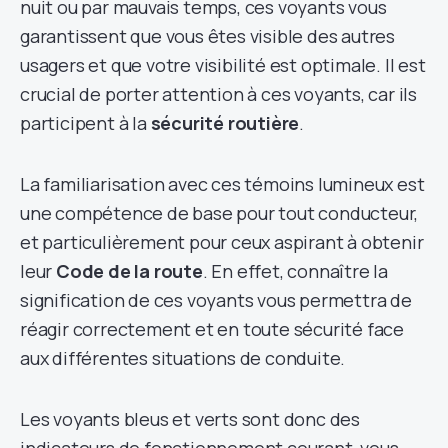
nuit ou par mauvais temps, ces voyants vous
garantissent que vous êtes visible des autres
usagers et que votre visibilité est optimale. Il est
crucial de porter attention à ces voyants, car ils
participent à la
sécurité routière
.
La familiarisation avec ces témoins lumineux est
une compétence de base pour tout conducteur,
et particulièrement pour ceux aspirant à obtenir
leur
Code de la route
. En effet, connaître la
signification de ces voyants vous permettra de
réagir correctement et en toute sécurité face
aux différentes situations de conduite.
Les voyants bleus et verts sont donc des