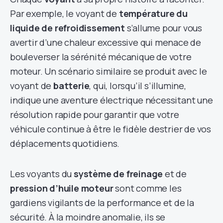
Par exemple, le voyant de
température du
liquide de refroidissement
s’allume pour vous
avertir d’une chaleur excessive qui menace de
bouleverser la sérénité mécanique de votre
moteur. Un scénario similaire se produit avec le
voyant de
batterie
, qui, lorsqu’il s’illumine,
indique une aventure électrique nécessitant une
résolution rapide pour garantir que votre
véhicule continue à être le fidèle destrier de vos
déplacements quotidiens.
Les voyants du
système de freinage
et de
pression d’huile moteur
sont comme les
gardiens vigilants de la performance et de la
sécurité. À la moindre anomalie, ils se