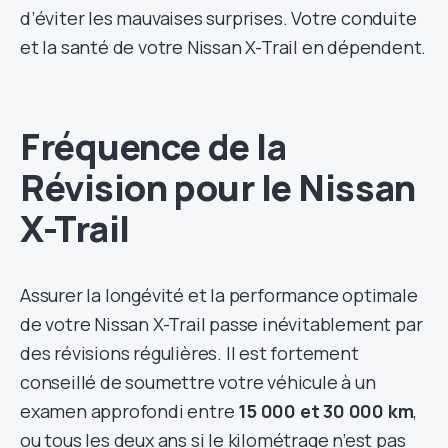
d’éviter les mauvaises surprises. Votre conduite
et la santé de votre Nissan X-Trail en dépendent.
Fréquence de la
Révision pour le Nissan
X-Trail
Assurer la longévité et la performance optimale
de votre Nissan X-Trail passe inévitablement par
des révisions régulières. Il est fortement
conseillé de soumettre votre véhicule à un
examen approfondi entre
15 000 et 30 000 km
,
ou tous les deux ans si le kilométrage n’est pas