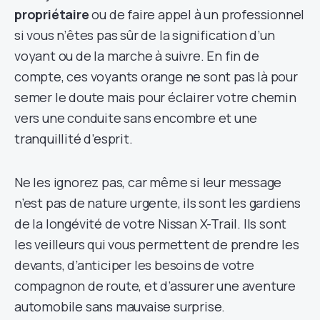
propriétaire
ou de faire appel à un professionnel
si vous n’êtes pas sûr de la signification d’un
voyant ou de la marche à suivre. En fin de
compte, ces voyants orange ne sont pas là pour
semer le doute mais pour éclairer votre chemin
vers une conduite sans encombre et une
tranquillité d’esprit.
Ne les ignorez pas, car même si leur message
n’est pas de nature urgente, ils sont les gardiens
de la longévité de votre Nissan X-Trail. Ils sont
les veilleurs qui vous permettent de prendre les
devants, d’anticiper les besoins de votre
compagnon de route, et d’assurer une aventure
automobile sans mauvaise surprise.