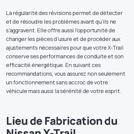
La régularité des révisions permet de détecter
et de résoudre les problèmes avant qu’ils ne
s’aggravent. Elle offre aussi l’opportunité de
changer les pièces d’usure et de procéder aux
ajustements nécessaires pour que votre X-Trail
conserve ses performances de conduite et son
efficacité énergétique. En suivant ces
recommandations, vous assurez non seulement
un fonctionnement sans accroc de votre
véhicule mais aussi la sérénité de votre esprit.
Lieu de Fabrication du
Nissan X-Trail