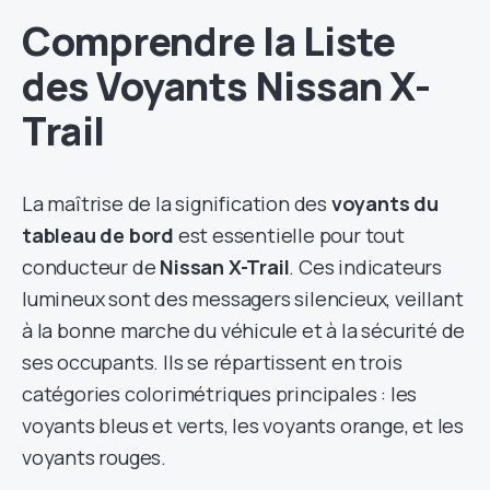
Comprendre la Liste
des Voyants Nissan X-
Trail
La maîtrise de la signification des
voyants du
tableau de bord
est essentielle pour tout
conducteur de
Nissan X-Trail
. Ces indicateurs
lumineux sont des messagers silencieux, veillant
à la bonne marche du véhicule et à la sécurité de
ses occupants. Ils se répartissent en trois
catégories colorimétriques principales : les
voyants bleus et verts, les voyants orange, et les
voyants rouges.