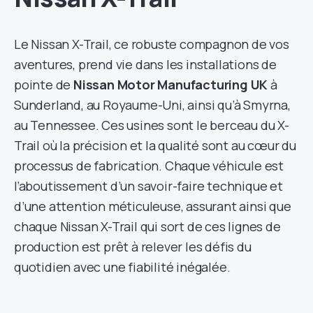
Le Nissan X-Trail, ce robuste compagnon de vos
aventures, prend vie dans les installations de
pointe de
Nissan Motor Manufacturing UK
à
Sunderland, au Royaume-Uni, ainsi qu’à Smyrna,
au Tennessee. Ces usines sont le berceau du X-
Trail où la précision et la qualité sont au cœur du
processus de fabrication. Chaque véhicule est
l’aboutissement d’un savoir-faire technique et
d’une attention méticuleuse, assurant ainsi que
chaque Nissan X-Trail qui sort de ces lignes de
production est prêt à relever les défis du
quotidien avec une fiabilité inégalée.