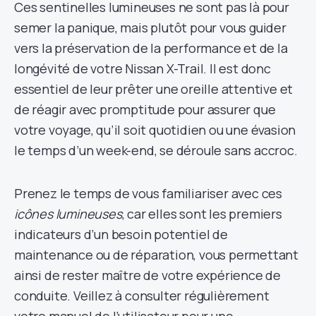
Ces sentinelles lumineuses ne sont pas là pour
semer la panique, mais plutôt pour vous guider
vers la préservation de la performance et de la
longévité de votre Nissan X-Trail. Il est donc
essentiel de leur prêter une oreille attentive et
de réagir avec promptitude pour assurer que
votre voyage, qu’il soit quotidien ou une évasion
le temps d’un week-end, se déroule sans accroc.
Prenez le temps de vous familiariser avec ces
icônes lumineuses
, car elles sont les premiers
indicateurs d’un besoin potentiel de
maintenance ou de réparation, vous permettant
ainsi de rester maître de votre expérience de
conduite. Veillez à consulter régulièrement