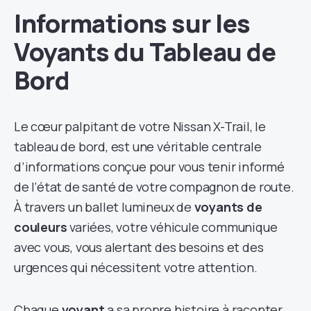
Informations sur les
Voyants du Tableau de
Bord
Le cœur palpitant de votre Nissan X-Trail, le
tableau de bord, est une véritable centrale
d’informations conçue pour vous tenir informé
de l’état de santé de votre compagnon de route.
À travers un ballet lumineux de
voyants de
couleurs
variées, votre véhicule communique
avec vous, vous alertant des besoins et des
urgences qui nécessitent votre attention.
Chaque
voyant
a sa propre histoire à raconter.