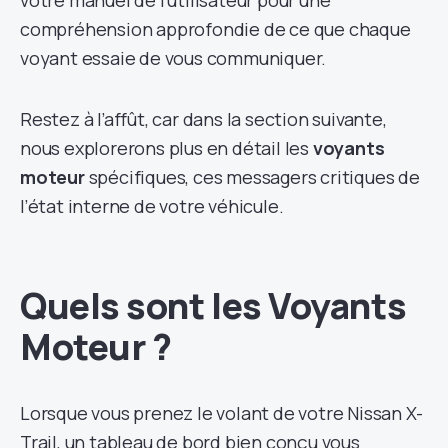
votre manuel de l’utilisateur pour une
compréhension approfondie de ce que chaque
voyant essaie de vous communiquer.
Restez à l’affût, car dans la section suivante,
nous explorerons plus en détail les
voyants
moteur
spécifiques, ces messagers critiques de
l’état interne de votre véhicule.
Quels sont les Voyants
Moteur ?
Lorsque vous prenez le volant de votre Nissan X-
Trail, un tableau de bord bien conçu vous