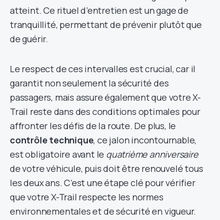
atteint. Ce rituel d’entretien est un gage de
tranquillité, permettant de prévenir plutôt que
de guérir.
Le respect de ces intervalles est crucial, car il
garantit non seulement la sécurité des
passagers, mais assure également que votre X-
Trail reste dans des conditions optimales pour
affronter les défis de la route. De plus, le
contrôle technique
, ce jalon incontournable,
est obligatoire avant le
quatrième anniversaire
de votre véhicule, puis doit être renouvelé tous
les deux ans. C’est une étape clé pour vérifier
que votre X-Trail respecte les normes
environnementales et de sécurité en vigueur.