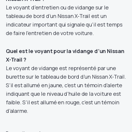
Le voyant d’entretien ou de vidange sur le
tableau de bord d’un Nissan X-Trail est un
indicateur important qui signale qu’il est temps
de faire l’entretien de votre voiture.
Quel est le voyant pour la vidange d’un Nissan
X-Trail ?
Le voyant de vidange est représenté par une
burette sur le tableau de bord d’un Nissan X-Trail.
S’il est allumé en jaune, c’est un témoin d’alerte
indiquant que le niveau d’huile de la voiture est
faible. S’il est allumé en rouge, c’est un témoin
d’alarme.