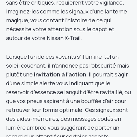
sans être critiques, requièrent votre vigilance.
Imaginez-les comme les signaux d’une lanterne
magique, vous contant l’histoire de ce qui
nécessite votre attention sous le capot et
autour de votre Nissan X-Trail.
Lorsque l’un de ces voyants s’illumine, tel un
soleil couchant, il n’annonce pas l’obscurité mais
plutôt une
invitation à l’action
. Il pourrait s’agir
d’une simple alerte vous indiquant que le
réservoir d’essence se languit d’être ravitaillé, ou
que vos pneus aspirent à une bouffée d’air pour
retrouver leur forme optimale. Ces signaux sont
des aides-mémoires, des messages codés en
lumière ambrée vous suggérant de porter un
regard plus attentif sur certains aspects