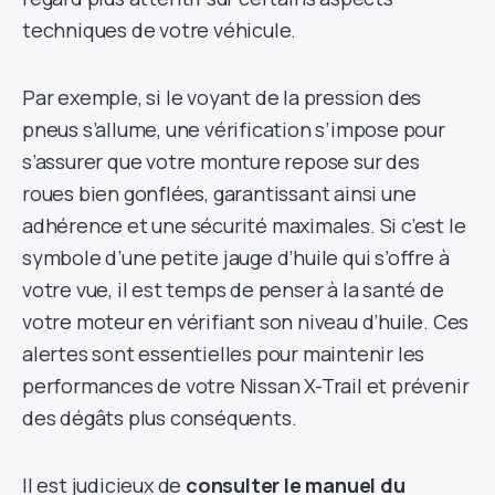
techniques de votre véhicule.
Par exemple, si le voyant de la pression des
pneus s’allume, une vérification s’impose pour
s’assurer que votre monture repose sur des
roues bien gonflées, garantissant ainsi une
adhérence et une sécurité maximales. Si c’est le
symbole d’une petite jauge d’huile qui s’offre à
votre vue, il est temps de penser à la santé de
votre moteur en vérifiant son niveau d’huile. Ces
alertes sont essentielles pour maintenir les
performances de votre Nissan X-Trail et prévenir
des dégâts plus conséquents.
Il est judicieux de
consulter le manuel du