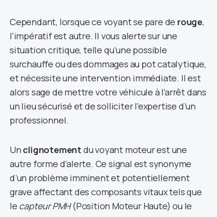
Cependant, lorsque ce voyant se pare de
rouge
,
l’impératif est autre. Il vous alerte sur une
situation critique, telle qu’une possible
surchauffe ou des dommages au pot catalytique,
et nécessite une intervention immédiate. Il est
alors sage de mettre votre véhicule à l’arrêt dans
un lieu sécurisé et de solliciter l’expertise d’un
professionnel.
Un
clignotement
du voyant moteur est une
autre forme d’alerte. Ce signal est synonyme
d’un problème imminent et potentiellement
grave affectant des composants vitaux tels que
le
capteur PMH
(Position Moteur Haute) ou le