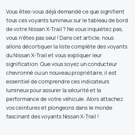
Vous êtes-vous déjà demandé ce que signifient
tous ces voyants lumineux sur le tableau de bord
de votre Nissan X-Trail ? Ne vous inquiétez pas,
vous n’êtes pas seul ! Dans cet article, nous
allons décortiquer la liste complète des voyants
du Nissan X-Trail et vous expliquer leur
signification. Que vous soyez un conducteur
chevronné ou un nouveau propriétaire, il est
essentiel de comprendre ces indicateurs
lumineux pour assurer la sécurité et la
performance de votre véhicule. Alors attachez
vos ceintures et plongeons dans le monde
fascinant des voyants Nissan X-Trail !