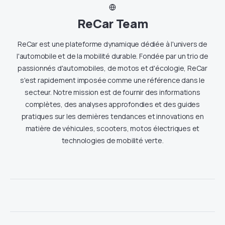
ReCar Team
ReCar est une plateforme dynamique dédiée à l'univers de
l'automobile et de la mobilité durable. Fondée par un trio de
passionnés d'automobiles, de motos et d'écologie, ReCar
s'est rapidement imposée comme une référence dans le
secteur. Notre mission est de fournir des informations
complètes, des analyses approfondies et des guides
pratiques sur les dernières tendances et innovations en
matière de véhicules, scooters, motos électriques et
technologies de mobilité verte.