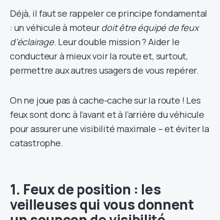
Déjà, il faut se rappeler ce principe fondamental
: un véhicule à moteur
doit être équipé de feux
d’éclairage
. Leur double mission ? Aider le
conducteur à mieux voir la route et, surtout,
permettre aux autres usagers de vous repérer.
On ne joue pas à cache-cache sur la route ! Les
feux sont donc à l’avant et à l’arrière du véhicule
pour assurer une visibilité maximale – et éviter la
catastrophe.
1. Feux de position : les
veilleuses qui vous donnent
un soupçon de visibilité