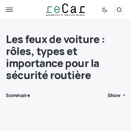
Les feux de voiture :
rôles, types et
importance pour la
sécurité routière
Sommaire
Show