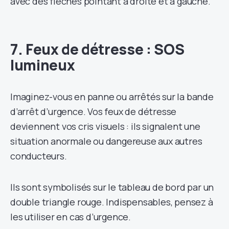
avec des flèches pointant à droite et à gauche.
7. Feux de détresse : SOS
lumineux
Imaginez-vous en panne ou arrêtés sur la bande
d’arrêt d’urgence. Vos feux de détresse
deviennent vos cris visuels : ils signalent une
situation anormale ou dangereuse aux autres
conducteurs.
Ils sont symbolisés sur le tableau de bord par un
double triangle rouge. Indispensables, pensez à
les utiliser en cas d’urgence.