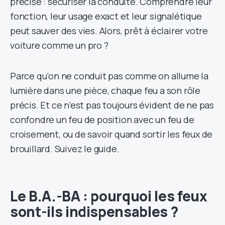
précise : sécuriser la conduite. Comprendre leur
fonction, leur usage exact et leur signalétique
peut sauver des vies. Alors, prêt à éclairer votre
voiture comme un pro ?
Parce qu’on ne conduit pas comme on allume la
lumière dans une pièce, chaque feu a son rôle
précis. Et ce n’est pas toujours évident de ne pas
confondre un feu de position avec un feu de
croisement, ou de savoir quand sortir les feux de
brouillard. Suivez le guide.
Le B.A.-BA : pourquoi les feux
sont-ils indispensables ?