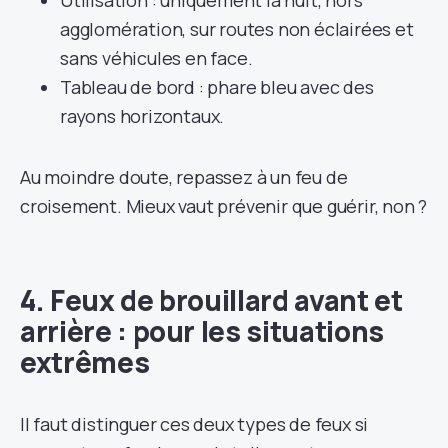
agglomération, sur routes non éclairées et
sans véhicules en face.
Tableau de bord : phare bleu avec des
rayons horizontaux.
Au moindre doute, repassez à un feu de
croisement. Mieux vaut prévenir que guérir, non ?
4. Feux de brouillard avant et
arrière : pour les situations
extrêmes
Il faut distinguer ces deux types de feux si