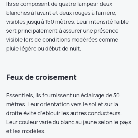
Ils se composent de quatre lampes : deux
blanches à l’avant et deux rouges à l’arrière,
visibles jusqu’à 150 mètres. Leur intensité faible
sert principalement à assurer une présence
visible lors de conditions modérées comme
pluie légère ou début de nuit.
Feux de croisement
Essentiels, ils fournissent un éclairage de 30
mètres. Leur orientation vers le sol et sur la
droite évite d’éblouir les autres conducteurs.
Leur couleur varie du blanc au jaune selon le pays
et les modèles.