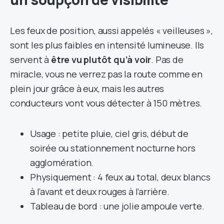
Les feux de position, aussi appelés « veilleuses »,
sont les plus faibles en intensité lumineuse. Ils
servent à
être vu plutôt qu’à voir
. Pas de
miracle, vous ne verrez pas la route comme en
plein jour grâce à eux, mais les autres
conducteurs vont vous détecter à 150 mètres.
Usage : petite pluie, ciel gris, début de
soirée ou stationnement nocturne hors
agglomération.
Physiquement : 4 feux au total, deux blancs
à l’avant et deux rouges à l’arrière.
Tableau de bord : une jolie ampoule verte.