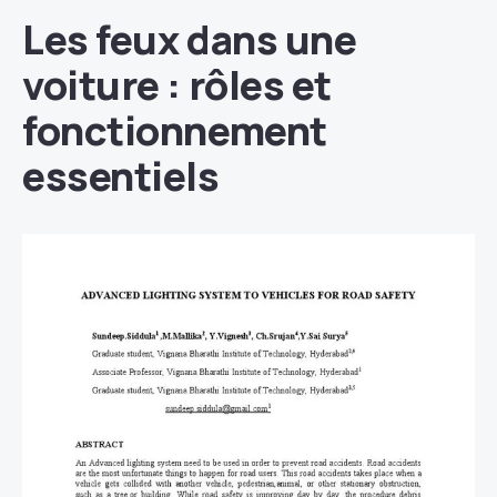
Les feux dans une
voiture : rôles et
fonctionnement
essentiels