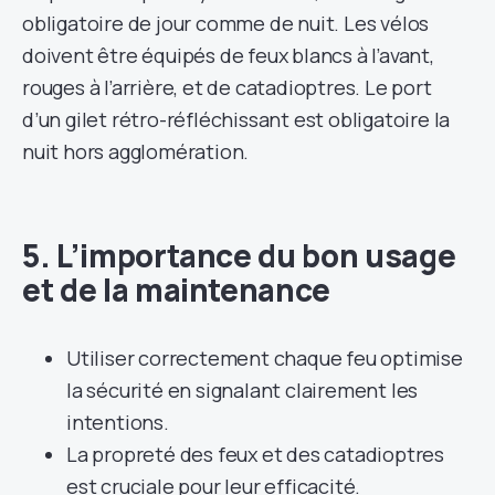
obligatoire de jour comme de nuit. Les vélos
doivent être équipés de feux blancs à l’avant,
rouges à l’arrière, et de catadioptres. Le port
d’un gilet rétro-réfléchissant est obligatoire la
nuit hors agglomération.
5. L’importance du bon usage
et de la maintenance
Utiliser correctement chaque feu optimise
la sécurité en signalant clairement les
intentions.
La propreté des feux et des catadioptres
est cruciale pour leur efficacité.