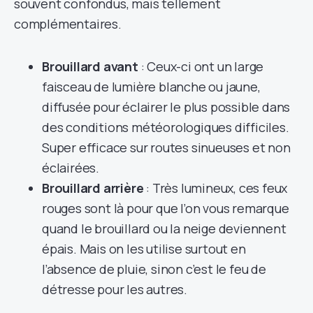
souvent confondus, mais tellement
complémentaires.
Brouillard avant
: Ceux-ci ont un large
faisceau de lumière blanche ou jaune,
diffusée pour éclairer le plus possible dans
des conditions météorologiques difficiles.
Super efficace sur routes sinueuses et non
éclairées.
Brouillard arrière
: Très lumineux, ces feux
rouges sont là pour que l’on vous remarque
quand le brouillard ou la neige deviennent
épais. Mais on les utilise surtout en
l’absence de pluie, sinon c’est le feu de
détresse pour les autres.