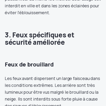
interdit en ville et dans les zones éclairées pour
éviter l’éblouissement.
3. Feux spécifiques et
sécurité améliorée
Feux de brouillard
Les feux avant dispersent un large faisceau dans
les conditions extrêmes. Les arrière sont très
lumineux pour être vus malgré le brouillard ou la
neige. Ils sont interdits sous forte pluie à cause
des risques d’éblouissement.