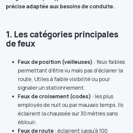
précise adaptée aux besoins de conduite.
1. Les catégories principales
de feux
Feux de position (veilleuses)
: feux faibles
permettant d’être vu mais pas d’éclairer la
route. Utiles à faible visibilité ou pour
signaler un stationnement.
Feux de croisement (codes)
: les plus
employés de nuit ou par mauvais temps. Ils
éclairent la chaussée sur 30 mètres sans
éblouir.
Feux de route
: éclairent jusqu’à 100