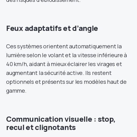
Feux adaptatifs et d’angle
Ces systèmes orientent automatiquement la
lumière selon le volant et la vitesse inférieure à
40 km/h, aidant à mieux éclairer les virages et
augmentant la sécurité active. Ils restent
optionnels et présents sur les modèles haut de
gamme.
Communication visuelle : stop,
recul et clignotants