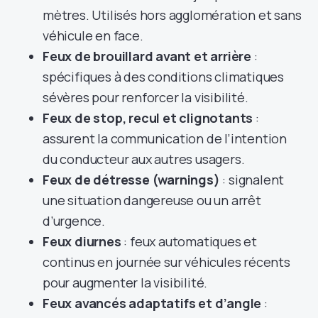
mètres. Utilisés hors agglomération et sans
véhicule en face.
Feux de brouillard avant et arrière
:
spécifiques à des conditions climatiques
sévères pour renforcer la visibilité.
Feux de stop, recul et clignotants
:
assurent la communication de l’intention
du conducteur aux autres usagers.
Feux de détresse (warnings)
: signalent
une situation dangereuse ou un arrêt
d’urgence.
Feux diurnes
: feux automatiques et
continus en journée sur véhicules récents
pour augmenter la visibilité.
Feux avancés adaptatifs et d’angle
: