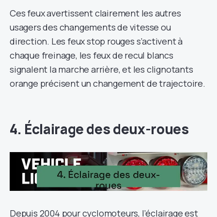
Ces feux avertissent clairement les autres
usagers des changements de vitesse ou
direction. Les feux stop rouges s’activent à
chaque freinage, les feux de recul blancs
signalent la marche arrière, et les clignotants
orange précisent un changement de trajectoire.
4. Éclairage des deux-roues
Depuis 2004 pour cyclomoteurs, l’éclairage est