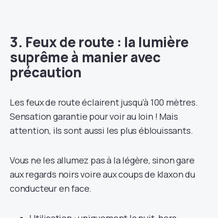
3. Feux de route : la lumière
suprême à manier avec
précaution
Les feux de route éclairent jusqu’à 100 mètres.
Sensation garantie pour voir au loin ! Mais
attention, ils sont aussi les plus éblouissants.
Vous ne les allumez pas à la légère, sinon gare
aux regards noirs voire aux coups de klaxon du
conducteur en face.
Utilisation : uniquement la nuit, hors