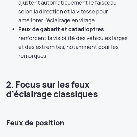
ajustent automatiquement le faisceau
selon la direction et la vitesse pour
améliorer l’éclairage en virage.
Feux de gabarit et catadioptres
:
renforcent la visibilité des véhicules larges
et des extrémités, notamment pour les
remorques.
2. Focus sur les feux
d’éclairage classiques
Feux de position