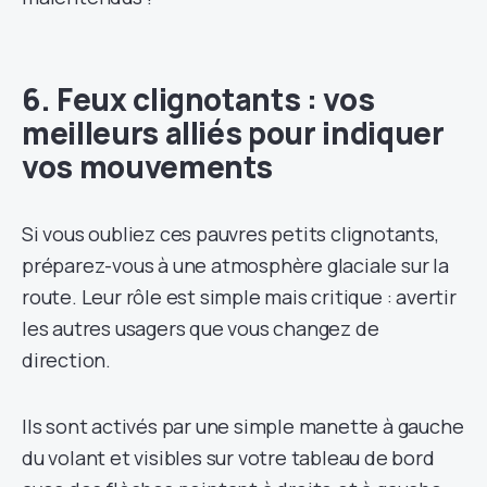
6. Feux clignotants : vos
meilleurs alliés pour indiquer
vos mouvements
Si vous oubliez ces pauvres petits clignotants,
préparez-vous à une atmosphère glaciale sur la
route. Leur rôle est simple mais critique : avertir
les autres usagers que vous changez de
direction.
Ils sont activés par une simple manette à gauche
du volant et visibles sur votre tableau de bord