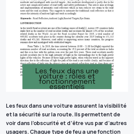
Les feux dans une voiture assurent la visibilité
et la sécurité sur la route. Ils permettent de
voir dans l’obscurité et d’être vus par d’autres
usagers. Chaque type de feu a une fonction