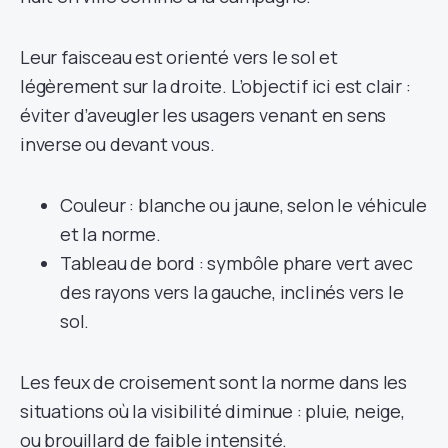
Leur faisceau est orienté vers le sol et
légèrement sur la droite. L’objectif ici est clair :
éviter d’aveugler les usagers venant en sens
inverse ou devant vous.
Couleur : blanche ou jaune, selon le véhicule
et la norme.
Tableau de bord : symbôle phare vert avec
des rayons vers la gauche, inclinés vers le
sol.
Les feux de croisement sont la norme dans les
situations où la visibilité diminue : pluie, neige,
ou brouillard de faible intensité.