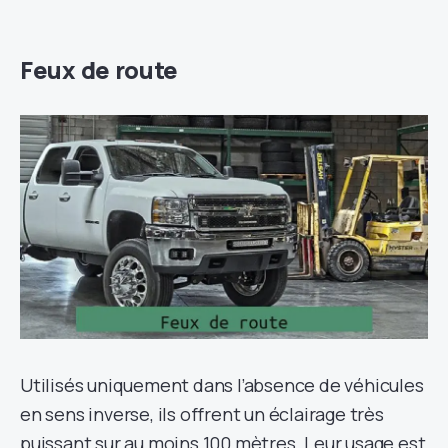
Feux de route
Utilisés uniquement dans l’absence de véhicules
en sens inverse, ils offrent un éclairage très
puissant sur au moins 100 mètres. Leur usage est