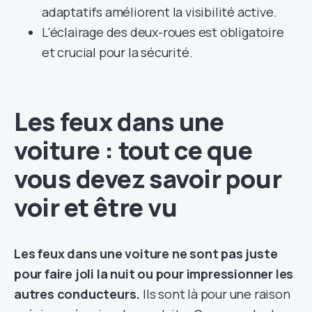
adaptatifs améliorent la visibilité active.
L’éclairage des deux-roues est obligatoire
et crucial pour la sécurité.
Les feux dans une
voiture : tout ce que
vous devez savoir pour
voir et être vu
Les feux dans une voiture ne sont pas juste
pour faire joli la nuit ou pour impressionner les
autres conducteurs.
Ils sont là pour une raison