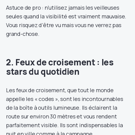
Astuce de pro : n’utilisez jamais les veilleuses
seules quand la visibilité est vraiment mauvaise.
Vous risquez d’être vu mais vous ne verrez pas
grand-chose.
2. Feux de croisement : les
stars du quotidien
Les feux de croisement, que tout le monde
appelle les « codes », sont les incontournables
de la boîte à outils lumineuse. Ils éclairent la
route sur environ 30 mètres et vous rendent
parfaitement visible. Ils sont indispensables la
nuit en ville comme à la campagne.