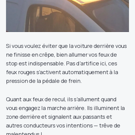
Si vous voulez éviter que la voiture derrière vous
ne finisse en crêpe, bien allumer vos feux de
stop est indispensable. Pas d’artifice ici, ces
feux rouges s’activent automatiquement à la
pression de la pédale de frein.
Quant aux feux de recul, ils s’allument quand
vous engagez la marche arrière. Ils illuminent la
zone derrière et signalent aux passants et
autres conducteurs vos intentions — trêve de
malentendus !