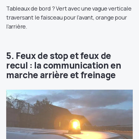
Tableaux de bord ? Vert avec une vague verticale
traversant le faisceau pour l’avant, orange pour
l’arrière.
5. Feux de stop et feux de
recul : la communication en
marche arrière et freinage