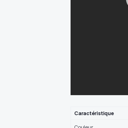
Caractéristique
Couleur