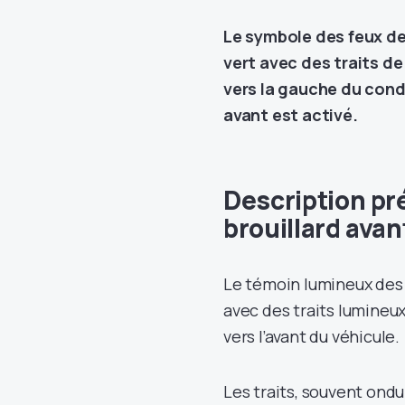
Le symbole des feux de 
vert avec des traits de
vers la gauche du cond
avant est activé.
Description pr
brouillard avan
Le témoin lumineux des f
avec des traits lumineux
vers l’avant du véhicule.
Les traits, souvent ondu