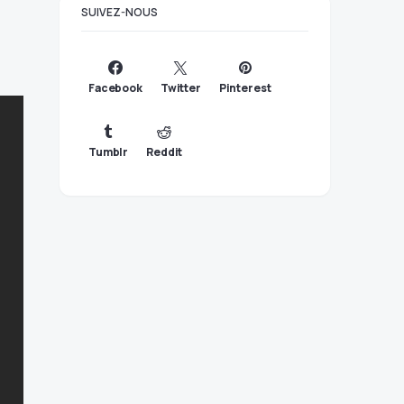
SUIVEZ-NOUS
Facebook
Twitter
Pinterest
Tumblr
Reddit