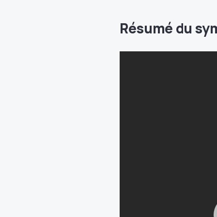
Résumé du symb