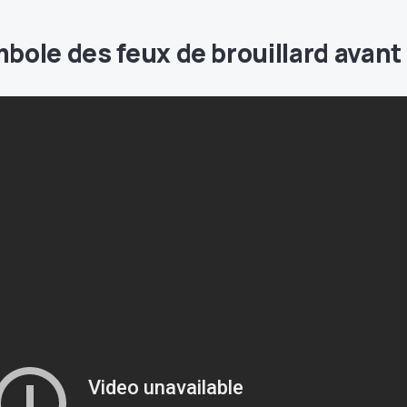
ole des feux de brouillard avant