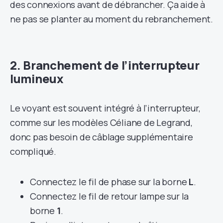
des connexions avant de débrancher. Ça aide à
ne pas se planter au moment du rebranchement.
2. Branchement de l’interrupteur
lumineux
Le voyant est souvent intégré à l’interrupteur,
comme sur les modèles Céliane de Legrand,
donc pas besoin de câblage supplémentaire
compliqué.
Connectez le fil de phase sur la borne
L
.
Connectez le fil de retour lampe sur la
borne
1
.