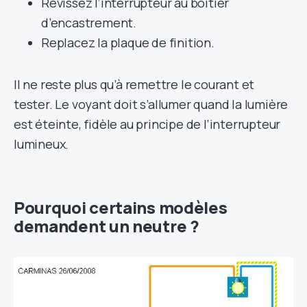
Revissez l’interrupteur au boîtier
d’encastrement.
Replacez la plaque de finition.
Il ne reste plus qu’à remettre le courant et
tester. Le voyant doit s’allumer quand la lumière
est éteinte, fidèle au principe de l’interrupteur
lumineux.
Pourquoi certains modèles
demandent un neutre ?