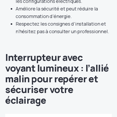
les configurations électriques.
Améliore la sécurité et peut réduire la
consommation d’énergie.
Respectez les consignes d’installation et
n’hésitez pas à consulter un professionnel.
Interrupteur avec
voyant lumineux : l’allié
malin pour repérer et
sécuriser votre
éclairage