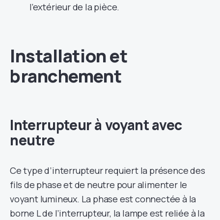
l’extérieur de la pièce.
Installation et
branchement
Interrupteur à voyant avec
neutre
Ce type d’interrupteur requiert la présence des
fils de phase et de neutre pour alimenter le
voyant lumineux. La phase est connectée à la
borne L de l’interrupteur, la lampe est reliée à la