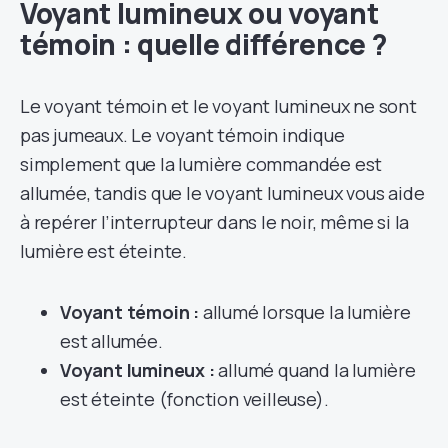
Voyant lumineux ou voyant
témoin : quelle différence ?
Le voyant témoin et le voyant lumineux ne sont
pas jumeaux. Le voyant témoin indique
simplement que la lumière commandée est
allumée, tandis que le voyant lumineux vous aide
à repérer l’interrupteur dans le noir, même si la
lumière est éteinte.
Voyant témoin :
allumé lorsque la lumière
est allumée.
Voyant lumineux :
allumé quand la lumière
est éteinte (fonction veilleuse).