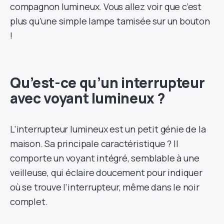
compagnon lumineux. Vous allez voir que c’est
plus qu’une simple lampe tamisée sur un bouton
!
Qu’est-ce qu’un interrupteur
avec voyant lumineux ?
L’interrupteur lumineux est un petit génie de la
maison. Sa principale caractéristique ? Il
comporte un voyant intégré, semblable à une
veilleuse, qui éclaire doucement pour indiquer
où se trouve l’interrupteur, même dans le noir
complet.