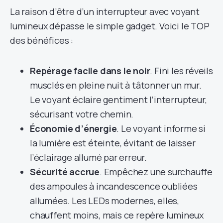
La raison d’être d’un interrupteur avec voyant
lumineux dépasse le simple gadget. Voici le TOP
des bénéfices :
Repérage facile dans le noir
. Fini les réveils
musclés en pleine nuit à tâtonner un mur.
Le voyant éclaire gentiment l’interrupteur,
sécurisant votre chemin.
Économie d’énergie
. Le voyant informe si
la lumière est éteinte, évitant de laisser
l’éclairage allumé par erreur.
Sécurité accrue
. Empêchez une surchauffe
des ampoules à incandescence oubliées
allumées. Les LEDs modernes, elles,
chauffent moins, mais ce repère lumineux