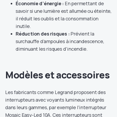
Économie d’énergie :
En permettant de
savoir si une lumière est allumée ou éteinte,
il réduit les oublis et la consommation
inutile.
Réduction des risques :
Prévient la
surchauffe d’ampoules à incandescence,
diminuant les risques d’incendie.
Modèles et accessoires
Les fabricants comme Legrand proposent des
interrupteurs avec voyants lumineux intégrés
dans leurs gammes, par exemple l’interrupteur
Mosaic Easy-Led 10A. Ces interrupteurs sont