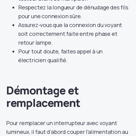
Respectez la longueur de dénudage des fils
pour une connexion sûre.
Assurez-vous que la connexion du voyant
soit correctement faite entre phase et
retour lampe.
Pour tout doute, faites appel à un
électricien qualifié.
Démontage et
remplacement
Pour remplacer un interrupteur avec voyant
lumineux, il faut d’abord couper l’alimentation au