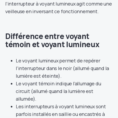
l’interrupteur à voyant lumineux agit comme une
veilleuse en inversant ce fonctionnement.
Différence entre voyant
témoin et voyant lumineux
Le voyant lumineux permet de repérer
l’interrupteur dans le noir (allumé quand la
lumière est éteinte).
Le voyant témoin indique l’allumage du
circuit (allumé quand la lumière est
allumée).
Les interrupteurs à voyant lumineux sont
parfois installés en saillie ou encastrés à