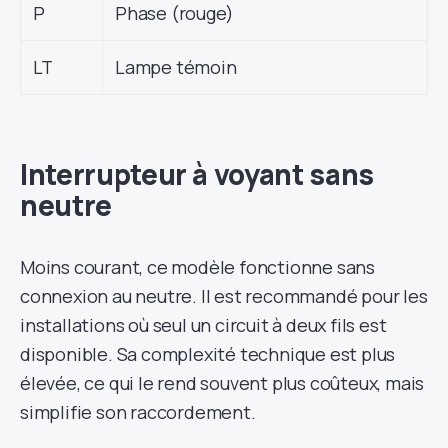
P
Phase (rouge)
LT
Lampe témoin
Interrupteur à voyant sans
neutre
Moins courant, ce modèle fonctionne sans
connexion au neutre. Il est recommandé pour les
installations où seul un circuit à deux fils est
disponible. Sa complexité technique est plus
élevée, ce qui le rend souvent plus coûteux, mais
simplifie son raccordement.