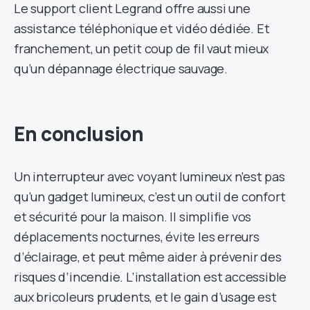
Le support client Legrand offre aussi une
assistance téléphonique et vidéo dédiée. Et
franchement, un petit coup de fil vaut mieux
qu’un dépannage électrique sauvage.
En conclusion
Un interrupteur avec voyant lumineux n’est pas
qu’un gadget lumineux, c’est un outil de confort
et sécurité pour la maison. Il simplifie vos
déplacements nocturnes, évite les erreurs
d’éclairage, et peut même aider à prévenir des
risques d’incendie. L’installation est accessible
aux bricoleurs prudents, et le gain d’usage est