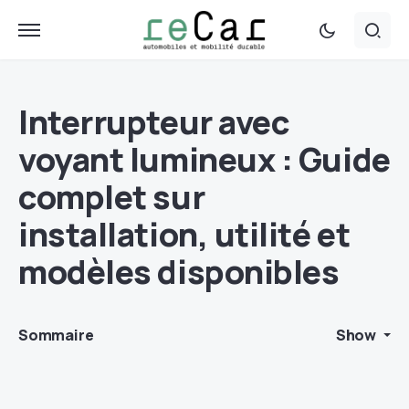
Interrupteur avec
voyant lumineux : Guide
complet sur
installation, utilité et
modèles disponibles
Sommaire
Show