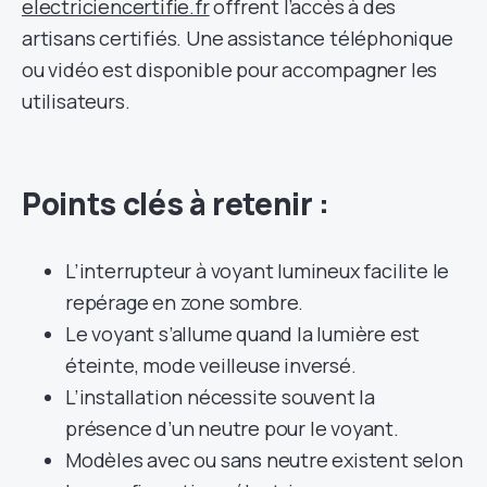
electriciencertifie.fr
offrent l’accès à des
artisans certifiés. Une assistance téléphonique
ou vidéo est disponible pour accompagner les
utilisateurs.
Points clés à retenir :
L’interrupteur à voyant lumineux facilite le
repérage en zone sombre.
Le voyant s’allume quand la lumière est
éteinte, mode veilleuse inversé.
L’installation nécessite souvent la
présence d’un neutre pour le voyant.
Modèles avec ou sans neutre existent selon