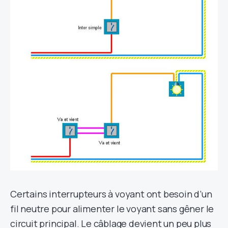
Certains interrupteurs à voyant ont besoin d’un
fil neutre pour alimenter le voyant sans gêner le
circuit principal. Le câblage devient un peu plus