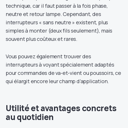
technique, car il faut passer à la fois phase,
neutre et retour lampe. Cependant, des
interrupteurs « sans neutre » existent, plus
simples à monter (deux fils seulement), mais
souvent plus coûteux et rares.
Vous pouvez également trouver des
interrupteurs à voyant spécialement adaptés
pour commandes de va-et-vient ou poussoirs, ce
qui élargit encore leur champ d’application.
Utilité et avantages concrets
au quotidien