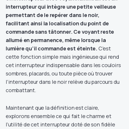
interrupteur qui intègre une petite veilleuse
permettant de le repérer dans le noir,
facilitant ainsi la localisation du point de
commande sans tâtonner. Ce voyant reste
allumé en permanence, même lorsque la
lumière qu’il commande est éteinte.
C’est
cette fonction simple mais ingénieuse qui rend
cet interrupteur indispensable dans les couloirs
sombres, placards, ou toute pièce où trouver
l’interrupteur dans le noir relève du parcours du
combattant.
Maintenant que la définition est claire,
explorons ensemble ce qui fait le charme et
l’utilité de cet interrupteur doté de son fidèle