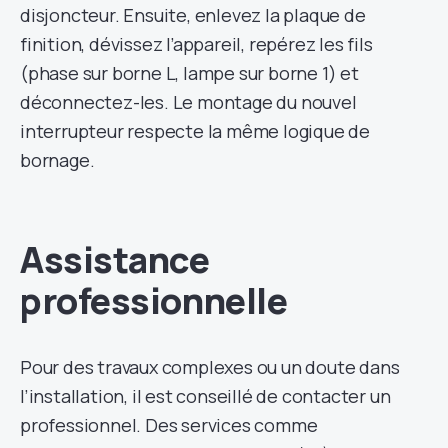
disjoncteur. Ensuite, enlevez la plaque de
finition, dévissez l’appareil, repérez les fils
(phase sur borne L, lampe sur borne 1) et
déconnectez-les. Le montage du nouvel
interrupteur respecte la même logique de
bornage.
Assistance
professionnelle
Pour des travaux complexes ou un doute dans
l’installation, il est conseillé de contacter un
professionnel. Des services comme