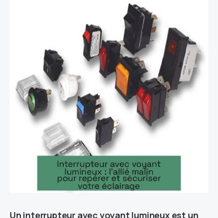
Un interrupteur avec voyant lumineux est un