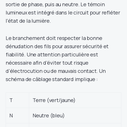
sortie de phase, puis au neutre. Le témoin
lumineux est intégré dans le circuit pour refléter
l’état de la lumière.
Le branchement doit respecter la bonne
dénudation des fils pour assurer sécurité et
fiabilité. Une attention particulière est
nécessaire afin d’éviter tout risque
d’électrocution ou de mauvais contact. Un
schéma de câblage standard implique :
T
Terre (vert/jaune)
N
Neutre (bleu)