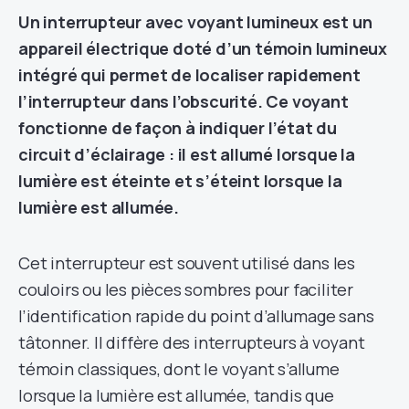
Un interrupteur avec voyant lumineux est un
appareil électrique doté d’un témoin lumineux
intégré qui permet de localiser rapidement
l’interrupteur dans l’obscurité. Ce voyant
fonctionne de façon à indiquer l’état du
circuit d’éclairage : il est allumé lorsque la
lumière est éteinte et s’éteint lorsque la
lumière est allumée.
Cet interrupteur est souvent utilisé dans les
couloirs ou les pièces sombres pour faciliter
l’identification rapide du point d’allumage sans
tâtonner. Il diffère des interrupteurs à voyant
témoin classiques, dont le voyant s’allume
lorsque la lumière est allumée, tandis que