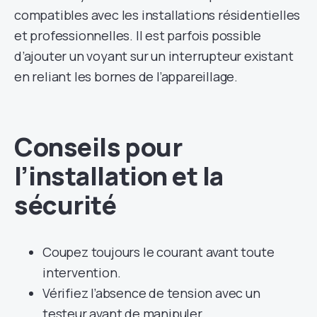
compatibles avec les installations résidentielles
et professionnelles. Il est parfois possible
d’ajouter un voyant sur un interrupteur existant
en reliant les bornes de l’appareillage.
Conseils pour
l’installation et la
sécurité
Coupez toujours le courant avant toute
intervention.
Vérifiez l’absence de tension avec un
testeur avant de manipuler.