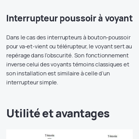
Interrupteur poussoir à voyant
Dans le cas des interrupteurs à bouton-poussoir
pour va-et-vient ou télérupteur, le voyant sert au
repérage dans l’obscurité. Son fonctionnement
inverse celui des voyants témoins classiques et
son installation est similaire à celle d’un
interrupteur simple.
Utilité et avantages