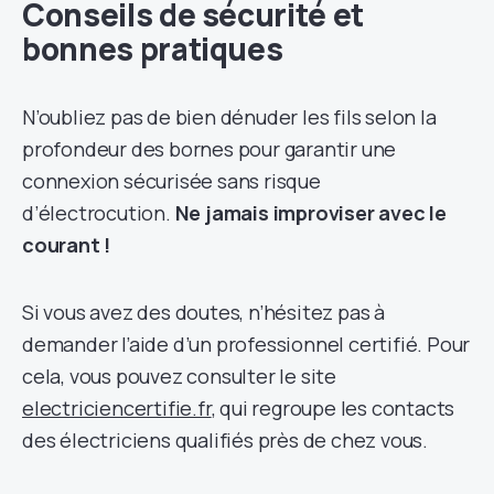
Conseils de sécurité et
bonnes pratiques
N’oubliez pas de bien dénuder les fils selon la
profondeur des bornes pour garantir une
connexion sécurisée sans risque
d’électrocution.
Ne jamais improviser avec le
courant !
Si vous avez des doutes, n’hésitez pas à
demander l’aide d’un professionnel certifié. Pour
cela, vous pouvez consulter le site
electriciencertifie.fr
, qui regroupe les contacts
des électriciens qualifiés près de chez vous.