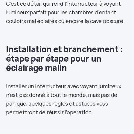
C’est ce détail qui rend l’interrupteur à voyant
lumineux parfait pour les chambres d’enfant,
couloirs mal éclairés ou encore la cave obscure.
Installation et branchement :
étape par étape pour un
éclairage malin
Installer un interrupteur avec voyant lumineux
n’est pas donné à tout le monde, mais pas de
panique, quelques règles et astuces vous
permettront de réussir l’opération.