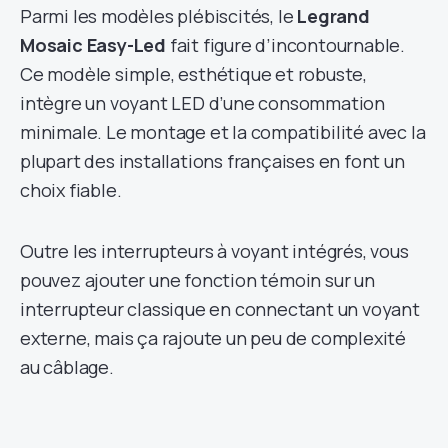
Parmi les modèles plébiscités, le
Legrand
Mosaic Easy-Led
fait figure d’incontournable.
Ce modèle simple, esthétique et robuste,
intègre un voyant LED d’une consommation
minimale. Le montage et la compatibilité avec la
plupart des installations françaises en font un
choix fiable.
Outre les interrupteurs à voyant intégrés, vous
pouvez ajouter une fonction témoin sur un
interrupteur classique en connectant un voyant
externe, mais ça rajoute un peu de complexité
au câblage.