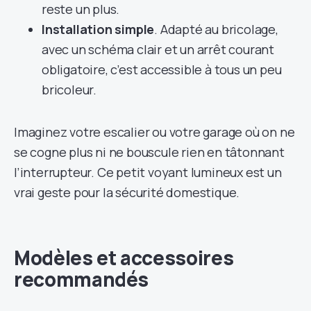
reste un plus.
Installation simple
. Adapté au bricolage,
avec un schéma clair et un arrêt courant
obligatoire, c’est accessible à tous un peu
bricoleur.
Imaginez votre escalier ou votre garage où on ne
se cogne plus ni ne bouscule rien en tâtonnant
l’interrupteur. Ce petit voyant lumineux est un
vrai geste pour la sécurité domestique.
Modèles et accessoires
recommandés