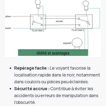
Repérage facile :
Le voyant favorise la
localisation rapide dans le noir, notamment
dans couloirs ou pièces peu éclairées.
Sécurité accrue :
Contribue à éviter les
accidents ou erreurs de manipulation dans
l’obscurité.