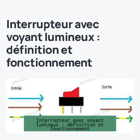
Interrupteur avec
voyant lumineux :
définition et
fonctionnement