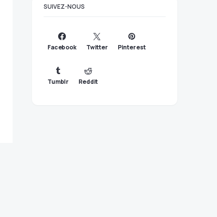
SUIVEZ-NOUS
Facebook
Twitter
Pinterest
Tumblr
Reddit