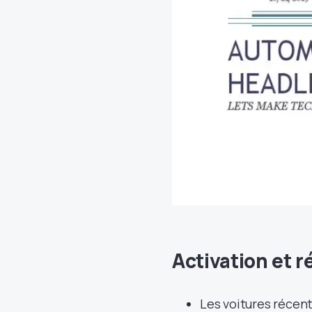
Activation et 
Les voitures récen