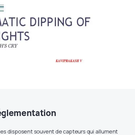
réglementation
tes disposent souvent de capteurs qui allument