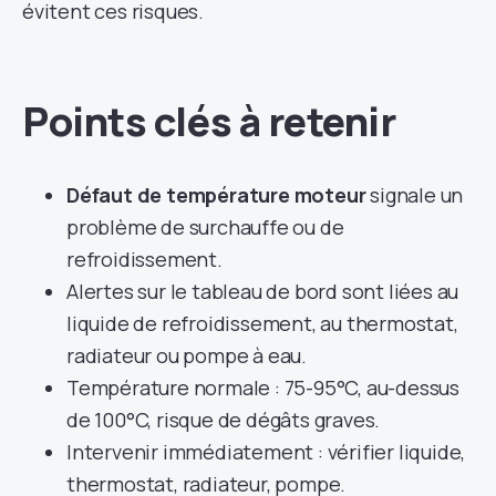
évitent ces risques.
Points clés à retenir
Défaut de température moteur
signale un
problème de surchauffe ou de
refroidissement.
Alertes sur le tableau de bord sont liées au
liquide de refroidissement, au thermostat,
radiateur ou pompe à eau.
Température normale : 75-95°C, au-dessus
de 100°C, risque de dégâts graves.
Intervenir immédiatement : vérifier liquide,
thermostat, radiateur, pompe.