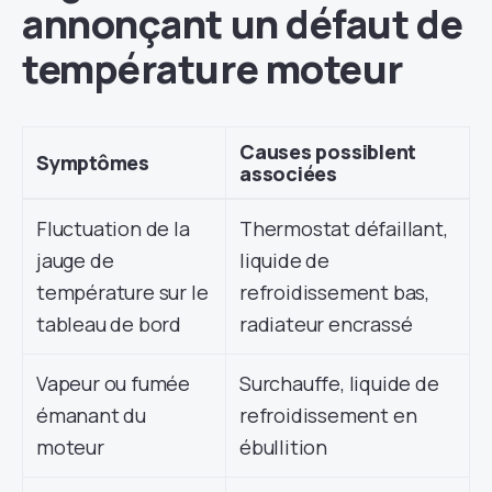
annonçant un défaut de
température moteur
Causes possiblent
Symptômes
associées
Fluctuation de la
Thermostat défaillant,
jauge de
liquide de
température sur le
refroidissement bas,
tableau de bord
radiateur encrassé
Vapeur ou fumée
Surchauffe, liquide de
émanant du
refroidissement en
moteur
ébullition