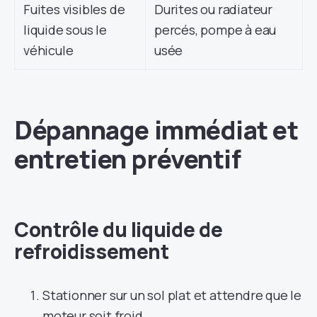
Fuites visibles de
Durites ou radiateur
liquide sous le
percés, pompe à eau
véhicule
usée
Dépannage immédiat et
entretien préventif
Contrôle du liquide de
refroidissement
Stationner sur un sol plat et attendre que le
moteur soit froid.