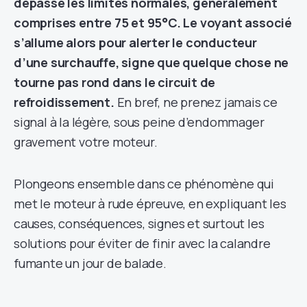
dépasse les limites normales, généralement
comprises entre 75 et 95°C. Le voyant associé
s’allume alors pour alerter le conducteur
d’une surchauffe, signe que quelque chose ne
tourne pas rond dans le circuit de
refroidissement.
En bref, ne prenez jamais ce
signal à la légère, sous peine d’endommager
gravement votre moteur.
Plongeons ensemble dans ce phénomène qui
met le moteur à rude épreuve, en expliquant les
causes, conséquences, signes et surtout les
solutions pour éviter de finir avec la calandre
fumante un jour de balade.