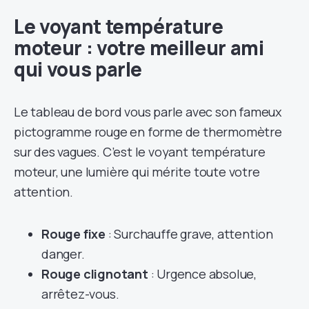
Le voyant température
moteur : votre meilleur ami
qui vous parle
Le tableau de bord vous parle avec son fameux
pictogramme rouge en forme de thermomètre
sur des vagues. C’est le voyant température
moteur, une lumière qui mérite toute votre
attention.
Rouge fixe
: Surchauffe grave, attention
danger.
Rouge clignotant
: Urgence absolue,
arrêtez-vous.