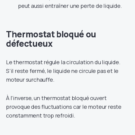
peut aussi entraîner une perte de liquide.
Thermostat bloqué ou
défectueux
Le thermostat régule la circulation du liquide.
S’il reste fermé, le liquide ne circule pas et le
moteur surchauffe.
À l’inverse, un thermostat bloqué ouvert
provoque des fluctuations car le moteur reste
constamment trop refroidi.