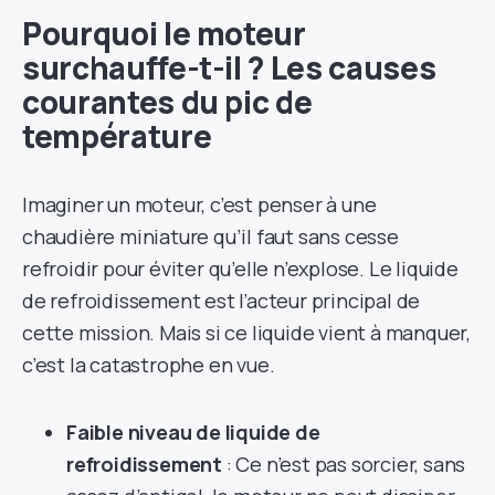
Pourquoi le moteur
surchauffe-t-il ? Les causes
courantes du pic de
température
Imaginer un moteur, c’est penser à une
chaudière miniature qu’il faut sans cesse
refroidir pour éviter qu’elle n’explose. Le liquide
de refroidissement est l’acteur principal de
cette mission. Mais si ce liquide vient à manquer,
c’est la catastrophe en vue.
Faible niveau de liquide de
refroidissement
: Ce n’est pas sorcier, sans