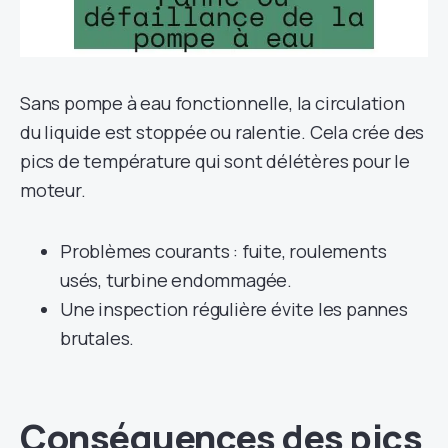
Sans pompe à eau fonctionnelle, la circulation
du liquide est stoppée ou ralentie. Cela crée des
pics de température qui sont délétères pour le
moteur.
Problèmes courants : fuite, roulements
usés, turbine endommagée.
Une inspection régulière évite les pannes
brutales.
Conséquences des pics