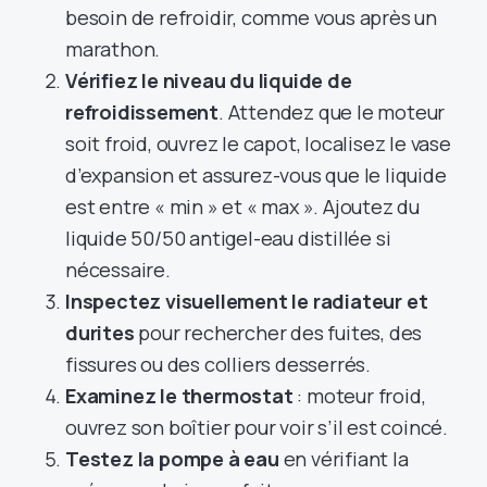
besoin de refroidir, comme vous après un
marathon.
Vérifiez le niveau du liquide de
refroidissement
. Attendez que le moteur
soit froid, ouvrez le capot, localisez le vase
d’expansion et assurez-vous que le liquide
est entre « min » et « max ». Ajoutez du
liquide 50/50 antigel-eau distillée si
nécessaire.
Inspectez visuellement le radiateur et
durites
pour rechercher des fuites, des
fissures ou des colliers desserrés.
Examinez le thermostat
: moteur froid,
ouvrez son boîtier pour voir s’il est coincé.
Testez la pompe à eau
en vérifiant la