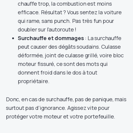
chauffe trop, la combustion est moins
efficace. Résultat ? Vous sentez la voiture
qui rame, sans punch. Pas très fun pour
doubler sur l’autoroute !
Surchauffe et dommages
: La surchauffe
peut causer des dégâts soudains. Culasse
déformée, joint de culasse grillé, voire bloc
moteur fissuré, ce sont des mots qui
donnent froid dans le dos à tout
propriétaire.
Donc, en cas de surchauffe, pas de panique, mais
surtout pas d’ignorance. Agissez vite pour
protéger votre moteur et votre portefeuille.