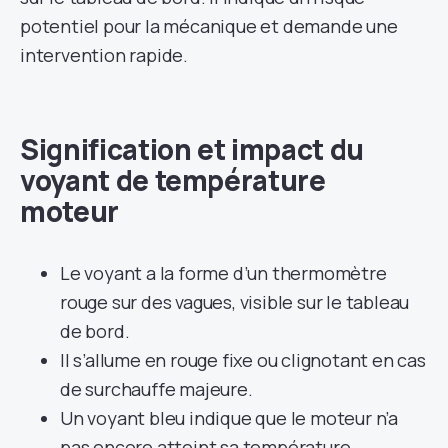
potentiel pour la mécanique et demande une
intervention rapide.
Signification et impact du
voyant de température
moteur
Le voyant a la forme d’un thermomètre
rouge sur des vagues, visible sur le tableau
de bord.
Il s’allume en rouge fixe ou clignotant en cas
de surchauffe majeure.
Un voyant bleu indique que le moteur n’a
pas encore atteint sa température