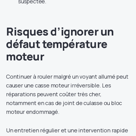
suspectée.
Risques d’ignorer un
défaut température
moteur
Continuer à rouler malgré un voyant allumé peut
causer une casse moteur irréversible. Les
réparations peuvent coûter très cher,
notamment en cas de joint de culasse ou bloc
moteur endommagé.
Un entretien régulier et une intervention rapide