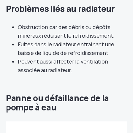
Problèmes liés au radiateur
Obstruction par des débris ou dépôts
minéraux réduisant le refroidissement.
Fuites dans le radiateur entraînant une
baisse de liquide de refroidissement.
Peuvent aussi affecter la ventilation
associée au radiateur.
Panne ou défaillance de la
pompe à eau