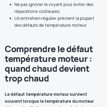
Ne pas ignorer le voyant pour éviter des
réparations coûteuses.
Un entretien régulier prévient la plupart
des défauts de température moteur.
Comprendre le défaut
température moteur :
quand chaud devient
trop chaud
Le défaut température moteur survient
souvent lorsque la température du moteur