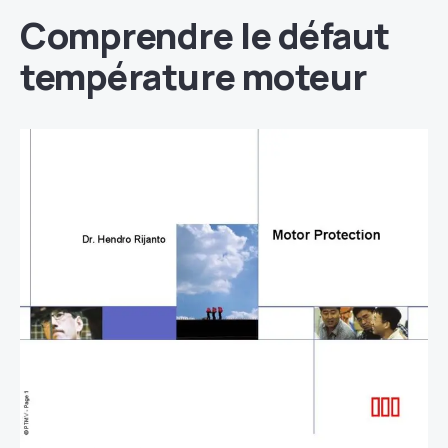
Comprendre le défaut
température moteur