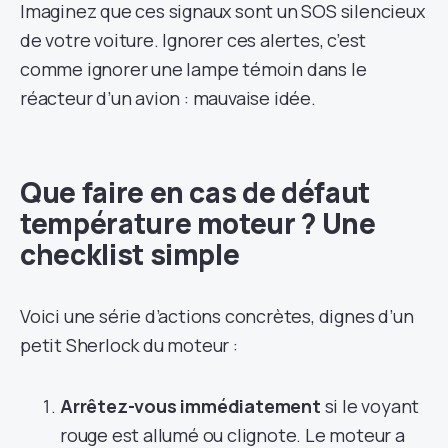
Imaginez que ces signaux sont un SOS silencieux
de votre voiture. Ignorer ces alertes, c’est
comme ignorer une lampe témoin dans le
réacteur d’un avion : mauvaise idée.
Que faire en cas de défaut
température moteur ? Une
checklist simple
Voici une série d’actions concrètes, dignes d’un
petit Sherlock du moteur :
Arrêtez-vous immédiatement
si le voyant
rouge est allumé ou clignote. Le moteur a