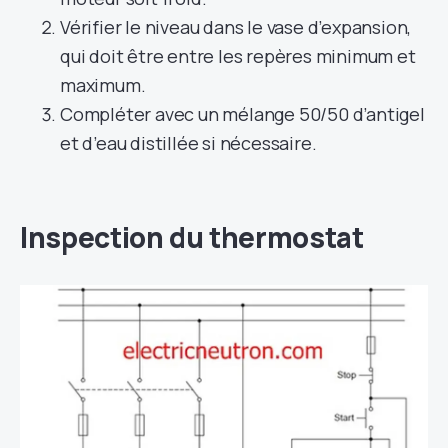
Vérifier le niveau dans le vase d’expansion,
qui doit être entre les repères minimum et
maximum.
Compléter avec un mélange 50/50 d’antigel
et d’eau distillée si nécessaire.
Inspection du thermostat