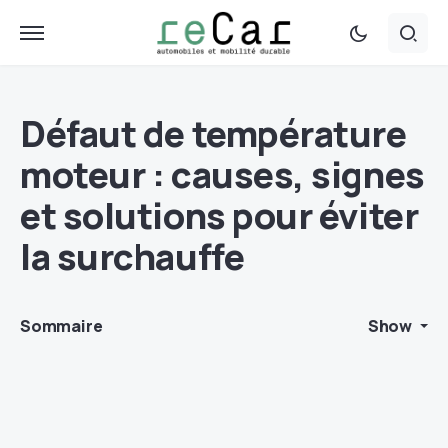
Défaut de température
moteur : causes, signes
et solutions pour éviter
la surchauffe
Sommaire
Show