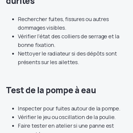
durites
Rechercher fuites, fissures ou autres
dommages visibles.
Vérifier l’état des colliers de serrage et la
bonne fixation.
Nettoyer le radiateur si des dépôts sont
présents sur les ailettes.
Test de la pompe à eau
Inspecter pour fuites autour de la pompe.
Vérifier le jeu ou oscillation de la poulie.
Faire tester en atelier si une panne est