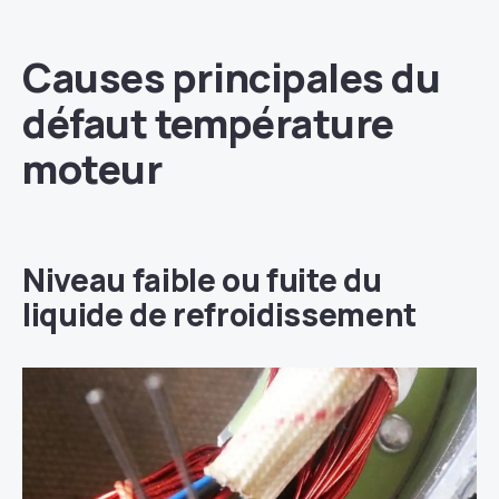
Causes principales du
défaut température
moteur
Niveau faible ou fuite du
liquide de refroidissement