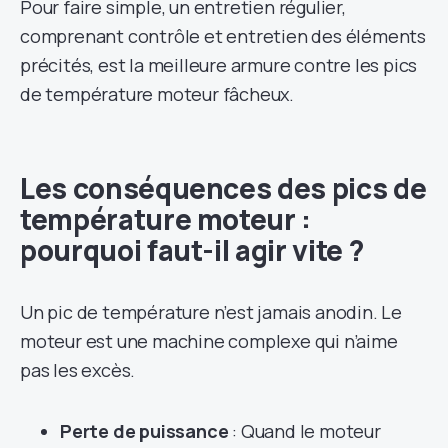
Pour faire simple, un entretien régulier,
comprenant contrôle et entretien des éléments
précités, est la meilleure armure contre les pics
de température moteur fâcheux.
Les conséquences des pics de
température moteur :
pourquoi faut-il agir vite ?
Un pic de température n’est jamais anodin. Le
moteur est une machine complexe qui n’aime
pas les excès.
Perte de puissance
: Quand le moteur