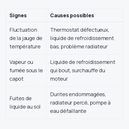
Signes
Causes possibles
Fluctuation
Thermostat défectueux,
de la jauge de
liquide de refroidissement
température
bas, problème radiateur
Vapeur ou
Liquide de refroidissement
fumée sous le
qui bout, surchauffe du
capot
moteur
Durites endommagées,
Fuites de
radiateur percé, pompe à
liquide au sol
eau défaillante