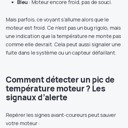
Bleu
: Moteur encore froid, pas de souci.
Mais parfois, ce voyant s’allume alors que le
moteur est froid. Ce n’est pas un bug rigolo, mais
une indication que la température ne monte pas
comme elle devrait. Cela peut aussi signaler une
fuite dans le système ou un capteur défaillant.
Comment détecter un pic de
température moteur ? Les
signaux d’alerte
Repérer les signes avant-coureurs peut sauver
votre moteur :