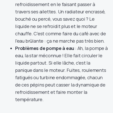
refroidissement en le faisant passer à
travers ses ailettes. Un radiateur encrassé,
bouché ou percé, vous savez quoi ? Le
liquide ne se refroidit plus et le moteur
chauffe. C’est comme faire du café avec de
l’eau brûlante : ça ne marche pas très bien.
Problèmes de pompe à eau
: Ah, la pompe à
eau, la star méconnue ! Elle fait circuler le
liquide partout. Si elle lâche, c’est la
panique dans le moteur. Fuites, roulements
fatigués ou turbine endommagée, chacun
de ces pépins peut casser la dynamique de
refroidissement et faire monter la
température.