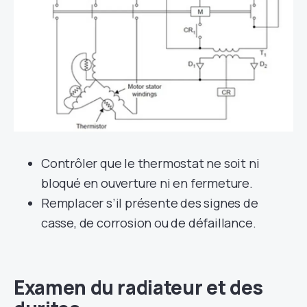
Contrôler que le thermostat ne soit ni
bloqué en ouverture ni en fermeture.
Remplacer s’il présente des signes de
casse, de corrosion ou de défaillance.
Examen du radiateur et des