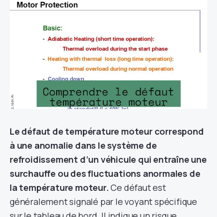
Le défaut de température moteur correspond
à une anomalie dans le système de
refroidissement d’un véhicule qui entraîne une
surchauffe ou des fluctuations anormales de
la température moteur.
Ce défaut est
généralement signalé par le voyant spécifique
sur le tableau de bord. Il indique un risque