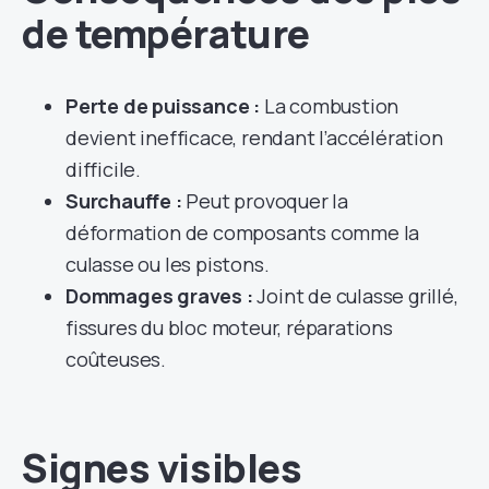
de température
Perte de puissance :
La combustion
devient inefficace, rendant l’accélération
difficile.
Surchauffe :
Peut provoquer la
déformation de composants comme la
culasse ou les pistons.
Dommages graves :
Joint de culasse grillé,
fissures du bloc moteur, réparations
coûteuses.
Signes visibles