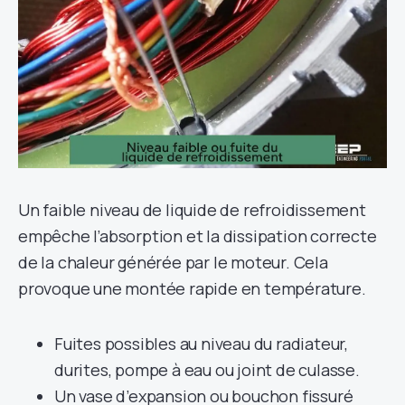
Un faible niveau de liquide de refroidissement
empêche l’absorption et la dissipation correcte
de la chaleur générée par le moteur. Cela
provoque une montée rapide en température.
Fuites possibles au niveau du radiateur,
durites, pompe à eau ou joint de culasse.
Un vase d’expansion ou bouchon fissuré