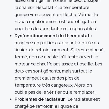
assez d’antigel, le moteur ne peut dissiper
la chaleur. Résultat ? La température
grimpe vite, souvent en flèche. Vérifier le
niveau régulièrement est une obligation
pour tous les conducteurs responsables.
Dysfonctionnement du thermostat
:
Imaginez un portier autorisant l’entrée du
liquide de refroidissement. S’il reste bloqué
fermé, rien ne circule ; s’il reste ouvert, le
moteur ne chauffe pas assez et oscille. Les
deux cas sont gênants, mais surtout le
premier peut causer des pics de
température très dangereux. Alors, on
oublie pas de le vérifier ou le remplacer !
Problèmes de radiateur
: Le radiateur est
chargé de refroidir le liquide de