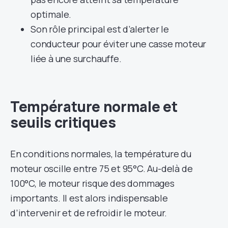
optimale.
Son rôle principal est d’alerter le
conducteur pour éviter une casse moteur
liée à une surchauffe.
Température normale et
seuils critiques
En conditions normales, la température du
moteur oscille entre 75 et 95°C. Au-delà de
100°C, le moteur risque des dommages
importants. Il est alors indispensable
d’intervenir et de refroidir le moteur.