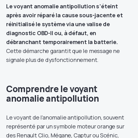
Le voyant anomalie antipollution s’éteint
après avoir réparé la cause sous-jacente et
réinitialisé le système via une valise de
diagnostic OBD-II ou, à défaut, en
débranchant temporairement la batterie.
Cette démarche garantit que le message ne
signale plus de dysfonctionnement.
Comprendre le voyant
anomalie antipollution
Le voyant de l’anomalie antipollution, souvent
représenté par un symbole moteur orange sur
des Renault Clio, Mégane, Captur ou Scénic,