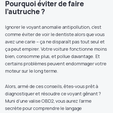
Pourquoi éviter de faire
l’autruche ?
Ignorer le voyant anomalie antipollution, c’est
comme éviter de voir le dentiste alors que vous
avez une carie – ça ne disparaît pas tout seul et
ça peut empirer. Votre voiture fonctionne moins
bien, consomme plus, et pollue davantage. Et
certains problèmes peuvent endommager votre
moteur sur le long terme.
Alors, armé de ces conseils, êtes-vous prêt à
diagnostiquer et résoudre ce voyant gênant ?
Muni d’une valise OBD2, vous aurez l’arme
secrète pour comprendre le langage