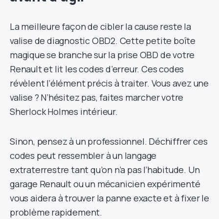
La meilleure façon de cibler la cause reste la
valise de diagnostic OBD2. Cette petite boîte
magique se branche sur la prise OBD de votre
Renault et lit les codes d’erreur. Ces codes
révèlent l’élément précis à traiter. Vous avez une
valise ? N’hésitez pas, faites marcher votre
Sherlock Holmes intérieur.
Sinon, pensez à un professionnel. Déchiffrer ces
codes peut ressembler à un langage
extraterrestre tant qu’on n’a pas l’habitude. Un
garage Renault ou un mécanicien expérimenté
vous aidera à trouver la panne exacte et à fixer le
problème rapidement.