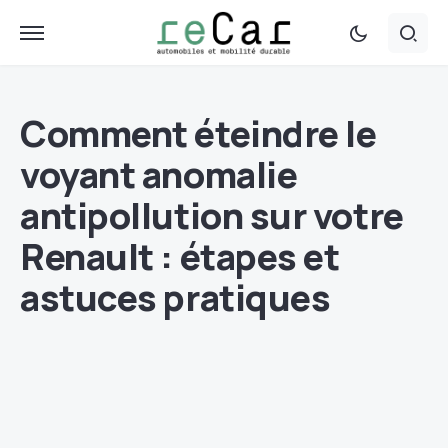
Comment éteindre le
voyant anomalie
antipollution sur votre
Renault : étapes et
astuces pratiques