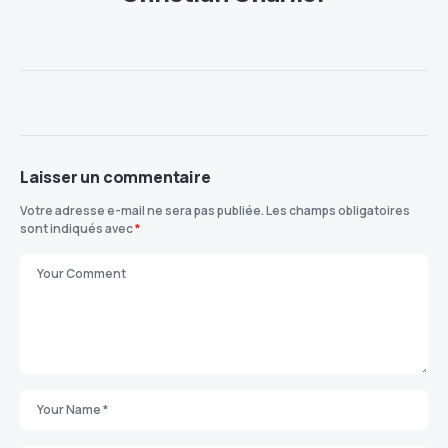
Laisser un commentaire
Votre adresse e-mail ne sera pas publiée.
Les champs obligatoires
sont indiqués avec
*