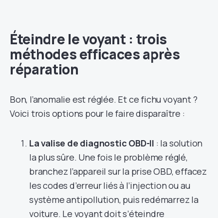
Éteindre le voyant : trois
méthodes efficaces après
réparation
Bon, l’anomalie est réglée. Et ce fichu voyant ?
Voici trois options pour le faire disparaître :
La valise de diagnostic OBD-II
: la solution
la plus sûre. Une fois le problème réglé,
branchez l’appareil sur la prise OBD, effacez
les codes d’erreur liés à l’injection ou au
système antipollution, puis redémarrez la
voiture. Le voyant doit s’éteindre