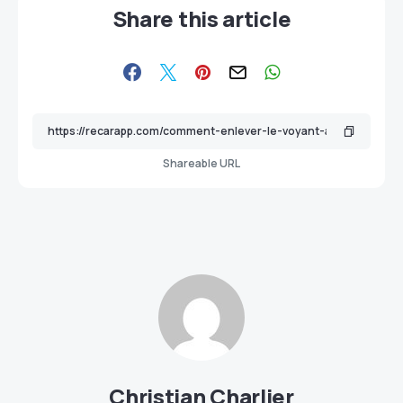
Share this article
Shareable URL
Christian Charlier