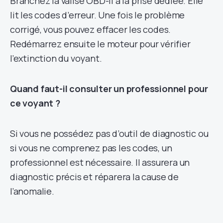
Branchez la valise OBD-II à la prise dédiée. Elle
lit les codes d’erreur. Une fois le problème
corrigé, vous pouvez effacer les codes.
Redémarrez ensuite le moteur pour vérifier
l’extinction du voyant.
Quand faut-il consulter un professionnel pour
ce voyant ?
Si vous ne possédez pas d’outil de diagnostic ou
si vous ne comprenez pas les codes, un
professionnel est nécessaire. Il assurera un
diagnostic précis et réparera la cause de
l’anomalie.