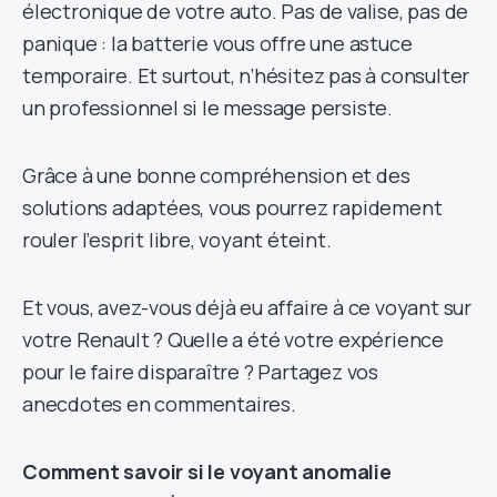
électronique de votre auto. Pas de valise, pas de
panique : la batterie vous offre une astuce
temporaire. Et surtout, n’hésitez pas à consulter
un professionnel si le message persiste.
Grâce à une bonne compréhension et des
solutions adaptées, vous pourrez rapidement
rouler l’esprit libre, voyant éteint.
Et vous, avez-vous déjà eu affaire à ce voyant sur
votre Renault ? Quelle a été votre expérience
pour le faire disparaître ? Partagez vos
anecdotes en commentaires.
Comment savoir si le voyant anomalie