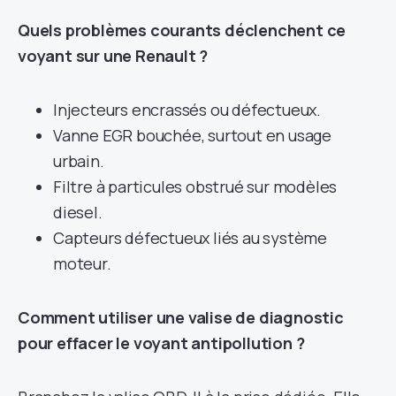
Quels problèmes courants déclenchent ce
voyant sur une Renault ?
Injecteurs encrassés ou défectueux.
Vanne EGR bouchée, surtout en usage
urbain.
Filtre à particules obstrué sur modèles
diesel.
Capteurs défectueux liés au système
moteur.
Comment utiliser une valise de diagnostic
pour effacer le voyant antipollution ?