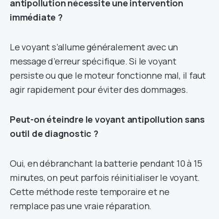
antipollution nécessite une intervention
immédiate ?
Le voyant s’allume généralement avec un
message d’erreur spécifique. Si le voyant
persiste ou que le moteur fonctionne mal, il faut
agir rapidement pour éviter des dommages.
Peut-on éteindre le voyant antipollution sans
outil de diagnostic ?
Oui, en débranchant la batterie pendant 10 à 15
minutes, on peut parfois réinitialiser le voyant.
Cette méthode reste temporaire et ne
remplace pas une vraie réparation.