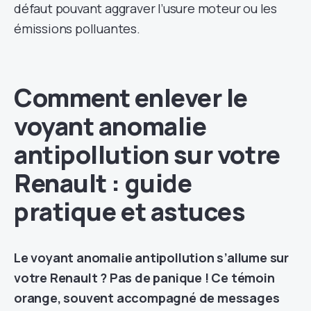
défaut pouvant aggraver l’usure moteur ou les
émissions polluantes.
Comment enlever le
voyant anomalie
antipollution sur votre
Renault : guide
pratique et astuces
Le voyant anomalie antipollution s’allume sur
votre Renault ? Pas de panique ! Ce témoin
orange, souvent accompagné de messages