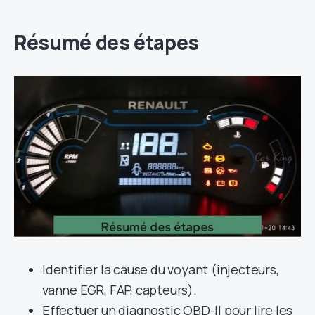
Résumé des étapes
Identifier la cause du voyant (injecteurs,
vanne EGR, FAP, capteurs).
Effectuer un diagnostic OBD-II pour lire les