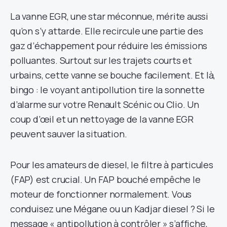
La vanne EGR, une star méconnue, mérite aussi
qu’on s’y attarde. Elle recircule une partie des
gaz d’échappement pour réduire les émissions
polluantes. Surtout sur les trajets courts et
urbains, cette vanne se bouche facilement. Et là,
bingo : le voyant antipollution tire la sonnette
d’alarme sur votre Renault Scénic ou Clio. Un
coup d’œil et un nettoyage de la vanne EGR
peuvent sauver la situation.
Pour les amateurs de diesel, le filtre à particules
(FAP) est crucial. Un FAP bouché empêche le
moteur de fonctionner normalement. Vous
conduisez une Mégane ou un Kadjar diesel ? Si le
message « antipollution à contrôler » s’affiche,