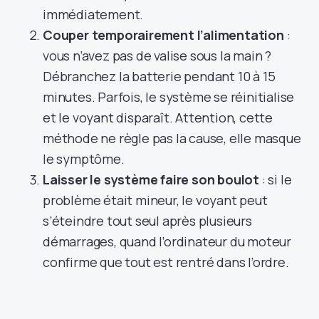
immédiatement.
Couper temporairement l’alimentation
:
vous n’avez pas de valise sous la main ?
Débranchez la batterie pendant 10 à 15
minutes. Parfois, le système se réinitialise
et le voyant disparaît. Attention, cette
méthode ne règle pas la cause, elle masque
le symptôme.
Laisser le système faire son boulot
: si le
problème était mineur, le voyant peut
s’éteindre tout seul après plusieurs
démarrages, quand l’ordinateur du moteur
confirme que tout est rentré dans l’ordre.