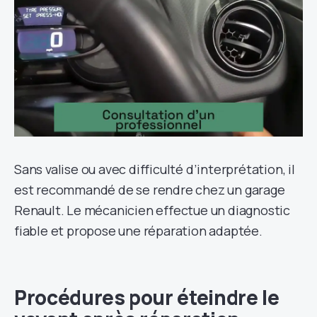
Sans valise ou avec difficulté d’interprétation, il
est recommandé de se rendre chez un garage
Renault. Le mécanicien effectue un diagnostic
fiable et propose une réparation adaptée.
Procédures pour éteindre le