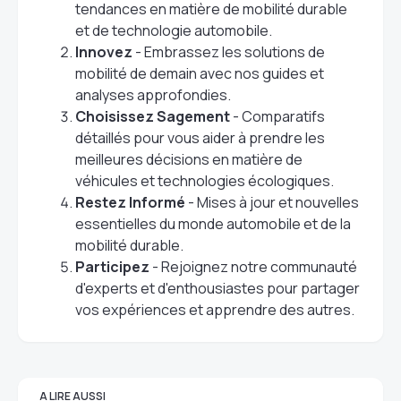
tendances en matière de mobilité durable
et de technologie automobile.
Innovez
- Embrassez les solutions de
mobilité de demain avec nos guides et
analyses approfondies.
Choisissez Sagement
- Comparatifs
détaillés pour vous aider à prendre les
meilleures décisions en matière de
véhicules et technologies écologiques.
Restez Informé
- Mises à jour et nouvelles
essentielles du monde automobile et de la
mobilité durable.
Participez
- Rejoignez notre communauté
d'experts et d'enthousiastes pour partager
vos expériences et apprendre des autres.
A LIRE AUSSI