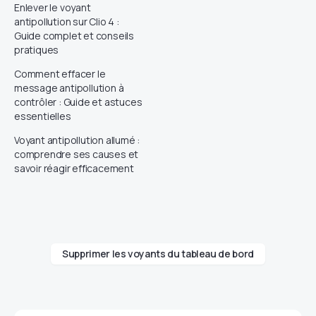
Enlever le voyant
antipollution sur Clio 4 :
Guide complet et conseils
pratiques
Comment effacer le
message antipollution à
contrôler : Guide et astuces
essentielles
Voyant antipollution allumé :
comprendre ses causes et
savoir réagir efficacement
Supprimer les voyants du tableau de bord