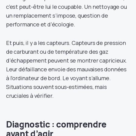
c’est peut-être lui le coupable. Un nettoyage ou
un remplacement s’impose, question de
performance et d’écologie.
Et puis, il y a les capteurs. Capteurs de pression
de carburant ou de température des gaz
d’échappement peuvent se montrer capricieux.
Leur défaillance envoie des mauvaises données
à l’ordinateur de bord. Le voyant s’allume.
Situations souvent sous-estimées, mais
cruciales à vérifier.
Diagnostic : comprendre
avant d’agir