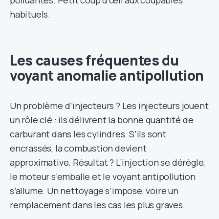
polluantes. Petit coup d’œil aux coupables
habituels.
Les causes fréquentes du
voyant anomalie antipollution
Un problème d’injecteurs ? Les injecteurs jouent
un rôle clé : ils délivrent la bonne quantité de
carburant dans les cylindres. S’ils sont
encrassés, la combustion devient
approximative. Résultat ? L’injection se dérègle,
le moteur s’emballe et le voyant antipollution
s’allume. Un nettoyage s’impose, voire un
remplacement dans les cas les plus graves.