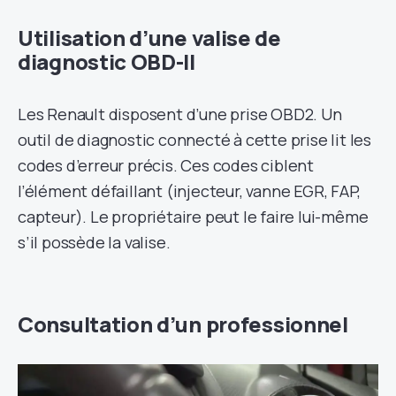
Utilisation d’une valise de
diagnostic OBD-II
Les Renault disposent d’une prise OBD2. Un
outil de diagnostic connecté à cette prise lit les
codes d’erreur précis. Ces codes ciblent
l’élément défaillant (injecteur, vanne EGR, FAP,
capteur). Le propriétaire peut le faire lui-même
s’il possède la valise.
Consultation d’un professionnel