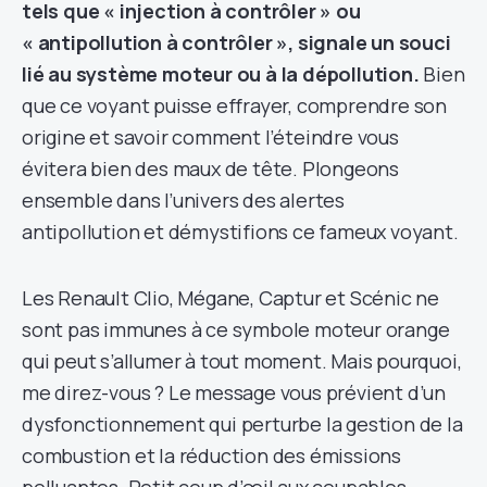
tels que « injection à contrôler » ou
« antipollution à contrôler », signale un souci
lié au système moteur ou à la dépollution.
Bien
que ce voyant puisse effrayer, comprendre son
origine et savoir comment l’éteindre vous
évitera bien des maux de tête. Plongeons
ensemble dans l’univers des alertes
antipollution et démystifions ce fameux voyant.
Les Renault Clio, Mégane, Captur et Scénic ne
sont pas immunes à ce symbole moteur orange
qui peut s’allumer à tout moment. Mais pourquoi,
me direz-vous ? Le message vous prévient d’un
dysfonctionnement qui perturbe la gestion de la
combustion et la réduction des émissions