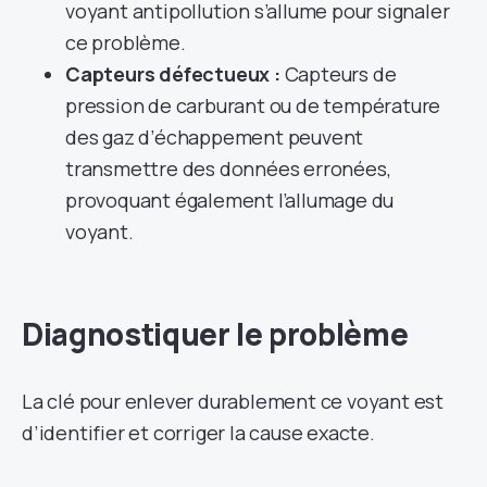
voyant antipollution s’allume pour signaler
ce problème.
Capteurs défectueux :
Capteurs de
pression de carburant ou de température
des gaz d’échappement peuvent
transmettre des données erronées,
provoquant également l’allumage du
voyant.
Diagnostiquer le problème
La clé pour enlever durablement ce voyant est
d’identifier et corriger la cause exacte.