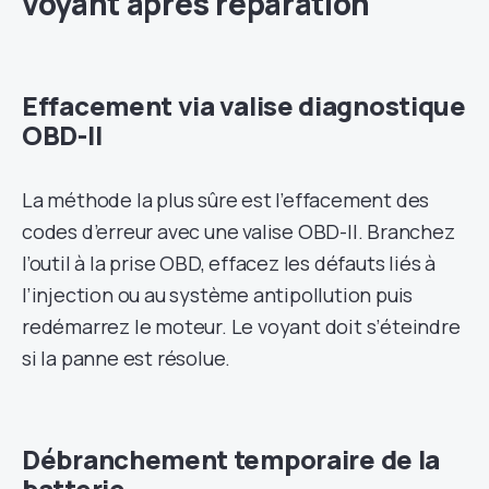
voyant après réparation
Effacement via valise diagnostique
OBD-II
La méthode la plus sûre est l’effacement des
codes d’erreur avec une valise OBD-II. Branchez
l’outil à la prise OBD, effacez les défauts liés à
l’injection ou au système antipollution puis
redémarrez le moteur. Le voyant doit s’éteindre
si la panne est résolue.
Débranchement temporaire de la
batterie