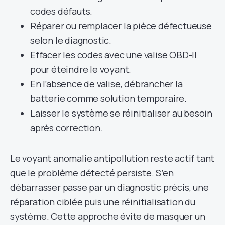
codes défauts.
Réparer ou remplacer la pièce défectueuse
selon le diagnostic.
Effacer les codes avec une valise OBD-II
pour éteindre le voyant.
En l’absence de valise, débrancher la
batterie comme solution temporaire.
Laisser le système se réinitialiser au besoin
après correction.
Le voyant anomalie antipollution reste actif tant
que le problème détecté persiste. S’en
débarrasser passe par un diagnostic précis, une
réparation ciblée puis une réinitialisation du
système. Cette approche évite de masquer un