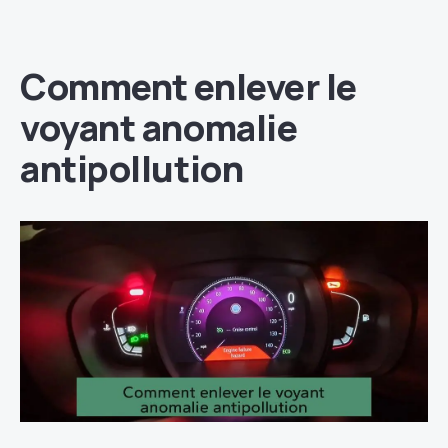
Comment enlever le
voyant anomalie
antipollution