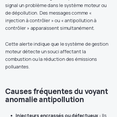
signal un problème dans le système moteur ou
de dépollution. Des messages comme «
injection à contrôler » ou « antipollution à
contrôler » apparaissent simultanément.
Cette alerte indique que le système de gestion
moteur détecte un souci affectant la
combustion ou la réduction des émissions
polluantes.
Causes fréquentes du voyant
anomalie antipollution
Injecteurs encrassés ou défectueux :
Ils