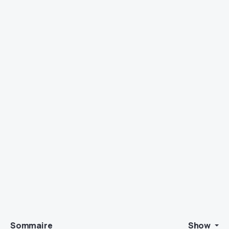
Sommaire
Show