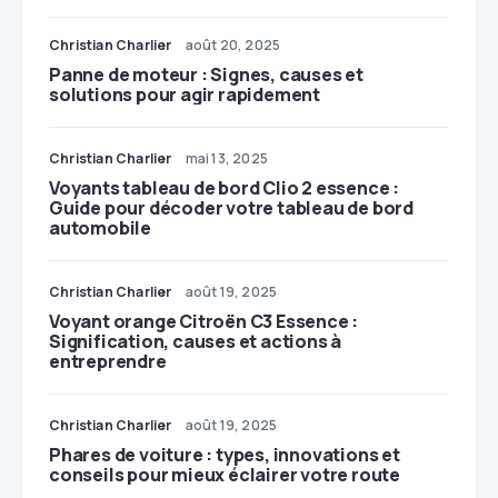
Christian Charlier
août 20, 2025
Panne de moteur : Signes, causes et
solutions pour agir rapidement
Christian Charlier
mai 13, 2025
Voyants tableau de bord Clio 2 essence :
Guide pour décoder votre tableau de bord
automobile
Christian Charlier
août 19, 2025
Voyant orange Citroën C3 Essence :
Signification, causes et actions à
entreprendre
Christian Charlier
août 19, 2025
Phares de voiture : types, innovations et
conseils pour mieux éclairer votre route