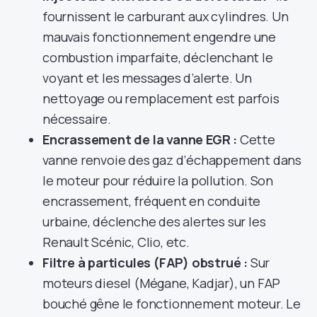
fournissent le carburant aux cylindres. Un
mauvais fonctionnement engendre une
combustion imparfaite, déclenchant le
voyant et les messages d’alerte. Un
nettoyage ou remplacement est parfois
nécessaire.
Encrassement de la vanne EGR :
Cette
vanne renvoie des gaz d’échappement dans
le moteur pour réduire la pollution. Son
encrassement, fréquent en conduite
urbaine, déclenche des alertes sur les
Renault Scénic, Clio, etc.
Filtre à particules (FAP) obstrué :
Sur
moteurs diesel (Mégane, Kadjar), un FAP
bouché gêne le fonctionnement moteur. Le