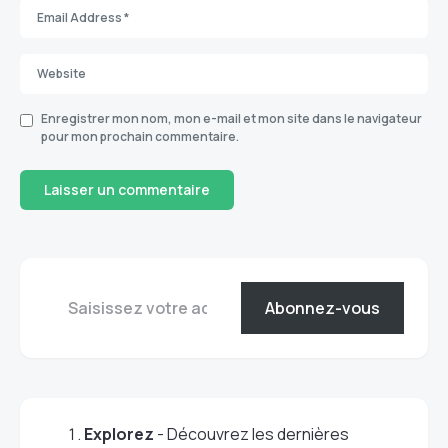
Enregistrer mon nom, mon e-mail et mon site dans le navigateur
pour mon prochain commentaire.
Abonnez-vous
Explorez
- Découvrez les dernières