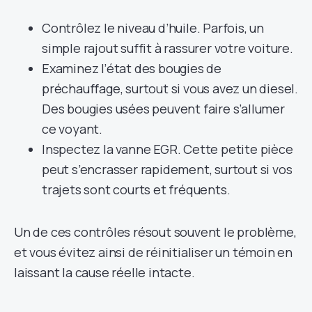
Contrôlez le niveau d’huile. Parfois, un
simple rajout suffit à rassurer votre voiture.
Examinez l’état des bougies de
préchauffage, surtout si vous avez un diesel.
Des bougies usées peuvent faire s’allumer
ce voyant.
Inspectez la vanne EGR. Cette petite pièce
peut s’encrasser rapidement, surtout si vos
trajets sont courts et fréquents.
Un de ces contrôles résout souvent le problème,
et vous évitez ainsi de réinitialiser un témoin en
laissant la cause réelle intacte.