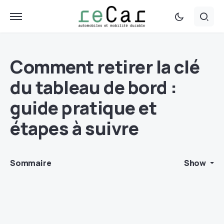
Comment retirer la clé
du tableau de bord :
guide pratique et
étapes à suivre
Sommaire
Show