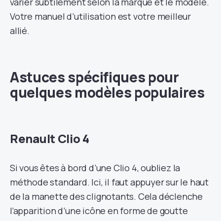
varier subtilement selon la marque et le modèle.
Votre manuel d’utilisation est votre meilleur
allié.
Astuces spécifiques pour
quelques modèles populaires
Renault Clio 4
Si vous êtes à bord d’une Clio 4, oubliez la
méthode standard. Ici, il faut appuyer sur le haut
de la manette des clignotants. Cela déclenche
l’apparition d’une icône en forme de goutte