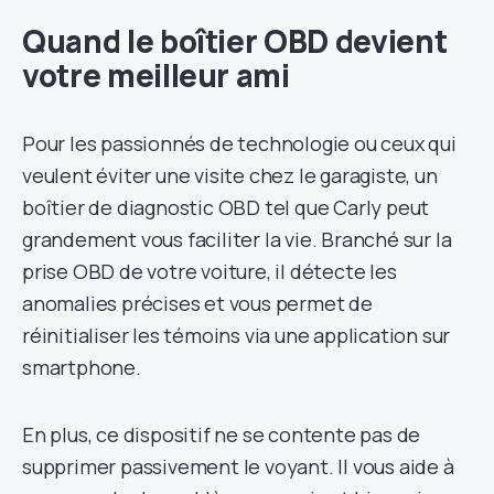
Quand le boîtier OBD devient
votre meilleur ami
Pour les passionnés de technologie ou ceux qui
veulent éviter une visite chez le garagiste, un
boîtier de diagnostic OBD tel que Carly peut
grandement vous faciliter la vie. Branché sur la
prise OBD de votre voiture, il détecte les
anomalies précises et vous permet de
réinitialiser les témoins via une application sur
smartphone.
En plus, ce dispositif ne se contente pas de
supprimer passivement le voyant. Il vous aide à