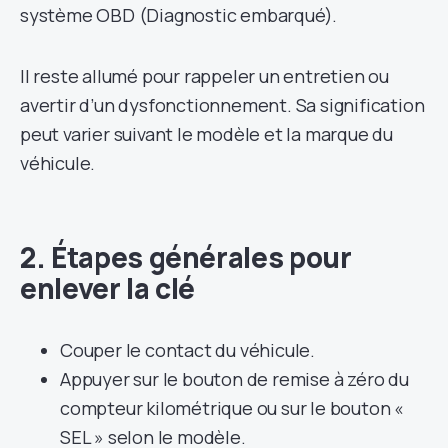
système OBD (Diagnostic embarqué).
Il reste allumé pour rappeler un entretien ou
avertir d’un dysfonctionnement. Sa signification
peut varier suivant le modèle et la marque du
véhicule.
2. Étapes générales pour
enlever la clé
Couper le contact du véhicule.
Appuyer sur le bouton de remise à zéro du
compteur kilométrique ou sur le bouton «
SEL » selon le modèle.