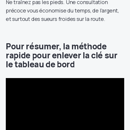
Ne traînez pas les pieds. Une consultation
précoce vous économise du temps, de l’argent,
et surtout des sueurs froides sur la route.
Pour résumer, la méthode
rapide pour enlever la clé sur
le tableau de bord