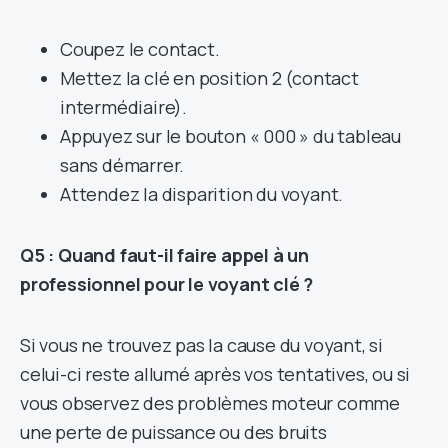
Coupez le contact.
Mettez la clé en position 2 (contact
intermédiaire).
Appuyez sur le bouton « 000 » du tableau
sans démarrer.
Attendez la disparition du voyant.
Q5 : Quand faut-il faire appel à un
professionnel pour le voyant clé ?
Si vous ne trouvez pas la cause du voyant, si
celui-ci reste allumé après vos tentatives, ou si
vous observez des problèmes moteur comme
une perte de puissance ou des bruits