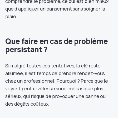
comprendre le problème, ce qui est bien mieux
que d’appliquer un pansement sans soigner la
plaie.
Que faire en cas de problème
persistant ?
Si malgré toutes ces tentatives, la clé reste
allumée, il est temps de prendre rendez-vous
chez un professionnel. Pourquoi ? Parce que le
voyant peut révéler un souci mécanique plus
sérieux, qui risque de provoquer une panne ou
des dégâts coûteux.