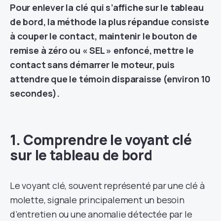
Pour enlever la clé qui s’affiche sur le tableau
de bord, la méthode la plus répandue consiste
à couper le contact, maintenir le bouton de
remise à zéro ou « SEL » enfoncé, mettre le
contact sans démarrer le moteur, puis
attendre que le témoin disparaisse (environ 10
secondes).
1. Comprendre le voyant clé
sur le tableau de bord
Le voyant clé, souvent représenté par une clé à
molette, signale principalement un besoin
d’entretien ou une anomalie détectée par le