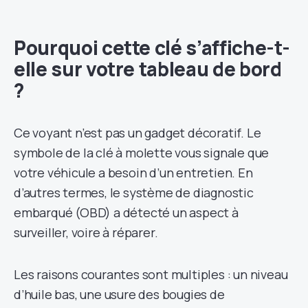
Pourquoi cette clé s’affiche-t-
elle sur votre tableau de bord
?
Ce voyant n’est pas un gadget décoratif. Le
symbole de la clé à molette vous signale que
votre véhicule a besoin d’un entretien. En
d’autres termes, le système de diagnostic
embarqué (OBD) a détecté un aspect à
surveiller, voire à réparer.
Les raisons courantes sont multiples : un niveau
d’huile bas, une usure des bougies de