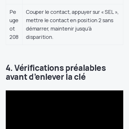
Pe
Couper le contact, appuyer sur « SEL »,
uge
mettre le contact en position 2 sans
ot
démarrer, maintenir jusqu’à
208
disparition.
4. Vérifications préalables
avant d’enlever la clé