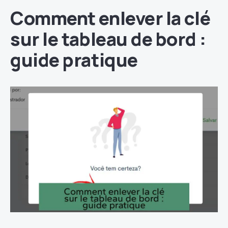
Comment enlever la clé
sur le tableau de bord :
guide pratique