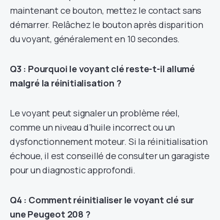
maintenant ce bouton, mettez le contact sans
démarrer. Relâchez le bouton après disparition
du voyant, généralement en 10 secondes.
Q3 : Pourquoi le voyant clé reste-t-il allumé
malgré la réinitialisation ?
Le voyant peut signaler un problème réel,
comme un niveau d’huile incorrect ou un
dysfonctionnement moteur. Si la réinitialisation
échoue, il est conseillé de consulter un garagiste
pour un diagnostic approfondi.
Q4 : Comment réinitialiser le voyant clé sur
une Peugeot 208 ?