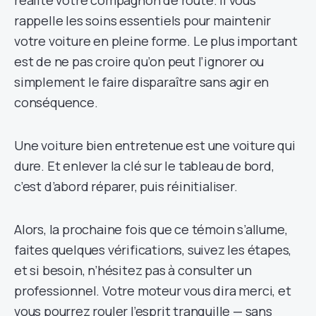
rappelle les soins essentiels pour maintenir
votre voiture en pleine forme. Le plus important
est de ne pas croire qu’on peut l’ignorer ou
simplement le faire disparaître sans agir en
conséquence.
Une voiture bien entretenue est une voiture qui
dure. Et enlever la clé sur le tableau de bord,
c’est d’abord réparer, puis réinitialiser.
Alors, la prochaine fois que ce témoin s’allume,
faites quelques vérifications, suivez les étapes,
et si besoin, n’hésitez pas à consulter un
professionnel. Votre moteur vous dira merci, et
vous pourrez rouler l’esprit tranquille — sans