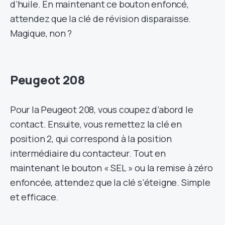
d’huile. En maintenant ce bouton enfoncé,
attendez que la clé de révision disparaisse.
Magique, non ?
Peugeot 208
Pour la Peugeot 208, vous coupez d’abord le
contact. Ensuite, vous remettez la clé en
position 2, qui correspond à la position
intermédiaire du contacteur. Tout en
maintenant le bouton « SEL » ou la remise à zéro
enfoncée, attendez que la clé s’éteigne. Simple
et efficace.