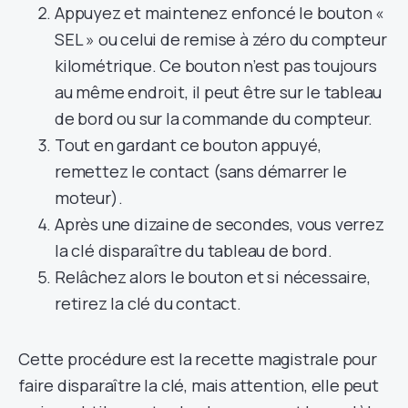
Appuyez et maintenez enfoncé le bouton «
SEL » ou celui de remise à zéro du compteur
kilométrique. Ce bouton n’est pas toujours
au même endroit, il peut être sur le tableau
de bord ou sur la commande du compteur.
Tout en gardant ce bouton appuyé,
remettez le contact (sans démarrer le
moteur).
Après une dizaine de secondes, vous verrez
la clé disparaître du tableau de bord.
Relâchez alors le bouton et si nécessaire,
retirez la clé du contact.
Cette procédure est la recette magistrale pour
faire disparaître la clé, mais attention, elle peut