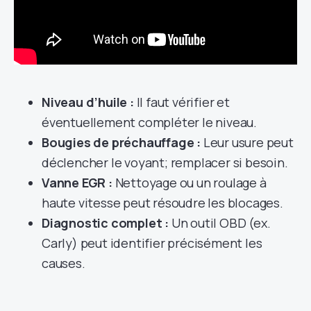
Niveau d’huile :
Il faut vérifier et
éventuellement compléter le niveau.
Bougies de préchauffage :
Leur usure peut
déclencher le voyant; remplacer si besoin.
Vanne EGR :
Nettoyage ou un roulage à
haute vitesse peut résoudre les blocages.
Diagnostic complet :
Un outil OBD (ex.
Carly) peut identifier précisément les
causes.