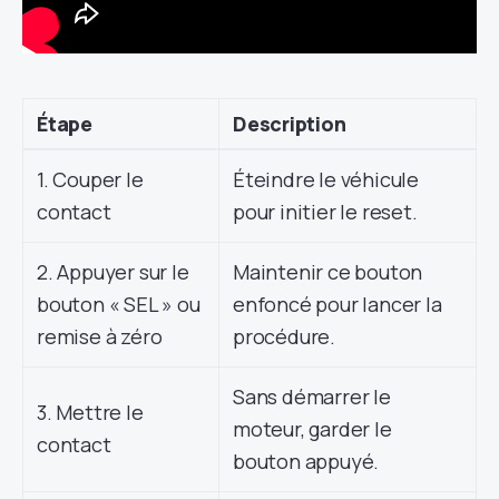
Étape
Description
1. Couper le
Éteindre le véhicule
contact
pour initier le reset.
2. Appuyer sur le
Maintenir ce bouton
bouton « SEL » ou
enfoncé pour lancer la
remise à zéro
procédure.
Sans démarrer le
3. Mettre le
moteur, garder le
contact
bouton appuyé.