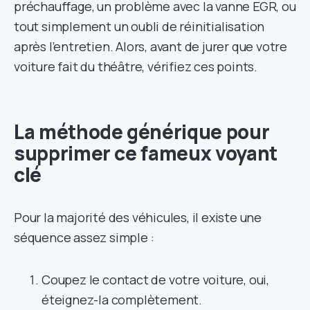
préchauffage, un problème avec la vanne EGR, ou
tout simplement un oubli de réinitialisation
après l’entretien. Alors, avant de jurer que votre
voiture fait du théâtre, vérifiez ces points.
La méthode générique pour
supprimer ce fameux voyant
clé
Pour la majorité des véhicules, il existe une
séquence assez simple :
Coupez le contact de votre voiture, oui,
éteignez-la complètement.