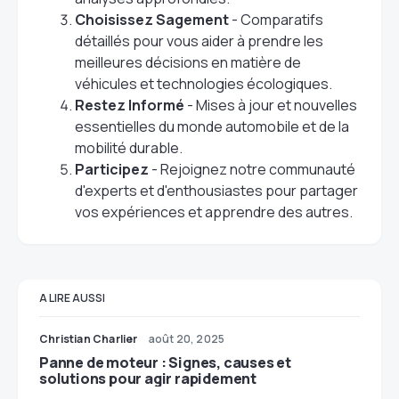
Choisissez Sagement
- Comparatifs
détaillés pour vous aider à prendre les
meilleures décisions en matière de
véhicules et technologies écologiques.
Restez Informé
- Mises à jour et nouvelles
essentielles du monde automobile et de la
mobilité durable.
Participez
- Rejoignez notre communauté
d'experts et d'enthousiastes pour partager
vos expériences et apprendre des autres.
A LIRE AUSSI
Christian Charlier
août 20, 2025
Panne de moteur : Signes, causes et
solutions pour agir rapidement