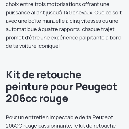
choix entre trois motorisations offrant une
puissance allant jusqu’à 140 chevaux. Que ce soit
avec une boîte manuelle à cinq vitesses ou une
automatique à quatre rapports, chaque trajet
promet d’être une expérience palpitante à bord
de ta voiture iconique!
Kit de retouche
peinture pour Peugeot
206cc rouge
Pour un entretien impeccable de ta Peugeot
206CC rouge passionnante, le kit de retouche