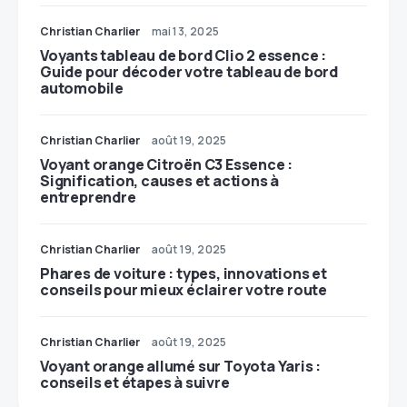
Christian Charlier
mai 13, 2025
Voyants tableau de bord Clio 2 essence :
Guide pour décoder votre tableau de bord
automobile
Christian Charlier
août 19, 2025
Voyant orange Citroën C3 Essence :
Signification, causes et actions à
entreprendre
Christian Charlier
août 19, 2025
Phares de voiture : types, innovations et
conseils pour mieux éclairer votre route
Christian Charlier
août 19, 2025
Voyant orange allumé sur Toyota Yaris :
conseils et étapes à suivre