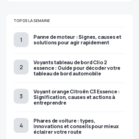
TOP DE LA SEMAINE
Panne de moteur : Signes, causes et
solutions pour agir rapidement
Voyants tableau de bord Clio 2
essence : Guide pour décoder votre
tableau de bord automobile
Voyant orange Citroën C3 Essence :
Signification, causes et actions à
entreprendre
Phares de voiture : types,
innovations et conseils pour mieux
éclairer votre route