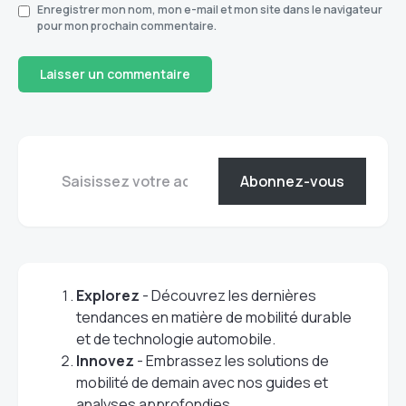
Enregistrer mon nom, mon e-mail et mon site dans le navigateur
pour mon prochain commentaire.
Abonnez-vous
Explorez
- Découvrez les dernières
tendances en matière de mobilité durable
et de technologie automobile.
Innovez
- Embrassez les solutions de
mobilité de demain avec nos guides et
analyses approfondies.