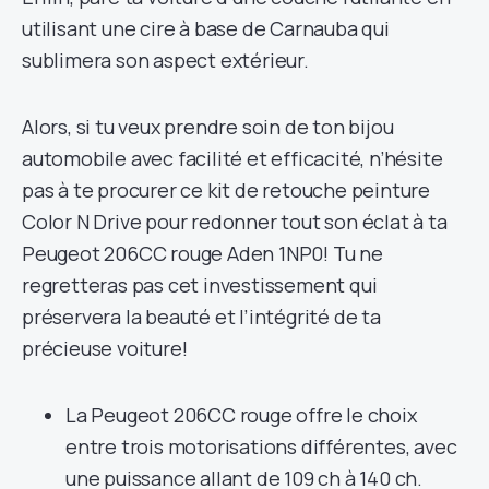
utilisant une cire à base de Carnauba qui
sublimera son aspect extérieur.
Alors, si tu veux prendre soin de ton bijou
automobile avec facilité et efficacité, n’hésite
pas à te procurer ce kit de retouche peinture
Color N Drive pour redonner tout son éclat à ta
Peugeot 206CC rouge Aden 1NP0! Tu ne
regretteras pas cet investissement qui
préservera la beauté et l’intégrité de ta
précieuse voiture!
La Peugeot 206CC rouge offre le choix
entre trois motorisations différentes, avec
une puissance allant de 109 ch à 140 ch.