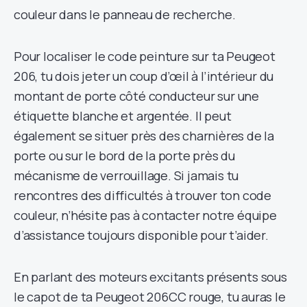
couleur dans le panneau de recherche.
Pour localiser le code peinture sur ta Peugeot
206, tu dois jeter un coup d’œil à l’intérieur du
montant de porte côté conducteur sur une
étiquette blanche et argentée. Il peut
également se situer près des charnières de la
porte ou sur le bord de la porte près du
mécanisme de verrouillage. Si jamais tu
rencontres des difficultés à trouver ton code
couleur, n’hésite pas à contacter notre équipe
d’assistance toujours disponible pour t’aider.
En parlant des moteurs excitants présents sous
le capot de ta Peugeot 206CC rouge, tu auras le