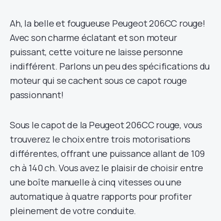
Ah, la belle et fougueuse Peugeot 206CC rouge!
Avec son charme éclatant et son moteur
puissant, cette voiture ne laisse personne
indifférent. Parlons un peu des spécifications du
moteur qui se cachent sous ce capot rouge
passionnant!
Sous le capot de la Peugeot 206CC rouge, vous
trouverez le choix entre trois motorisations
différentes, offrant une puissance allant de 109
ch à 140 ch. Vous avez le plaisir de choisir entre
une boîte manuelle à cinq vitesses ou une
automatique à quatre rapports pour profiter
pleinement de votre conduite.