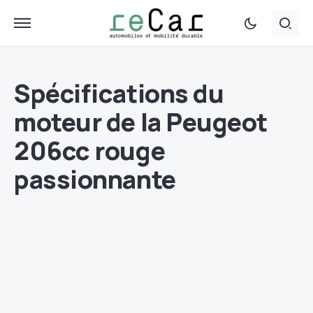
Spécifications du
moteur de la Peugeot
206cc rouge
passionnante