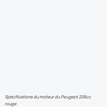
Spécifications du moteur du Peugeot 206cc
rouge