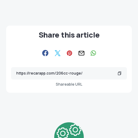
Share this article
Shareable URL