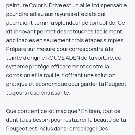
peinture Color N Drive est un allié indispensable
pour dire adieu aux rayures et éclats qui
pourraient ternir la splendeur de ton bolide. Ce
kit innovant permet des retouches facilement
applicables en seulement trois étapes simples.
Préparé sur mesure pour correspondre à la
teinte d’origine ROUGE ADEN de ta voiture, ce
système protège efficacement contre la
corrosion et la rouille, t’offrant une solution
pratique et économique pour garder ta Peugeot
toujours resplendissante.
Que contient ce kit magique? Eh bien, tout ce
dont tu as besoin pour restaurer la beauté de ta
Peugeot est inclus dans l’emballage! Des