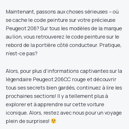
Maintenant, passons aux choses sérieuses – où
se cache le code peinture sur votre précieuse
Peugeot 206? Sur tous les modèles de la marque
au lion, vous retrouverez le code peinture sur le
rebord de la portière côté conducteur. Pratique,
n’est-ce pas?
Alors, pour plus d’informations captivantes sur la
légendaire Peugeot 206CC rouge et découvrir
tous ses secrets bien gardés, continuez à lire les
prochaines sections! Il y a tellement plus à
explorer et à apprendre sur cette voiture
iconique. Alors, restez avec nous pour un voyage
plein de surprises!