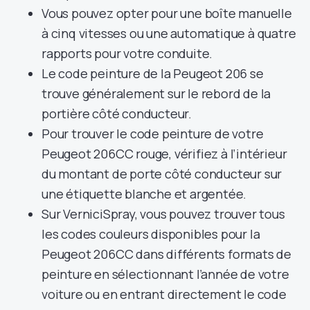
Vous pouvez opter pour une boîte manuelle
à cinq vitesses ou une automatique à quatre
rapports pour votre conduite.
Le code peinture de la Peugeot 206 se
trouve généralement sur le rebord de la
portière côté conducteur.
Pour trouver le code peinture de votre
Peugeot 206CC rouge, vérifiez à l’intérieur
du montant de porte côté conducteur sur
une étiquette blanche et argentée.
Sur VerniciSpray, vous pouvez trouver tous
les codes couleurs disponibles pour la
Peugeot 206CC dans différents formats de
peinture en sélectionnant l’année de votre
voiture ou en entrant directement le code