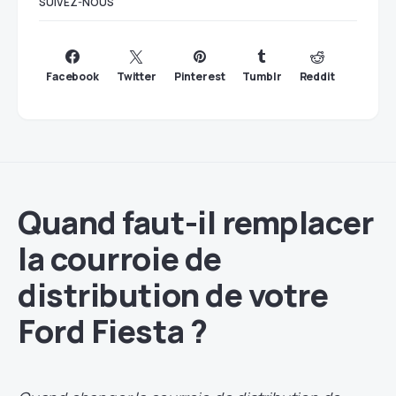
SUIVEZ-NOUS
Facebook
Twitter
Pinterest
Tumblr
Reddit
Quand faut-il remplacer
la courroie de
distribution de votre
Ford Fiesta ?