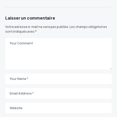
Laisser un commentaire
Votre adresse e-mail ne sera pas publiée.
Les champs obligatoires
sont indiqués avec
*