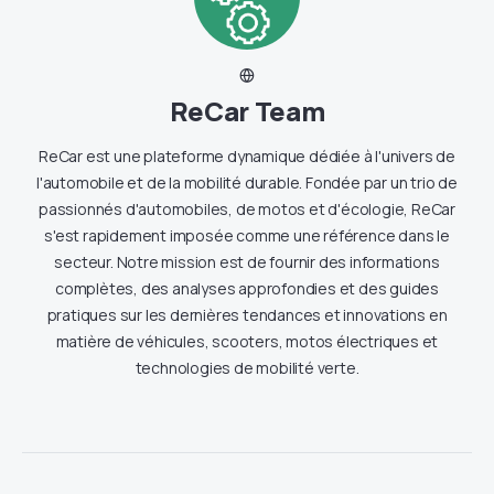
ReCar Team
ReCar est une plateforme dynamique dédiée à l'univers de
l'automobile et de la mobilité durable. Fondée par un trio de
passionnés d'automobiles, de motos et d'écologie, ReCar
s'est rapidement imposée comme une référence dans le
secteur. Notre mission est de fournir des informations
complètes, des analyses approfondies et des guides
pratiques sur les dernières tendances et innovations en
matière de véhicules, scooters, motos électriques et
technologies de mobilité verte.