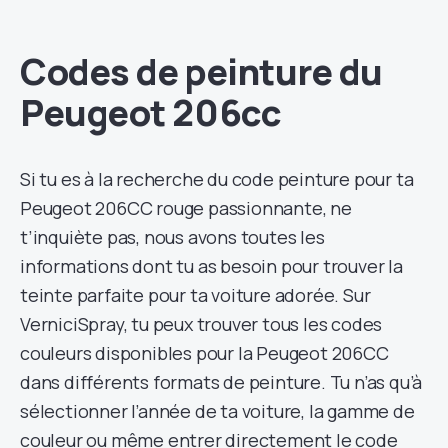
Codes de peinture du
Peugeot 206cc
Si tu es à la recherche du code peinture pour ta
Peugeot 206CC rouge passionnante, ne
t’inquiète pas, nous avons toutes les
informations dont tu as besoin pour trouver la
teinte parfaite pour ta voiture adorée. Sur
VerniciSpray, tu peux trouver tous les codes
couleurs disponibles pour la Peugeot 206CC
dans différents formats de peinture. Tu n’as qu’à
sélectionner l’année de ta voiture, la gamme de
couleur ou même entrer directement le code