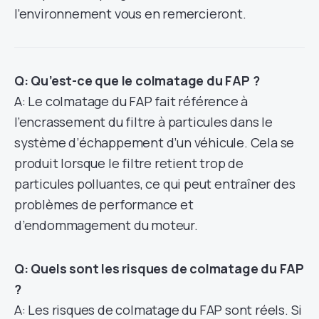
l’environnement vous en remercieront.
Q: Qu’est-ce que le colmatage du FAP ?
A: Le colmatage du FAP fait référence à
l’encrassement du filtre à particules dans le
système d’échappement d’un véhicule. Cela se
produit lorsque le filtre retient trop de
particules polluantes, ce qui peut entraîner des
problèmes de performance et
d’endommagement du moteur.
Q: Quels sont les risques de colmatage du FAP
?
A: Les risques de colmatage du FAP sont réels. Si