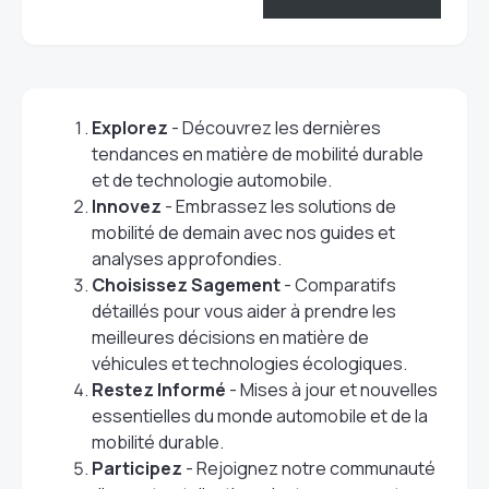
Explorez
- Découvrez les dernières
tendances en matière de mobilité durable
et de technologie automobile.
Innovez
- Embrassez les solutions de
mobilité de demain avec nos guides et
analyses approfondies.
Choisissez Sagement
- Comparatifs
détaillés pour vous aider à prendre les
meilleures décisions en matière de
véhicules et technologies écologiques.
Restez Informé
- Mises à jour et nouvelles
essentielles du monde automobile et de la
mobilité durable.
Participez
- Rejoignez notre communauté