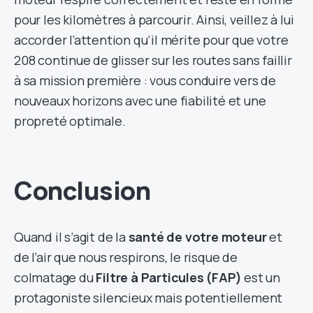
pour les kilomètres à parcourir. Ainsi, veillez à lui
accorder l’attention qu’il mérite pour que votre
208 continue de glisser sur les routes sans faillir
à sa mission première : vous conduire vers de
nouveaux horizons avec une fiabilité et une
propreté optimale.
Conclusion
Quand il s’agit de la
santé de votre moteur
et
de l’air que nous respirons, le risque de
colmatage du
Filtre à Particules (FAP)
est un
protagoniste silencieux mais potentiellement