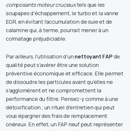
composants moteur cruciaux
tels que les
soupapes d’échappement, le turbo et la vanne
EGR, en évitant l’accumulation de suie et de
calamine qui, à terme, pourrait mener à un
colmatage préjudiciable.
Par ailleurs, l’utilisation d’un
nettoyant FAP
de
qualité peut s’avérer être une solution
préventive économique et efficace. Elle permet
de dissoudre les particules avant qu’elles ne
s’agglomèrent et ne compromettent la
performance du filtre. Pensez-y comme à une
détoxification ; un rituel d’entretien qui peut
vous épargner des frais de remplacement
onéreux. En effet, un FAP neuf peut représenter