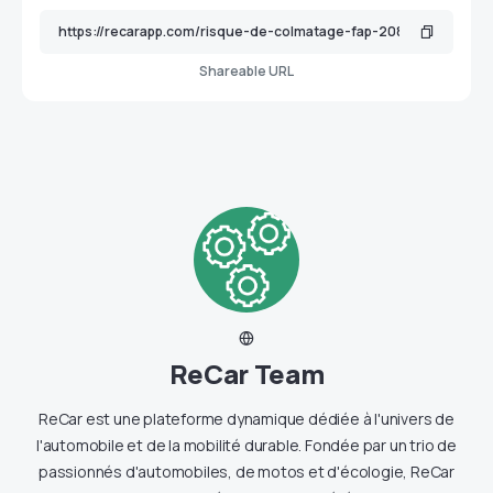
Shareable URL
ReCar Team
ReCar est une plateforme dynamique dédiée à l'univers de
l'automobile et de la mobilité durable. Fondée par un trio de
passionnés d'automobiles, de motos et d'écologie, ReCar