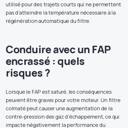
utilisé pour des trajets courts qui ne permettent
pas d’atteindre la température nécessaire à la
régénération automatique du filtre.
Conduire avec un FAP
encrassé : quels
risques ?
Lorsque le FAP est saturé, les conséquences
peuvent être graves pour votre moteur. Un filtre
colmaté peut causer une augmentation de la
contre-pression des gaz d’échappement, ce qui
impacte négativement la performance du