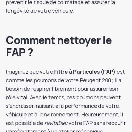
prévenir le risque de colmatage et assurer la
longévité de votre véhicule.
Comment nettoyer le
FAP ?
Imaginez que votre
Filtre à Particules (FAP)
est
comme les poumons de votre Peugeot 208 ; il a
besoin de respirer librement pour assurer son
rôle vital. Avec le temps, ces poumons peuvent
s’encrasser, nuisant à la performance de votre
véhicule et à l’environnement. Heureusement, il
est possible de
revitaliser
votre FAP sans recourir
immédiatement à un atelier mécanique.