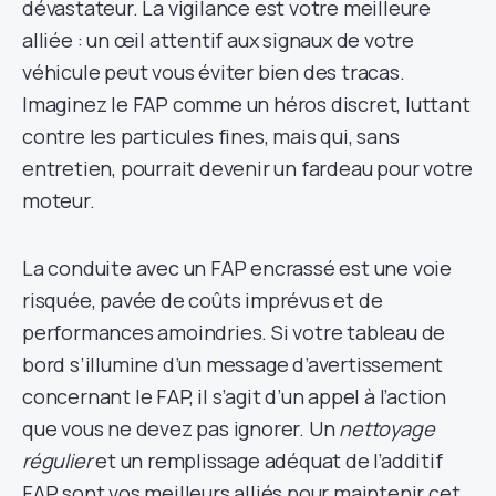
dévastateur. La vigilance est votre meilleure
alliée : un œil attentif aux signaux de votre
véhicule peut vous éviter bien des tracas.
Imaginez le FAP comme un héros discret, luttant
contre les particules fines, mais qui, sans
entretien, pourrait devenir un fardeau pour votre
moteur.
La conduite avec un FAP encrassé est une voie
risquée, pavée de coûts imprévus et de
performances amoindries. Si votre tableau de
bord s’illumine d’un message d’avertissement
concernant le FAP, il s’agit d’un appel à l’action
que vous ne devez pas ignorer. Un
nettoyage
régulier
et un remplissage adéquat de l’additif
FAP sont vos meilleurs alliés pour maintenir cet