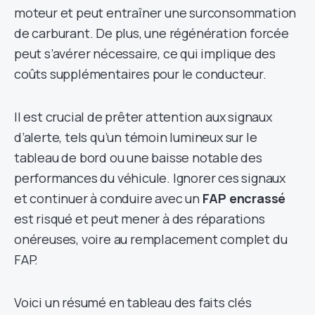
moteur et peut entraîner une surconsommation
de carburant. De plus, une régénération forcée
peut s’avérer nécessaire, ce qui implique des
coûts supplémentaires pour le conducteur.
Il est crucial de prêter attention aux signaux
d’alerte, tels qu’un témoin lumineux sur le
tableau de bord ou une baisse notable des
performances du véhicule. Ignorer ces signaux
et continuer à conduire avec un
FAP encrassé
est risqué et peut mener à des réparations
onéreuses, voire au remplacement complet du
FAP.
Voici un résumé en tableau des faits clés