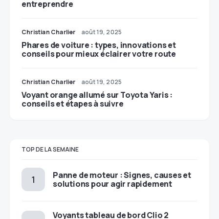
entreprendre
Christian Charlier
août 19, 2025
Phares de voiture : types, innovations et
conseils pour mieux éclairer votre route
Christian Charlier
août 19, 2025
Voyant orange allumé sur Toyota Yaris :
conseils et étapes à suivre
TOP DE LA SEMAINE
Panne de moteur : Signes, causes et
solutions pour agir rapidement
Voyants tableau de bord Clio 2