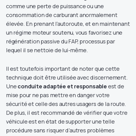
comme une perte de puissance ou une
consommation de carburant anormalement
élevée. En prenant l’autoroute, et en maintenant
un régime moteur soutenu, vous favorisez une
régénération passive du FAP, processus par
lequel il se nettoie de lui-même.
Il est toutefois important de noter que cette
technique doit être utilisée avec discernement.
Une
conduite adaptée et responsable
est de
mise pour ne pas mettre en danger votre
sécurité et celle des autres usagers de la route.
De plus, il est recommandé de vérifier que votre
véhicule est en état de supporter une telle
procédure sans risquer d’autres problèmes