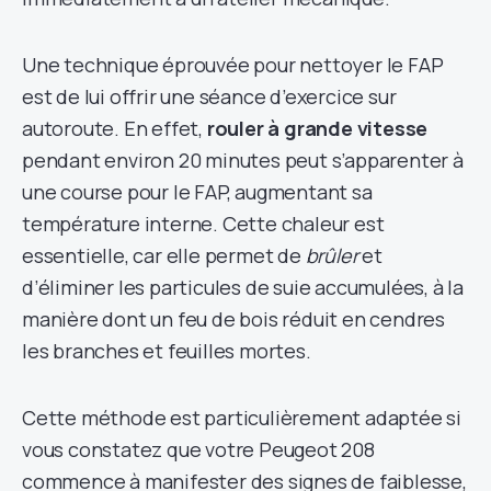
Une technique éprouvée pour nettoyer le FAP
est de lui offrir une séance d’exercice sur
autoroute. En effet,
rouler à grande vitesse
pendant environ 20 minutes peut s’apparenter à
une course pour le FAP, augmentant sa
température interne. Cette chaleur est
essentielle, car elle permet de
brûler
et
d’éliminer les particules de suie accumulées, à la
manière dont un feu de bois réduit en cendres
les branches et feuilles mortes.
Cette méthode est particulièrement adaptée si
vous constatez que votre Peugeot 208
commence à manifester des signes de faiblesse,