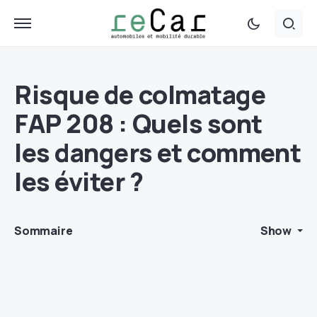
Risque de colmatage
FAP 208 : Quels sont
les dangers et comment
les éviter ?
Sommaire
Show