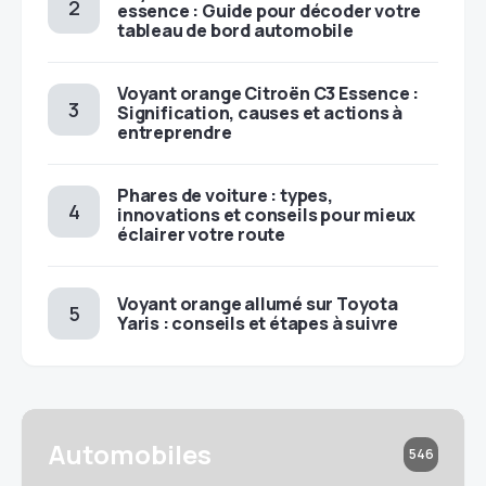
essence : Guide pour décoder votre
tableau de bord automobile
Voyant orange Citroën C3 Essence :
Signification, causes et actions à
entreprendre
Phares de voiture : types,
innovations et conseils pour mieux
éclairer votre route
Voyant orange allumé sur Toyota
Yaris : conseils et étapes à suivre
Automobiles
546