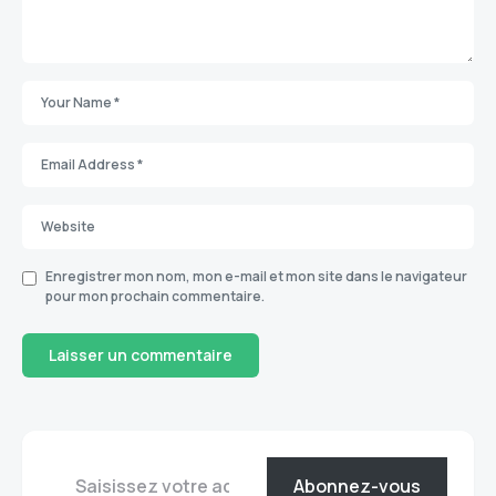
Enregistrer mon nom, mon e-mail et mon site dans le navigateur
pour mon prochain commentaire.
Abonnez-vous