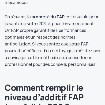
mécaniques.
En résumé, la
propreté du FAP
est cruciale pour
la santé de votre 208 et pour l’environnement.
Un FAP propre garantit des performances
optimales et un respect des normes
antipollution. Si vous sentez que votre FAP
pourrait bénéficier d’un nettoyage, n’hésitez pas
à envisager cette méthode ou à consulter un
professionnel pour des conseils personnalisés.
Comment remplir le
niveau d’additif FAP