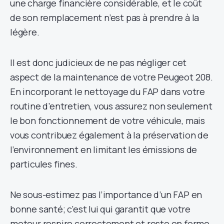
une charge financière considérable, et le coût
de son remplacement n’est pas à prendre à la
légère.
Il est donc judicieux de ne pas négliger cet
aspect de la maintenance de votre Peugeot 208.
En incorporant le nettoyage du FAP dans votre
routine d’entretien, vous assurez non seulement
le bon fonctionnement de votre véhicule, mais
vous contribuez également à la préservation de
l’environnement en limitant les émissions de
particules fines.
Ne sous-estimez pas l’importance d’un FAP en
bonne santé; c’est lui qui garantit que votre
moteur respire correctement et reste en forme