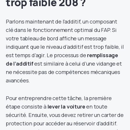
trop faible 208 ?
Parlons maintenant de l’additif, un composant
clé dans le fonctionnement optimal du FAP. Si
votre tableau de bord affiche un message
indiquant que le niveau d’additif est trop faible, il
est temps d’agir. Le processus de
remplissage
de l’additif
est similaire à celui d’une vidange et
ne nécessite pas de compétences mécaniques
avancées.
Pour entreprendre cette tâche, la première
étape consiste à
lever la voiture
en toute
sécurité. Ensuite, vous devez retirer un carter de
protection pour accéder au réservoir d’additif.