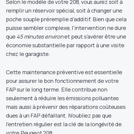
Selon le modèle de votre 208, vous aurez soit à
remplir un réservoir spécial, soit à changer une
poche souple préremplie d’additif. Bien que cela
puisse sembler complexe, l’intervention ne dure
que
45 minutes environ
et peut s’avérer être une
économie substantielle par rapport à une visite
chez le garagiste.
Cette maintenance préventive est essentielle
pour assurer le bon fonctionnement de votre
FAP sur le long terme. Elle contribue non
seulement à réduire les émissions polluantes
mais aussi à prévenir des réparations coûteuses
dues à un FAP défaillant. N’oubliez pas que
l’entretien régulier est la clé de la longévité de
votre Peugeot 208.