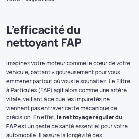
L’efficacité du
nettoyant FAP
Imaginez votre moteur comme le cœur de votre
véhicule, battant vigoureusement pour vous
emmener partout où vous le souhaitez. Le Filtre
à Particules (FAP) agit alors comme une artère
vitale, veillant à ce que les impuretés ne
viennent pas entraver cette mécanique de
précision. En effet,
le nettoyage régulier du
FAP
est un geste de santé essentiel pour votre
automobile. Il assure la longévité des