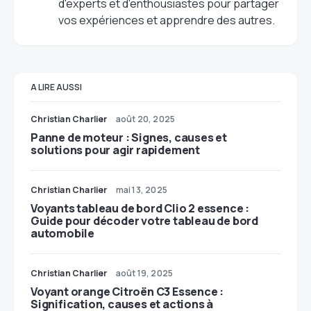
d'experts et d'enthousiastes pour partager
vos expériences et apprendre des autres.
A LIRE AUSSI
Christian Charlier
août 20, 2025
Panne de moteur : Signes, causes et
solutions pour agir rapidement
Christian Charlier
mai 13, 2025
Voyants tableau de bord Clio 2 essence :
Guide pour décoder votre tableau de bord
automobile
Christian Charlier
août 19, 2025
Voyant orange Citroën C3 Essence :
Signification, causes et actions à