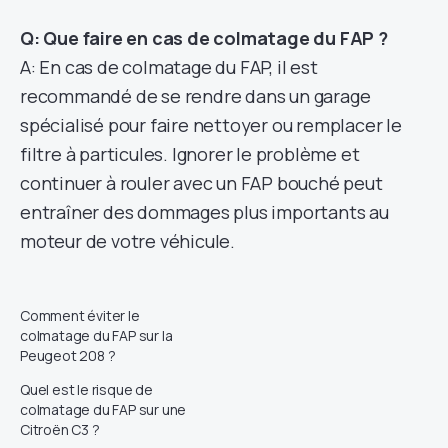
Q: Que faire en cas de colmatage du FAP ?
A: En cas de colmatage du FAP, il est
recommandé de se rendre dans un garage
spécialisé pour faire nettoyer ou remplacer le
filtre à particules. Ignorer le problème et
continuer à rouler avec un FAP bouché peut
entraîner des dommages plus importants au
moteur de votre véhicule.
Comment éviter le
colmatage du FAP sur la
Peugeot 208 ?
Quel est le risque de
colmatage du FAP sur une
Citroën C3 ?