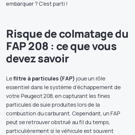
embarquer ? C’est parti !
Risque de colmatage du
FAP 208 : ce que vous
devez savoir
Le
filtre à particules (FAP)
joue un rôle
essentiel dans le système d’échappement de
votre Peugeot 208, en capturant les fines
particules de suie produites lors de la
combustion du carburant. Cependant, un FAP
peut se retrouver obstrué au fil du temps,
particulièrement si le véhicule est souvent