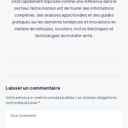
s'est rapidement imposée comme une référence dans le
secteur. Notre mission est de fournir des informations
complètes, des analyses approfondies et des guides
pratiques sur les dernières tendances et innovations en
matière de véhicules, scooters, motos électriques et
technologies de mobilité verte.
Laisser un commentaire
Votre adresse e-mail ne sera pas publiée.
Les champs obligatoires
sont indiqués avec
*