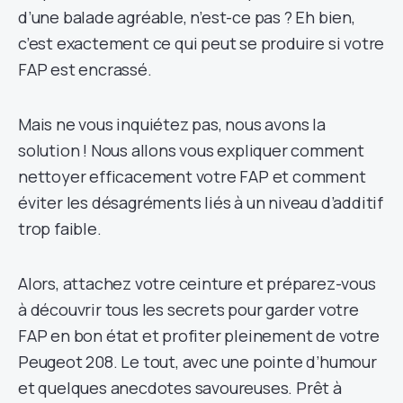
d’une balade agréable, n’est-ce pas ? Eh bien,
c’est exactement ce qui peut se produire si votre
FAP est encrassé.
Mais ne vous inquiétez pas, nous avons la
solution ! Nous allons vous expliquer comment
nettoyer efficacement votre FAP et comment
éviter les désagréments liés à un niveau d’additif
trop faible.
Alors, attachez votre ceinture et préparez-vous
à découvrir tous les secrets pour garder votre
FAP en bon état et profiter pleinement de votre
Peugeot 208. Le tout, avec une pointe d’humour
et quelques anecdotes savoureuses. Prêt à