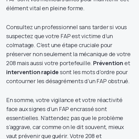
élément vital en pleine forme.
Consultez un professionnel sans tarder si vous
suspectez que votre FAP est victime d’un
colmatage. C’est une étape cruciale pour
préserver non seulement la mécanique de votre
208 mais aussi votre portefeuille.
Prévention
et
intervention rapide
sont les mots d’ordre pour
contourner les désagréments d’un FAP obstrué.
En somme, votre vigilance et votre réactivité
face aux signes d’un FAP encrassé sont
essentielles. N’attendez pas que le problème
s’aggrave, car comme on le dit souvent, mieux
vaut prévenir que guérir. Votre 208 et