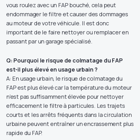
vous roulez avec un FAP bouché, cela peut
endommager le filtre et causer des dommages
au moteur de votre véhicule. Il est donc
important de le faire nettoyer ou remplacer en
passant par un garage spécialisé.
Q: Pourquoi le risque de colmatage du FAP
est-il plus élevé en usage urbain ?
A: En usage urbain, le risque de colmatage du
FAP est plus élevé car la température du moteur
n’est pas suffisamment élevée pour nettoyer
efficacement le filtre à particules. Les trajets
courts et les arrêts fréquents dans la circulation
urbaine peuvent entraîner un encrassement plus
rapide du FAP.