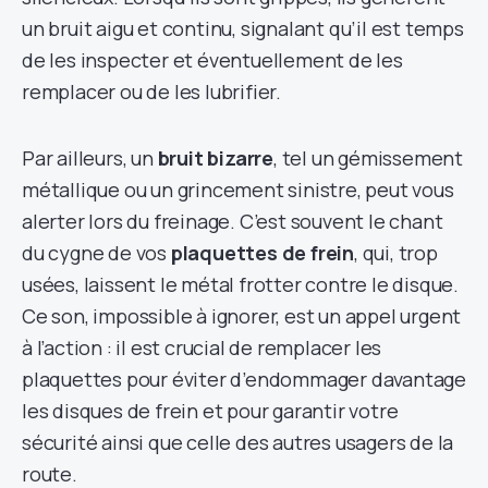
un bruit aigu et continu, signalant qu’il est temps
de les inspecter et éventuellement de les
remplacer ou de les lubrifier.
Par ailleurs, un
bruit bizarre
, tel un gémissement
métallique ou un grincement sinistre, peut vous
alerter lors du freinage. C’est souvent le chant
du cygne de vos
plaquettes de frein
, qui, trop
usées, laissent le métal frotter contre le disque.
Ce son, impossible à ignorer, est un appel urgent
à l’action : il est crucial de remplacer les
plaquettes pour éviter d’endommager davantage
les disques de frein et pour garantir votre
sécurité ainsi que celle des autres usagers de la
route.