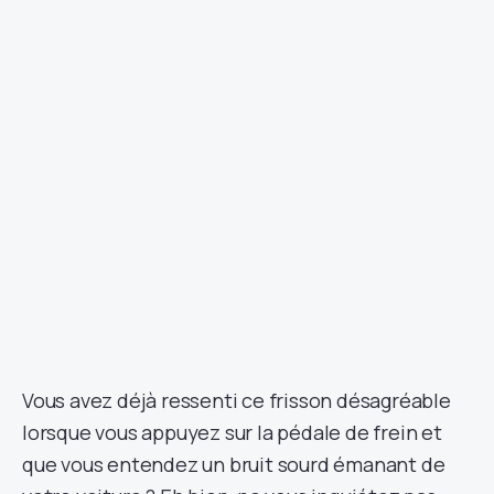
Vous avez déjà ressenti ce frisson désagréable
lorsque vous appuyez sur la pédale de frein et
que vous entendez un bruit sourd émanant de