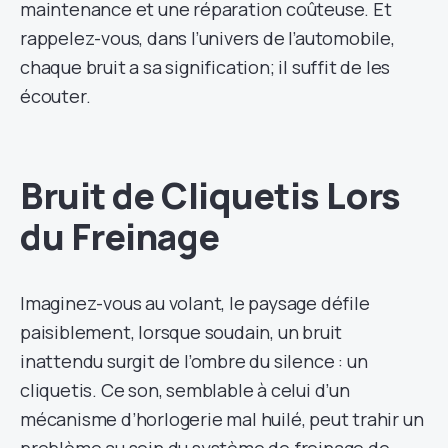
maintenance et une réparation coûteuse. Et
rappelez-vous, dans l’univers de l’automobile,
chaque bruit a sa signification; il suffit de les
écouter.
Bruit de Cliquetis Lors
du Freinage
Imaginez-vous au volant, le paysage défile
paisiblement, lorsque soudain, un bruit
inattendu surgit de l’ombre du silence : un
cliquetis. Ce son, semblable à celui d’un
mécanisme d’horlogerie mal huilé, peut trahir un