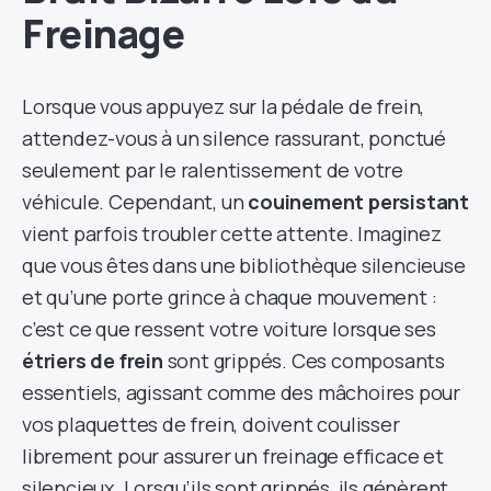
Freinage
Lorsque vous appuyez sur la pédale de frein,
attendez-vous à un silence rassurant, ponctué
seulement par le ralentissement de votre
véhicule. Cependant, un
couinement persistant
vient parfois troubler cette attente. Imaginez
que vous êtes dans une bibliothèque silencieuse
et qu’une porte grince à chaque mouvement :
c’est ce que ressent votre voiture lorsque ses
étriers de frein
sont grippés. Ces composants
essentiels, agissant comme des mâchoires pour
vos plaquettes de frein, doivent coulisser
librement pour assurer un freinage efficace et
silencieux. Lorsqu’ils sont grippés, ils génèrent