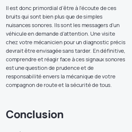
Il est donc primordial d’être à l’écoute de ces
bruits qui sont bien plus que de simples
nuisances sonores. Ils sont les messagers d’un
véhicule en demande d’attention. Une visite
chez votre mécanicien pour un diagnostic précis
devrait être envisagée sans tarder. En définitive,
comprendre et réagir face à ces signaux sonores
est une question de prudence et de
responsabilité envers la mécanique de votre
compagnon de route et la sécurité de tous.
Conclusion