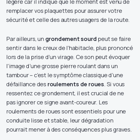
légère car il indique que le moment est venu de
remplacer vos plaquettes pour assurer votre
sécurité et celle des autres usagers de la route.
Par ailleurs, un
grondement sourd
peut se faire
sentir dans le creux de l’habitacle, plus prononcé
lors de la prise d’un virage. Ce son peut évoquer
l’image d’une grosse pierre roulant dans un
tambour – c’est le symptôme classique d’une
défaillance des
roulements de roues
. Si vous
ressentez ce grondement, il est crucial de ne
pas ignorer ce signe avant-coureur. Les
roulements de roues sont essentiels pour une
conduite lisse et stable, leur dégradation
pourrait mener à des conséquences plus graves.