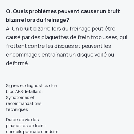
Q: Quels problèmes peuvent causer un bruit
bizarre lors du freinage?
A: Un bruit bizarre lors du freinage peut être
causé par des plaquettes de frein trop usées, qui
frottent contre les disques et peuvent les
endommager, entraînant un disque voilé ou
déformé.
Signes et diagnostics d’un
bloc ABS défaillant :
Symptômes et
recommandations
techniques
Durée de vie des
plaquettes de frein :
conseils pour une conduite