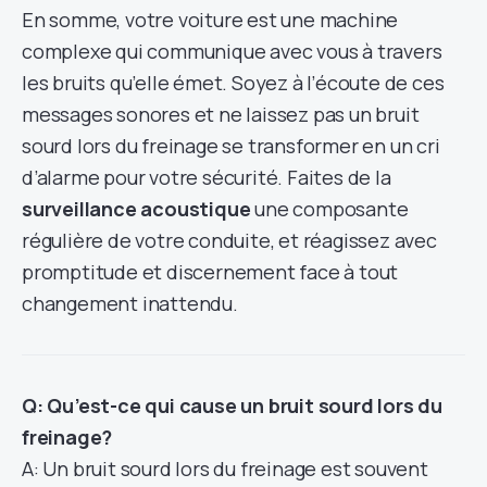
En somme, votre voiture est une machine
complexe qui communique avec vous à travers
les bruits qu’elle émet. Soyez à l’écoute de ces
messages sonores et ne laissez pas un bruit
sourd lors du freinage se transformer en un cri
d’alarme pour votre sécurité. Faites de la
surveillance acoustique
une composante
régulière de votre conduite, et réagissez avec
promptitude et discernement face à tout
changement inattendu.
Q: Qu’est-ce qui cause un bruit sourd lors du
freinage?
A: Un bruit sourd lors du freinage est souvent