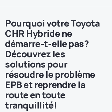
Pourquoi votre Toyota
CHR Hybride ne
démarre-t-elle pas?
Découvrez les
solutions pour
résoudre le problème
EPB et reprendre la
route en toute
tranquillité!