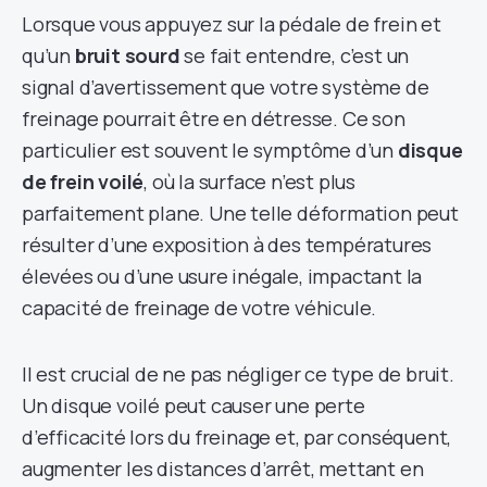
Lorsque vous appuyez sur la pédale de frein et
qu’un
bruit sourd
se fait entendre, c’est un
signal d’avertissement que votre système de
freinage pourrait être en détresse. Ce son
particulier est souvent le symptôme d’un
disque
de frein voilé
, où la surface n’est plus
parfaitement plane. Une telle déformation peut
résulter d’une exposition à des températures
élevées ou d’une usure inégale, impactant la
capacité de freinage de votre véhicule.
Il est crucial de ne pas négliger ce type de bruit.
Un disque voilé peut causer une perte
d’efficacité lors du freinage et, par conséquent,
augmenter les distances d’arrêt, mettant en