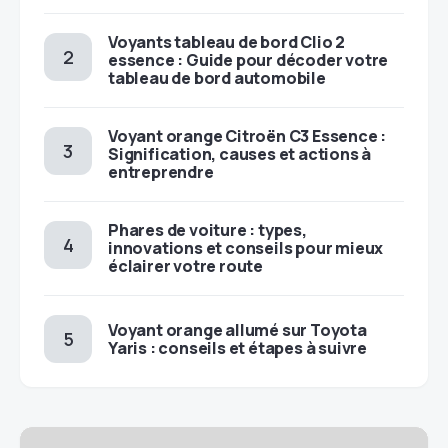
Voyants tableau de bord Clio 2
essence : Guide pour décoder votre
tableau de bord automobile
Voyant orange Citroën C3 Essence :
Signification, causes et actions à
entreprendre
Phares de voiture : types,
innovations et conseils pour mieux
éclairer votre route
Voyant orange allumé sur Toyota
Yaris : conseils et étapes à suivre