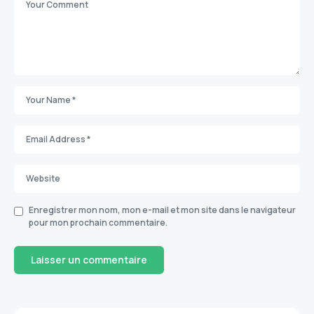
Enregistrer mon nom, mon e-mail et mon site dans le navigateur
pour mon prochain commentaire.