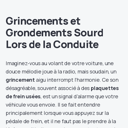
Grincements et
Grondements Sourd
Lors de la Conduite
Imaginez-vous au volant de votre voiture, une
douce mélodie joue à la radio, mais soudain, un
grincement
aigu interrompt l’harmonie. Ce son
désagréable, souvent associé à des
plaquettes
de frein usées
, est un signal d’alarme que votre
véhicule vous envoie. Il se fait entendre
principalement lorsque vous appuyez sur la
pédale de frein, et il ne faut pas le prendre à la