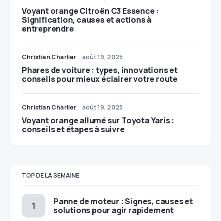
Voyant orange Citroën C3 Essence :
Signification, causes et actions à
entreprendre
Christian Charlier
août 19, 2025
Phares de voiture : types, innovations et
conseils pour mieux éclairer votre route
Christian Charlier
août 19, 2025
Voyant orange allumé sur Toyota Yaris :
conseils et étapes à suivre
TOP DE LA SEMAINE
Panne de moteur : Signes, causes et
solutions pour agir rapidement