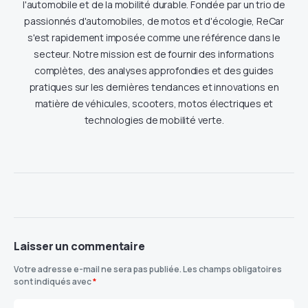
l'automobile et de la mobilité durable. Fondée par un trio de
passionnés d'automobiles, de motos et d'écologie, ReCar
s'est rapidement imposée comme une référence dans le
secteur. Notre mission est de fournir des informations
complètes, des analyses approfondies et des guides
pratiques sur les dernières tendances et innovations en
matière de véhicules, scooters, motos électriques et
technologies de mobilité verte.
Laisser un commentaire
Votre adresse e-mail ne sera pas publiée.
Les champs obligatoires
sont indiqués avec
*