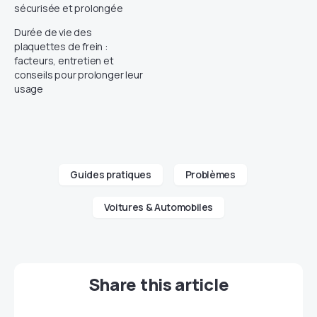
sécurisée et prolongée
Durée de vie des
plaquettes de frein :
facteurs, entretien et
conseils pour prolonger leur
usage
Guides pratiques
Problèmes
Voitures & Automobiles
Share this article