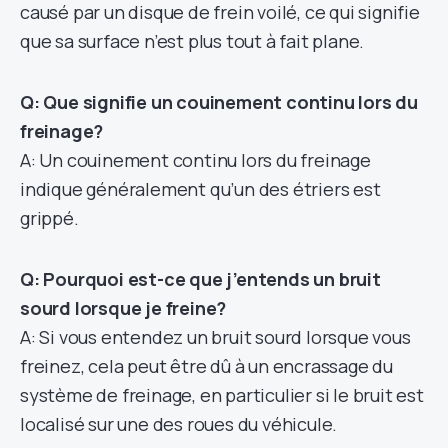
causé par un disque de frein voilé, ce qui signifie
que sa surface n’est plus tout à fait plane.
Q: Que signifie un couinement continu lors du
freinage?
A: Un couinement continu lors du freinage
indique généralement qu’un des étriers est
grippé.
Q: Pourquoi est-ce que j’entends un bruit
sourd lorsque je freine?
A: Si vous entendez un bruit sourd lorsque vous
freinez, cela peut être dû à un encrassage du
système de freinage, en particulier si le bruit est
localisé sur une des roues du véhicule.