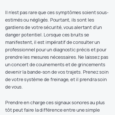
Il n’est pas rare que ces symptômes soient sous-
estimés ou négligés. Pourtant, ils sont les
gardiens de votre sécurité, vous alertant d’un
danger potentiel. Lorsque ces bruits se
manifestent, il est impératif de consulter un
professionnel pour un diagnostic précis et pour
prendre les mesures nécessaires. Ne laissez pas
un concert de couinements et de grincements
devenir la bande-son de vos trajets. Prenez soin
de votre système de freinage, et il prendra soin
de vous.
Prendre en charge ces signaux sonores au plus
tôt peut faire la différence entre une simple