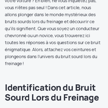
votre voiture ? Eh bien, ne vous inquiétez pas,
vous n’êtes pas seul ! Dans cet article, nous
allons plonger dans le monde mystérieux des
bruits sourds lors du freinage et découvrir ce
qu’ils signifient. Que vous soyez un conducteur
chevronné ou un novice, vous trouverez ici
toutes les réponses à vos questions sur ce bruit
énigmatique. Alors, attachez vos ceintures et
plongeons dans l’univers du bruit sourd lors du
freinage !
Identification du Bruit
Sourd Lors du Freinage