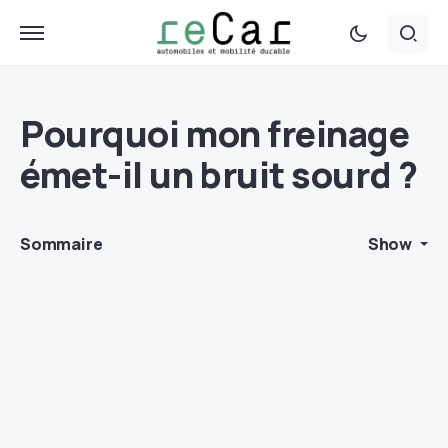
Pourquoi mon freinage
émet-il un bruit sourd ?
Sommaire
Show