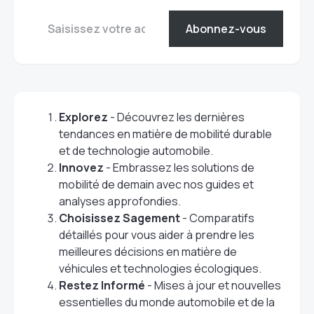
Abonnez-vous
Explorez
- Découvrez les dernières
tendances en matière de mobilité durable
et de technologie automobile.
Innovez
- Embrassez les solutions de
mobilité de demain avec nos guides et
analyses approfondies.
Choisissez Sagement
- Comparatifs
détaillés pour vous aider à prendre les
meilleures décisions en matière de
véhicules et technologies écologiques.
Restez Informé
- Mises à jour et nouvelles
essentielles du monde automobile et de la