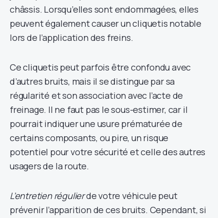
châssis. Lorsqu’elles sont endommagées, elles
peuvent également causer un cliquetis notable
lors de l’application des freins.
Ce cliquetis peut parfois être confondu avec
d’autres bruits, mais il se distingue par sa
régularité et son association avec l’acte de
freinage. Il ne faut pas le sous-estimer, car il
pourrait indiquer une usure prématurée de
certains composants, ou pire, un risque
potentiel pour votre sécurité et celle des autres
usagers de la route.
L’entretien régulier
de votre véhicule peut
prévenir l’apparition de ces bruits. Cependant, si