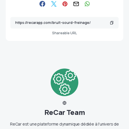
Shareable URL
ReCar Team
ReCar est une plateforme dynamique dédiée à l'univers de