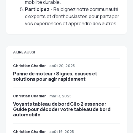
mobilité durable.
Participez
- Rejoignez notre communauté
d'experts et d'enthousiastes pour partager
vos expériences et apprendre des autres.
A LIRE AUSSI
Christian Charlier
août 20, 2025
Panne de moteur : Signes, causes et
solutions pour agir rapidement
Christian Charlier
mai 13, 2025
Voyants tableau de bord Clio 2 essence :
Guide pour décoder votre tableau de bord
automobile
Christian Charlier
août 19, 2025