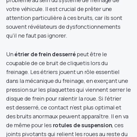
problème au sein du système de freinage de
votre véhicule. Il est crucial de prêter une
attention particulière à ces bruits, car ils sont
souvent révélateurs de dysfonctionnements
qu’il ne faut pas ignorer.
Un
étrier de frein desserré
peut être le
coupable de ce bruit de cliquetis lors du
freinage. Les étriers jouent un rôle essentiel
dans la mécanique du freinage, en exerçant une
pression sur les plaquettes qui viennent serrer le
disque de frein pour ralentir la roue. Si l’étrier
est desserré, ce contact n’est plus optimal et
des bruits anormaux peuvent apparaître. Il en va
de même pour les
rotules de suspension
, ces
joints pivotants qui relient les roues au reste du