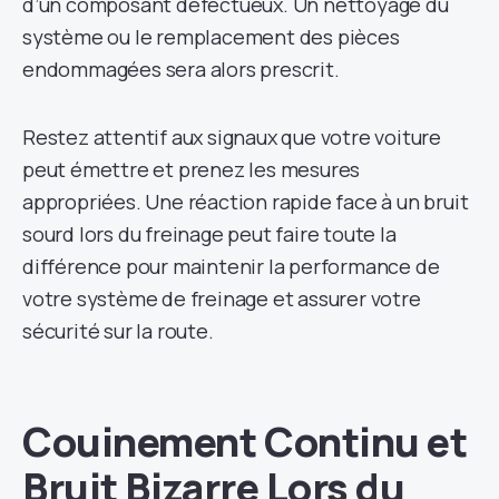
d’un composant défectueux. Un nettoyage du
système ou le remplacement des pièces
endommagées sera alors prescrit.
Restez attentif aux signaux que votre voiture
peut émettre et prenez les mesures
appropriées. Une réaction rapide face à un bruit
sourd lors du freinage peut faire toute la
différence pour maintenir la performance de
votre système de freinage et assurer votre
sécurité sur la route.
Couinement Continu et
Bruit Bizarre Lors du