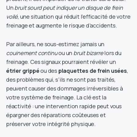
Un
bruit sourd peut indiquer un disque de frein
voilé
, une situation qui réduit l’efficacité de votre
freinage et augmente le risque d’accidents.
Par ailleurs, ne sous-estimez jamais un
couinement continu
ou un
bruit bizarre
lors du
freinage. Ces signaux pourraient révéler un
étrier grippé
ou des
plaquettes de frein usées
,
des problèmes qui, s’ils ne sont pas traités,
peuvent causer des dommages irréversibles à
votre système de freinage. La clé est la
réactivité : une intervention rapide peut vous
épargner des réparations coûteuses et
préserver votre intégrité physique.