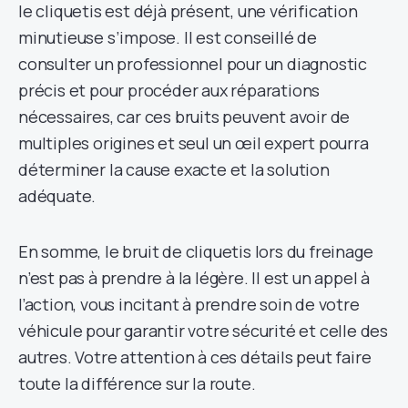
le cliquetis est déjà présent, une vérification
minutieuse s’impose. Il est conseillé de
consulter un professionnel pour un diagnostic
précis et pour procéder aux réparations
nécessaires, car ces bruits peuvent avoir de
multiples origines et seul un œil expert pourra
déterminer la cause exacte et la solution
adéquate.
En somme, le bruit de cliquetis lors du freinage
n’est pas à prendre à la légère. Il est un appel à
l’action, vous incitant à prendre soin de votre
véhicule pour garantir votre sécurité et celle des
autres. Votre attention à ces détails peut faire
toute la différence sur la route.